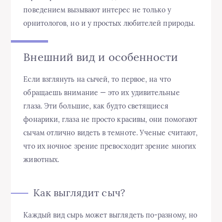
поведением вызывают интерес не только у
орнитологов, но и у простых любителей природы.
Внешний вид и особенности
Если взглянуть на сычей, то первое, на что
обращаешь внимание — это их удивительные
глаза. Эти большие, как будто светящиеся
фонарики, глаза не просто красивы, они помогают
сычам отлично видеть в темноте. Ученые считают,
что их ночное зрение превосходит зрение многих
животных.
Как выглядит сыч?
Каждый вид сырь может выглядеть по-разному, но