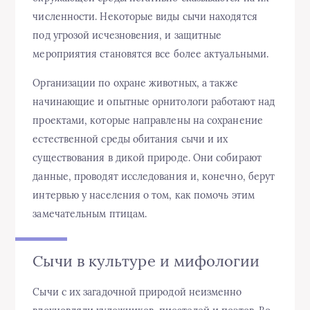
численности. Некоторые виды сычи находятся
под угрозой исчезновения, и защитные
мероприятия становятся все более актуальными.
Организации по охране животных, а также
начинающие и опытные орнитологи работают над
проектами, которые направлены на сохранение
естественной среды обитания сычи и их
существования в дикой природе. Они собирают
данные, проводят исследования и, конечно, берут
интервью у населения о том, как помочь этим
замечательным птицам.
Сычи в культуре и мифологии
Сычи с их загадочной природой неизменно