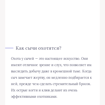
Как сычи охотятся?
Охота у сычей — это настоящее искусство. Они
имеют отличное зрение и слух, что позволяет им
выследить добычу даже в кромешной тьме. Когда
сыч замечает жертву, он медленно подбирается к
ней, прежде чем сделать стремительный бросок.
Их острые когти и клюв делают их очень
эффективными охотниками.