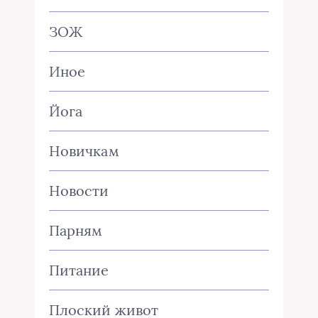
ЗОЖ
Иное
Йога
Новичкам
Новости
Парням
Питание
Плоский живот