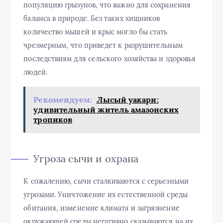
популяцию грызунов, что важно для сохранения
баланса в природе. Без таких хищников
количество мышей и крыс могло бы стать
чрезмерным, что приведет к разрушительным
последствиям для сельского хозяйства и здоровья
людей.
Рекомендуем:
Лысый уакари:
удивительный житель амазонских
тропиков
Угроза сычи и охрана
К сожалению, сычи сталкиваются с серьезными
угрозами. Уничтожение их естественной среды
обитания, изменение климата и загрязнение
окружающей среды негативно сказываются на их