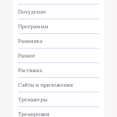
Похудение
Программы
Разминка
Разное
Растяжка
Сайты и приложения
Тренажеры
Тренировки