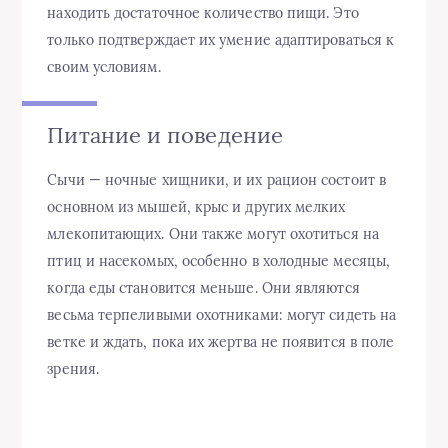
находить достаточное количество пищи. Это
только подтверждает их умение адаптироваться к
своим условиям.
Питание и поведение
Сычи — ночные хищники, и их рацион состоит в
основном из мышей, крыс и других мелких
млекопитающих. Они также могут охотиться на
птиц и насекомых, особенно в холодные месяцы,
когда еды становится меньше. Они являются
весьма терпеливыми охотниками: могут сидеть на
ветке и ждать, пока их жертва не появится в поле
зрения.