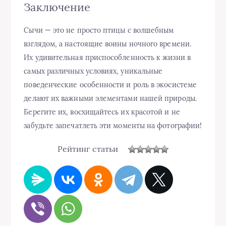
Заключение
Сычи — это не просто птицы с волшебным
взглядом, а настоящие воины ночного времени.
Их удивительная приспособленность к жизни в
самых различных условиях, уникальные
поведенческие особенности и роль в экосистеме
делают их важными элементами нашей природы.
Берегите их, восхищайтесь их красотой и не
забудьте запечатлеть эти моменты на фотографии!
Рейтинг статьи