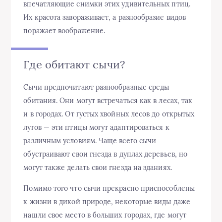
впечатляющие снимки этих удивительных птиц.
Их красота завораживает, а разнообразие видов
поражает воображение.
Где обитают сычи?
Сычи предпочитают разнообразные среды
обитания. Они могут встречаться как в лесах, так
и в городах. От густых хвойных лесов до открытых
лугов — эти птицы могут адаптироваться к
различным условиям. Чаще всего сычи
обустраивают свои гнезда в дуплах деревьев, но
могут также делать свои гнезда на зданиях.
Помимо того что сычи прекрасно приспособлены
к жизни в дикой природе, некоторые виды даже
нашли свое место в больших городах, где могут