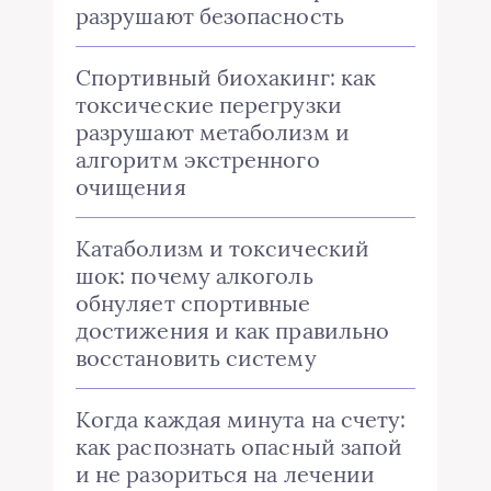
разрушают безопасность
Спортивный биохакинг: как
токсические перегрузки
разрушают метаболизм и
алгоритм экстренного
очищения
Катаболизм и токсический
шок: почему алкоголь
обнуляет спортивные
достижения и как правильно
восстановить систему
Когда каждая минута на счету:
как распознать опасный запой
и не разориться на лечении