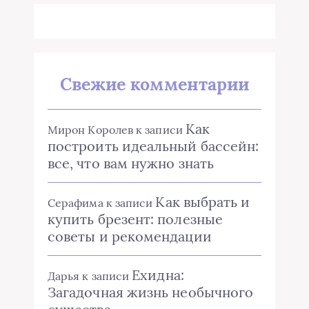
Свежие комментарии
Как
Мирон Королев
к записи
построить идеальный бассейн:
все, что вам нужно знать
Как выбрать и
Серафима
к записи
купить брезент: полезные
советы и рекомендации
Ехидна:
Дарья
к записи
Загадочная жизнь необычного