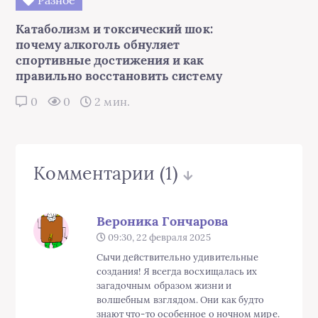
Катаболизм и токсический шок:
почему алкоголь обнуляет
спортивные достижения и как
правильно восстановить систему
0
0
2 мин.
Комментарии
(1)
Вероника Гончарова
09:30, 22 февраля 2025
Сычи действительно удивительные
создания! Я всегда восхищалась их
загадочным образом жизни и
волшебным взглядом. Они как будто
знают что-то особенное о ночном мире.