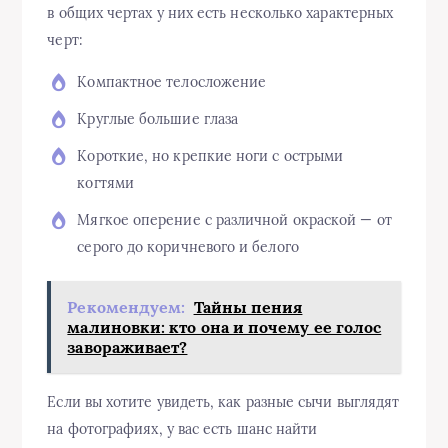
в общих чертах у них есть несколько характерных
черт:
Компактное телосложение
Круглые большие глаза
Короткие, но крепкие ноги с острыми
когтями
Мягкое оперение с различной окраской — от
серого до коричневого и белого
Рекомендуем:
Тайны пения
малиновки: кто она и почему ее голос
завораживает?
Если вы хотите увидеть, как разные сычи выглядят
на фотографиях, у вас есть шанс найти