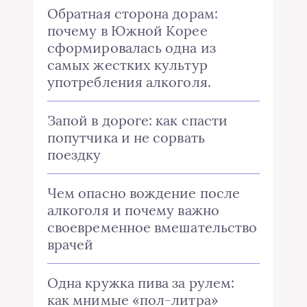
Обратная сторона дорам:
почему в Южной Корее
сформировалась одна из
самых жестких культур
употребления алкоголя.
Запой в дороге: как спасти
попутчика и не сорвать
поездку
Чем опасно вождение после
алкоголя и почему важно
своевременное вмешательство
врачей
Одна кружка пива за рулем:
как мнимые «пол-литра»