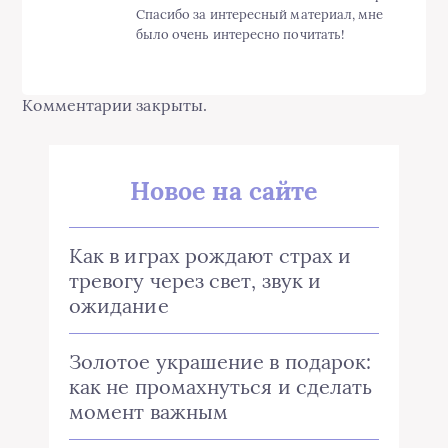
Спасибо за интересный материал, мне
было очень интересно почитать!
Комментарии закрыты.
Новое на сайте
Как в играх рождают страх и
тревогу через свет, звук и
ожидание
Золотое украшение в подарок:
как не промахнуться и сделать
момент важным