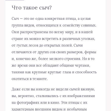
Что такое сыч?
Сыч — это не одна конкретная птица, а целая
группа видов, относящихся к семейству совиных.
Они распространены по всему миру, и в нашей
стране их можно встретить в различных уголках,
от густых лесов до открытых полей. Сычи
отличаются от других сов своих размеров, формы
и, конечно же, более мелкого строения. Но в то
же время они все обладают общими чертами,
такими как крупные круглые глаза и способность
охотиться в темноте.
Даже если вы никогда не видели сычей вживую,
вы, вероятно, сталкивались с их изображениями
на фотографиях или в кино. Эти птицы с их
характерным внешним видом и необычным