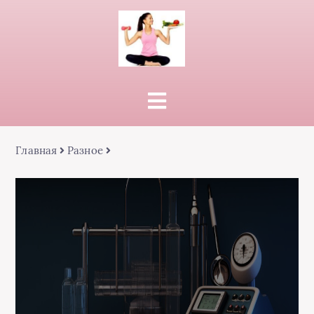
Главная
Разное