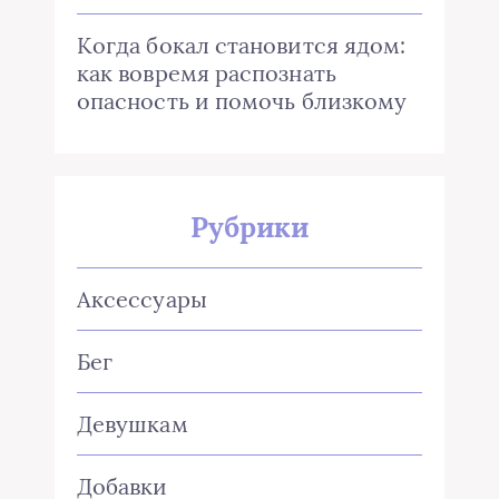
Когда бокал становится ядом:
как вовремя распознать
опасность и помочь близкому
Рубрики
Аксессуары
Бег
Девушкам
Добавки