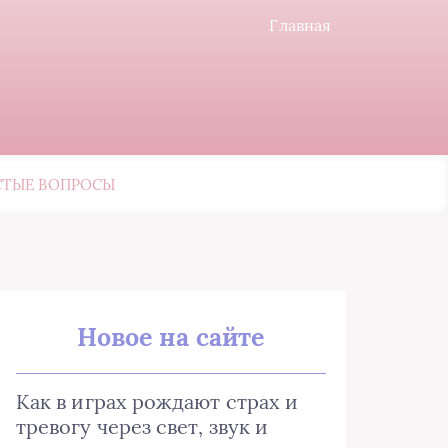
Главная
СТЫЕ ВОПРОСЫ
Новое на сайте
Как в играх рождают страх и
тревогу через свет, звук и