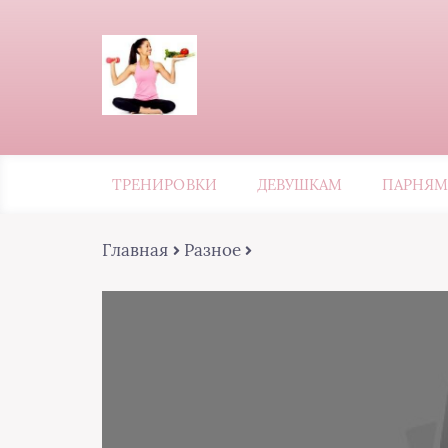
ТРЕНИРОВКИ
ДЕВУШКАМ
ПАРНЯМ
Главная
Разное