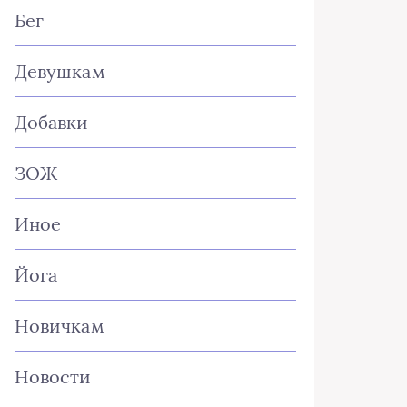
Бег
Девушкам
Добавки
ЗОЖ
Иное
Йога
Новичкам
Новости