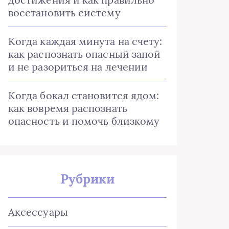
восстановить систему
Когда каждая минута на счету:
как распознать опасный запой
и не разориться на лечении
Когда бокал становится ядом:
как вовремя распознать
опасность и помочь близкому
Рубрики
Аксессуары