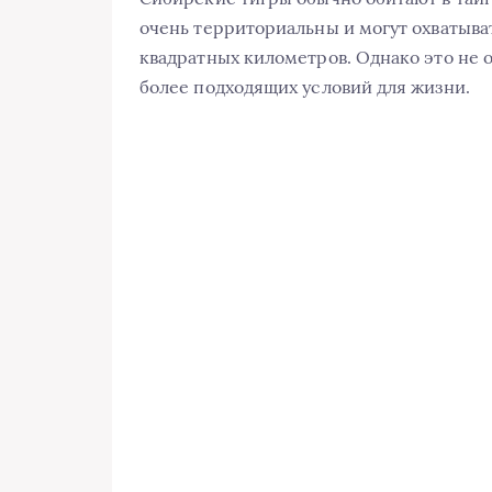
очень территориальны и могут охватыва
квадратных километров. Однако это не о
более подходящих условий для жизни.