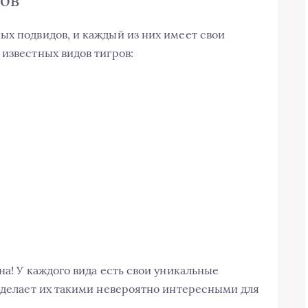
ров
ых подвидов, и каждый из них имеет свои
известных видов тигров:
на! У каждого вида есть свои уникальные
о делает их такими невероятно интересными для