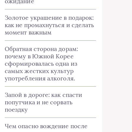
ожидание
Золотое украшение в подарок:
как не промахнуться и сделать
момент важным
Обратная сторона дорам:
почему в Южной Корее
сформировалась одна из
самых жестких культур
употребления алкоголя.
Запой в дороге: как спасти
попутчика и не сорвать
поездку
Чем опасно вождение после