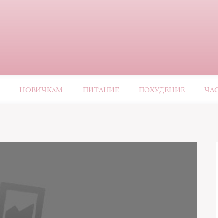
НОВИЧКАМ
ПИТАНИЕ
ПОХУДЕНИЕ
ЧА