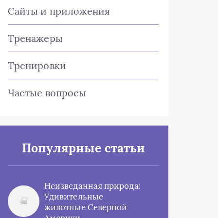
Сайты и приложения
Тренажеры
Тренировки
Частые вопросы
Популярные статьи
Неизведанная природа:
Удивительные
животные Северной