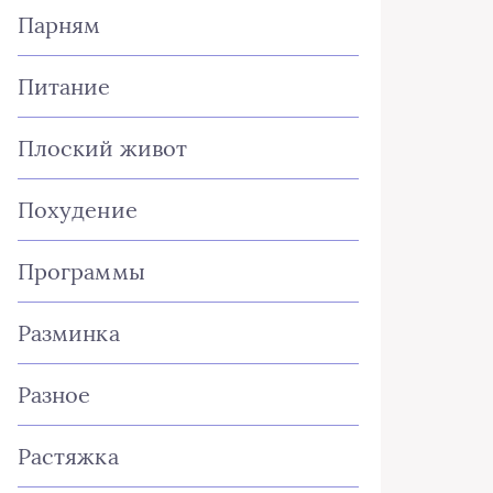
Парням
Питание
Плоский живот
Похудение
Программы
Разминка
Разное
Растяжка