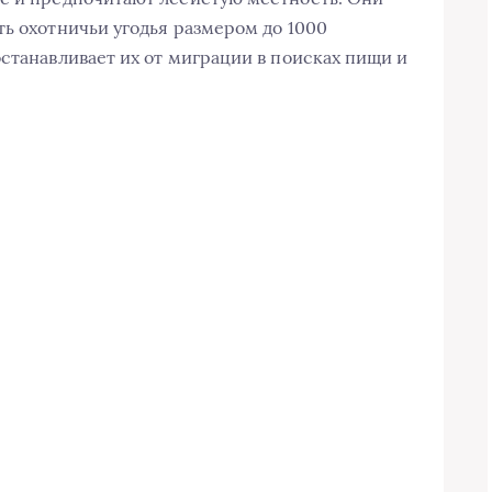
ть охотничьи угодья размером до 1000
станавливает их от миграции в поисках пищи и