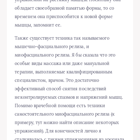
обладает своеобразной памятью формы, то со
временем она приспособится к новой форме
мышцы, запомнит ее.
Также существует техника так называемого
мышечно-фасциального релиза, и
миофасциального релиза. Я бы сказала что это
особые виды массажа или даже мануальной
терапии, выполняемые квалифицированным
специалистом, врачом. Это достаточно
эффективный способ снятия последствий
неконтролируемых спазмов и напряжений мышц.
Помимо врачебной помощи есть техники
самостоятельного миофасциального релиза (к
примеру, тут можно найти описание некоторых
упражнений). Для конечностей лично я
сталкивалась с такими упражнениями из арсенала