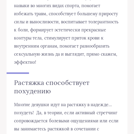
навыки во многих видах спорта, помогает
избежать травм, способствует большему приросту
силы и выносливости, воспитывает толерантность
к боли, формирует эстетически прекрасные
контуры тела, стимулирует приток крови к
внутренним органам, помогает разнообразить
сексуальную жизнь да и выглядит, прямо скажем,
эффектно!
Растяжка способствует
похудению
Многие девушки идут на растяжку в надежде…
похудеть! Да, в теории, если активный стретчинг
сопровождается болевыми ощущениями или если
вы занимаетесь растяжкой в сочетании с