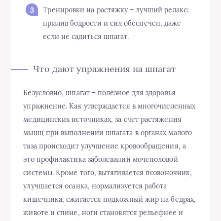
Тренировки на растяжку – лучший релакс:
прилив бодрости и сил обеспечен, даже
если не садиться шпагат.
Что дают упражнения на шпагат
Безусловно, шпагат – полезное для здоровья
упражнение. Как утверждается в многочисленных
медицинских источниках, за счет растяжения
мышц при выполнении шпагата в органах малого
таза происходит улучшение кровообращения, а
это профилактика заболеваний мочеполовой
системы. Кроме того, вытягивается позвоночник,
улучшается осанка, нормализуется работа
кишечника, сжигается подкожный жир на бедрах,
животе и спине, ноги становятся рельефнее и