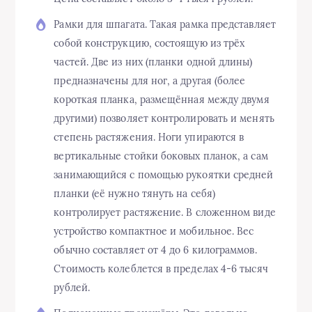
Рамки для шпагата. Такая рамка представляет
собой конструкцию, состоящую из трёх
частей. Две из них (планки одной длины)
предназначены для ног, а другая (более
короткая планка, размещённая между двумя
другими) позволяет контролировать и менять
степень растяжения. Ноги упираются в
вертикальные стойки боковых планок, а сам
занимающийся с помощью рукоятки средней
планки (её нужно тянуть на себя)
контролирует растяжение. В сложенном виде
устройство компактное и мобильное. Вес
обычно составляет от 4 до 6 килограммов.
Стоимость колеблется в пределах 4-6 тысяч
рублей.