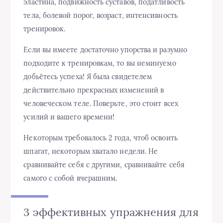
эластина, подвижность суставов, податливость
тела, болевой порог, возраст, интенсивность
тренировок.
Если вы имеете достаточно упорства и разумно
подходите к тренировкам, то вы неминуемо
добьётесь успеха! Я была свидетелем
действительно прекрасных изменений в
человеческом теле. Поверьте, это стоит всех
усилий и вашего времени!
Некоторым требовалось 2 года, чтоб освоить
шпагат, некоторым хватало недели. Не
сравнивайте себя с другими, сравнивайте себя
самого с собой вчерашним.
3 эффективных упражнения для