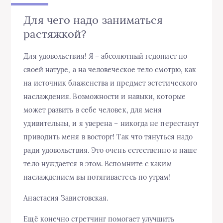
Для чего надо заниматься
растяжкой?
Для удовольствия! Я – абсолютный гедонист по
своей натуре, а на человеческое тело смотрю, как
на источник блаженства и предмет эстетического
наслаждения. Возможности и навыки, которые
может развить в себе человек, для меня
удивительны, и я уверена – никогда не перестанут
приводить меня в восторг! Так что тянуться надо
ради удовольствия. Это очень естественно и наше
тело нуждается в этом. Вспомните с каким
наслаждением вы потягиваетесь по утрам!
Анастасия Завистовская.
Ещё конечно стретчинг помогает улучшить