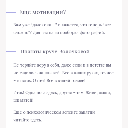
Еще мотивации?
Вам уже “далеко за …” и кажется, что теперь “все
сложно”? Для вас наша подборка фотографий.
Шпагаты круче Волочковой
Не теряйте веру в себя, даже если и в детстве вы
не садились на шпагат!.. Все в ваших руках, точнее
– в ногах. О нет! Все в вашей голове!
Итак! Одна нога здесь, другая – там. Живи, дыши,
шпагатей!
Еще о психологическом аспекте занятий
читайте здесь.