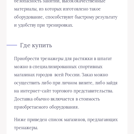
безопасность занятий, высококачественные
материалы, из которых изготовлено такое
оборудование, способствуют быстрому результату
и удобству при тренировках.
Где купить
Приобрести тренажеры для растяжки в шпагат
можно в специализированных спортивных
магазинах городов всей России. Заказ можно
осуществить либо при личном визите, либо зайдя
на интернет-сайт торгового представительства.
Доставка обычно включается в стоимость
приобретаемого оборудования.
Ниже приведен список магазинов, предлагающих
тренажеры.