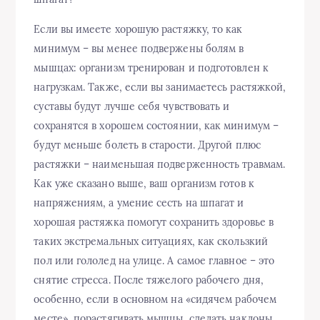
Если вы имеете хорошую растяжку, то как
минимум – вы менее подвержены болям в
мышцах: организм тренирован и подготовлен к
нагрузкам. Также, если вы занимаетесь растяжкой,
суставы будут лучше себя чувствовать и
сохранятся в хорошем состоянии, как минимум –
будут меньше болеть в старости. Другой плюс
растяжки – наименьшая подверженность травмам.
Как уже сказано выше, ваш организм готов к
напряжениям, а умение сесть на шпагат и
хорошая растяжка помогут сохранить здоровье в
таких экстремальных ситуациях, как скользкий
пол или гололед на улице. А самое главное – это
снятие стресса. После тяжелого рабочего дня,
особенно, если в основном на «сидячем рабочем
месте», порастягивать мышцы, сделать наклоны,