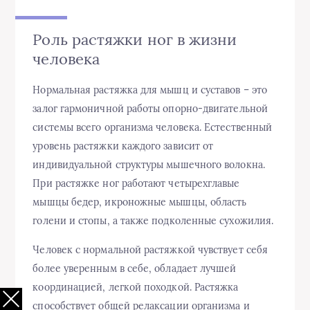
Роль растяжки ног в жизни
человека
Нормальная растяжка для мышц и суставов – это
залог гармоничной работы опорно-двигательной
системы всего организма человека. Естественный
уровень растяжки каждого зависит от
индивидуальной структуры мышечного волокна.
При растяжке ног работают четырехглавые
мышцы бедер, икроножные мышцы, область
голени и стопы, а также подколенные сухожилия.
Человек с нормальной растяжкой чувствует себя
более уверенным в себе, обладает лучшей
координацией, легкой походкой. Растяжка
способствует общей релаксации организма и