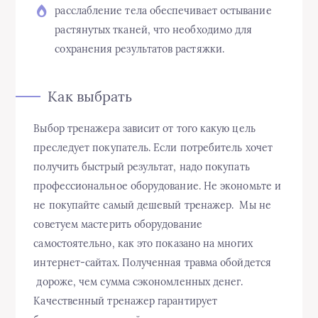
расслабление тела обеспечивает остывание
растянутых тканей, что необходимо для
сохранения результатов растяжки.
Как выбрать
Выбор тренажера зависит от того какую цель
преследует покупатель. Если потребитель хочет
получить быстрый результат, надо покупать
профессиональное оборудование. Не экономьте и
не покупайте самый дешевый тренажер. Мы не
советуем мастерить оборудование
самостоятельно, как это показано на многих
интернет-сайтах. Полученная травма обойдется
дороже, чем сумма сэкономленных денег.
Качественный тренажер гарантирует