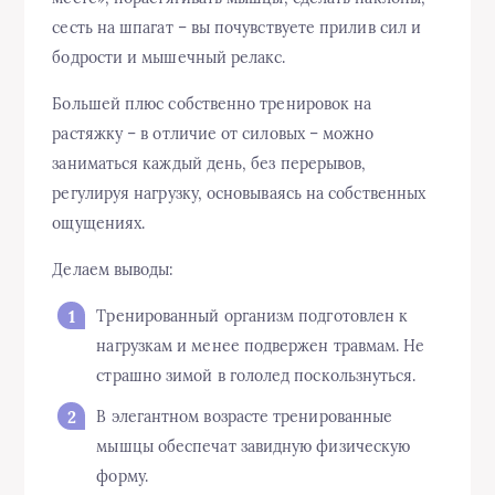
сесть на шпагат – вы почувствуете прилив сил и
бодрости и мышечный релакс.
Большей плюс собственно тренировок на
растяжку – в отличие от силовых – можно
заниматься каждый день, без перерывов,
регулируя нагрузку, основываясь на собственных
ощущениях.
Делаем выводы:
Тренированный организм подготовлен к
нагрузкам и менее подвержен травмам. Не
страшно зимой в гололед поскользнуться.
В элегантном возрасте тренированные
мышцы обеспечат завидную физическую
форму.