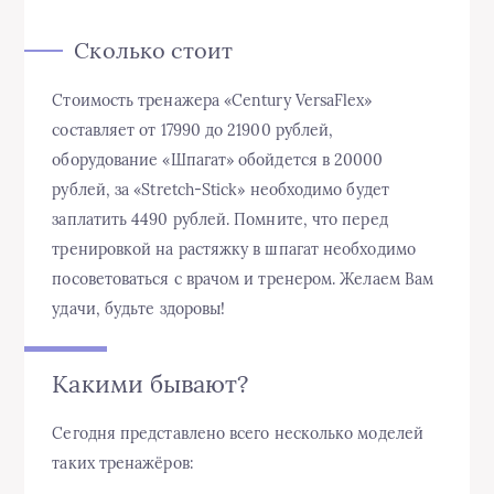
Сколько стоит
Стоимость тренажера «Century VersaFlex»
составляет от 17990 до 21900 рублей,
оборудование «Шпагат» обойдется в 20000
рублей, за «Stretch-Stick» необходимо будет
заплатить 4490 рублей. Помните, что перед
тренировкой на растяжку в шпагат необходимо
посоветоваться с врачом и тренером. Желаем Вам
удачи, будьте здоровы!
Какими бывают?
Сегодня представлено всего несколько моделей
таких тренажёров: