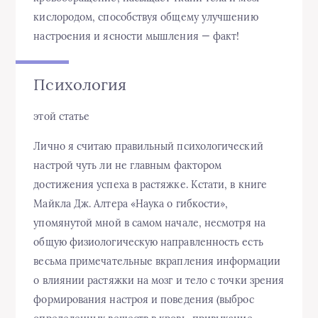
кислородом, способствуя общему улучшению
настроения и ясности мышления — факт!
Психология
этой статье
Лично я считаю правильный психологический
настрой чуть ли не главным фактором
достижения успеха в растяжке. Кстати, в книге
Майкла Дж. Алтера «Наука о гибкости»,
упомянутой мной в самом начале, несмотря на
общую физиологическую направленность есть
весьма примечательные вкрапления информации
о влиянии растяжки на мозг и тело с точки зрения
формирования настроя и поведения (выброс