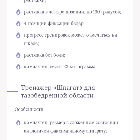
растяжки;
растяжка в четыре позиции, до 190 градусов;
4 позиции фиксации бедер;
прогресс тренировок может отмечаться на
шкале;
растяжка без боли;
компактен, весит 23 килограмма.
Тренажер «Шпагат» для
тазобедренной области
Особенности:
компактен, размер в сложенном состоянии
аналогичен факсимильному аппарату;