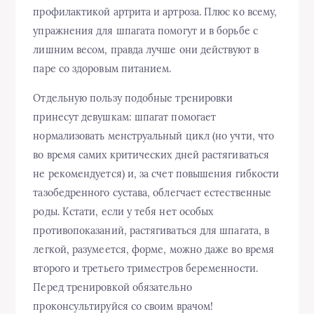
профилактикой артрита и артроза. Плюс ко всему,
упражнения для шпагата помогут и в борьбе с
лишним весом, правда лучше они действуют в
паре со здоровым питанием.
Отдельную пользу подобные тренировки
принесут девушкам: шпагат помогает
нормализовать менструальный цикл (но учти, что
во время самих критических дней растягиваться
не рекомендуется) и, за счет повышения гибкости
тазобедренного сустава, облегчает естественные
роды. Кстати, если у тебя нет особых
противопоказаний, растягиваться для шпагата, в
легкой, разумеется, форме, можно даже во время
второго и третьего триместров беременности.
Перед тренировкой обязательно
проконсультируйся со своим врачом!