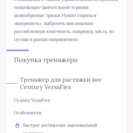
танцевально-двигательной терапии:
разнообразные тряски. Нужно стараться
«вытряхнуть», выбросить максимально
расслабленную конечность, например, кисть, из
сустава в разных направлениях.
Покупка тренажера
Тренажер для растяжки ног
Century VersaFlex
Century VersaFlex
Особенности:
быстрое достижение максимальной