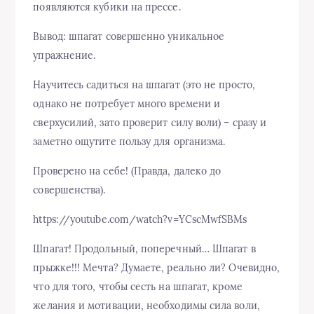
появляются кубики на прессе.
Вывод: шпагат совершенно уникальное
упражнение.
Научитесь садиться на шпагат (это не просто,
однако не потребует много времени и
сверхусилий, зато проверит силу воли) – сразу и
заметно ощутите пользу для организма.
Проверено на себе! (Правда, далеко до
совершенства).
https://youtube.com/watch?v=YCscMwfSBMs
Шпагат! Продольный, поперечный… Шпагат в
прыжке!!! Мечта? Думаете, реально ли? Очевидно,
что для того, чтобы сесть на шпагат, кроме
желания и мотивации, необходимы сила воли,