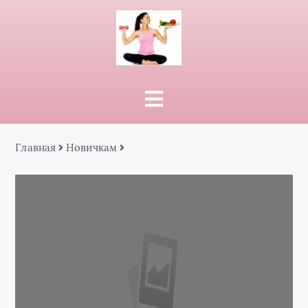
Главная
Новичкам