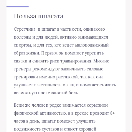
Польза шпагата
Стретчинг, и шпагат в частности, одинаково
полезны и для людей, активно занимающихся
спортом, и для тех, кто ведет малоподвижный
образ жизни. Первым он помогает укрепить
связки и снизить риск травмирования. Многие
тренеры рекомендуют заканчивать силовые
тренировки именно растяжкой, так как она
улучшает эластичность мышц и помогает снизить
возможную после занятий боль.
Если же человек редко занимается серьезной
физической активностью, а в кресле проводит 8+
часов в день, шпагат поможет улучшить
подвижность суставов и станет хорошей