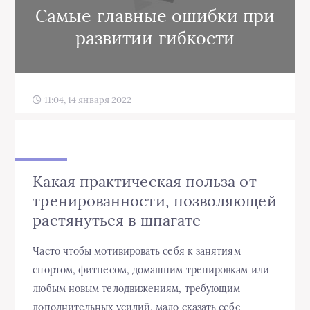
Самые главные ошибки при
развитии гибкости
11:04, 14 января 2022
Какая практическая польза от
тренированности, позволяющей
растянуться в шпагате
Часто чтобы мотивировать себя к занятиям
спортом, фитнесом, домашним тренировкам или
любым новым телодвижениям, требующим
дополнительных усилий, мало сказать себе