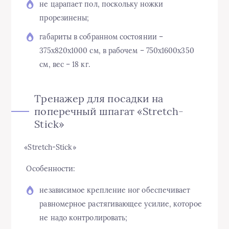
не царапает пол, поскольку ножки
прорезинены;
габариты в собранном состоянии –
375х820х1000 см, в рабочем – 750х1600х350
см, вес – 18 кг.
Тренажер для посадки на
поперечный шпагат «Stretch-
Stick»
«Stretch-Stick»
Особенности:
независимое крепление ног обеспечивает
равномерное растягивающее усилие, которое
не надо контролировать;