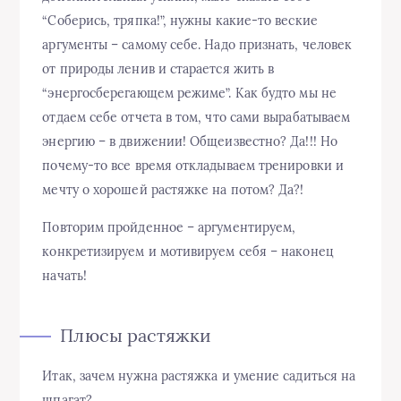
“Соберись, тряпка!”, нужны какие-то веские
аргументы – самому себе. Надо признать, человек
от природы ленив и старается жить в
“энергосберегающем режиме”. Как будто мы не
отдаем себе отчета в том, что сами вырабатываем
энергию – в движении! Общеизвестно? Да!!! Но
почему-то все время откладываем тренировки и
мечту о хорошей растяжке на потом? Да?!
Повторим пройденное – аргументируем,
конкретизируем и мотивируем себя – наконец
начать!
Плюсы растяжки
Итак, зачем нужна растяжка и умение садиться на
шпагат?