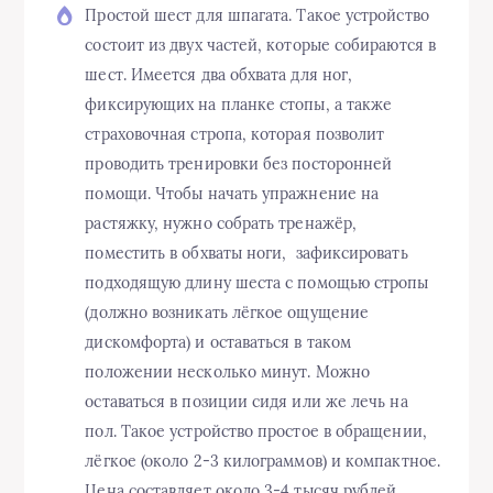
Простой шест для шпагата. Такое устройство
состоит из двух частей, которые собираются в
шест. Имеется два обхвата для ног,
фиксирующих на планке стопы, а также
страховочная стропа, которая позволит
проводить тренировки без посторонней
помощи. Чтобы начать упражнение на
растяжку, нужно собрать тренажёр,
поместить в обхваты ноги, зафиксировать
подходящую длину шеста с помощью стропы
(должно возникать лёгкое ощущение
дискомфорта) и оставаться в таком
положении несколько минут. Можно
оставаться в позиции сидя или же лечь на
пол. Такое устройство простое в обращении,
лёгкое (около 2-3 килограммов) и компактное.
Цена составляет около 3-4 тысяч рублей.