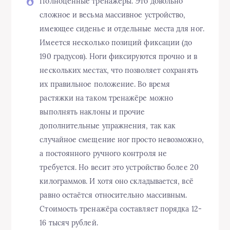
Полноценные тренажёры. Это довольно
сложное и весьма массивное устройство,
имеющее сиденье и отдельные места для ног.
Имеется несколько позиций фиксации (до
190 градусов). Ноги фиксируются прочно и в
нескольких местах, что позволяет сохранять
их правильное положение. Во время
растяжки на таком тренажёре можно
выполнять наклоны и прочие
дополнительные упражнения, так как
случайное смещение ног просто невозможно,
а постоянного ручного контроля не
требуется. Но весит это устройство более 20
килограммов. И хотя оно складывается, всё
равно остаётся относительно массивным.
Стоимость тренажёра составляет порядка 12-
16 тысяч рублей.