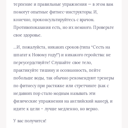
терпение и правильные упражнения — в этом вам
помогут опытные фитнес-инструкторы. И,
конечно, проконсультируйтесь с врачом.
Противопоказания есть, но их немного. Проверьте
свое здоровье.
…И, пожалуйста, никаких сроков (типа “Сесть на
шпагат к Новому году!”) и никакого геройства: не
переусердствуйте! Слушайте свое тело,
практикуйте тишину и осознанность, пейте
побольше воды, так обычно рекомендуют тренеры
по фитнесу при растяжке или стретчинге (как с
недавних пор стало модным называть эти
физические упражнения на английский манер), и
идите к цели – лучше медленно, но верно.
У вас получится!