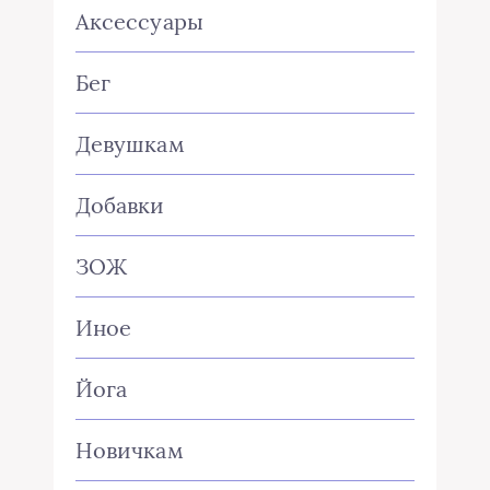
Аксессуары
Бег
Девушкам
Добавки
ЗОЖ
Иное
Йога
Новичкам