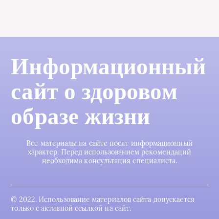
Информационный
сайт о здоровом
образе жизни
Все материалы на сайте носят информационный
характер. Перед использованием рекомендаций
необходима консультация специалиста.
© 2022. Использование материалов сайта допускается
только с активной ссылкой на сайт.