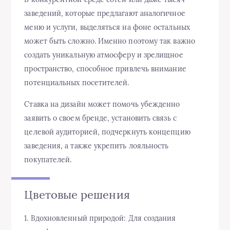
заведений, которые предлагают аналогичное
меню и услуги, выделяться на фоне остальных
может быть сложно. Именно поэтому так важно
создать уникальную атмосферу и зрелищное
пространство, способное привлечь внимание
потенциальных посетителей.
Ставка на дизайн может помочь убежденно
заявить о своем бренде, установить связь с
целевой аудиторией, подчеркнуть концепцию
заведения, а также укрепить лояльность
покупателей.
Цветовые решения
1. Вдохновленный природой: Для создания