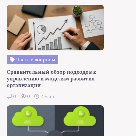
Частые вопросы
Сравнительный обзор подходов к
управлению и моделям развития
организации
0
0
2 мин.