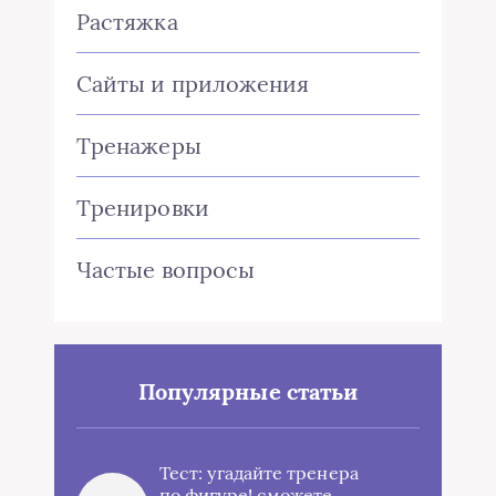
Растяжка
Сайты и приложения
Тренажеры
Тренировки
Частые вопросы
Популярные статьи
Тест: угадайте тренера
по фигуре! сможете