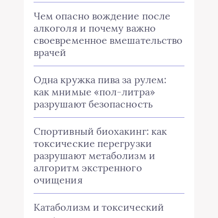
Чем опасно вождение после
алкоголя и почему важно
своевременное вмешательство
врачей
Одна кружка пива за рулем:
как мнимые «пол-литра»
разрушают безопасность
Спортивный биохакинг: как
токсические перегрузки
разрушают метаболизм и
алгоритм экстренного
очищения
Катаболизм и токсический