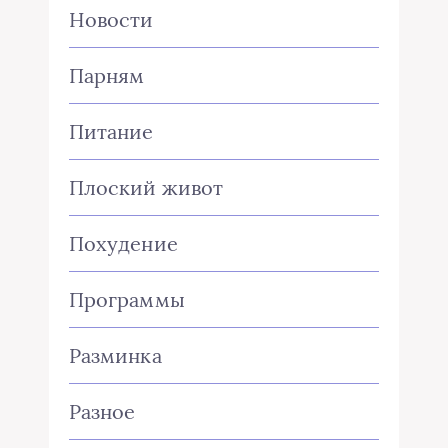
Новости
Парням
Питание
Плоский живот
Похудение
Программы
Разминка
Разное