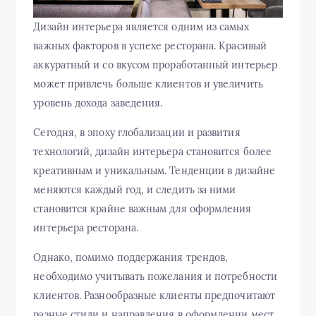
Дизайн интерьера является одним из самых
важных факторов в успехе ресторана. Красивый
аккуратный и со вкусом проработанный интерьер
может привлечь больше клиентов и увеличить
уровень дохода заведения.
Сегодня, в эпоху глобализации и развития
технологий, дизайн интерьера становится более
креативным и уникальным. Тенденции в дизайне
меняются каждый год, и следить за ними
становится крайне важным для оформления
интерьера ресторана.
Однако, помимо поддержания трендов,
необходимо учитывать пожелания и потребности
клиентов. Разнообразные клиенты предпочитают
разные стили и направления в оформлении мест