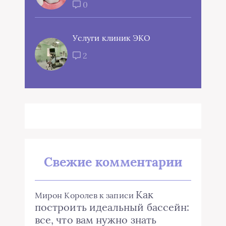
0
Услуги клиник ЭКО
2
Свежие комментарии
Как
Мирон Королев
к записи
построить идеальный бассейн:
все, что вам нужно знать