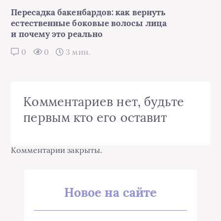
Пересадка бакенбардов: как вернуть
естественные боковые волосы лица
и почему это реально
0
0
3 мин.
Комментариев нет, будьте
первым кто его оставит
Комментарии закрыты.
Новое на сайте