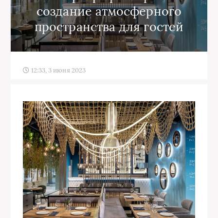
создание атмосферного
пространства для гостей
12:33, 3 июня 2023