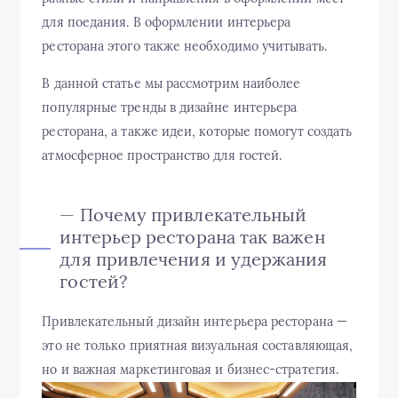
для поедания. В оформлении интерьера
ресторана этого также необходимо учитывать.
В данной статье мы рассмотрим наиболее
популярные тренды в дизайне интерьера
ресторана, а также идеи, которые помогут создать
атмосферное пространство для гостей.
— Почему привлекательный
интерьер ресторана так важен
для привлечения и удержания
гостей?
Привлекательный дизайн интерьера ресторана —
это не только приятная визуальная составляющая,
но и важная маркетинговая и бизнес-стратегия.