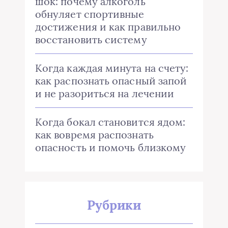
шок: почему алкоголь
обнуляет спортивные
достижения и как правильно
восстановить систему
Когда каждая минута на счету:
как распознать опасный запой
и не разориться на лечении
Когда бокал становится ядом:
как вовремя распознать
опасность и помочь близкому
Рубрики