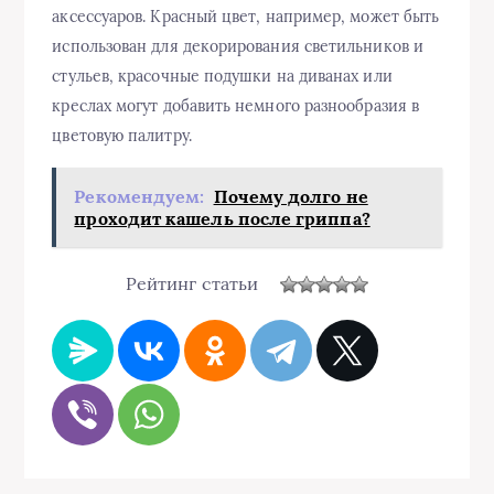
аксессуаров. Красный цвет, например, может быть
использован для декорирования светильников и
стульев, красочные подушки на диванах или
креслах могут добавить немного разнообразия в
цветовую палитру.
Рекомендуем:
Почему долго не
проходит кашель после гриппа?
Рейтинг статьи