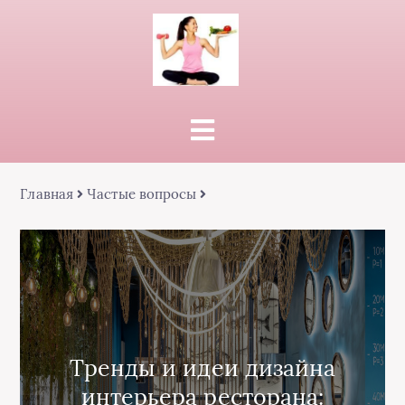
Главная
Частые вопросы
Тренды и идеи дизайна
интерьера ресторана: