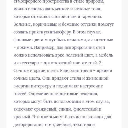
атмосферного пространства в стиле природы,
можно использовать мягкие и нежные тона,
которые отражают спокойствие и гармонию.
Зеленые, коричневые и бежевые оттенки помогут
создать приятную атмосферу. В этом случае,
фоновые цвета могут быть нежными, а акцентные
– яркими. Например, для декорирования стен
можно использовать ярко-зеленый цвет, а мебель
и аксессуары – ярко-красный или желтый. 2.
Сочные и яркие цвета: Еще один тренд – яркие и
сочные цвета. Они придают стиля и жизненной
энергии интерьеру и поднимают настроение
гостей. Определенные цветовые решения,
которые могут быть использованы в этом случае,
включают оранжевый, синий, фиолетовый и
красный. Эти цвета могут быть использованы для
декорирования стен, мебели, текстиля и