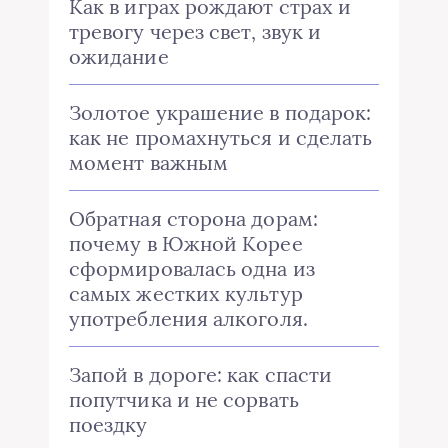
Как в играх рождают страх и
тревогу через свет, звук и
ожидание
Золотое украшение в подарок:
как не промахнуться и сделать
момент важным
Обратная сторона дорам:
почему в Южной Корее
сформировалась одна из
самых жестких культур
употребления алкоголя.
Запой в дороге: как спасти
попутчика и не сорвать
поездку