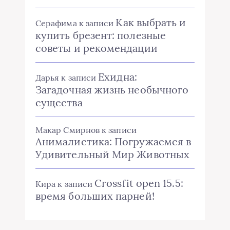
Как выбрать и
Серафима
к записи
купить брезент: полезные
советы и рекомендации
Ехидна:
Дарья
к записи
Загадочная жизнь необычного
существа
Макар Смирнов
к записи
Анималистика: Погружаемся в
Удивительный Мир Животных
Crossfit open 15.5:
Кира
к записи
время больших парней!