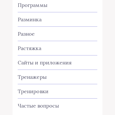
Программы
Разминка
Разное
Растяжка
Сайты и приложения
Тренажеры
Тренировки
Частые вопросы