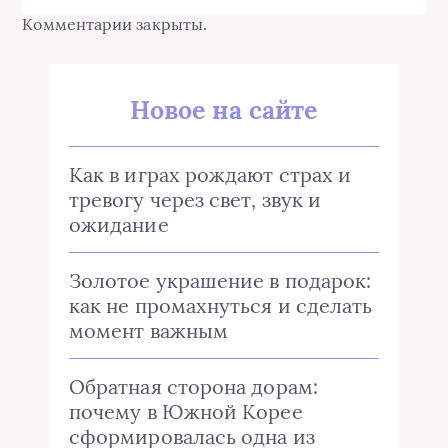
Комментарии закрыты.
Новое на сайте
Как в играх рождают страх и
тревогу через свет, звук и
ожидание
Золотое украшение в подарок:
как не промахнуться и сделать
момент важным
Обратная сторона дорам:
почему в Южной Корее
сформировалась одна из