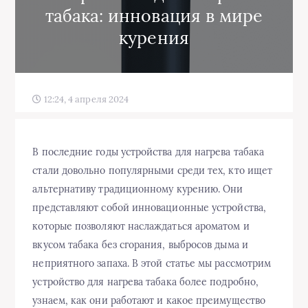
табака: инновация в мире
курения
12:24, 4 апреля 2024
В последние годы устройства для нагрева табака
стали довольно популярными среди тех, кто ищет
альтернативу традиционному курению. Они
представляют собой инновационные устройства,
которые позволяют наслаждаться ароматом и
вкусом табака без сгорания, выбросов дыма и
неприятного запаха. В этой статье мы рассмотрим
устройство для нагрева табака более подробно,
узнаем, как они работают и какое преимущество