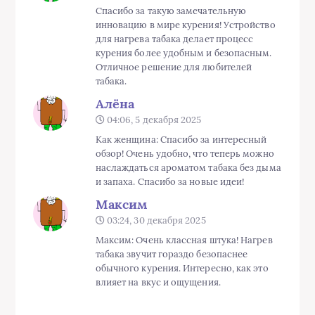
Спасибо за такую замечательную
инновацию в мире курения! Устройство
для нагрева табака делает процесс
курения более удобным и безопасным.
Отличное решение для любителей
табака.
Алёна
04:06, 5 декабря 2025
Как женщина: Спасибо за интересный
обзор! Очень удобно, что теперь можно
наслаждаться ароматом табака без дыма
и запаха. Спасибо за новые идеи!
Максим
03:24, 30 декабря 2025
Максим: Очень классная штука! Нагрев
табака звучит гораздо безопаснее
обычного курения. Интересно, как это
влияет на вкус и ощущения.