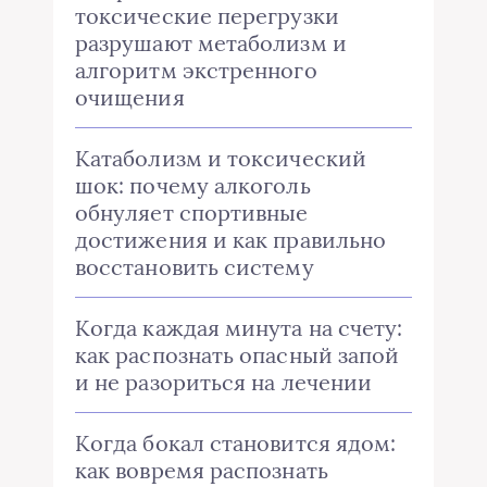
токсические перегрузки
разрушают метаболизм и
алгоритм экстренного
очищения
Катаболизм и токсический
шок: почему алкоголь
обнуляет спортивные
достижения и как правильно
восстановить систему
Когда каждая минута на счету:
как распознать опасный запой
и не разориться на лечении
Когда бокал становится ядом:
как вовремя распознать