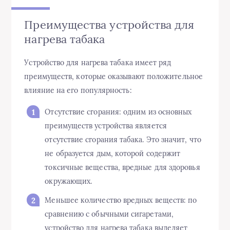
Преимущества устройства для
нагрева табака
Устройство для нагрева табака имеет ряд
преимуществ, которые оказывают положительное
влияние на его популярность:
Отсутствие сгорания: одним из основных
преимуществ устройства является
отсутствие сгорания табака. Это значит, что
не образуется дым, которой содержит
токсичные вещества, вредные для здоровья
окружающих.
Меньшее количество вредных веществ: по
сравнению с обычными сигаретами,
устройство для нагрева табака выделяет