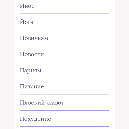
Иное
Йога
Новичкам
Новости
Парням
Питание
Плоский живот
Похудение