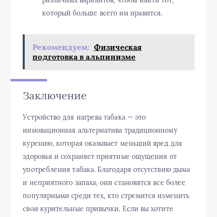
который больше всего им нравится.
Рекомендуем:
Физическая
подготовка в альпинизме
Заключение
Устройство для нагрева табака — это
инновационная альтернатива традиционному
курению, которая оказывает меньший вред для
здоровья и сохраняет приятные ощущения от
употребления табака. Благодаря отсутствию дыма
и неприятного запаха, они становятся все более
популярными среди тех, кто стремится изменить
свои курительные привычки. Если вы хотите