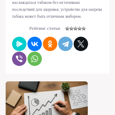
наслаждаться табаком без негативных
последствий для здоровья, устройство для нагрева
табака может быть отличным выбором.
Рейтинг статьи