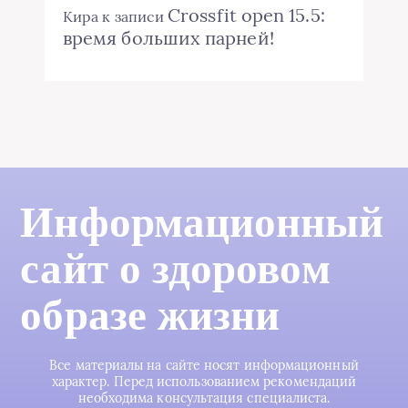
Crossfit open 15.5:
Кира
к записи
время больших парней!
Информационный
сайт о здоровом
образе жизни
Все материалы на сайте носят информационный
характер. Перед использованием рекомендаций
необходима консультация специалиста.