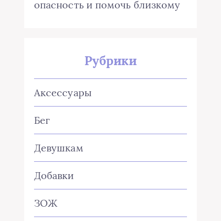
опасность и помочь близкому
Рубрики
Аксессуары
Бег
Девушкам
Добавки
ЗОЖ