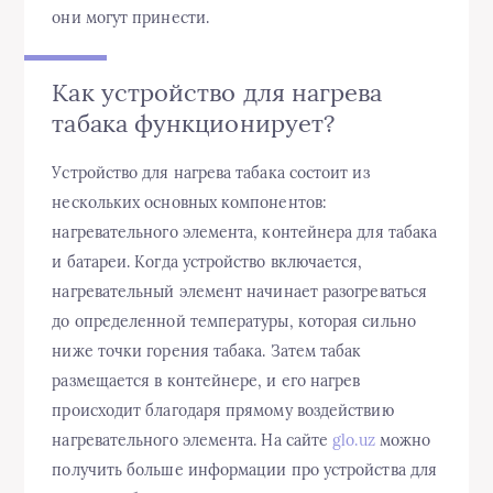
они могут принести.
Как устройство для нагрева
табака функционирует?
Устройство для нагрева табака состоит из
нескольких основных компонентов:
нагревательного элемента, контейнера для табака
и батареи. Когда устройство включается,
нагревательный элемент начинает разогреваться
до определенной температуры, которая сильно
ниже точки горения табака. Затем табак
размещается в контейнере, и его нагрев
происходит благодаря прямому воздействию
нагревательного элемента. На сайте
glo.uz
можно
получить больше информации про устройства для