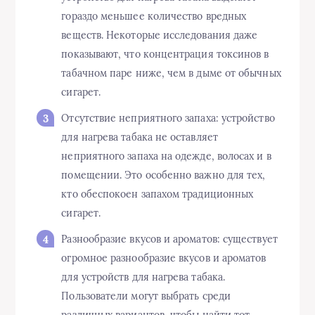
гораздо меньшее количество вредных
веществ. Некоторые исследования даже
показывают, что концентрация токсинов в
табачном паре ниже, чем в дыме от обычных
сигарет.
Отсутствие неприятного запаха: устройство
для нагрева табака не оставляет
неприятного запаха на одежде, волосах и в
помещении. Это особенно важно для тех,
кто обеспокоен запахом традиционных
сигарет.
Разнообразие вкусов и ароматов: существует
огромное разнообразие вкусов и ароматов
для устройств для нагрева табака.
Пользователи могут выбрать среди
различных вариантов, чтобы найти тот,