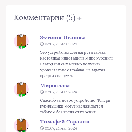
Комментарии
(5)
Эмилия Иванова
03:07, 21 мая 2024
Это устройство для нагрева табака —
настоящая инновация в мире курения!
Благодаря ему можно получить
удовольствие от табака, не вдыхая
вредных веществ.
Мирослава
03:07, 21 мая 2024
Спасибо за новое устройство! Теперь
курильщики могут наслаждаться
табаком без вреда от горения.
Тимофей Сорокин
03:07, 21 мая 2024