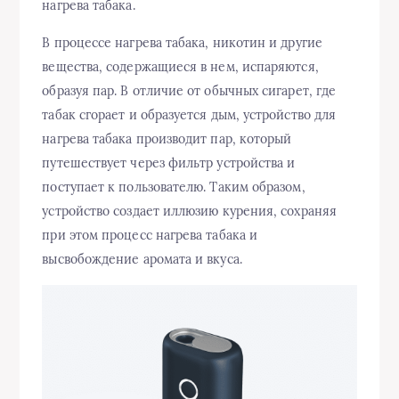
нагрева табака.
В процессе нагрева табака, никотин и другие
вещества, содержащиеся в нем, испаряются,
образуя пар. В отличие от обычных сигарет, где
табак сгорает и образуется дым, устройство для
нагрева табака производит пар, который
путешествует через фильтр устройства и
поступает к пользователю. Таким образом,
устройство создает иллюзию курения, сохраняя
при этом процесс нагрева табака и
высвобождение аромата и вкуса.