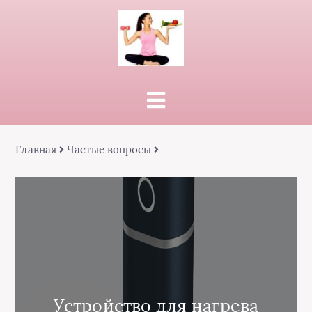
Главная
Частые вопросы
Устройство для нагрева