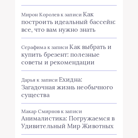
Как
Мирон Королев
к записи
построить идеальный бассейн:
все, что вам нужно знать
Как выбрать и
Серафима
к записи
купить брезент: полезные
советы и рекомендации
Ехидна:
Дарья
к записи
Загадочная жизнь необычного
существа
Макар Смирнов
к записи
Анималистика: Погружаемся в
Удивительный Мир Животных