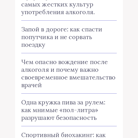
самых жестких культур
употребления алкоголя.
Запой в дороге: как спасти
попутчика и не сорвать
поездку
Чем опасно вождение после
алкоголя и почему важно
своевременное вмешательство
врачей
Одна кружка пива за рулем:
как мнимые «пол-литра»
разрушают безопасность
Спортивный биохакинг: как