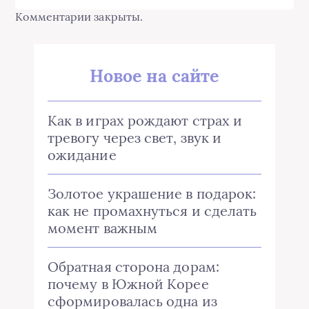
Комментарии закрыты.
Новое на сайте
Как в играх рождают страх и
тревогу через свет, звук и
ожидание
Золотое украшение в подарок:
как не промахнуться и сделать
момент важным
Обратная сторона дорам:
почему в Южной Корее
сформировалась одна из