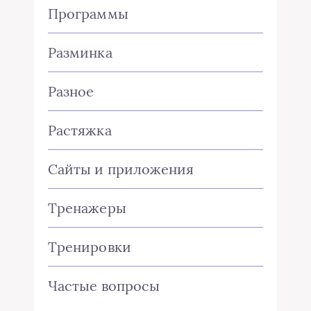
Программы
Разминка
Разное
Растяжка
Сайты и приложения
Тренажеры
Тренировки
Частые вопросы