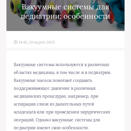
Вакуумные системы для
педиатрии: особенности
14:45, 28 марта 2023
Вакуумные системы используются в различных
областях медицины, в том числе и в педиатрии.
Вакуумные насосы помогают создавать
поддерживающее давление в различных
медицинских процедурах, например, при
аспирации слизи из дыхательных путей
младенцев или при проведении хирургических
операций. Однако вакуумные системы для
педиатрии имеют свои особенности.