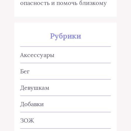
опасность и помочь близкому
Рубрики
Аксессуары
Бег
Девушкам
Добавки
ЗОЖ