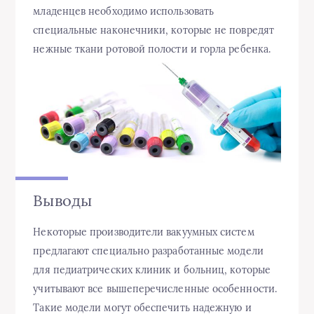
младенцев необходимо использовать
специальные наконечники, которые не повредят
нежные ткани ротовой полости и горла ребенка.
Выводы
Некоторые производители вакуумных систем
предлагают специально разработанные модели
для педиатрических клиник и больниц, которые
учитывают все вышеперечисленные особенности.
Такие модели могут обеспечить надежную и