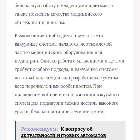
безопасную работу с младенцами и детьми, а
также повысить качество медицинского
обслуживания в целом.
В заключение необходимо отметить, что
вакуумные системы являются неотъемлемой
частью медицинского оборудования для
педиатрии. Однако работа с младенцами и детьми
требует особого подхода, и вакуумные системы
должны быть специально разработаны с учетом
всех перечисленных особенностей. При
правильном выборе и использовании вакуумных
систем для педиатрии можно достичь высокого
уровня безопасности при лечении детей.
Рекомендуем:
К вопросу об
актуальности игровых автоматов