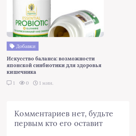
Добавки
Искусство баланса: возможности
японской синбиотики для здоровья
кишечника
1
0
1 мин.
Комментариев нет, будьте
первым кто его оставит