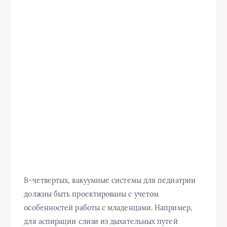
В-четвертых, вакуумные системы для педиатрии
должны быть проектированы с учетом
особенностей работы с младенцами. Например,
для аспирации слизи из дыхательных путей