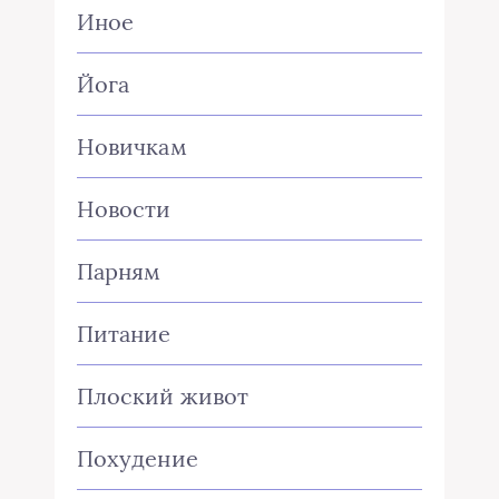
Иное
Йога
Новичкам
Новости
Парням
Питание
Плоский живот
Похудение