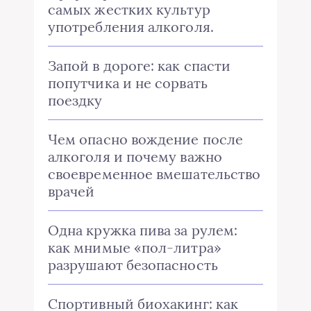
самых жестких культур
употребления алкоголя.
Запой в дороге: как спасти
попутчика и не сорвать
поездку
Чем опасно вождение после
алкоголя и почему важно
своевременное вмешательство
врачей
Одна кружка пива за рулем:
как мнимые «пол-литра»
разрушают безопасность
Спортивный биохакинг: как