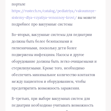
портале
https://rustech.ru/catalog/pediatriya/vakuumnye-
sistemy-dlya-vzyatiya-venoznoy-krovi/
вы можете
подробнее про вакуумные системы
Во-вторых, вакуумные системы для педиатрии
должны быть более безопасными и
гигиеничными, поскольку дети более
подвержены инфекциям. Насосы и другое
оборудование должны быть легко очищаемыми и
стерилизуемыми. Кроме того, необходимо
обеспечить минимальное количество контактов
между пациентом и оборудованием, чтобы
предотвратить возможность заражения.
В-третьих, при выборе вакуумных систем для
педиатрии необходимо учитывать возможность