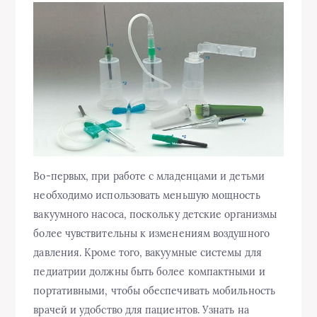
Во-первых, при работе с младенцами и детьми
необходимо использовать меньшую мощность
вакуумного насоса, поскольку детские организмы
более чувствительны к изменениям воздушного
давления. Кроме того, вакуумные системы для
педиатрии должны быть более компактными и
портативными, чтобы обеспечивать мобильность
врачей и удобство для пациентов. Узнать на