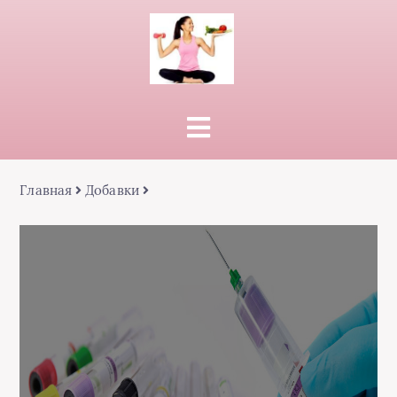
Главная
Добавки