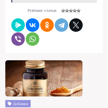
Рейтинг статьи
Добавки