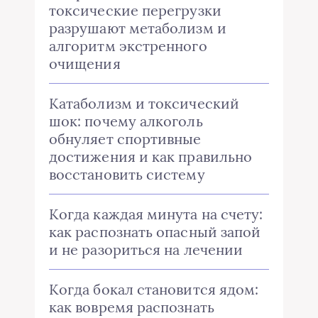
токсические перегрузки
разрушают метаболизм и
алгоритм экстренного
очищения
Катаболизм и токсический
шок: почему алкоголь
обнуляет спортивные
достижения и как правильно
восстановить систему
Когда каждая минута на счету:
как распознать опасный запой
и не разориться на лечении
Когда бокал становится ядом:
как вовремя распознать