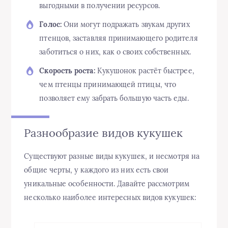
выгодными в получении ресурсов.
Голос:
Они могут подражать звукам других
птенцов, заставляя принимающего родителя
заботиться о них, как о своих собственных.
Скорость роста:
Кукушонок растёт быстрее,
чем птенцы принимающей птицы, что
позволяет ему забрать большую часть еды.
Разнообразие видов кукушек
Существуют разные виды кукушек, и несмотря на
общие черты, у каждого из них есть свои
уникальные особенности. Давайте рассмотрим
несколько наиболее интересных видов кукушек: