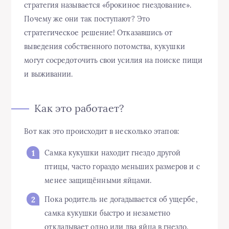
стратегия называется «брокиное гнездование».
Почему же они так поступают? Это
стратегическое решение! Отказавшись от
выведения собственного потомства, кукушки
могут сосредоточить свои усилия на поиске пищи
и выживании.
Как это работает?
Вот как это происходит в несколько этапов:
Самка кукушки находит гнездо другой
птицы, часто гораздо меньших размеров и с
менее защищёнными яйцами.
Пока родитель не догадывается об ущербе,
самка кукушки быстро и незаметно
откладывает одно или два яйца в гнездо.