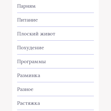
Парням
Питание
Плоский живот
Похудение
Программы
Разминка
Разное
Растяжка