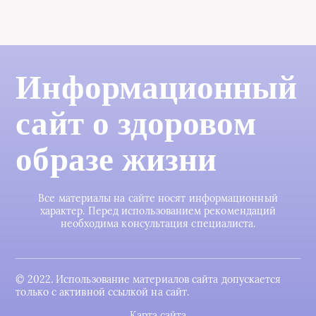
Информационный
сайт о здоровом
образе жизни
Все материалы на сайте носят информационный
характер. Перед использованием рекомендаций
необходима консультация специалиста.
© 2022. Использование материалов сайта допускается
только с активной ссылкой на сайт.
Карта сайта