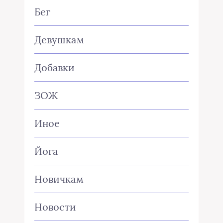
Бег
Девушкам
Добавки
ЗОЖ
Иное
Йога
Новичкам
Новости