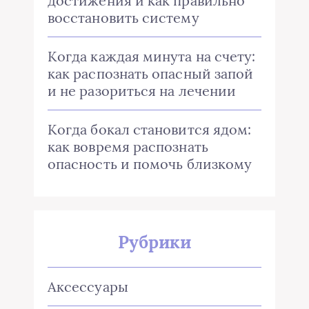
достижения и как правильно
восстановить систему
Когда каждая минута на счету:
как распознать опасный запой
и не разориться на лечении
Когда бокал становится ядом:
как вовремя распознать
опасность и помочь близкому
Рубрики
Аксессуары