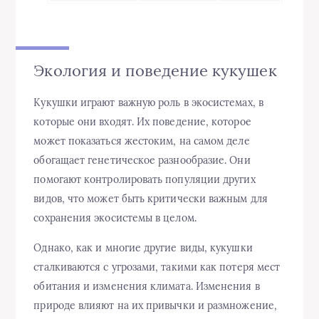
Экология и поведение кукушек
Кукушки играют важную роль в экосистемах, в
которые они входят. Их поведение, которое
может показаться жестоким, на самом деле
обогащает генетическое разнообразие. Они
помогают контролировать популяции других
видов, что может быть критически важным для
сохранения экосистемы в целом.
Однако, как и многие другие виды, кукушки
сталкиваются с угрозами, такими как потеря мест
обитания и изменения климата. Изменения в
природе влияют на их привычки и размножение,