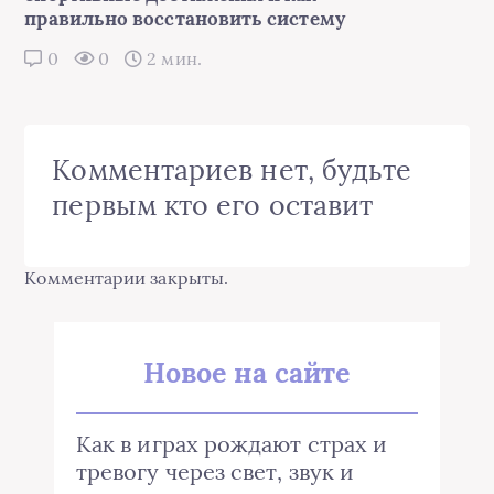
правильно восстановить систему
0
0
2 мин.
Комментариев нет, будьте
первым кто его оставит
Комментарии закрыты.
Новое на сайте
Как в играх рождают страх и
тревогу через свет, звук и