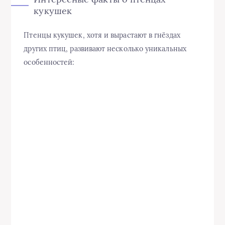
кукушек
Птенцы кукушек, хотя и вырастают в гнёздах
других птиц, развивают несколько уникальных
особенностей: