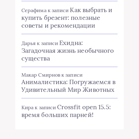
Как выбрать и
Серафима
к записи
купить брезент: полезные
советы и рекомендации
Ехидна:
Дарья
к записи
Загадочная жизнь необычного
существа
Макар Смирнов
к записи
Анималистика: Погружаемся в
Удивительный Мир Животных
Crossfit open 15.5:
Кира
к записи
время больших парней!