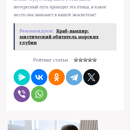
интересный путь проходит эта птица, и какое
место она занимает в нашей экосистеме!
Рекомендуем:
Краб-вампир:
мистический обитатель морских
глубин
Рейтинг статьи