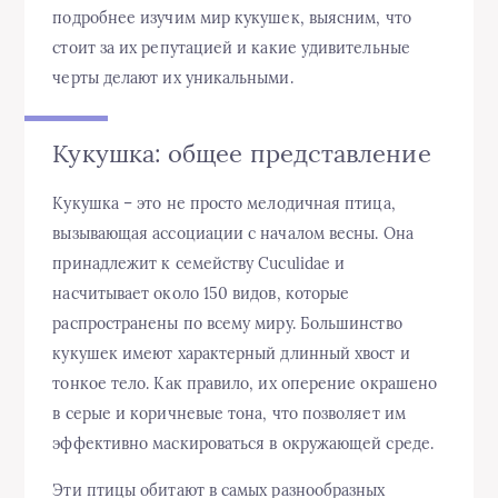
подробнее изучим мир кукушек, выясним, что
стоит за их репутацией и какие удивительные
черты делают их уникальными.
Кукушка: общее представление
Кукушка – это не просто мелодичная птица,
вызывающая ассоциации с началом весны. Она
принадлежит к семейству Cuculidae и
насчитывает около 150 видов, которые
распространены по всему миру. Большинство
кукушек имеют характерный длинный хвост и
тонкое тело. Как правило, их оперение окрашено
в серые и коричневые тона, что позволяет им
эффективно маскироваться в окружающей среде.
Эти птицы обитают в самых разнообразных