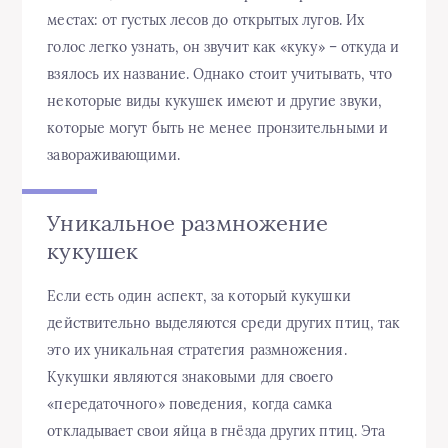
местах: от густых лесов до открытых лугов. Их
голос легко узнать, он звучит как «куку» – откуда и
взялось их название. Однако стоит учитывать, что
некоторые виды кукушек имеют и другие звуки,
которые могут быть не менее пронзительными и
завораживающими.
Уникальное размножение
кукушек
Если есть один аспект, за который кукушки
действительно выделяются среди других птиц, так
это их уникальная стратегия размножения.
Кукушки являются знаковыми для своего
«передаточного» поведения, когда самка
откладывает свои яйца в гнёзда других птиц. Эта