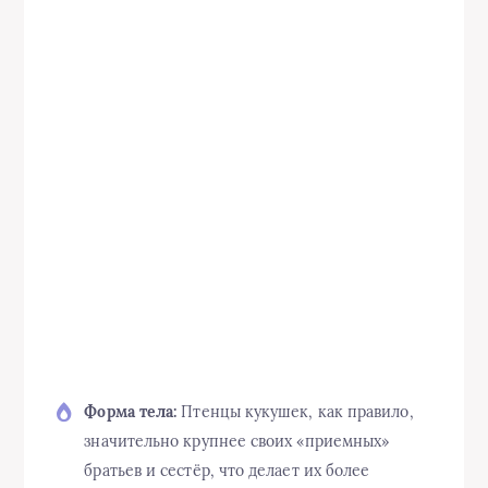
Форма тела:
Птенцы кукушек, как правило,
значительно крупнее своих «приемных»
братьев и сестёр, что делает их более