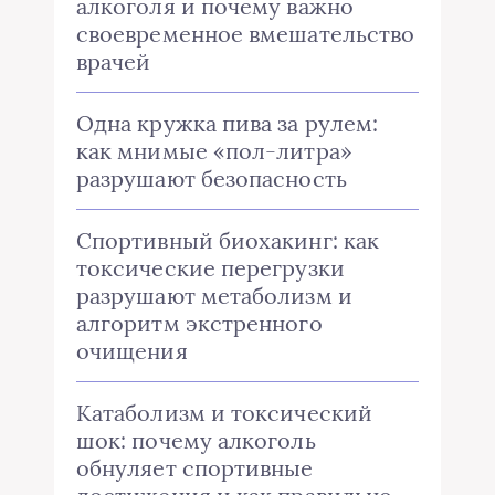
алкоголя и почему важно
своевременное вмешательство
врачей
Одна кружка пива за рулем:
как мнимые «пол-литра»
разрушают безопасность
Спортивный биохакинг: как
токсические перегрузки
разрушают метаболизм и
алгоритм экстренного
очищения
Катаболизм и токсический
шок: почему алкоголь
обнуляет спортивные