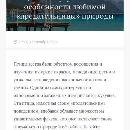
особенности любимой
«предательницы» природы
17:39, 3 сентября 2024
Птицы всегда были объектом восхищения и
изучения: их яркие окраски, мелодичные песни и
уникальные поведения вдохновляют поэтов и
учёных. Одной из самых интересных и
одновременно загадочных птиц является кукушка.
Эта птица, известная своим «предательским»
поведением, вдобавок обладает множеством
удивительных фактов, которые заставляют снова
задуматься о природе и её тайнах. Давайте