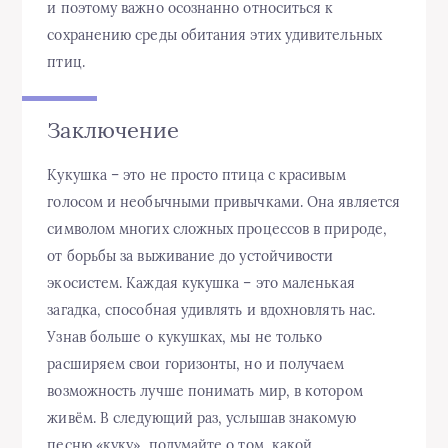
и поэтому важно осознанно относиться к
сохранению среды обитания этих удивительных
птиц.
Заключение
Кукушка – это не просто птица с красивым
голосом и необычными привычками. Она является
символом многих сложных процессов в природе,
от борьбы за выживание до устойчивости
экосистем. Каждая кукушка – это маленькая
загадка, способная удивлять и вдохновлять нас.
Узнав больше о кукушках, мы не только
расширяем свои горизонты, но и получаем
возможность лучше понимать мир, в котором
живём. В следующий раз, услышав знакомую
песню «куку», подумайте о том, какой