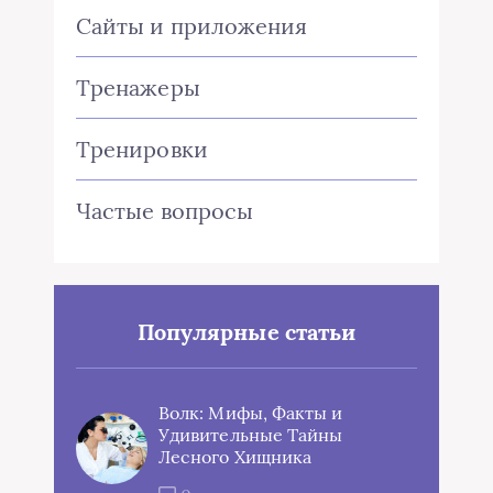
Сайты и приложения
Тренажеры
Тренировки
Частые вопросы
Популярные статьи
Волк: Мифы, Факты и
Удивительные Тайны
Лесного Хищника