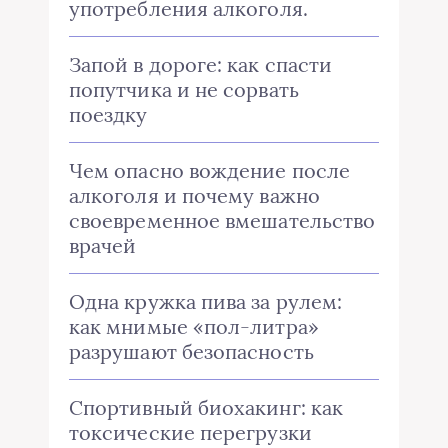
употребления алкоголя.
Запой в дороге: как спасти
попутчика и не сорвать
поездку
Чем опасно вождение после
алкоголя и почему важно
своевременное вмешательство
врачей
Одна кружка пива за рулем:
как мнимые «пол-литра»
разрушают безопасность
Спортивный биохакинг: как
токсические перегрузки