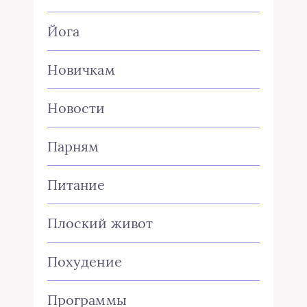
Йога
Новичкам
Новости
Парням
Питание
Плоский живот
Похудение
Программы