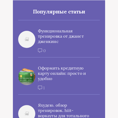
Популярные статьи
Функциональная
тренировка от джанет
дженкинс
0
Оформить кредитную
карту онлайн: просто и
удобно
1
Яхудею. обзор
тренировок. hiit-
воркауты для тотального