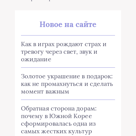
Новое на сайте
Как в играх рождают страх и
тревогу через свет, звук и
ожидание
Золотое украшение в подарок:
как не промахнуться и сделать
момент важным
Обратная сторона дорам:
почему в Южной Корее
сформировалась одна из
самых жестких культур