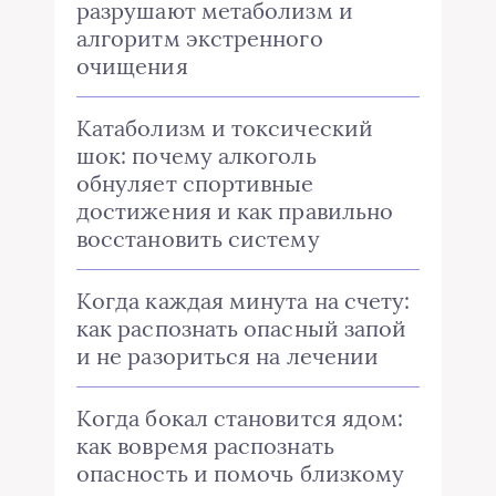
разрушают метаболизм и
алгоритм экстренного
очищения
Катаболизм и токсический
шок: почему алкоголь
обнуляет спортивные
достижения и как правильно
восстановить систему
Когда каждая минута на счету:
как распознать опасный запой
и не разориться на лечении
Когда бокал становится ядом:
как вовремя распознать
опасность и помочь близкому