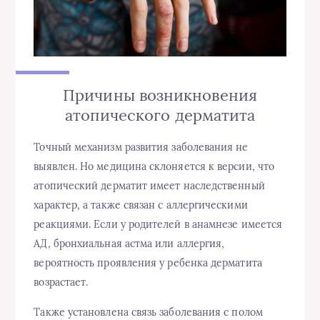
Причины
возникновения
атопического дерматита
Точный механизм
развития
заболевания не
выявлен. Но медицина склоняется к версии, что
атопический дерматит имеет наследственный
характер, а также связан с
аллергическими
реакциями. Если у родителей в анамнезе имеется
АД, бронхиальная астма или аллергия,
вероятность проявления у
ребенка
дерматита
возрастает.
Также установлена связь заболевания с полом