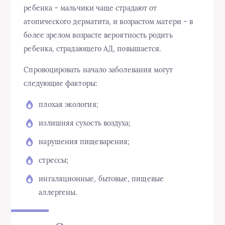
ребенка – мальчики чаще страдают от
атопического дерматита, и возрастом матери – в
более зрелом возрасте вероятность родить
ребенка, страдающего АД, повышается.
Спровоцировать начало
заболевания
могут
следующие факторы:
плохая экология;
излишняя сухость воздуха;
нарушения пищеварения;
стрессы;
ингаляционные, бытовые, пищевые
аллергены.