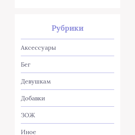
Рубрики
Аксессуары
Бег
Девушкам
Добавки
ЗОЖ
Иное