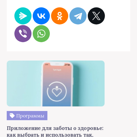
Программы
Приложение для заботы о здоровье:
как выбрать и использовать так,