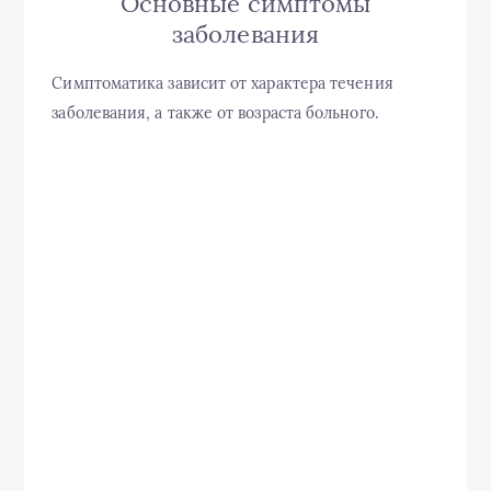
Основные симптомы
заболевания
Симптоматика зависит от характера
течения
заболевания, а также от возраста
больного
.