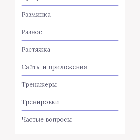
Разминка
Разное
Растяжка
Сайты и приложения
Тренажеры
Тренировки
Частые вопросы