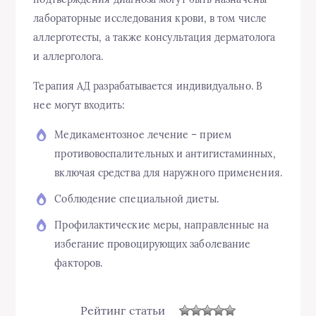
лабораторные исследования крови, в том числе
аллерготесты, а также консультация дерматолога
и аллерголога.
Терапия АД разрабатывается индивидуально. В
нее могут входить:
Медикаментозное
лечение
– прием
противовоспалительных и антигистаминных,
включая средства для наружного применения.
Соблюдение специальной диеты.
Профилактические меры, направленные на
избегание провоцирующих заболевание
факторов.
Рейтинг статьи