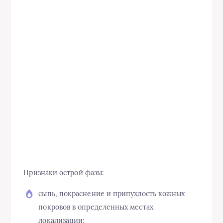
Признаки острой фазы:
сыпь, покраснение и припухлость кожных
покровов в определенных местах
локализации;