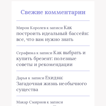
Свежие комментарии
Как
Мирон Королев
к записи
построить идеальный бассейн:
все, что вам нужно знать
Как выбрать и
Серафима
к записи
купить брезент: полезные
советы и рекомендации
Ехидна:
Дарья
к записи
Загадочная жизнь необычного
существа
Макар Смирнов
к записи