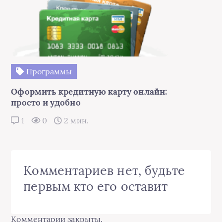
Программы
Оформить кредитную карту онлайн:
просто и удобно
1
0
2 мин.
Комментариев нет, будьте
первым кто его оставит
Комментарии закрыты.