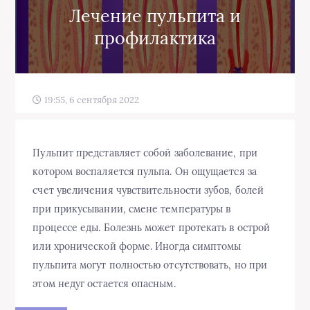
Лечение пульпита и
профилактика
19:55, 6 сентября 2022
Пульпит представляет собой заболевание, при
котором воспаляется пульпа. Он ощущается за
счет увеличения чувствительности зубов, болей
при прикусывании, смене температуры в
процессе еды. Болезнь может протекать в острой
или хронической форме. Иногда симптомы
пульпита могут полностью отсутствовать, но при
этом недуг остается опасным.