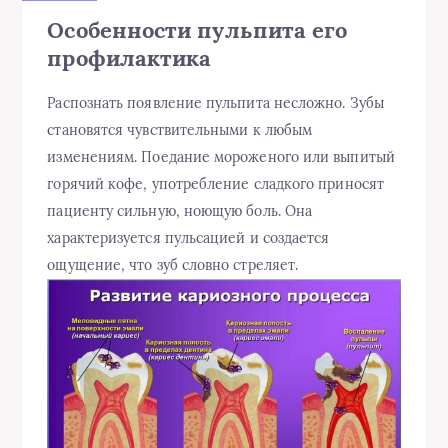
Особенности пульпита его
профилактика
Распознать появление пульпита несложно. Зубы
становятся чувствительными к любым
изменениям. Поедание мороженого или выпитый
горячий кофе, употребление сладкого приносят
пациенту сильную, ноющую боль. Она
характеризуется пульсацией и создается
ощущение, что зуб словно стреляет.