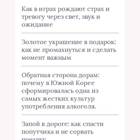
Как в играх рождают страх и
тревогу через свет, звук и
ожидание
Золотое украшение в подарок:
как не промахнуться и сделать
момент важным
Обратная сторона дорам:
почему в Южной Корее
сформировалась одна из
самых жестких культур
употребления алкоголя.
Запой в дороге: как спасти
попутчика и не сорвать
поездку