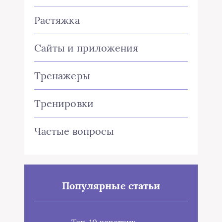
Растяжка
Сайты и приложения
Тренажеры
Тренировки
Частые вопросы
Популярные статьи