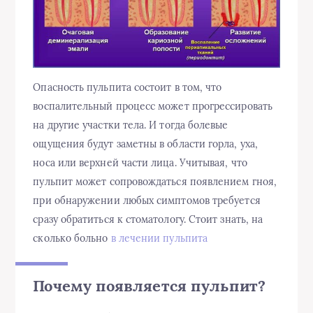
Опасность пульпита состоит в том, что
воспалительный процесс может прогрессировать
на другие участки тела. И тогда болевые
ощущения будут заметны в области горла, уха,
носа или верхней части лица. Учитывая, что
пульпит может сопровождаться появлением гноя,
при обнаружении любых симптомов требуется
сразу обратиться к стоматологу. Стоит знать, на
сколько больно
в лечении пульпита
Почему появляется пульпит?