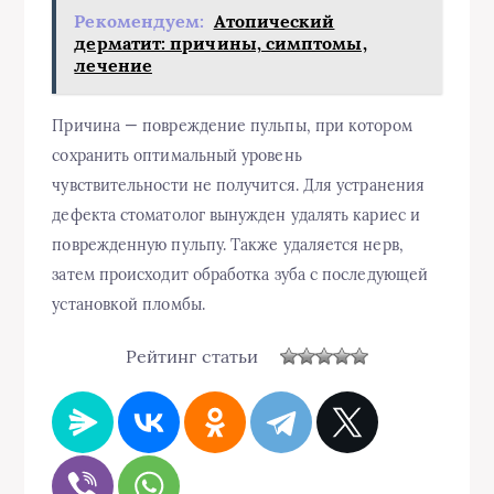
Рекомендуем:
Атопический
дерматит: причины, симптомы,
лечение
Причина — повреждение пульпы, при котором
сохранить оптимальный уровень
чувствительности не получится. Для устранения
дефекта стоматолог вынужден удалять кариес и
поврежденную пульпу. Также удаляется нерв,
затем происходит обработка зуба с последующей
установкой пломбы.
Рейтинг статьи