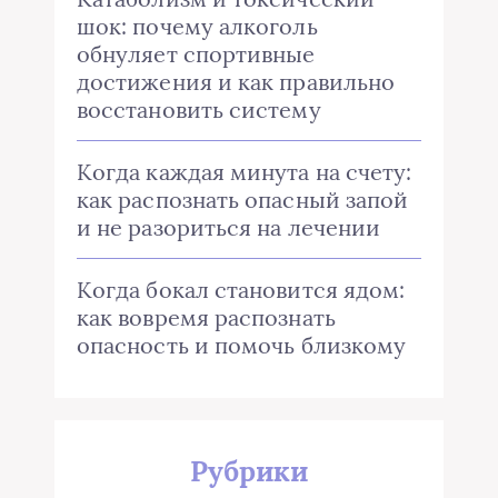
шок: почему алкоголь
обнуляет спортивные
достижения и как правильно
восстановить систему
Когда каждая минута на счету:
как распознать опасный запой
и не разориться на лечении
Когда бокал становится ядом:
как вовремя распознать
опасность и помочь близкому
Рубрики