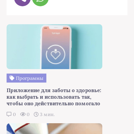
Программы
Приложение для заботы о здоровье:
как выбрать и использовать так,
чтобы оно действительно помогало
0
0
3 мин.