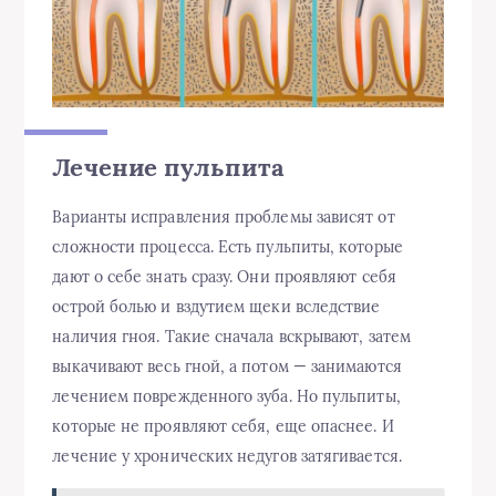
Лечение пульпита
Варианты исправления проблемы зависят от
сложности процесса. Есть пульпиты, которые
дают о себе знать сразу. Они проявляют себя
острой болью и вздутием щеки вследствие
наличия гноя. Такие сначала вскрывают, затем
выкачивают весь гной, а потом — занимаются
лечением поврежденного зуба. Но пульпиты,
которые не проявляют себя, еще опаснее. И
лечение у хронических недугов затягивается.