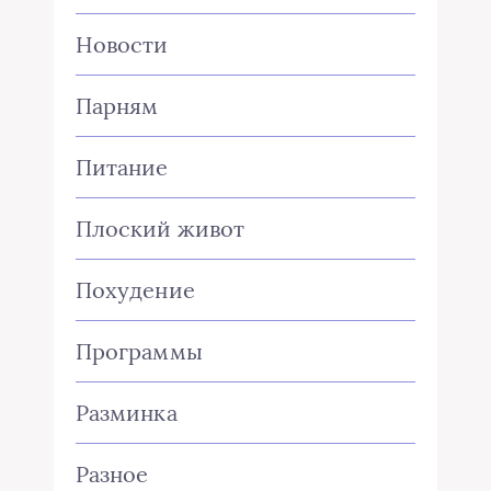
Новости
Парням
Питание
Плоский живот
Похудение
Программы
Разминка
Разное