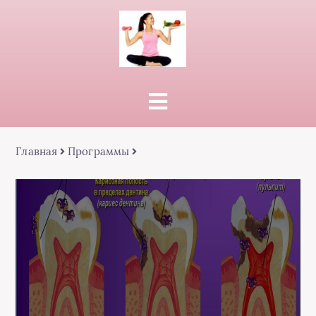
Главная
Программы