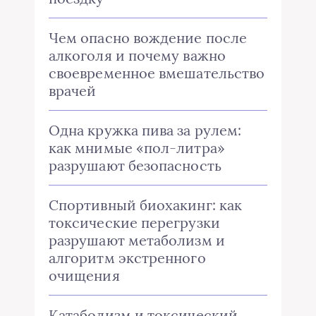
Чем опасно вождение после
алкоголя и почему важно
своевременное вмешательство
врачей
Одна кружка пива за рулем:
как мнимые «пол-литра»
разрушают безопасность
Спортивный биохакинг: как
токсические перегрузки
разрушают метаболизм и
алгоритм экстренного
очищения
Катаболизм и токсический