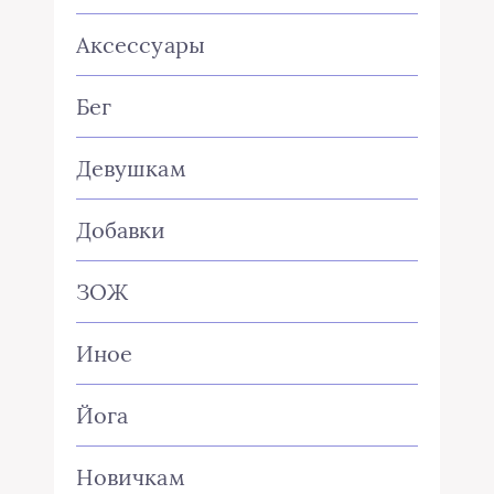
Аксессуары
Бег
Девушкам
Добавки
ЗОЖ
Иное
Йога
Новичкам