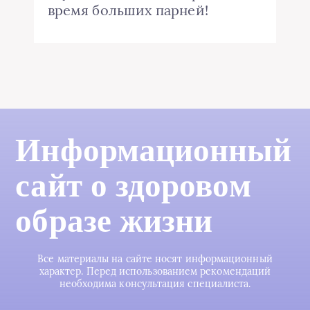
время больших парней!
Информационный
сайт о здоровом
образе жизни
Все материалы на сайте носят информационный
характер. Перед использованием рекомендаций
необходима консультация специалиста.