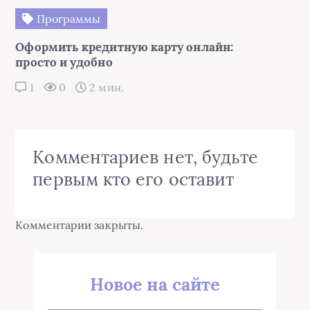
Программы
Оформить кредитную карту онлайн:
просто и удобно
1
0
2 мин.
Комментариев нет, будьте
первым кто его оставит
Комментарии закрыты.
Новое на сайте