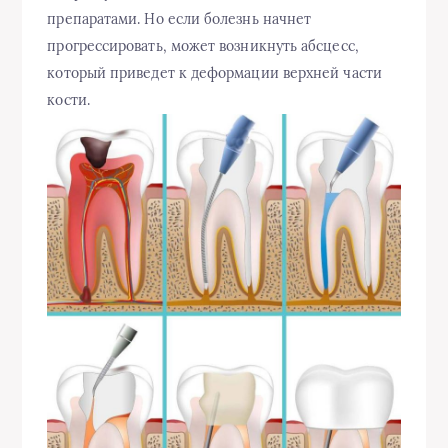
препаратами. Но если болезнь начнет
прогрессировать, может возникнуть абсцесс,
который приведет к деформации верхней части
кости.