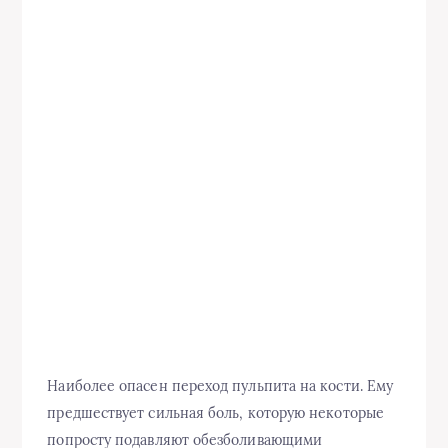
Наиболее опасен переход пульпита на кости. Ему
предшествует сильная боль, которую некоторые
попросту подавляют обезболивающими