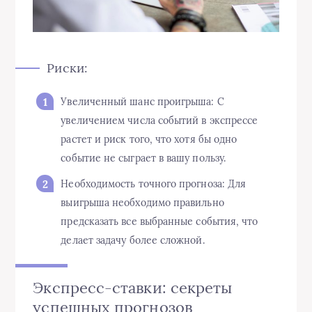
Риски:
Увеличенный шанс проигрыша: С
увеличением числа событий в экспрессе
растет и риск того, что хотя бы одно
событие не сыграет в вашу пользу.
Необходимость точного прогноза: Для
выигрыша необходимо правильно
предсказать все выбранные события, что
делает задачу более сложной.
Экспресс-ставки: секреты
успешных прогнозов