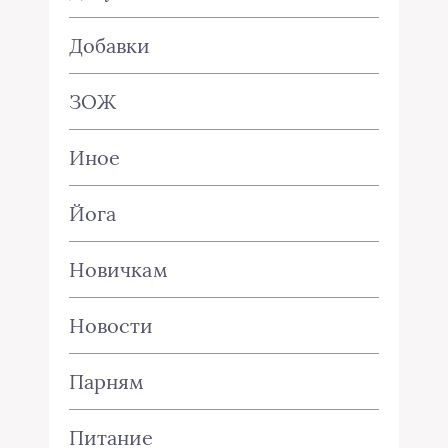
Добавки
ЗОЖ
Иное
Йога
Новичкам
Новости
Парням
Питание