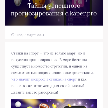
Тайны успешного
прогнозирования с kaper.pro
11:32, 12 марта 2024
Ставки на спорт — это не только азарт, но и
искусство прогнозирования. В мире беттинга
существует множество стратегий, и одной из
самых захватывающих являются экспресс-ставки.
Что значит экспресс в ставках на спорт
и как
использовать этот метод для своей выгоды?
Давайте вместе разберемся!