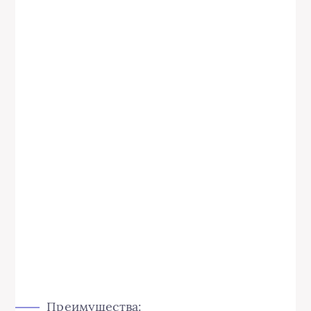
Преимущества: