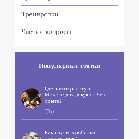
Тренировки
Частые вопросы
Популярные статьи
Где найти работу в
Минске для девушек без
опыта?
0
Как научить ребенка
дисциплине?