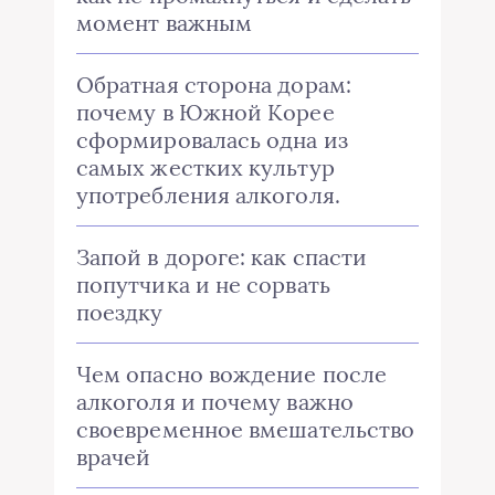
момент важным
Обратная сторона дорам:
почему в Южной Корее
сформировалась одна из
самых жестких культур
употребления алкоголя.
Запой в дороге: как спасти
попутчика и не сорвать
поездку
Чем опасно вождение после
алкоголя и почему важно
своевременное вмешательство
врачей