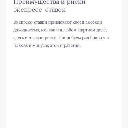
Преимущества и риски
экспресс-ставок
Экспресс-ставки привлекают своей высокой
доходностью, но, как и в любом азартном деле,
здесь есть свои риски. Попробуем разобраться в
плюсах и минусах этой стратегии.