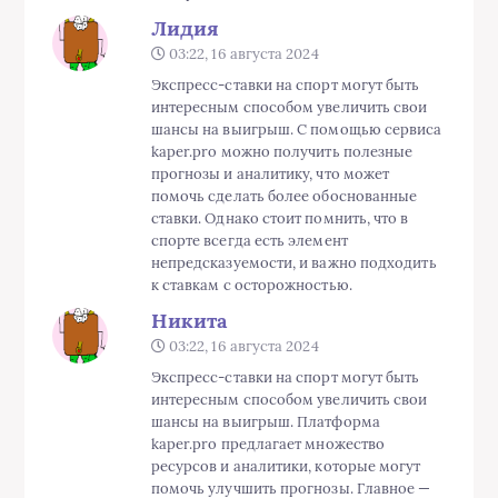
Лидия
03:22, 16 августа 2024
Экспресс-ставки на спорт могут быть
интересным способом увеличить свои
шансы на выигрыш. С помощью сервиса
kaper.pro можно получить полезные
прогнозы и аналитику, что может
помочь сделать более обоснованные
ставки. Однако стоит помнить, что в
спорте всегда есть элемент
непредсказуемости, и важно подходить
к ставкам с осторожностью.
Никита
03:22, 16 августа 2024
Экспресс-ставки на спорт могут быть
интересным способом увеличить свои
шансы на выигрыш. Платформа
kaper.pro предлагает множество
ресурсов и аналитики, которые могут
помочь улучшить прогнозы. Главное —