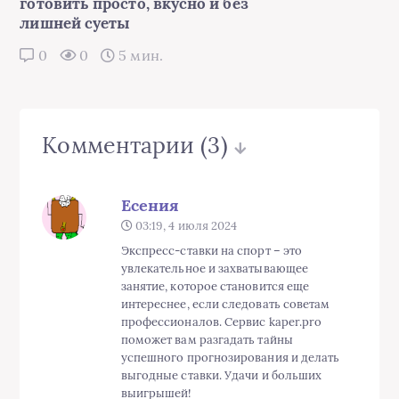
готовить просто, вкусно и без
лишней суеты
0
0
5 мин.
Комментарии
(3)
Есения
03:19, 4 июля 2024
Экспресс-ставки на спорт – это
увлекательное и захватывающее
занятие, которое становится еще
интереснее, если следовать советам
профессионалов. Сервис kaper.pro
поможет вам разгадать тайны
успешного прогнозирования и делать
выгодные ставки. Удачи и больших
выигрышей!