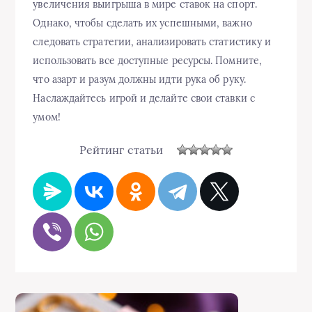
увеличения выигрыша в мире ставок на спорт.
Однако, чтобы сделать их успешными, важно
следовать стратегии, анализировать статистику и
использовать все доступные ресурсы. Помните,
что азарт и разум должны идти рука об руку.
Наслаждайтесь игрой и делайте свои ставки с
умом!
Рейтинг статьи