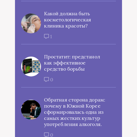
Какой должна быть
косметологическая
клиника красоты?
1
Простатит: предстанол
как эффективное
средство борьбы
0
Обратная сторона дорам:
почему в Южной Корее
сформировалась одна из
самых жестких культур
употребления алкоголя.
0