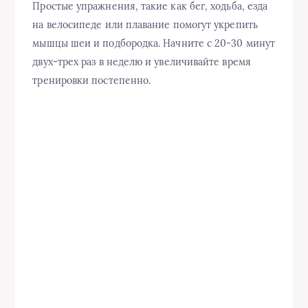
Простые упражнения, такие как бег, ходьба, езда
на велосипеде или плавание помогут укрепить
мышцы шеи и подбородка. Начните с 20-30 минут
двух-трех раз в неделю и увеличивайте время
тренировки постепенно.