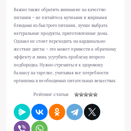
Важно также обратить внимание на качество
питания – не питайтесь мучными и жирными
блюдами из быстрого питания, лучше выбрать
натуральные продукты, приготовленные дома.
Однако не стоит переходить на кардинально
жесткие диеты – это может привести к обратному
эффекту и лишь усугубить проблему второго
подбородка. Нужно стремиться к здоровому
балансу на тарелке, учитывая все потребности
организма в необходимых питательных веществах.
Рейтинг статьи