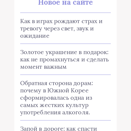
Новое на сайте
Как в играх рождают страх и
тревогу через свет, звук и
ожидание
Золотое украшение в подарок:
как не промахнуться и сделать
момент важным
Обратная сторона дорам:
почему в Южной Корее
сформировалась одна из
самых жестких культур
употребления алкоголя.
Запой в дороге: как спасти