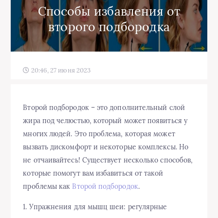
Способы избавления от
второго подбородка
20:46, 27 июня 2023
Второй подбородок – это дополнительный слой
жира под челюстью, который может появиться у
многих людей. Это проблема, которая может
вызвать дискомфорт и некоторые комплексы. Но
не отчаивайтесь! Существует несколько способов,
которые помогут вам избавиться от такой
проблемы как
Второй подбородок
.
1. Упражнения для мышц шеи: регулярные