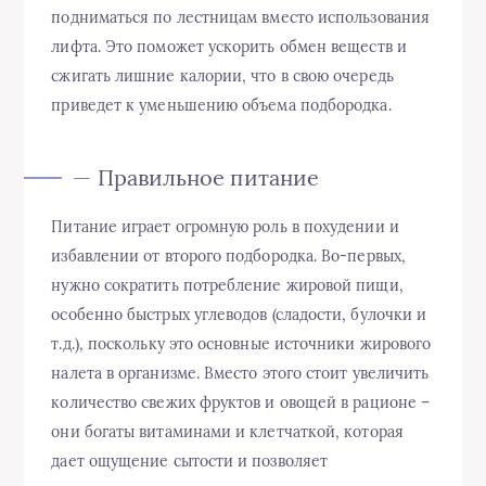
подниматься по лестницам вместо использования
лифта. Это поможет ускорить обмен веществ и
сжигать лишние калории, что в свою очередь
приведет к уменьшению объема подбородка.
— Правильное питание
Питание играет огромную роль в похудении и
избавлении от второго подбородка. Во-первых,
нужно сократить потребление жировой пищи,
особенно быстрых углеводов (сладости, булочки и
т.д.), поскольку это основные источники жирового
налета в организме. Вместо этого стоит увеличить
количество свежих фруктов и овощей в рационе –
они богаты витаминами и клетчаткой, которая
дает ощущение сытости и позволяет