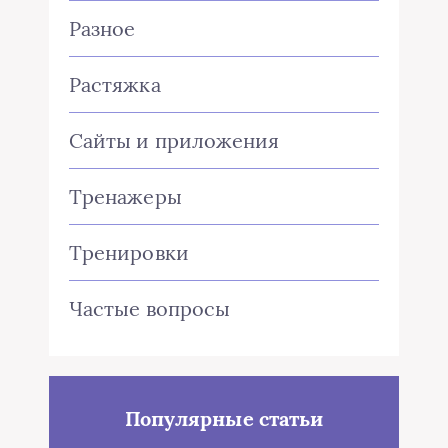
Разное
Растяжка
Сайты и приложения
Тренажеры
Тренировки
Частые вопросы
Популярные статьи