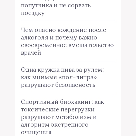
попутчика и не сорвать
поездку
Чем опасно вождение после
алкоголя и почему важно
своевременное вмешательство
врачей
Одна кружка пива за рулем:
как мнимые «пол-литра»
разрушают безопасность
Спортивный биохакинг: как
токсические перегрузки
разрушают метаболизм и
алгоритм экстренного
очищения