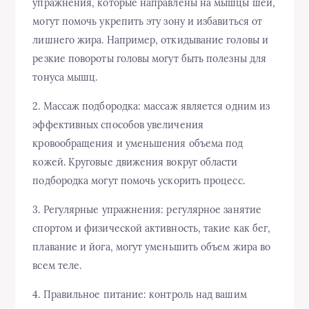
упражнения, которые направлены на мышцы шеи,
могут помочь укрепить эту зону и избавиться от
лишнего жира. Например, откидывание головы и
резкие повороты головы могут быть полезны для
тонуса мышц.
2. Массаж подбородка: массаж является одним из
эффективных способов увеличения
кровообращения и уменьшения объема под
кожей. Круговые движения вокруг области
подбородка могут помочь ускорить процесс.
3. Регулярные упражнения: регулярное занятие
спортом и физической активность, такие как бег,
плавание и йога, могут уменьшить объем жира во
всем теле.
4. Правильное питание: контроль над вашим