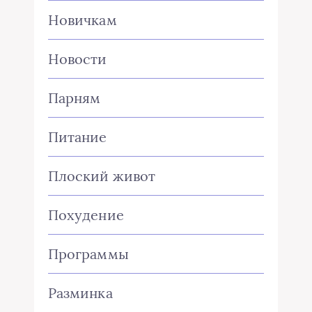
Новичкам
Новости
Парням
Питание
Плоский живот
Похудение
Программы
Разминка