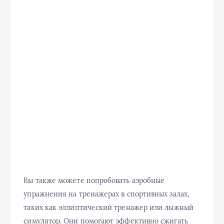
Вы также можете попробовать аэробные
упражнения на тренажерах в спортивных залах,
таких как эллиптический тренажер или лыжный
симулятор. Они помогают эффективно сжигать