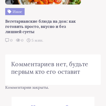
Иное
Вегетарианские блюда на дом: как
готовить просто, вкусно и без
лишней суеты
0
0
5 мин.
Комментариев нет, будьте
первым кто его оставит
Комментарии закрыты.