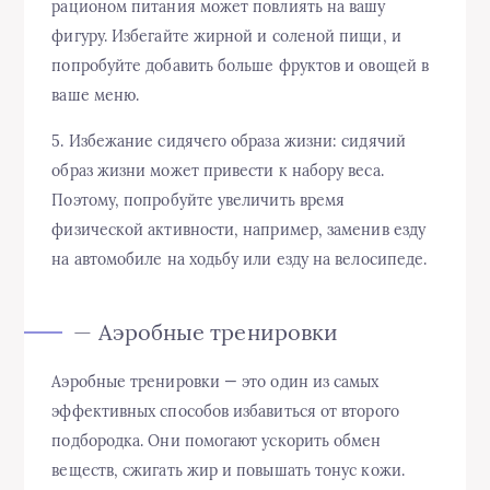
рационом питания может повлиять на вашу
фигуру. Избегайте жирной и соленой пищи, и
попробуйте добавить больше фруктов и овощей в
ваше меню.
5. Избежание сидячего образа жизни: сидячий
образ жизни может привести к набору веса.
Поэтому, попробуйте увеличить время
физической активности, например, заменив езду
на автомобиле на ходьбу или езду на велосипеде.
— Аэробные тренировки
Аэробные тренировки — это один из самых
эффективных способов избавиться от второго
подбородка. Они помогают ускорить обмен
веществ, сжигать жир и повышать тонус кожи.