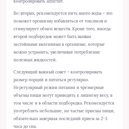
контролировать аппетит.
Во-вторых, рекомендуется пить много воды – это
поможет организму избавляться от токсинов и
стимулирует обмен веществ. Кроме того, иногда
второй подбородок может быть вызван
застойными явлениями в организме, которые
можно устранить, увеличивая потребление
полезных жидкостей.
Следующий важный совет – контролировать
размер порций и питаться регулярно.
Нерегулярный режим питания и чрезмерные
объемы пищи могут приводить к лишнему весу, в
том числе и в области подбородка. Рекомендуется
употреблять небольшие, но частые приемы пищи,
обязательно завершая последний прием за 2-3
часа до сна.