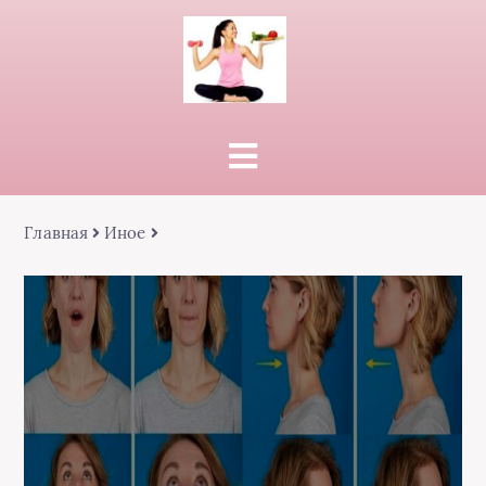
Главная
Иное