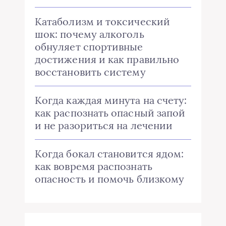
Катаболизм и токсический
шок: почему алкоголь
обнуляет спортивные
достижения и как правильно
восстановить систему
Когда каждая минута на счету:
как распознать опасный запой
и не разориться на лечении
Когда бокал становится ядом:
как вовремя распознать
опасность и помочь близкому