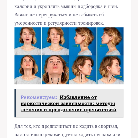
калории и укреплять мышцы подбородка и шеи.
Важно не перегружаться и не забывать об
умеренности и регулярности тренировок.
Рекомендуем:
Избавление от
наркотической зависимости: методы
лечения и преодоление препятствий
Для тех, кто предпочитает не ходить в спортзал,
настоятельно рекомендуется ходить пешком или