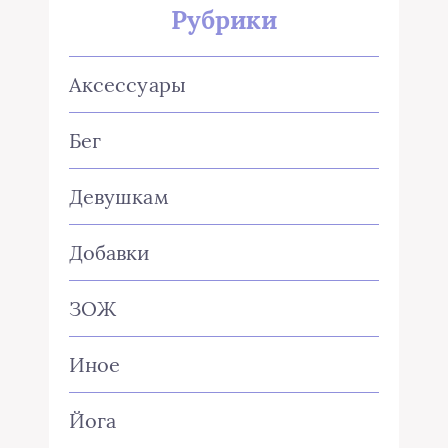
Рубрики
Аксессуары
Бег
Девушкам
Добавки
ЗОЖ
Иное
Йога