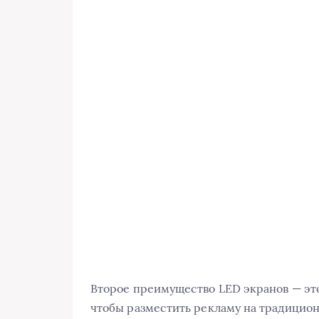
Второе преимущество LED экранов — это
чтобы разместить рекламу на традицион