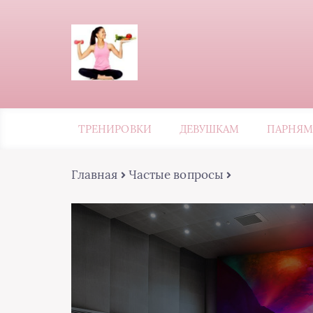
ТРЕНИРОВКИ
ДЕВУШКАМ
ПАРНЯМ
Главная
Частые вопросы