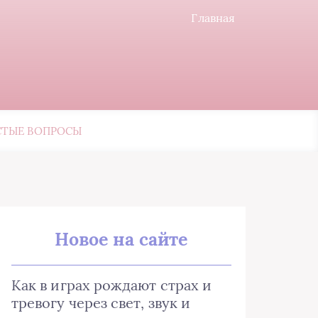
Главная
СТЫЕ ВОПРОСЫ
Новое на сайте
Как в играх рождают страх и
тревогу через свет, звук и