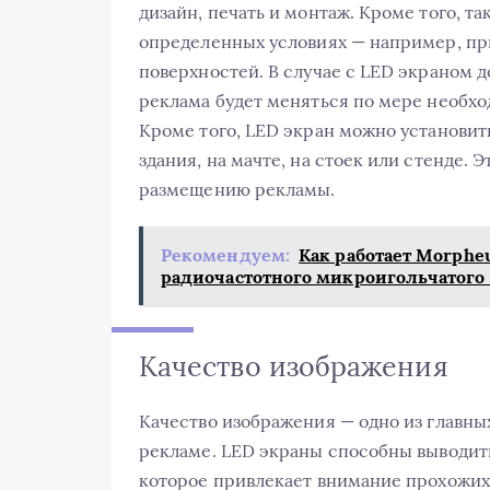
дизайн, печать и монтаж. Кроме того, т
определенных условиях — например, пр
поверхностей. В случае с LED экраном д
реклама будет меняться по мере необхо
Кроме того, LED экран можно установит
здания, на мачте, на стоек или стенде.
размещению рекламы.
Рекомендуем:
Как работает Morpheu
радиочастотного микроигольчатого
Качество изображения
Качество изображения — одно из главны
рекламе. LED экраны способны выводит
которое привлекает внимание прохожих