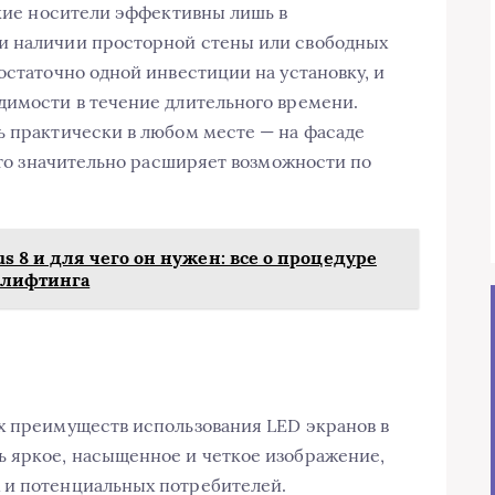
акие носители эффективны лишь в
и наличии просторной стены или свободных
остаточно одной инвестиции на установку, и
димости в течение длительного времени.
ь практически в любом месте — на фасаде
 Это значительно расширяет возможности по
s 8 и для чего он нужен: все о процедуре
 лифтинга
х преимуществ использования LED экранов в
ь яркое, насыщенное и четкое изображение,
 и потенциальных потребителей.