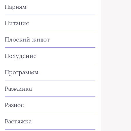
Парням
Питание
Плоский живот
Похудение
Программы
Разминка
Разное
Растяжка