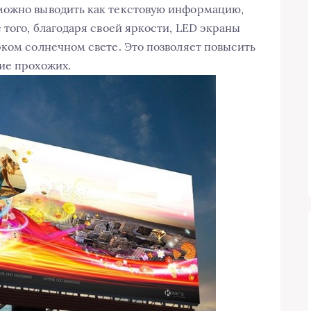
можно выводить как текстовую информацию,
 того, благодаря своей яркости, LED экраны
рком солнечном свете. Это позволяет повысить
ие прохожих.