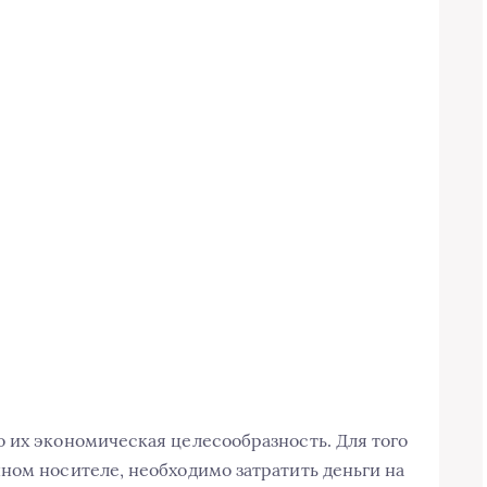
 их экономическая целесообразность. Для того
ном носителе, необходимо затратить деньги на