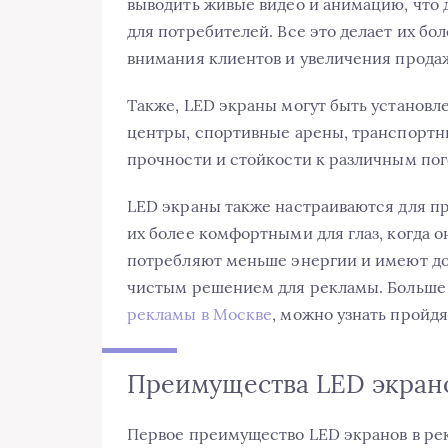
выводить живые видео и анимацию, что
для потребителей. Все это делает их б
внимания клиентов и увеличения прода
Также, LED экраны могут быть установл
центры, спортивные арены, транспортные
прочности и стойкости к различным по
LED экраны также настраиваются для пр
их более комфортными для глаз, когда 
потребляют меньше энергии и имеют дол
чистым решением для рекламы. Больше
рекламы в Москве
, можно узнать пройдя
Преимущества LED экран
Первое преимущество LED экранов в рек