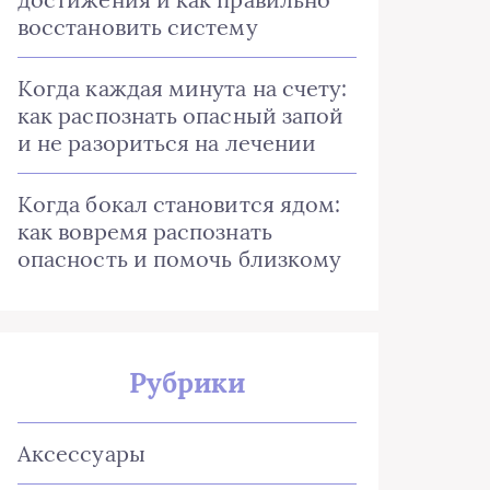
восстановить систему
Когда каждая минута на счету:
как распознать опасный запой
и не разориться на лечении
Когда бокал становится ядом:
как вовремя распознать
опасность и помочь близкому
Рубрики
Аксессуары