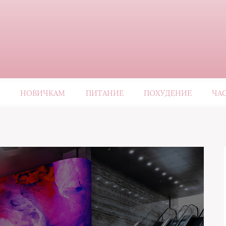
НОВИЧКАМ
ПИТАНИЕ
ПОХУДЕНИЕ
ЧА