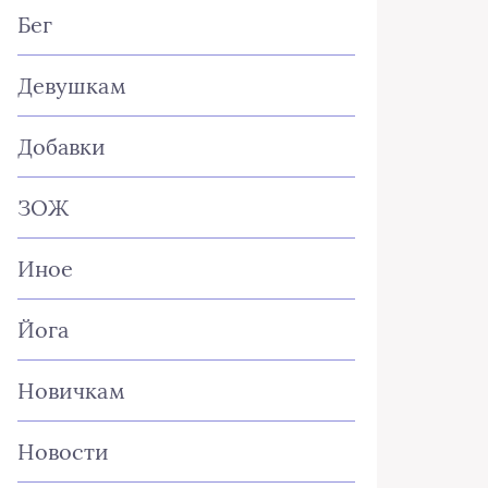
Бег
Девушкам
Добавки
ЗОЖ
Иное
Йога
Новичкам
Новости