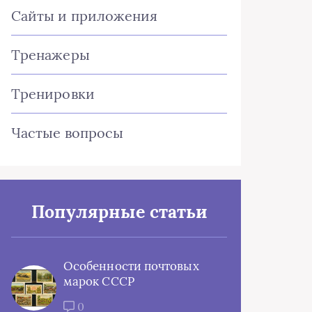
Сайты и приложения
Тренажеры
Тренировки
Частые вопросы
Популярные статьи
Особенности почтовых
марок СССР
0