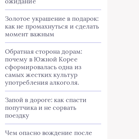
ожидание
Золотое украшение в подарок:
как не промахнуться и сделать
момент важным
Обратная сторона дорам:
почему в Южной Корее
сформировалась одна из
самых жестких культур
употребления алкоголя.
Запой в дороге: как спасти
попутчика и не сорвать
поездку
Чем опасно вождение после