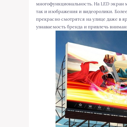
многофункциональность. На LED экран 
так и изображения и видеоролики. Более
прекрасно смотрятся на улице даже в я
узнаваемость бренда и привлечь вниман