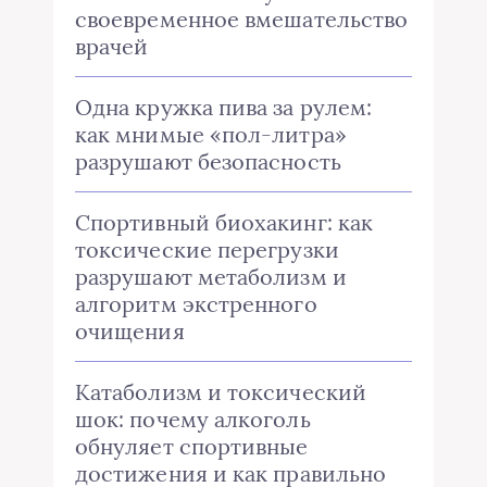
своевременное вмешательство
врачей
Одна кружка пива за рулем:
как мнимые «пол-литра»
разрушают безопасность
Спортивный биохакинг: как
токсические перегрузки
разрушают метаболизм и
алгоритм экстренного
очищения
Катаболизм и токсический
шок: почему алкоголь
обнуляет спортивные
достижения и как правильно