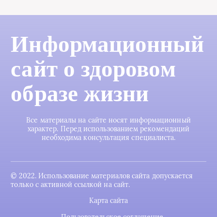
Информационный
сайт о здоровом
образе жизни
Все материалы на сайте носят информационный
характер. Перед использованием рекомендаций
необходима консультация специалиста.
© 2022. Использование материалов сайта допускается
только с активной ссылкой на сайт.
Карта сайта