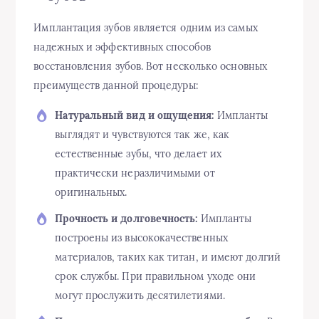
Имплантация зубов является одним из самых
надежных и эффективных способов
восстановления зубов. Вот несколько основных
преимуществ данной процедуры:
Натуральный вид и ощущения:
Импланты
выглядят и чувствуются так же, как
естественные зубы, что делает их
практически неразличимыми от
оригинальных.
Прочность и долговечность:
Импланты
построены из высококачественных
материалов, таких как титан, и имеют долгий
срок службы. При правильном уходе они
могут прослужить десятилетиями.