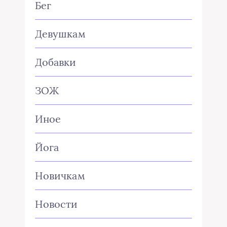
Бег
Девушкам
Добавки
ЗОЖ
Иное
Йога
Новичкам
Новости