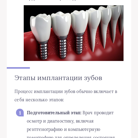
Этапы имплантации зубов
Процесс имплантации зубов обычно включает в
себя несколько этапов:
Подготовительный этап:
Врач проводит
осмотр и диагностику, включая
рентгенографию и компьютерную
томографию для определения состояния