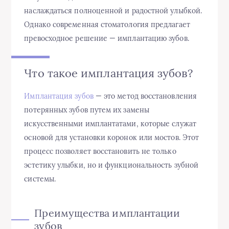
наслаждаться полноценной и радостной улыбкой.
Однако современная стоматология предлагает
превосходное решение — имплантацию зубов.
Что такое имплантация зубов?
Имплантация зубов
— это метод восстановления
потерянных зубов путем их замены
искусственными имплантатами, которые служат
основой для установки коронок или мостов. Этот
процесс позволяет восстановить не только
эстетику улыбки, но и функциональность зубной
системы.
Преимущества имплантации
зубов