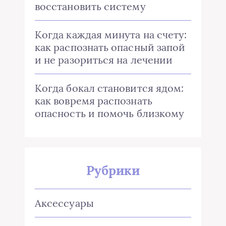
восстановить систему
Когда каждая минута на счету:
как распознать опасный запой
и не разориться на лечении
Когда бокал становится ядом:
как вовремя распознать
опасность и помочь близкому
Рубрики
Аксессуары