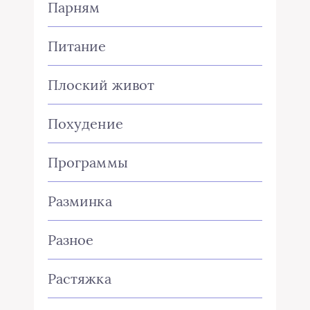
Парням
Питание
Плоский живот
Похудение
Программы
Разминка
Разное
Растяжка