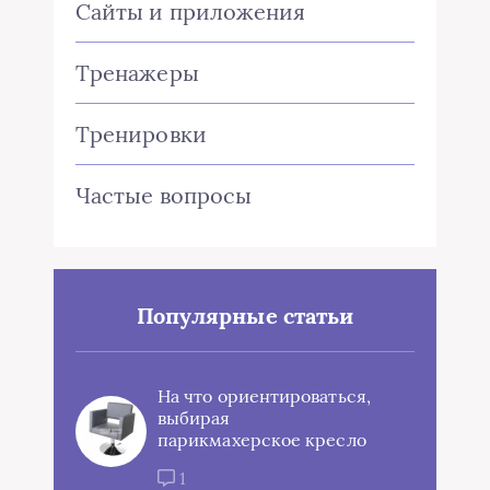
Сайты и приложения
Тренажеры
Тренировки
Частые вопросы
Популярные статьи
На что ориентироваться,
выбирая
парикмахерское кресло
1