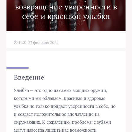
возвращение уверенности в
себе и красивой улыбки
11:01, 27 февраля 2024
Введение
Улыбка — это одно из самых мощных оружий,
которыми мы обладаем. Красивая и здоровая
улыбка не только придает уверенности в себе, но
и создает положительное впечатление на
окружающих. К сожалению, проблемы с зубами
могут навсегда лишить нас возможности