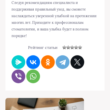
Следуя рекомендациям специалиста и
поддерживая правильный уход, вы сможете
наслаждаться уверенной улыбкой на протяжении
многих лет. Приходите к профессионалам
стоматологии, и ваша улыбка будет в полном
порядке!
Рейтинг статьи