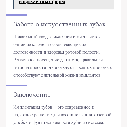
современных форм
Забота о искусственных зубах
Правильный уход за имплантатами является
одной из ключевых составляющих их
долговечности и здоровья ротовой полости.
Регулярное посещение дантиста, правильная
гигиена полости рта и отказ от вредных привычек
способствуют длительной жизни имплантов.
Заключение
Имплантация зубов — это современное и
надежное решение для восстановления красивой
улыбки и функциональности зубной системы.