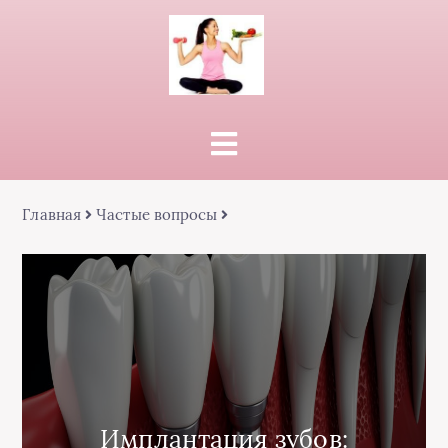
Главная
Частые вопросы
Имплантация зубов: