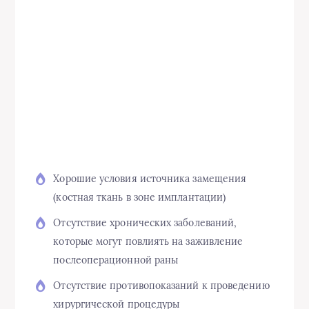
Хорошие условия источника замещения
(костная ткань в зоне имплантации)
Отсутствие хронических заболеваний,
которые могут повлиять на заживление
послеоперационной раны
Отсутствие противопоказаний к проведению
хирургической процедуры