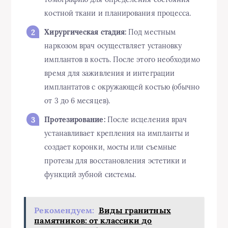
костной ткани и планирования процесса.
Хирургическая стадия:
Под местным
наркозом врач осуществляет установку
имплантов в кость. После этого необходимо
время для заживления и интеграции
имплантатов с окружающей костью (обычно
от 3 до 6 месяцев).
Протезирование:
После исцеления врач
устанавливает крепления на импланты и
создает коронки, мосты или съемные
протезы для восстановления эстетики и
функций зубной системы.
Рекомендуем:
Виды гранитных
памятников: от классики до