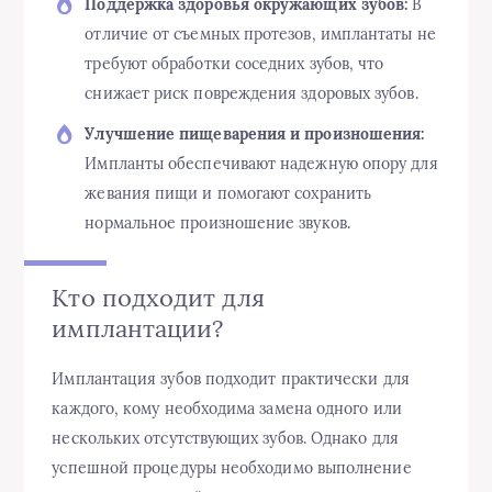
Поддержка здоровья окружающих зубов:
В
отличие от съемных протезов, имплантаты не
требуют обработки соседних зубов, что
снижает риск повреждения здоровых зубов.
Улучшение пищеварения и произношения:
Импланты обеспечивают надежную опору для
жевания пищи и помогают сохранить
нормальное произношение звуков.
Кто подходит для
имплантации?
Имплантация зубов подходит практически для
каждого, кому необходима замена одного или
нескольких отсутствующих зубов. Однако для
успешной процедуры необходимо выполнение