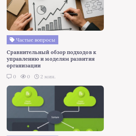
Частые вопросы
Сравнительный обзор подходов к
управлению и моделям развития
организации
0
0
2 мин.