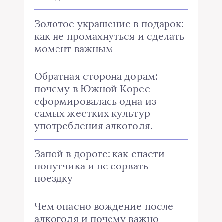
Золотое украшение в подарок:
как не промахнуться и сделать
момент важным
Обратная сторона дорам:
почему в Южной Корее
сформировалась одна из
самых жестких культур
употребления алкоголя.
Запой в дороге: как спасти
попутчика и не сорвать
поездку
Чем опасно вождение после
алкоголя и почему важно