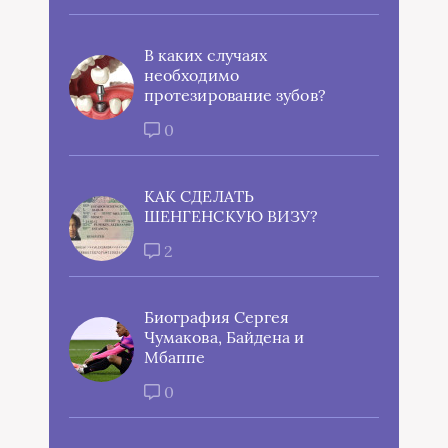
В каких случаях
необходимо
протезирование зубов?
0
КАК СДЕЛАТЬ
ШЕНГЕНСКУЮ ВИЗУ?
2
Биография Сергея
Чумакова, Байдена и
Мбаппе
0