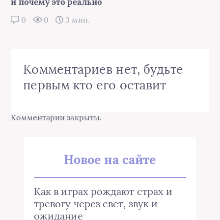
и почему это реально
0
0
3 мин.
Комментариев нет, будьте
первым кто его оставит
Комментарии закрыты.
Новое на сайте
Как в играх рождают страх и
тревогу через свет, звук и
ожидание