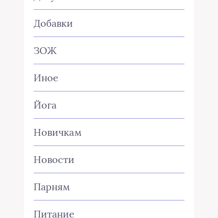
Добавки
ЗОЖ
Иное
Йога
Новичкам
Новости
Парням
Питание