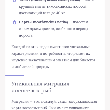
крупный вид из тихоокеанских лососей,
достигающий веса до 40 кг.
Нерка (Oncorhynchus nerka)
— известен
своим ярким цветом, особенно в период
нереста.
Каждый из этих видов имеет свои уникальные
характеристики и потребности, что делает их
изучение захватывающим занятием для биологов
и любителей природы.
Уникальная миграция
лососевых рыб
Миграция — это, пожалуй, самая завораживающая
черта лососевых рыб. Они имеют уникальную