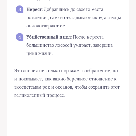
Нерест:
Добравшись до своего места
рождения, самки откладывают икру, а самцы
оплодотворяют ее.
Убийственный цикл:
После нереста
большинство лососей умирает, завершив
цикл жизни.
Эта эпопея не только поражает воображение, но
и показывает, как важно бережное отношение к
экосистемам рек и океанов, чтобы сохранить этот
великолепный процесс.