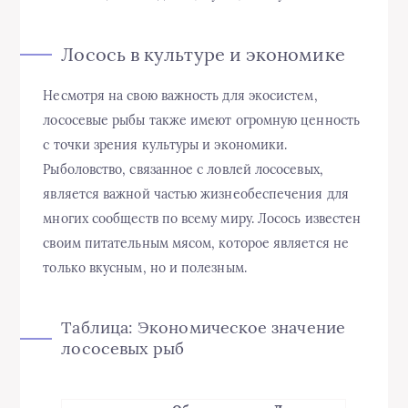
Лосось в культуре и экономике
Несмотря на свою важность для экосистем,
лососевые рыбы также имеют огромную ценность
с точки зрения культуры и экономики.
Рыболовство, связанное с ловлей лососевых,
является важной частью жизнеобеспечения для
многих сообществ по всему миру. Лосось известен
своим питательным мясом, которое является не
только вкусным, но и полезным.
Таблица: Экономическое значение
лососевых рыб