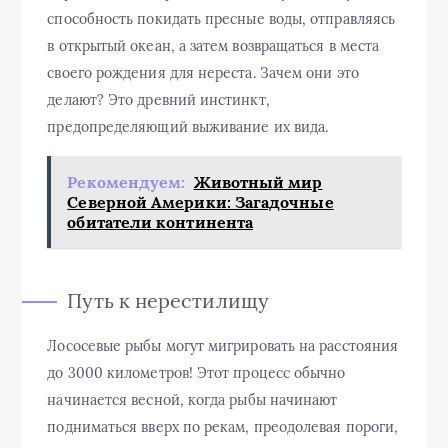
способность покидать пресные воды, отправляясь
в открытый океан, а затем возвращаться в места
своего рождения для нереста. Зачем они это
делают? Это древний инстинкт,
предопределяющий выживание их вида.
Рекомендуем:
Животный мир
Северной Америки: Загадочные
обитатели континента
Путь к нерестилищу
Лососевые рыбы могут мигрировать на расстояния
до 3000 километров! Этот процесс обычно
начинается весной, когда рыбы начинают
подниматься вверх по рекам, преодолевая пороги,