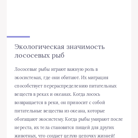
Экологическая значимость
лососевых рыб
Лососевые рыбы играют важную роль в
экосистемах, где они обитают. Их миграция
способствует перераспределению питательных
веществ в реках и океанах. Когда лосось
возвращается в реки, он приносит с собой
питательные вещества из океана, которые
обогащают экосистему. Когда рыбы умирают после
нереста, их тела становятся пищей для других
животных, что создает целую цепочку жизней!