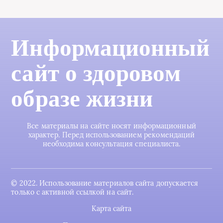
Информационный
сайт о здоровом
образе жизни
Все материалы на сайте носят информационный
характер. Перед использованием рекомендаций
необходима консультация специалиста.
© 2022. Использование материалов сайта допускается
только с активной ссылкой на сайт.
Карта сайта