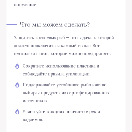
популяции.
Что мы можем сделать?
Защитить лососевых рыб — это задача, к которой
должен подключиться каждый из нас. Вот
несколько шагов, которые можно предпринять:
Сократите использование пластика и
соблюдайте правила утилизации.
Поддерживайте устойчивое рыболовство,
выбирая продукты из сертифицированных
источников.
Участвуйте в акциях по очистке рек и
водоемов.