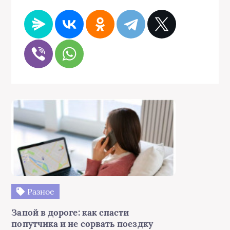
Разное
Запой в дороге: как спасти
попутчика и не сорвать поездку