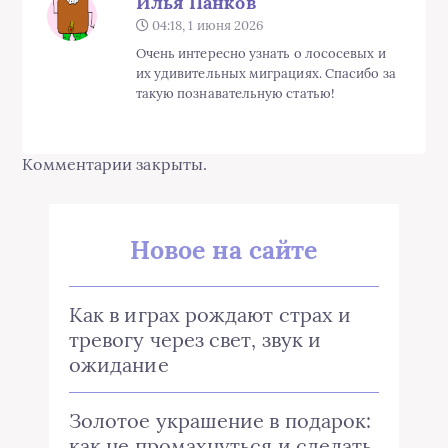
Илья Панков
04:18, 1 июня 2026
Очень интересно узнать о лососевых и
их удивительных миграциях. Спасибо за
такую познавательную статью!
Комментарии закрыты.
Новое на сайте
Как в играх рождают страх и
тревогу через свет, звук и
ожидание
Золотое украшение в подарок:
как не промахнуться и сделать