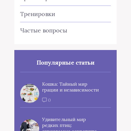
Тренировки
Частые вопросы
Популярные статьи
Кошка: Тайный мир
грации и независимости
0
Удивительный мир
редких птиц: