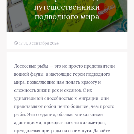
путешественники
подводного мира
17:51, 3 сентября 2024
Лососевые рыбы — это не просто представители
водной фауны, а настоящие герои подводного
мира, позволяющие нам понять красоту и
сложность жизни рек и океанов. С их
удивительной способностью к миграции, они
представляют собой нечто большее, чем просто
рыбы. Эти создания, обладая уникальными
адаптациями, проходят тысячи километров,
преодолевая преграды на своем пути. Давайте