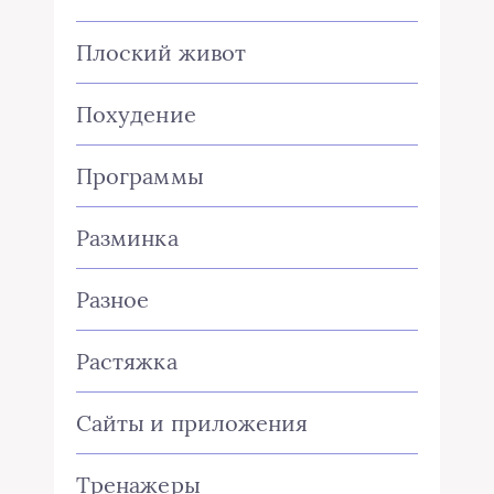
Плоский живот
Похудение
Программы
Разминка
Разное
Растяжка
Сайты и приложения
Тренажеры