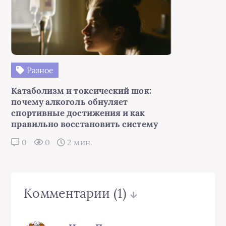
Разное
Катаболизм и токсический шок:
почему алкоголь обнуляет
спортивные достижения и как
правильно восстановить систему
0
0
2 мин.
Комментарии
(1)