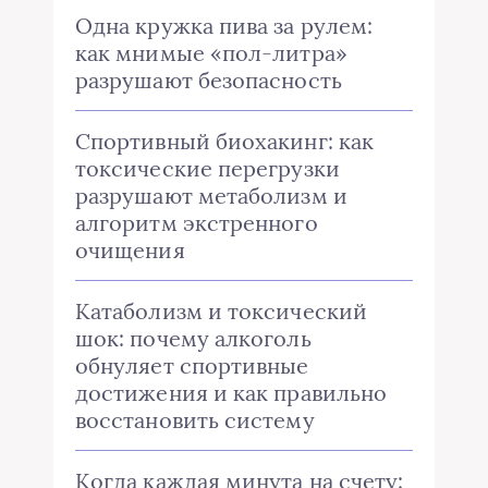
Одна кружка пива за рулем:
как мнимые «пол-литра»
разрушают безопасность
Спортивный биохакинг: как
токсические перегрузки
разрушают метаболизм и
алгоритм экстренного
очищения
Катаболизм и токсический
шок: почему алкоголь
обнуляет спортивные
достижения и как правильно
восстановить систему
Когда каждая минута на счету: