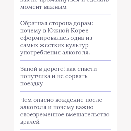
момент важным
Обратная сторона дорам:
почему в Южной Корее
сформировалась одна из
самых жестких культур
употребления алкоголя.
Запой в дороге: как спасти
попутчика и не сорвать
поездку
Чем опасно вождение после
алкоголя и почему важно
своевременное вмешательство
врачей