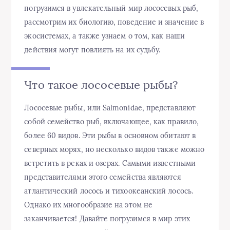
погрузимся в увлекательный мир лососевых рыб,
рассмотрим их биологию, поведение и значение в
экосистемах, а также узнаем о том, как наши
действия могут повлиять на их судьбу.
Что такое лососевые рыбы?
Лососевые рыбы, или Salmonidae, представляют
собой семейство рыб, включающее, как правило,
более 60 видов. Эти рыбы в основном обитают в
северных морях, но несколько видов также можно
встретить в реках и озерах. Самыми известными
представителями этого семейства являются
атлантический лосось и тихоокеанский лосось.
Однако их многообразие на этом не
заканчивается! Давайте погрузимся в мир этих