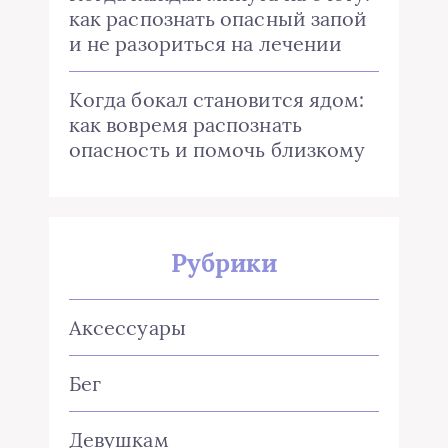
как распознать опасный запой
и не разориться на лечении
Когда бокал становится ядом:
как вовремя распознать
опасность и помочь близкому
Рубрики
Аксессуары
Бег
Девушкам