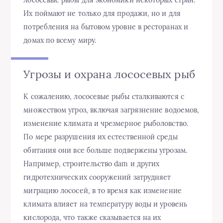
Их поймают не только для продажи, но и для
потребления на бытовом уровне в ресторанах и
домах по всему миру.
Угрозы и охрана лососевых рыб
К сожалению, лососевые рыбы сталкиваются с
множеством угроз, включая загрязнение водоемов,
изменение климата и чрезмерное рыболовство.
По мере разрушения их естественной среды
обитания они все больше подвержены угрозам.
Например, строительство dam и других
гидротехнических сооружений затрудняет
миграцию лососей, в то время как изменение
климата влияет на температуру воды и уровень
кислорода, что также сказывается на их