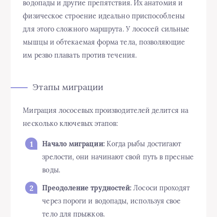
водопады и другие препятствия. Их анатомия и
физическое строение идеально приспособлены
для этого сложного маршрута. У лососей сильные
мышцы и обтекаемая форма тела, позволяющие
им резво плавать против течения.
Этапы миграции
Миграция лососевых производителей делится на
несколько ключевых этапов:
Начало миграции:
Когда рыбы достигают
зрелости, они начинают свой путь в пресные
воды.
Преодоление трудностей:
Лососи проходят
через пороги и водопады, используя свое
тело для прыжков.