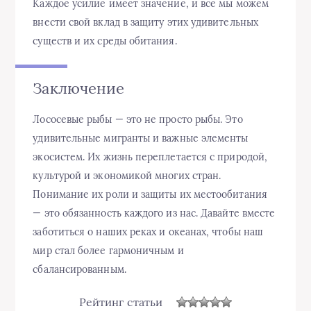
Каждое усилие имеет значение, и все мы можем
внести свой вклад в защиту этих удивительных
существ и их среды обитания.
Заключение
Лососевые рыбы — это не просто рыбы. Это
удивительные мигранты и важные элементы
экосистем. Их жизнь переплетается с природой,
культурой и экономикой многих стран.
Понимание их роли и защиты их местообитания
— это обязанность каждого из нас. Давайте вместе
заботиться о наших реках и океанах, чтобы наш
мир стал более гармоничным и
сбалансированным.
Рейтинг статьи