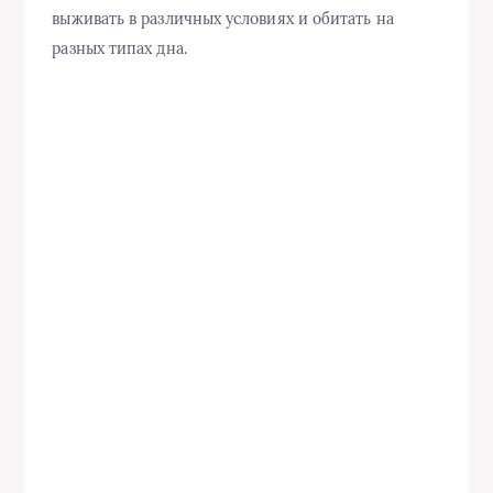
выживать в различных условиях и обитать на
разных типах дна.