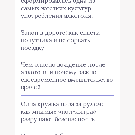
сформировалась одна из
самых жестких культур
употребления алкоголя.
Запой в дороге: как спасти
попутчика и не сорвать
поездку
Чем опасно вождение после
алкоголя и почему важно
своевременное вмешательство
врачей
Одна кружка пива за рулем:
как мнимые «пол-литра»
разрушают безопасность