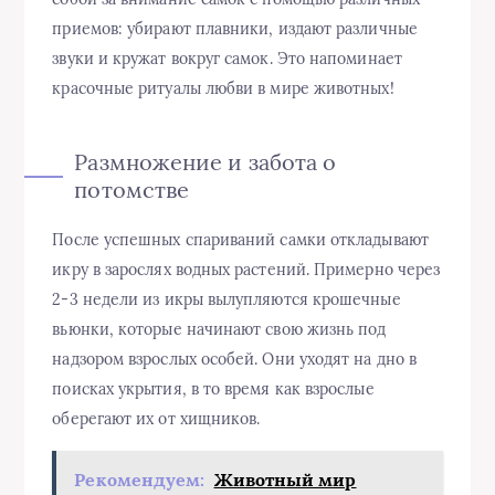
приемов: убирают плавники, издают различные
звуки и кружат вокруг самок. Это напоминает
красочные ритуалы любви в мире животных!
Размножение и забота о
потомстве
После успешных спариваний самки откладывают
икру в зарослях водных растений. Примерно через
2-3 недели из икры вылупляются крошечные
вьюнки, которые начинают свою жизнь под
надзором взрослых особей. Они уходят на дно в
поисках укрытия, в то время как взрослые
оберегают их от хищников.
Рекомендуем:
Животный мир