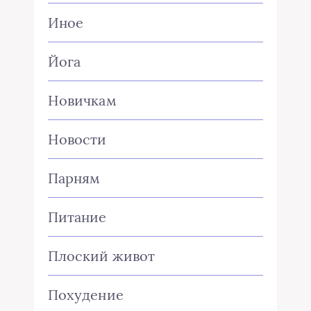
Иное
Йога
Новичкам
Новости
Парням
Питание
Плоский живот
Похудение