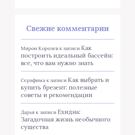
Свежие комментарии
Как
Мирон Королев
к записи
построить идеальный бассейн:
все, что вам нужно знать
Как выбрать и
Серафима
к записи
купить брезент: полезные
советы и рекомендации
Ехидна:
Дарья
к записи
Загадочная жизнь необычного
существа