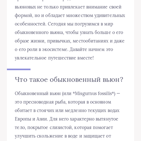
вьюновых не только привлекает внимание своей
формой, но и обладает множеством удивительных
особенностей. Сегодня мы погрузимся в мир
обыкновенного вьюна, чтобы узнать больше о его
образе жизни, привычках, местообитаниях и даже
о его роли в экосистеме. Давайте начнем это
увлекательное путешествие вместе!
Что такое обыкновенный вьюн?
Обыкновенный вьюн (или *Misgurnus fossilis*) —
это пресноводная рыба, которая в основном
обитает в стоячих или медленно текущих водах
Европы и Азии. Для него характерно вытянутое
тело, покрытое слизистой, которая помогает
улучшить скольжение в воде и защищает от