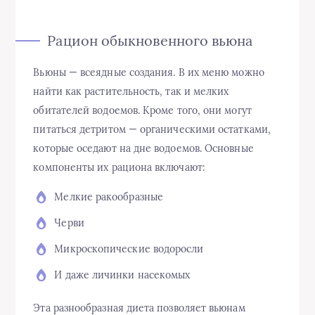
Рацион обыкновенного вьюна
Вьюны — всеядные создания. В их меню можно
найти как растительность, так и мелких
обитателей водоемов. Кроме того, они могут
питаться детритом — органическими остатками,
которые оседают на дне водоемов. Основные
компоненты их рациона включают:
Мелкие ракообразные
Черви
Микроскопические водоросли
И даже личинки насекомых
Эта разнообразная диета позволяет вьюнам