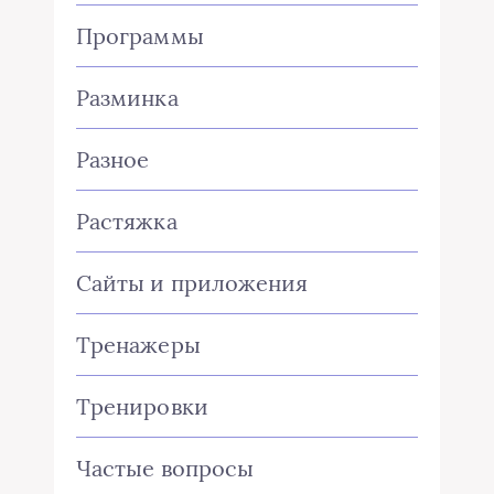
Программы
Разминка
Разное
Растяжка
Сайты и приложения
Тренажеры
Тренировки
Частые вопросы