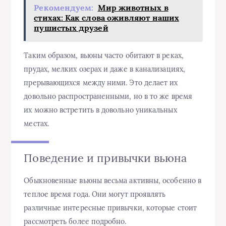
Рекомендуем:
Мир животных в
стихах: Как слова оживляют наших
пушистых друзей
Таким образом, вьюны часто обитают в реках,
прудах, мелких озерах и даже в канализациях,
прерывающихся между ними. Это делает их
довольно распространенными, но в то же время
их можно встретить в довольно уникальных
местах.
Поведение и привычки вьюна
Обыкновенные вьюны весьма активны, особенно в
теплое время года. Они могут проявлять
различные интересные привычки, которые стоит
рассмотреть более подробно.