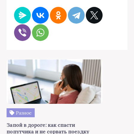
Разное
Запой в дороге: как спасти
попутчика и не сорвать поездку