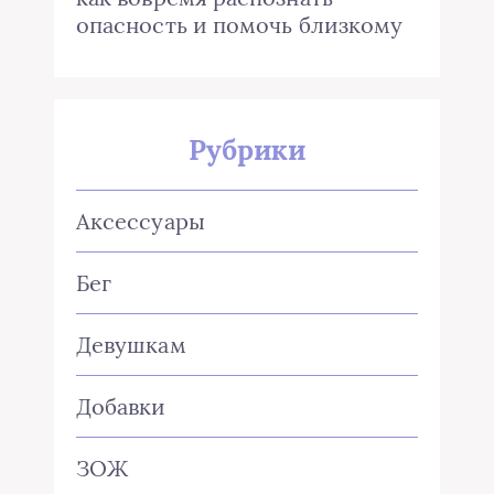
опасность и помочь близкому
Рубрики
Аксессуары
Бег
Девушкам
Добавки
ЗОЖ