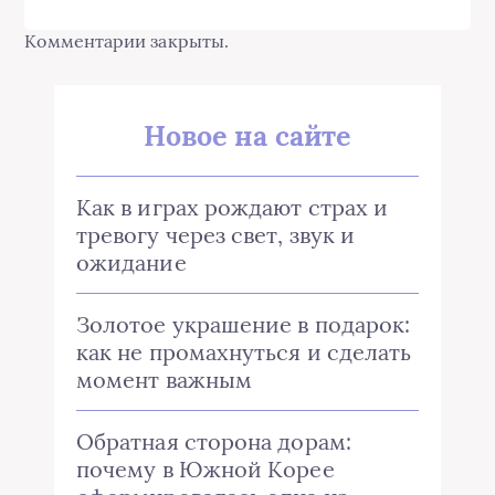
Комментарии закрыты.
Новое на сайте
Как в играх рождают страх и
тревогу через свет, звук и
ожидание
Золотое украшение в подарок:
как не промахнуться и сделать
момент важным
Обратная сторона дорам:
почему в Южной Корее