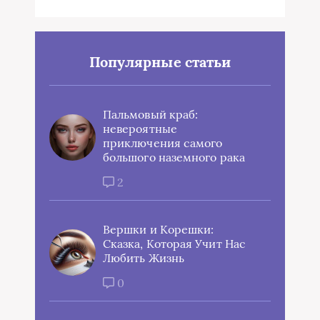
Популярные статьи
Пальмовый краб:
невероятные
приключения самого
большого наземного рака
2
Вершки и Корешки:
Сказка, Которая Учит Нас
Любить Жизнь
0