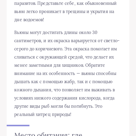
паразитов. Представьте себе, как обыкновенный
вьюн легко проникает в трещины и укрытия на
дне водоемов!
Вьюны могут достигать длины около 30
сантиметров, и их окраска варьируется от светло-
серого до коричневого. Эта окраска помогает им
сливаться с окружающей средой, что делает их
менее заметными для хищников. Обратите
внимание на их особенность — вьюны способны
дышать как с помощью жабр, так и с помощью
кожного дыхания, что позволяет им выживать в
условиях низкого содержания кислорода, когда
другие виды рыб могли бы погибнуть. Это
реальный хитрец природы!
Место обитания: где