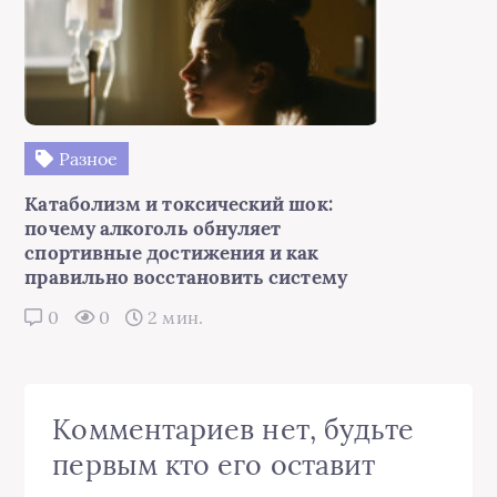
Разное
Катаболизм и токсический шок:
почему алкоголь обнуляет
спортивные достижения и как
правильно восстановить систему
0
0
2 мин.
Комментариев нет, будьте
первым кто его оставит