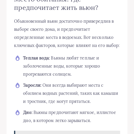
предпочитает жить вьюн?
Обыкновенный вьюн достаточно привередлив в
выборе своего дома, и предпочитает
определенные места в водоемах. Вот несколько
ключевых факторов, которые влияют на его выбор:
Теплая вода:
Вьюны любят теплые и
заболоченные воды, которые хорошо
прогреваются солнцем.
Заросли:
Они всегда выбирают места с
обилием водных растений, таких как камыши
и тростник, где могут прятаться.
Дно:
Вьюны предпочитают мягкое, иллистое
дно, в котором легко зарываться.