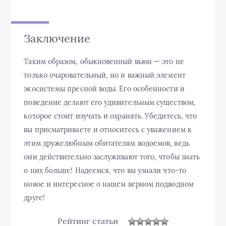
Заключение
Таким образом, обыкновенный вьюн — это не
только очаровательный, но и важный элемент
экосистемы пресной воды. Его особенности и
поведение делают его удивительным существом,
которое стоит изучать и охранять. Убедитесь, что
вы присматриваете и относитесь с уважением к
этим дружелюбным обитателям водоемов, ведь
они действительно заслуживают того, чтобы знать
о них больше! Надеемся, что вы узнали что-то
новое и интересное о нашем верном подводном
друге!
Рейтинг статьи