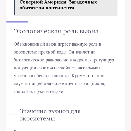
Северной Америки: Загадочные
обитатели континента
Экологическая роль вьюна
Обыкновенный вьюн играет важную роль в
экосистеме пресной воды. Он влияет на
биологическое равновесие в водоемах, регулируя
популяции своих «соседей» — насекомых и
маленьких беспозвоночных. Кроме того, они
служат пищей для более крупных хищников,
таких как щуки и судаки.
Значение вьюнов для
экосистемы