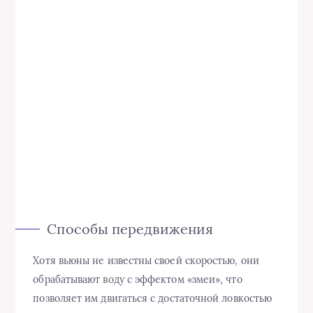
Способы передвижения
Хотя вьюны не известны своей скоростью, они
обрабатывают воду с эффектом «змеи», что
позволяет им двигаться с достаточной ловкостью