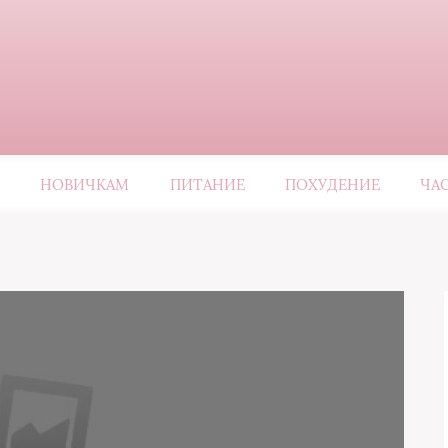
НОВИЧКАМ
ПИТАНИЕ
ПОХУДЕНИЕ
ЧА