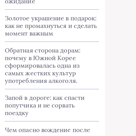
ожидание
Золотое украшение в подарок:
как не промахнуться и сделать
момент важным
Обратная сторона дорам:
почему в Южной Корее
сформировалась одна из
самых жестких культур
употребления алкоголя.
Запой в дороге: как спасти
попутчика и не сорвать
поездку
Чем опасно вождение после