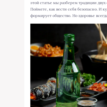
этой статье мы разберем традиции двух с
Поймете, как вести себя безопасно. И к
формирует общество. Но здоровье всегд