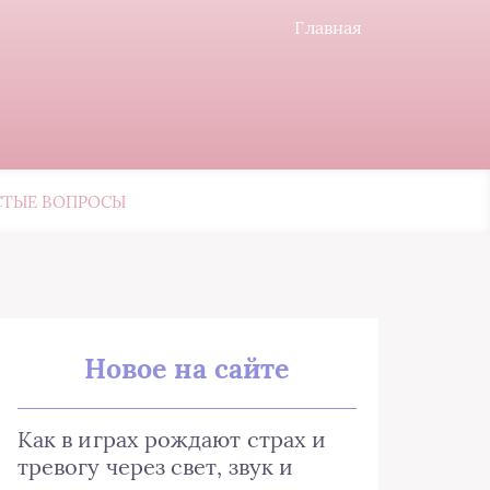
Главная
СТЫЕ ВОПРОСЫ
Новое на сайте
Как в играх рождают страх и
тревогу через свет, звук и