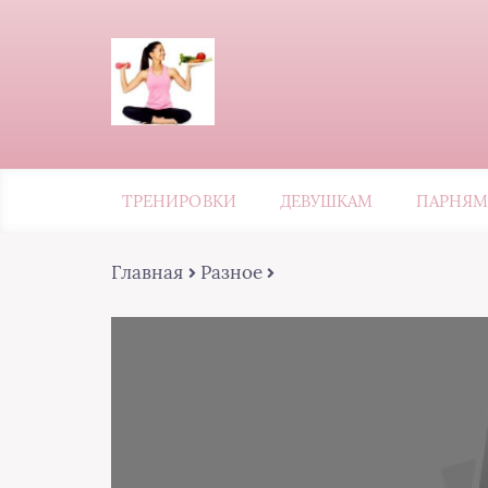
ТРЕНИРОВКИ
ДЕВУШКАМ
ПАРНЯМ
Главная
Разное