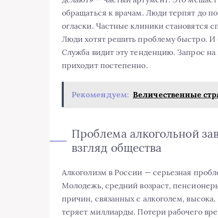
обращаться к врачам. Люди терпят до по
огласки. Частные клиники становятся 
Люди хотят решить проблему быстро. И 
Служба видит эту тенденцию. Запрос на
приходит постепенно.
Рекомендуем:
Величественные стр
Проблема алкогольной зав
взгляд общества
Алкоголизм в России — серьезная пробле
Молодежь, средний возраст, пенсионеры
причин, связанных с алкоголем, высока
теряет миллиарды. Потери рабочего вре