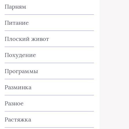
Парням
Питание
Плоский живот
Похудение
Программы
Разминка
Разное
Растяжка