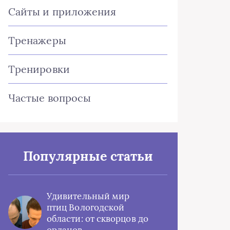
Сайты и приложения
Тренажеры
Тренировки
Частые вопросы
Популярные статьи
Удивительный мир
птиц Вологодской
области: от скворцов до