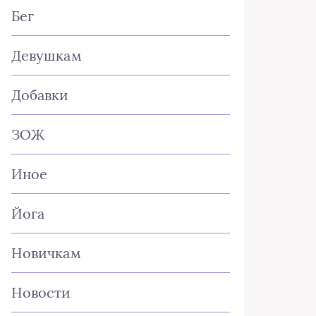
Бег
Девушкам
Добавки
ЗОЖ
Иное
Йога
Новичкам
Новости