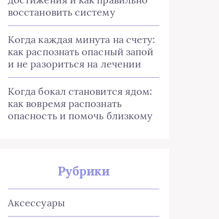
восстановить систему
Когда каждая минута на счету:
как распознать опасный запой
и не разориться на лечении
Когда бокал становится ядом:
как вовремя распознать
опасность и помочь близкому
Рубрики
Аксессуары