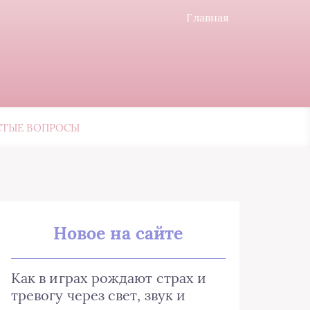
Главная
СТЫЕ ВОПРОСЫ
Новое на сайте
Как в играх рождают страх и
тревогу через свет, звук и