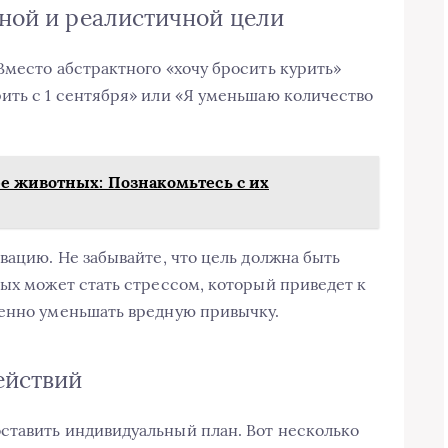
тной и реалистичной цели
Вместо абстрактного «хочу бросить курить»
ить с 1 сентября» или «Я уменьшаю количество
е животных: Познакомьтесь с их
вацию. Не забывайте, что цель должна быть
рых может стать стрессом, который приведет к
пенно уменьшать вредную привычку.
ействий
ставить индивидуальный план. Вот несколько