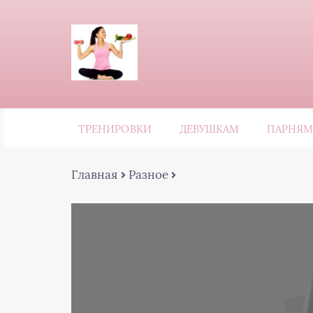
ТРЕНИРОВКИ
ДЕВУШКАМ
ПАРНЯМ
Главная
Разное