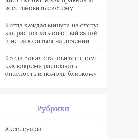
восстановить систему
Когда каждая минута на счету:
как распознать опасный запой
и не разориться на лечении
Когда бокал становится ядом:
как вовремя распознать
опасность и помочь близкому
Рубрики
Аксессуары