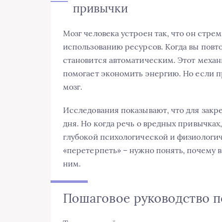
привычки
Мозг человека устроен так, что он стр
использованию ресурсов. Когда вы повто
становится автоматическим. Этот меха
помогает экономить энергию. Но если пр
мозг.
Исследования показывают, что для закр
дня. Но когда речь о вредных привычках
глубокой психологической и физиологич
«перетерпеть» – нужно понять, почему 
ним.
Пошаговое руководство п