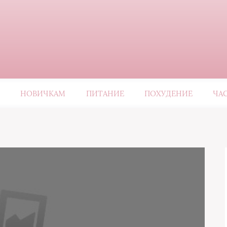
НОВИЧКАМ
ПИТАНИЕ
ПОХУДЕНИЕ
ЧА