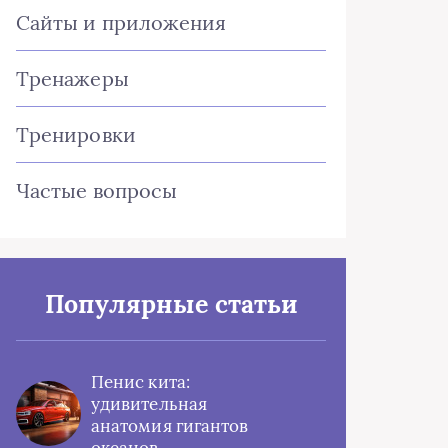
Сайты и приложения
Тренажеры
Тренировки
Частые вопросы
Популярные статьи
Пенис кита:
удивительная
анатомия гигантов