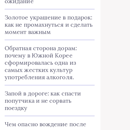
ожидание
Золотое украшение в подарок:
как не промахнуться и сделать
момент важным
Обратная сторона дорам:
почему в Южной Корее
сформировалась одна из
самых жестких культур
употребления алкоголя.
Запой в дороге: как спасти
попутчика и не сорвать
поездку
Чем опасно вождение после