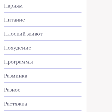
Парням
Питание
Плоский живот
Похудение
Программы
Разминка
Разное
Растяжка