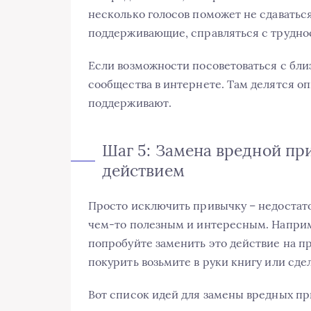
несколько голосов поможет не сдаватьс
поддерживающие, справляться с трудно
Если возможности посоветоваться с бли
сообщества в интернете. Там делятся о
поддерживают.
Шаг 5: Замена вредной п
действием
Просто исключить привычку – недостат
чем-то полезным и интересным. Наприм
попробуйте заменить это действие на п
покурить возьмите в руки книгу или сде
Вот список идей для замены вредных пр