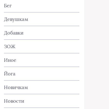
Бег
Девушкам
Добавки
ЗОЖ
Иное
Йога
Новичкам
Новости