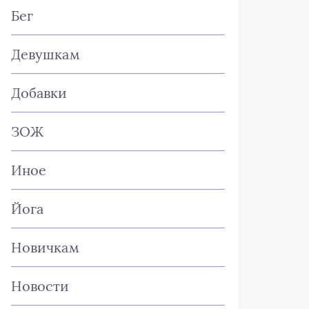
Бег
Девушкам
Добавки
ЗОЖ
Иное
Йога
Новичкам
Новости