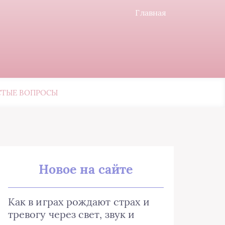
Главная
СТЫЕ ВОПРОСЫ
Новое на сайте
Как в играх рождают страх и
тревогу через свет, звук и