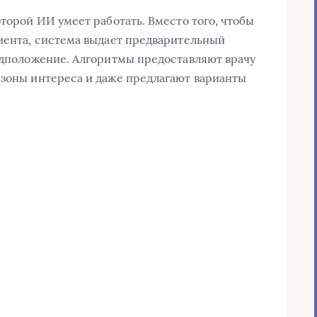
оторой ИИ умеет работать. Вместо того, чтобы
циента, система выдает предварительный
редположение. Алгоритмы предоставляют врачу
 зоны интереса и даже предлагают варианты