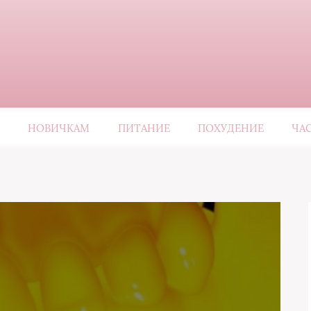
НОВИЧКАМ
ПИТАНИЕ
ПОХУДЕНИЕ
ЧА