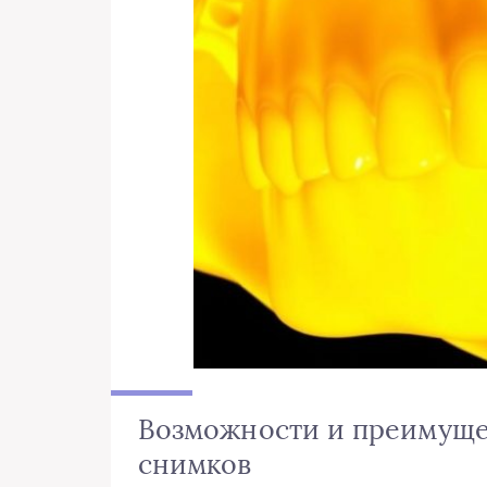
Возможности и преимущес
снимков