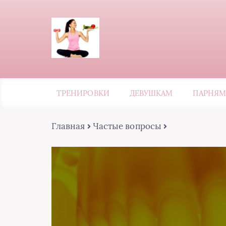
ТРЕНИРОВКИ
ДЕВУШКАМ
ПАРНЯМ
Главная
Частые вопросы