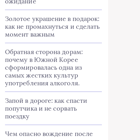
ожидание
Золотое украшение в подарок:
как не промахнуться и сделать
момент важным
Обратная сторона дорам:
почему в Южной Корее
сформировалась одна из
самых жестких культур
употребления алкоголя.
Запой в дороге: как спасти
попутчика и не сорвать
поездку
Чем опасно вождение после