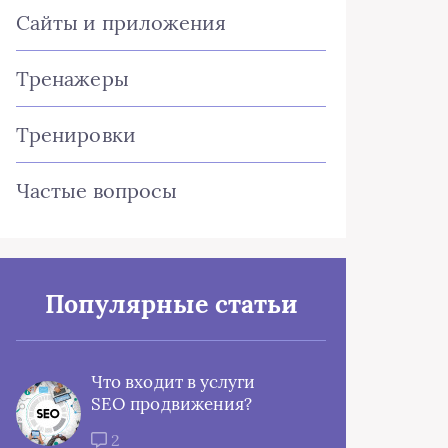
Сайты и приложения
Тренажеры
Тренировки
Частые вопросы
Популярные статьи
Что входит в услуги
SEO продвижения?
2