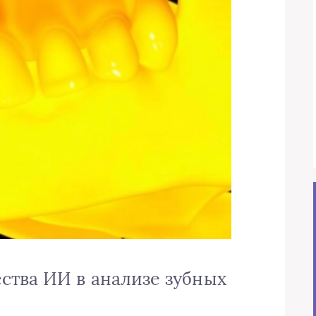
тва ИИ в анализе зубных