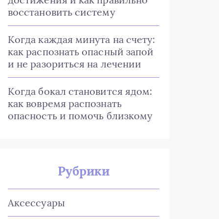
восстановить систему
Когда каждая минута на счету:
как распознать опасный запой
и не разориться на лечении
Когда бокал становится ядом:
как вовремя распознать
опасность и помочь близкому
Рубрики
Аксессуары