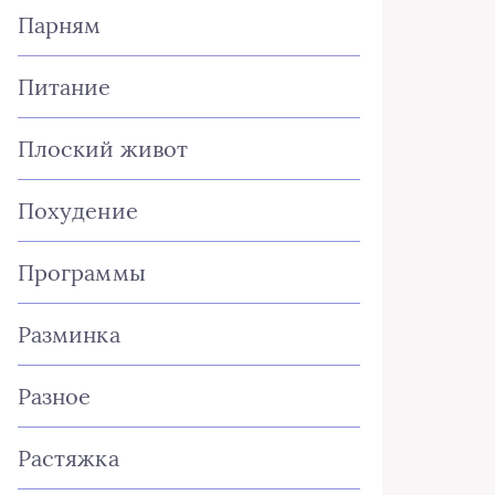
Парням
Питание
Плоский живот
Похудение
Программы
Разминка
Разное
Растяжка