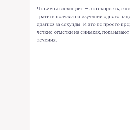
Что меня восхищает — это скорость, с к
тратить полчаса на изучение одного па
диагноз за секунды. И это не просто п
четкие отметки на снимках, показывают
лечения.