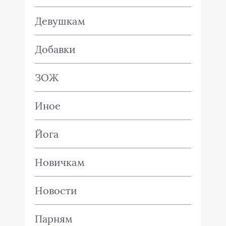
Девушкам
Добавки
ЗОЖ
Иное
Йога
Новичкам
Новости
Парням