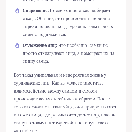
Спаривание:
После ухания самка выбирает
самца. Обычно, это происходит в период с
апреля по июнь, когда уровень воды в реках
сильно поднимается.
Отложение яиц:
Что необычно, самки не
просто откладывают яйца, а помещают их на
спину самца.
Вот такая уникальная и невероятная жизнь у
суринамских пип! Как вы можете заметить,
взаимодействие между самцом и самкой
происходит весьма необычным образом. После
того как самка отложит яйца, они прикрепляются
к коже самца, где развиваются до тех пор, пока не
станут готовыми к тому, чтобы покинуть свою
«колыбель».