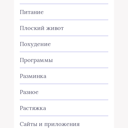
Питание
Плоский живот
Похудение
Программы
Разминка
Разное
Растяжка
Сайты и приложения