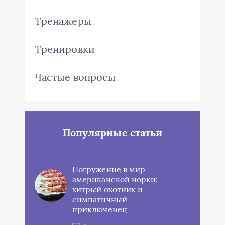
Тренажеры
Тренировки
Частые вопросы
Популярные статьи
Погружение в мир
американской норки:
хитрый охотник и
симпатичный
приключенец