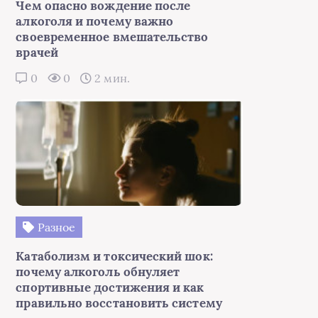
Чем опасно вождение после
алкоголя и почему важно
своевременное вмешательство
врачей
0
0
2 мин.
Разное
Катаболизм и токсический шок:
почему алкоголь обнуляет
спортивные достижения и как
правильно восстановить систему