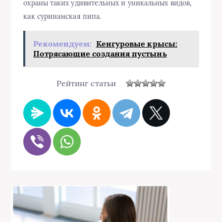
охраны таких удивительных и уникальных видов,
как суринамская пипа.
Рекомендуем:
Кенгуровые крысы:
Потрясающие создания пустынь
Рейтинг статьи