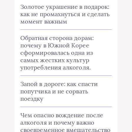
Золотое украшение в подарок:
как не промахнуться и сделать
момент важным
Обратная сторона дорам:
почему в Южной Корее
сформировалась одна из
самых жестких культур
употребления алкоголя.
Запой в дороге: как спасти
попутчика и не сорвать
поездку
Чем опасно вождение после
алкоголя и почему важно
своевременное вмешательство