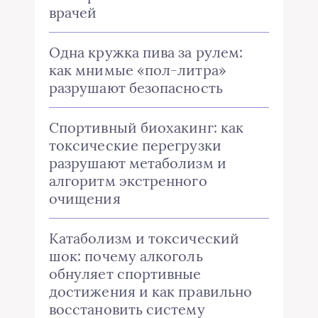
врачей
Одна кружка пива за рулем:
как мнимые «пол-литра»
разрушают безопасность
Спортивный биохакинг: как
токсические перегрузки
разрушают метаболизм и
алгоритм экстренного
очищения
Катаболизм и токсический
шок: почему алкоголь
обнуляет спортивные
достижения и как правильно
восстановить систему