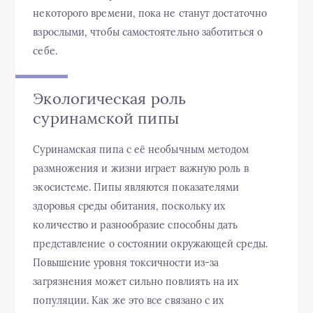
некоторого времени, пока не станут достаточно
взрослыми, чтобы самостоятельно заботиться о
себе.
Экологическая роль
суринамской пипы
Суринамская пипа с её необычным методом
размножения и жизни играет важную роль в
экосистеме. Пипы являются показателями
здоровья среды обитания, поскольку их
количество и разнообразие способны дать
представление о состоянии окружающей среды.
Повышение уровня токсичности из-за
загрязнения может сильно повлиять на их
популяции. Как же это все связано с их