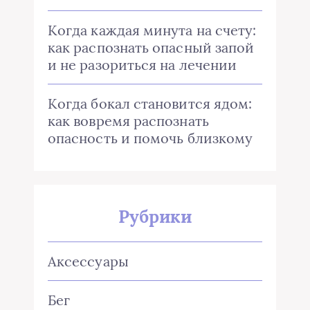
Когда каждая минута на счету:
как распознать опасный запой
и не разориться на лечении
Когда бокал становится ядом:
как вовремя распознать
опасность и помочь близкому
Рубрики
Аксессуары
Бег