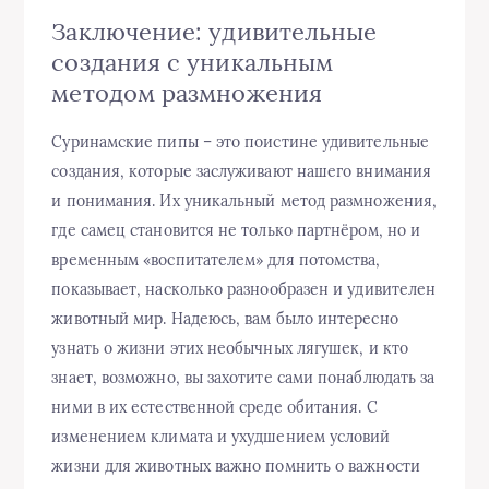
Заключение: удивительные
создания с уникальным
методом размножения
Суринамские пипы – это поистине удивительные
создания, которые заслуживают нашего внимания
и понимания. Их уникальный метод размножения,
где самец становится не только партнёром, но и
временным «воспитателем» для потомства,
показывает, насколько разнообразен и удивителен
животный мир. Надеюсь, вам было интересно
узнать о жизни этих необычных лягушек, и кто
знает, возможно, вы захотите сами понаблюдать за
ними в их естественной среде обитания. С
изменением климата и ухудшением условий
жизни для животных важно помнить о важности