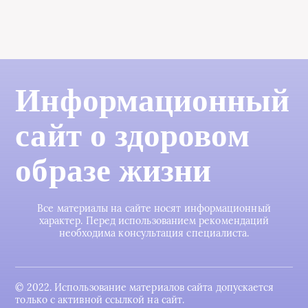
Информационный
сайт о здоровом
образе жизни
Все материалы на сайте носят информационный
характер. Перед использованием рекомендаций
необходима консультация специалиста.
© 2022. Использование материалов сайта допускается
только с активной ссылкой на сайт.