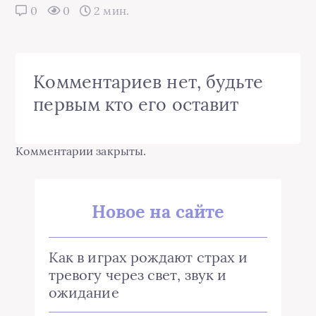
0
0
2 мин.
Комментариев нет, будьте
первым кто его оставит
Комментарии закрыты.
Новое на сайте
Как в играх рождают страх и
тревогу через свет, звук и
ожидание