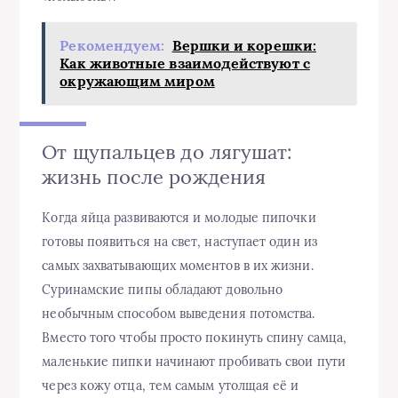
Рекомендуем:
Вершки и корешки:
Как животные взаимодействуют с
окружающим миром
От щупальцев до лягушат:
жизнь после рождения
Когда яйца развиваются и молодые пипочки
готовы появиться на свет, наступает один из
самых захватывающих моментов в их жизни.
Суринамские пипы обладают довольно
необычным способом выведения потомства.
Вместо того чтобы просто покинуть спину самца,
маленькие пипки начинают пробивать свои пути
через кожу отца, тем самым утолщая её и