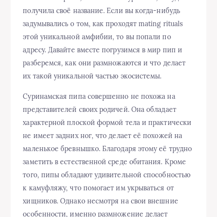
получила своё название. Если вы когда-нибудь
задумывались о том, как проходят mating rituals
этой уникальной амфибии, то вы попали по
адресу. Давайте вместе погрузимся в мир пип и
разберемся, как они размножаются и что делает
их такой уникальной частью экосистемы.
Суринамская пипа совершенно не похожа на
представителей своих родичей. Она обладает
характерной плоской формой тела и практически
не имеет задних ног, что делает её похожей на
маленькое бревнышко. Благодаря этому её трудно
заметить в естественной среде обитания. Кроме
того, пипы обладают удивительной способностью
к камуфляжу, что помогает им укрываться от
хищников. Однако несмотря на свои внешние
особенности, именно размножение делает