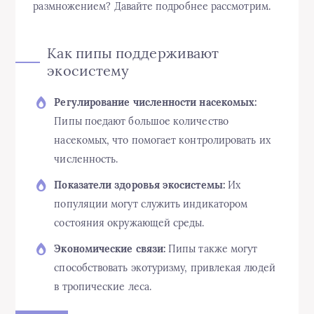
размножением? Давайте подробнее рассмотрим.
Как пипы поддерживают
экосистему
Регулирование численности насекомых:
Пипы поедают большое количество
насекомых, что помогает контролировать их
численность.
Показатели здоровья экосистемы:
Их
популяции могут служить индикатором
состояния окружающей среды.
Экономические связи:
Пипы также могут
способствовать экотуризму, привлекая людей
в тропические леса.