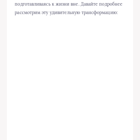
подготавливаясь к жизни вне. Давайте подробнее
рассмотрим эту удивительную трансформацию: