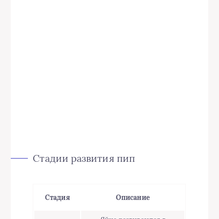
Стадии развития пип
Стадия
Описание