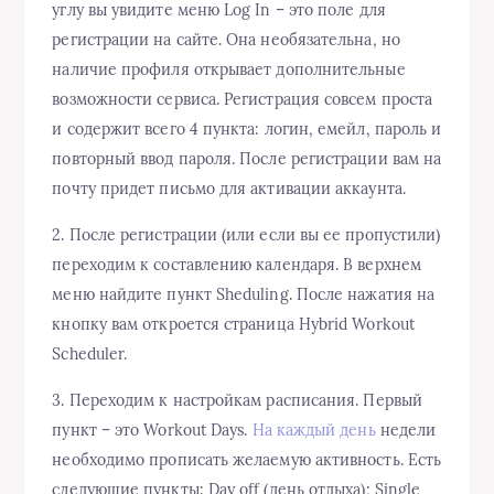
углу вы увидите меню Log In – это поле для
регистрации на сайте. Она необязательна, но
наличие профиля открывает дополнительные
возможности сервиса. Регистрация совсем проста
и содержит всего 4 пункта: логин, емейл, пароль и
повторный ввод пароля. После регистрации вам на
почту придет письмо для активации аккаунта.
2. После регистрации (или если вы ее пропустили)
переходим к составлению календаря. В верхнем
меню найдите пункт Sheduling. После нажатия на
кнопку вам откроется страница Hybrid Workout
Scheduler.
3. Переходим к настройкам расписания. Первый
пункт – это Workout Days.
На каждый день
недели
необходимо прописать желаемую активность. Есть
следующие пункты: Day off (день отдыха); Single