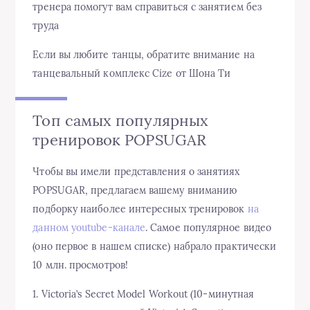
тренера помогут вам справиться с занятием без
труда
Если вы любите танцы, обратите внимание на
танцевальный комплекс Cize от Шона Ти
Топ самых популярных
тренировок POPSUGAR
Чтобы вы имели представления о занятиях
POPSUGAR, предлагаем вашему вниманию
подборку наиболее интересных тренировок
на
данном youtube-канале
. Самое популярное видео
(оно первое в нашем списке) набрало практически
10 млн. просмотров!
1. Victoria’s Secret Model Workout (10-минутная