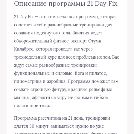
Описание программы 21 Day Fix
21 Day Fix — это комплексная программа, которая
сочетает в себе разнообразные тренировки для
создания подтянутого тела. Занятия ведет
обворожительный фитнес-эксперт Отумн
Калабрес, которая проведет вас через
трехнедельный курс для всех проблемных зон. Вас
ждут самые разнообразные тренировки:
функциональные и силовые, йога и пилатес,
плиометрика и аэробика. Программа поможет вам
создать стройную фигуру, красивые рельефные
мышцы, эффектные упругие формы и гибкое
пластичное тело.
Программа рассчитана на 21 день, тренировки
длятся 30 минут, заниматься нужно по уже