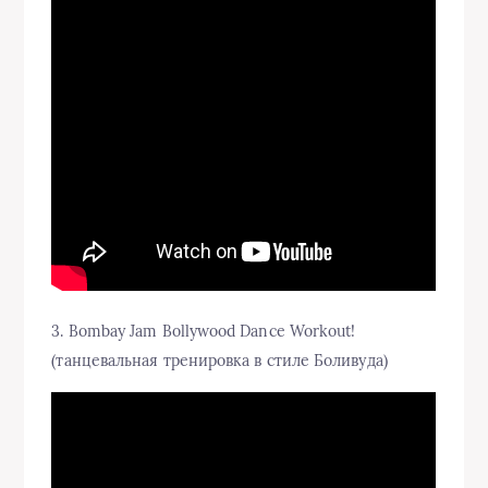
3. Bombay Jam Bollywood Dance Workout!
(танцевальная тренировка в стиле Боливуда)