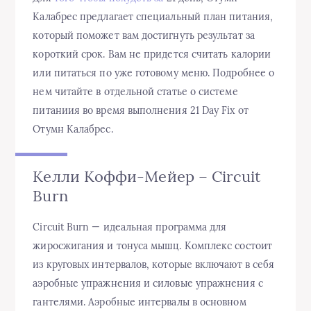
Калабрес предлагает специальный план питания,
который поможет вам достигнуть результат за
короткий срок. Вам не придется считать калории
или питаться по уже готовому меню. Подробнее о
нем читайте в отдельной статье о системе
питаниия во время выполнения 21 Day Fix от
Отумн Калабрес.
Келли Коффи-Мейер – Circuit
Burn
Circuit Burn — идеальная программа для
жиросжигания и тонуса мышц. Комплекс состоит
из круговых интервалов, которые включают в себя
аэробные упражнения и силовые упражнения с
гантелями. Аэробные интервалы в основном