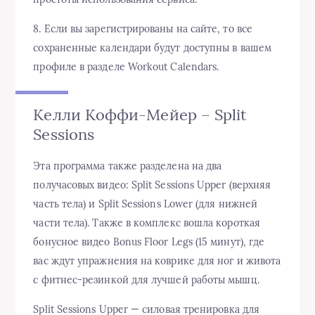
8. Если вы зарегистрированы на сайте, то все
сохраненные календари будут доступны в вашем
профиле в разделе Workout Calendars.
Келли Коффи-Мейер – Split
Sessions
Эта программа также разделена на два
получасовых видео: Split Sessions Upper (верхняя
часть тела) и Split Sessions Lower (для нижней
части тела). Также в комплекс вошла короткая
бонусное видео Bonus Floor Legs (15 минут), где
вас ждут упражнения на коврике для ног и живота
с фитнес-резинкой для лучшей работы мышц.
Split Sessions Upper — силовая тренировка для