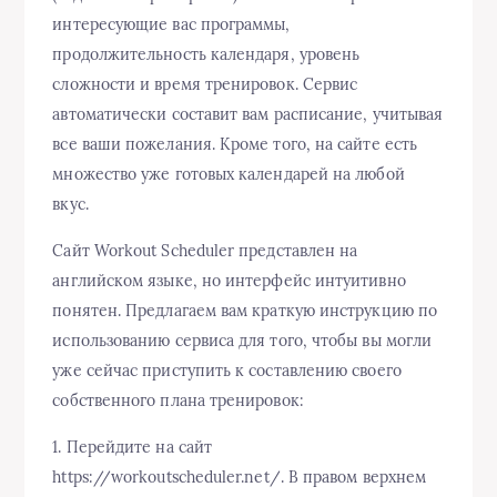
интересующие вас программы,
продолжительность календаря, уровень
сложности и время тренировок. Сервис
автоматически составит вам расписание, учитывая
все ваши пожелания. Кроме того, на сайте есть
множество уже готовых календарей на любой
вкус.
Сайт Workout Scheduler представлен на
английском языке, но интерфейс интуитивно
понятен. Предлагаем вам краткую инструкцию по
использованию сервиса для того, чтобы вы могли
уже сейчас приступить к составлению своего
собственного плана тренировок:
1. Перейдите на сайт
https://workoutscheduler.net/. В правом верхнем