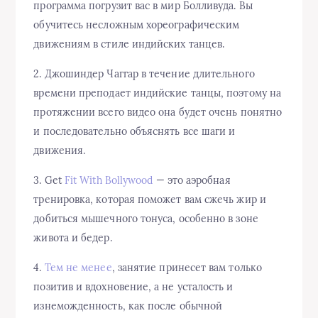
программа погрузит вас в мир Болливуда. Вы
обучитесь несложным хореографическим
движениям в стиле индийских танцев.
2. Джошиндер Чаггар в течение длительного
времени преподает индийские танцы, поэтому на
протяжении всего видео она будет очень понятно
и последовательно объяснять все шаги и
движения.
3. Get
Fit With Bollywood
— это аэробная
тренировка, которая поможет вам сжечь жир и
добиться мышечного тонуса, особенно в зоне
живота и бедер.
4.
Тем не менее
, занятие принесет вам только
позитив и вдохновение, а не усталость и
изнеможденность, как после обычной