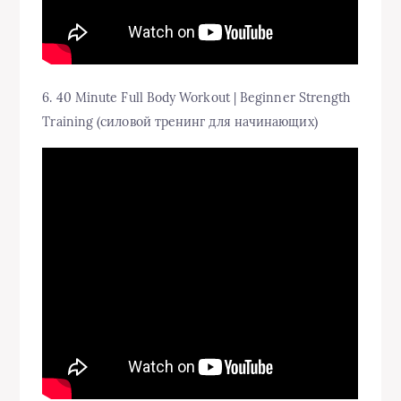
6. 40 Minute Full Body Workout | Beginner Strength
Training (силовой тренинг для начинающих)