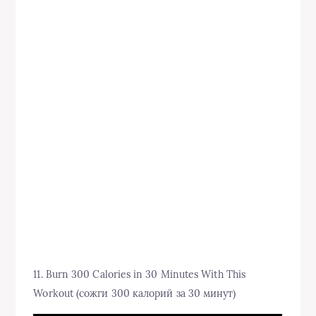
11. Burn 300 Calories in 30 Minutes With This
Workout (сожги 300 калорий за 30 минут)