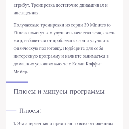
атрибут. Тренировка достаточно динамичная и
насыщенная.
Получасовые тренировки из серии 30 Minutes to
Fitness помогут вам улучшить качество тела, сжечь
жир, избавиться от проблемных зон и улучшить
физическую подготовку. Подберите для себя
интересную программу и начните заниматься в
домашних условиях вместе с Келли Коффи-
Мейер.
Плюсы и минусы программы
Плюсы:
1. Эта энергичная и приятная во всех отношениях