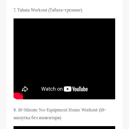
7. Tabata Workout (Табата-тренинг)
8. 10-Minute No-Equipment Home Workout (10-
минутка без инвентаря)