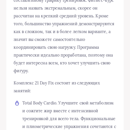
составленному графику тренировок. Фитнес-курс
нельзя назвать экстремальным, скорее он
рассчитан на крепкий средний уровень. Кроме
того, большинство упражнений демонстрируются
как в сложном, так и в более легком варианте, а
значит вы сможете самостоятельно
координировать свою нагрузку. Программа
практически идеально проработана, поэтому она
будет интересна всем, кто хочет улучшить свою
фигуру.
Комплекс 21 Day Fix состоит из следующих
занятий:
Total Body Cardio. Улучшите свой метаболизм
и сожгите жир вместе с интенсивной
тренировкой для всего тела. Функциональные
и плиометрические упражнения сочетаются с