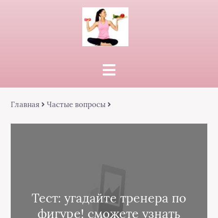
Главная
Частые вопросы
Тест: угадайте тренера по
фигуре! сможете узнать