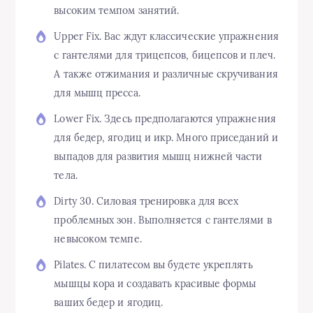
высоким темпом занятий.
Upper Fix. Вас ждут классические упражнения
с гантелями для трицепсов, бицепсов и плеч.
А также отжимания и различные скручивания
для мышц пресса.
Lower Fix. Здесь предполагаются упражнения
для бедер, ягодиц и икр. Много приседаний и
выпадов для развития мышц нижней части
тела.
Dirty 30. Силовая тренировка для всех
проблемных зон. Выполняется с гантелями в
невысоком темпе.
Pilates. С пилатесом вы будете укреплять
мышцы кора и создавать красивые формы
ваших бедер и ягодиц.