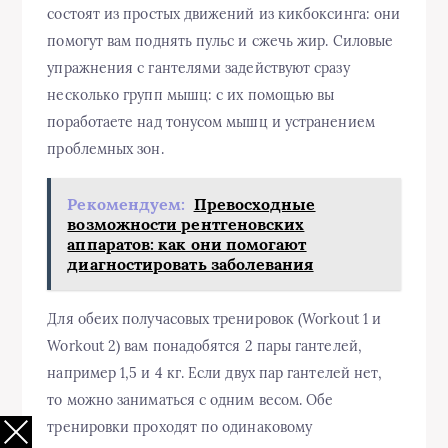
состоят из простых движений из кикбоксинга: они
помогут вам поднять пульс и сжечь жир. Силовые
упражнения с гантелями задействуют сразу
несколько групп мышц: с их помощью вы
поработаете над тонусом мышц и устранением
проблемных зон.
Рекомендуем:
Превосходные
возможности рентгеновских
аппаратов: как они помогают
диагностировать заболевания
Для обеих получасовых тренировок (Workout 1 и
Workout 2) вам понадобятся 2 пары гантелей,
например 1,5 и 4 кг. Если двух пар гантелей нет,
то можно заниматься с одним весом. Обе
тренировки проходят по одинаковому