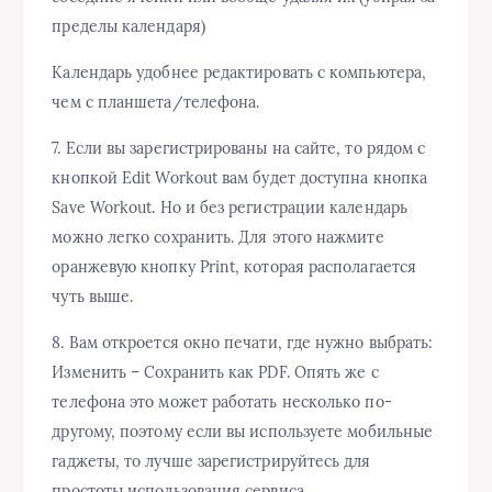
пределы календаря)
Календарь удобнее редактировать с компьютера,
чем с планшета/телефона.
7. Если вы зарегистрированы на сайте, то рядом с
кнопкой Edit Workout вам будет доступна кнопка
Save Workout. Но и без регистрации календарь
можно легко сохранить. Для этого нажмите
оранжевую кнопку Print, которая располагается
чуть выше.
8. Вам откроется окно печати, где нужно выбрать:
Изменить – Сохранить как PDF. Опять же с
телефона это может работать несколько по-
другому, поэтому если вы используете мобильные
гаджеты, то лучше зарегистрируйтесь для
простоты использования сервиса.