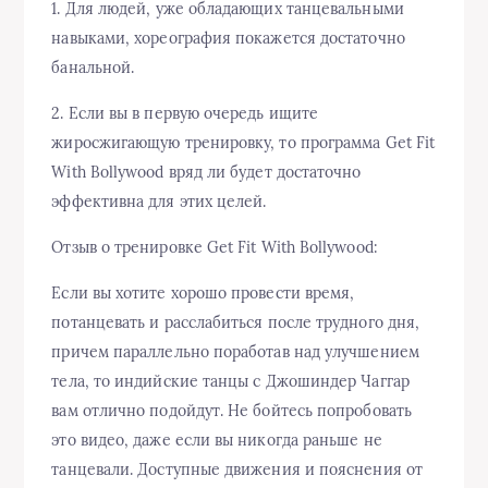
1. Для людей, уже обладающих танцевальными
навыками, хореография покажется достаточно
банальной.
2. Если вы в первую очередь ищите
жиросжигающую тренировку, то программа Get Fit
With Bollywood вряд ли будет достаточно
эффективна для этих целей.
Отзыв о тренировке Get Fit With Bollywood:
Если вы хотите хорошо провести время,
потанцевать и расслабиться после трудного дня,
причем параллельно поработав над улучшением
тела, то индийские танцы с Джошиндер Чаггар
вам отлично подойдут. Не бойтесь попробовать
это видео, даже если вы никогда раньше не
танцевали. Доступные движения и пояснения от