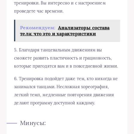
тренировки. Вы интересно и с настроением
проведете час времени.
Рекомендуем:
Анализаторы состава
тела: что это и характеристики
5. Благодаря танцевальным движениям вы
сможете развить пластичность и грациозность,
которые пригодятся вам и в повседневной жизни.
6. Тренировка подойдет даже тем, кто никогда не
занимался танцами. Несложная хореография,
легкий темп, медленные повторения движения
делают программу доступной каждому.
Минусы: