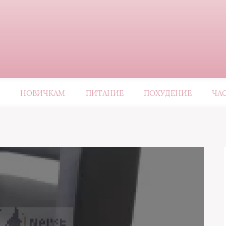
НОВИЧКАМ
ПИТАНИЕ
ПОХУДЕНИЕ
ЧА