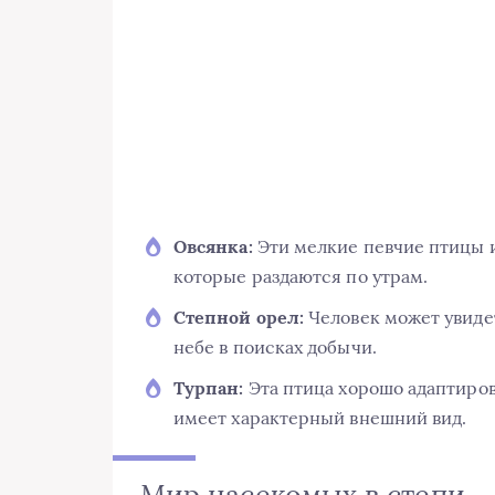
Овсянка:
Эти мелкие певчие птицы 
которые раздаются по утрам.
Степной орел:
Человек может увидет
небе в поисках добычи.
Турпан:
Эта птица хорошо адаптиров
имеет характерный внешний вид.