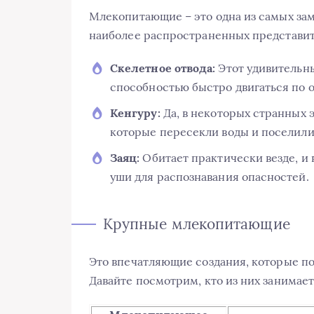
Млекопитающие – это одна из самых зам
наиболее распространенных представит
Скелетное отвода:
Этот удивительн
способностью быстро двигаться по 
Кенгуру:
Да, в некоторых странных 
которые пересекли воды и поселилис
Заяц:
Обитает практически везде, и 
уши для распознавания опасностей.
Крупные млекопитающие
Это впечатляющие создания, которые по
Давайте посмотрим, кто из них занимает