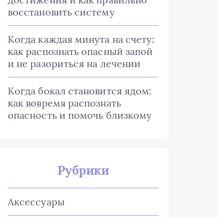
восстановить систему
Когда каждая минута на счету:
как распознать опасный запой
и не разориться на лечении
Когда бокал становится ядом:
как вовремя распознать
опасность и помочь близкому
Рубрики
Аксессуары