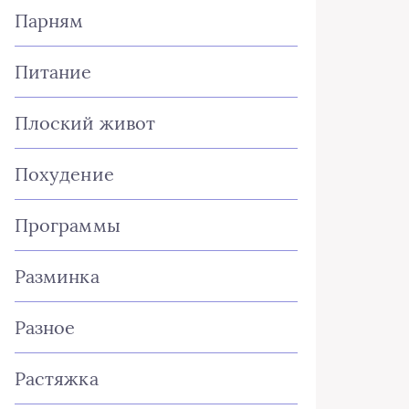
Парням
Питание
Плоский живот
Похудение
Программы
Разминка
Разное
Растяжка