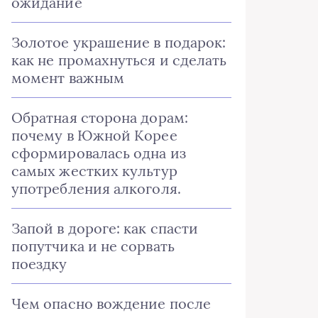
ожидание
Золотое украшение в подарок:
как не промахнуться и сделать
момент важным
Обратная сторона дорам:
почему в Южной Корее
сформировалась одна из
самых жестких культур
употребления алкоголя.
Запой в дороге: как спасти
попутчика и не сорвать
поездку
Чем опасно вождение после