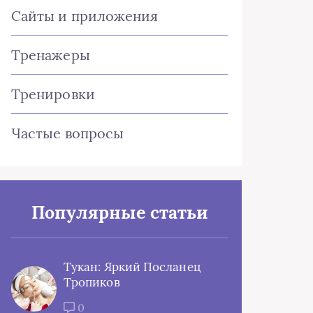
Сайты и приложения
Тренажеры
Тренировки
Частые вопросы
Популярные статьи
Тукан: Яркий Посланец
Тропиков
0