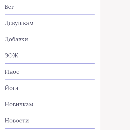
Бег
Девушкам
Добавки
ЗОЖ
Иное
Йога
Новичкам
Новости