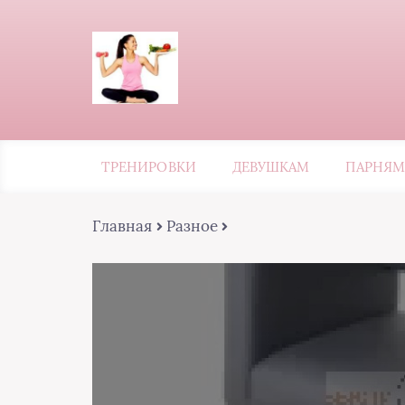
ТРЕНИРОВКИ
ДЕВУШКАМ
ПАРНЯМ
Главная
Разное