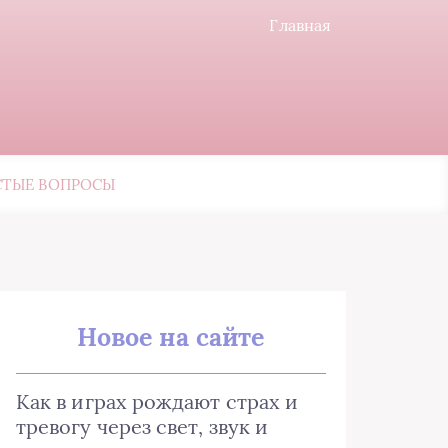
Главная
СТЫЕ ВОПРОСЫ
Новое на сайте
Как в играх рождают страх и
тревогу через свет, звук и