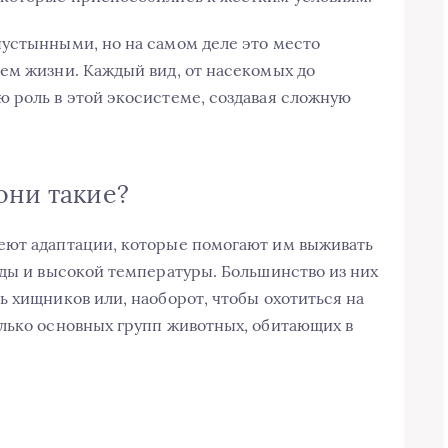
устынными, но на самом деле это место
ем жизни. Каждый вид, от насекомых до
 роль в этой экосистеме, создавая сложную
они такие?
еют адаптации, которые помогают им выживать
оды и высокой температуры. Большинство из них
ь хищников или, наоборот, чтобы охотиться на
лько основных групп животных, обитающих в