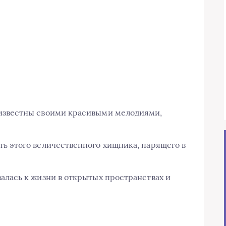
известны своими красивыми мелодиями,
ь этого величественного хищника, парящего в
алась к жизни в открытых пространствах и