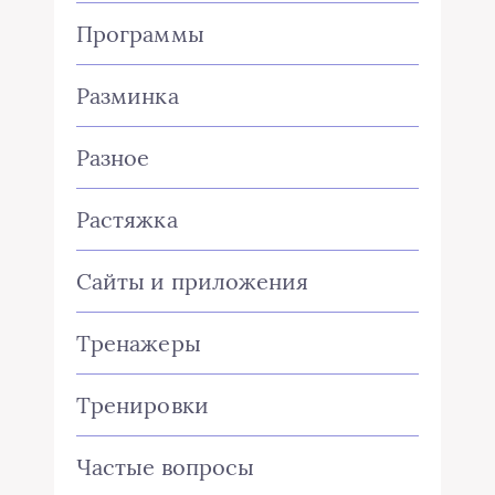
Программы
Разминка
Разное
Растяжка
Сайты и приложения
Тренажеры
Тренировки
Частые вопросы