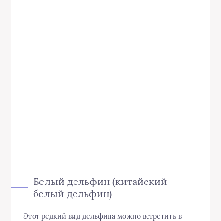
Белый дельфин (китайский
белый дельфин)
Этот редкий вид дельфина можно встретить в