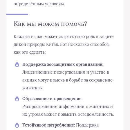
определённым условиям.
Как мы можем помочь?
Каждый из нас может сыграть свою роль в защите
дикой природы Китая. Вот несколько способов,
как это сделать:
Поддержка зоозащитных организаций:
Лицензионные пожертвования и участие в
акциях могут помочь в борьбе за сохранение
животных.
Образование и просвещение:
Распространение информации о животных и
их угрозах может повысить осведомленность.
Устойчивое потребление:
Поддержка