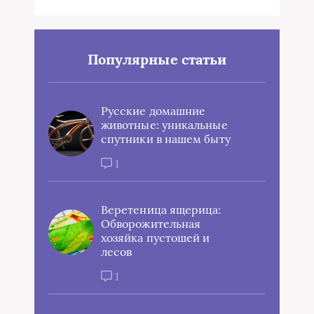
Популярные статьи
Русские домашние
животные: уникальные
спутники в нашем быту
1
Веретеница ящерица:
Обворожительная
хозяйка пустошей и
лесов
1