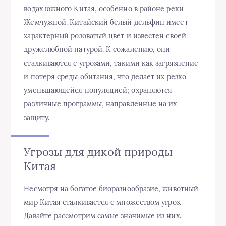
водах южного Китая, особенно в районе реки
Жемчужной. Китайский белый дельфин имеет
характерный розоватый цвет и известен своей
дружелюбной натурой. К сожалению, они
сталкиваются с угрозами, такими как загрязнение
и потеря среды обитания, что делает их резко
уменьшающейся популяцией; охраняются
различные программы, направленные на их
защиту.
Угрозы для дикой природы
Китая
Несмотря на богатое биоразнообразие, животный
мир Китая сталкивается с множеством угроз.
Давайте рассмотрим самые значимые из них.