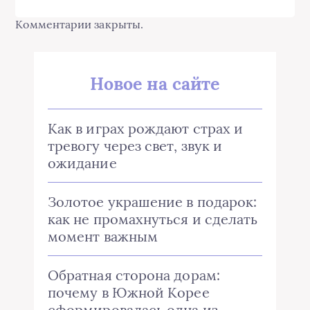
Комментарии закрыты.
Новое на сайте
Как в играх рождают страх и
тревогу через свет, звук и
ожидание
Золотое украшение в подарок:
как не промахнуться и сделать
момент важным
Обратная сторона дорам:
почему в Южной Корее
сформировалась одна из