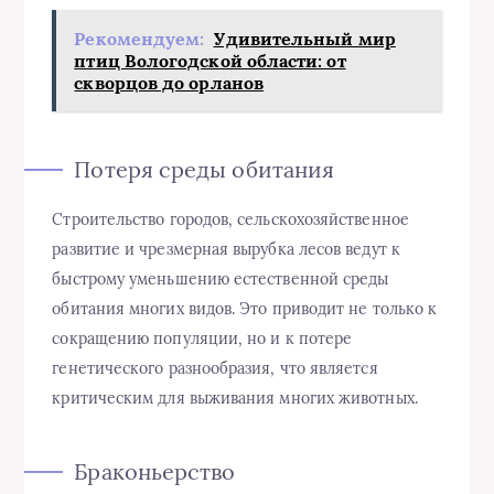
Рекомендуем:
Удивительный мир
птиц Вологодской области: от
скворцов до орланов
Потеря среды обитания
Строительство городов, сельскохозяйственное
развитие и чрезмерная вырубка лесов ведут к
быстрому уменьшению естественной среды
обитания многих видов. Это приводит не только к
сокращению популяции, но и к потере
генетического разнообразия, что является
критическим для выживания многих животных.
Браконьерство