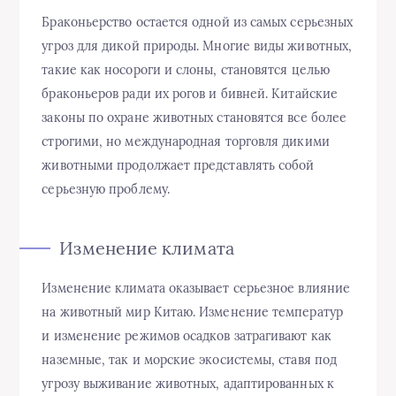
Браконьерство остается одной из самых серьезных
угроз для дикой природы. Многие виды животных,
такие как носороги и слоны, становятся целью
браконьеров ради их рогов и бивней. Китайские
законы по охране животных становятся все более
строгими, но международная торговля дикими
животными продолжает представлять собой
серьезную проблему.
Изменение климата
Изменение климата оказывает серьезное влияние
на животный мир Китаю. Изменение температур
и изменение режимов осадков затрагивают как
наземные, так и морские экосистемы, ставя под
угрозу выживание животных, адаптированных к