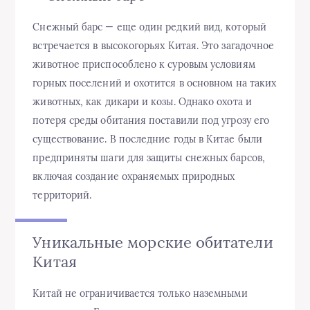
Снежный барс — еще один редкий вид, который
встречается в высокогорьях Китая. Это загадочное
животное приспособлено к суровым условиям
горных поселений и охотится в основном на таких
животных, как дикари и козы. Однако охота и
потеря среды обитания поставили под угрозу его
существование. В последние годы в Китае были
предприняты шаги для защиты снежных барсов,
включая создание охраняемых природных
территорий.
Уникальные морские обитатели
Китая
Китай не ограничивается только наземными