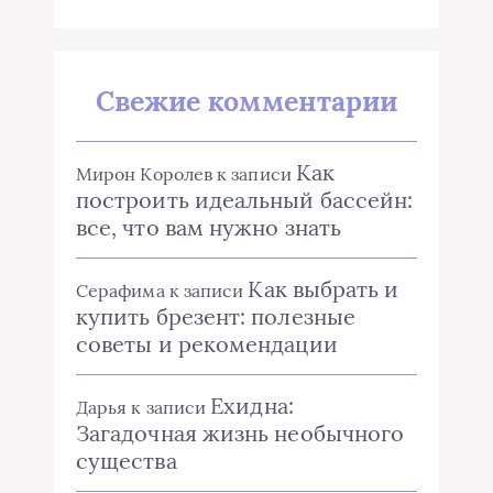
Свежие комментарии
Как
Мирон Королев
к записи
построить идеальный бассейн:
все, что вам нужно знать
Как выбрать и
Серафима
к записи
купить брезент: полезные
советы и рекомендации
Ехидна:
Дарья
к записи
Загадочная жизнь необычного
существа