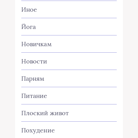
Иное
Йога
Новичкам
Новости
Парням
Питание
Плоский живот
Похудение