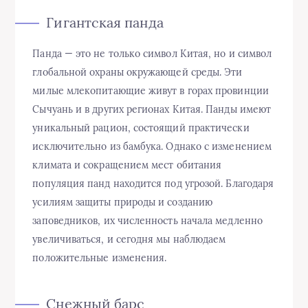
Гигантская панда
Панда — это не только символ Китая, но и символ
глобальной охраны окружающей среды. Эти
милые млекопитающие живут в горах провинции
Сычуань и в других регионах Китая. Панды имеют
уникальный рацион, состоящий практически
исключительно из бамбука. Однако с изменением
климата и сокращением мест обитания
популяция панд находится под угрозой. Благодаря
усилиям защиты природы и созданию
заповедников, их численность начала медленно
увеличиваться, и сегодня мы наблюдаем
положительные изменения.
Снежный барс