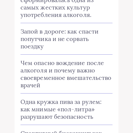
самых жестких культур
употребления алкоголя.
Запой в дороге: как спасти
попутчика и не сорвать
поездку
Чем опасно вождение после
алкоголя и почему важно
своевременное вмешательство
врачей
Одна кружка пива за рулем:
как мнимые «пол-литра»
разрушают безопасность