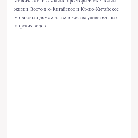
животными. Его водные просторы также полны
жизни. Восточно-Китайское и Южно-Китайское
моря стали домом для множества удивительных
морских видов.