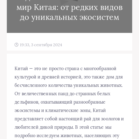
мир Китая: от редких видов
до уникальных экосистем
19:33, 3 сентября 2024
Китай — это не просто страна с многообразной
культурой и древней историей, это также дом для
бесчисленного количества уникальных животных.
От величественных панд до странных белых
дельфинов, охватывающий разнообразные
экосистемы и климатические зоны, Китай
представляет собой настоящий рай для зоологов и
любителей дикой природы. В этой статье мы
подробно исследуем животных, населяющих эту