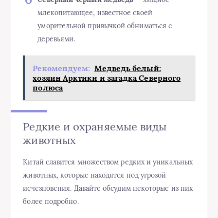
млекопитающее, известное своей
уморительной привычкой обниматься с
деревьями.
Рекомендуем:
Медведь белый:
хозяин Арктики и загадка Северного
полюса
Редкие и охраняемые виды
животных
Китай славится множеством редких и уникальных
животных, которые находятся под угрозой
исчезновения. Давайте обсудим некоторые из них
более подробно.