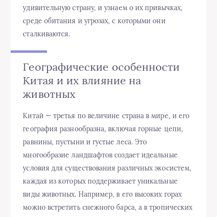
удивительную страну, и узнаем о их привычках,
среде обитания и угрозах, с которыми они
сталкиваются.
Географические особенности
Китая и их влияние на
животных
Китай — третья по величине страна в мире, и его
география разнообразна, включая горные цепи,
равнины, пустыни и густые леса. Это
многообразие ландшафтов создает идеальные
условия для существования различных экосистем,
каждая из которых поддерживает уникальные
виды животных. Например, в его высоких горах
можно встретить снежного барса, а в тропических