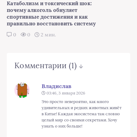
Катаболизм и токсический шок:
почему алкоголь обнуляет
спортивные достижения и как
правильно восстановить систему
0
0
2 мин.
Комментарии
(1)
Владислав
03:46, 3 января 2026
Это просто невероятно, как много
удивительных и редких животных живёт
в Китае! Каждая экосистема там словно
целый мир со своими секретами. Хочу
узнать о них больше!