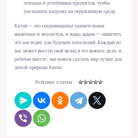
этичных и устойчивых продуктов, чтобы
уменьшить нагрузку на окружающую среду.
Китай — это сокровищница удивительных
животных и экосистем, и наша задача — защитить
это наследие для будущих поколений. Каждый из
нас может внести свой вклад в это важное дело, и,
работая вместе, мы можем сделать мир лучше для
дикой природы Китая.
Рейтинг статьи