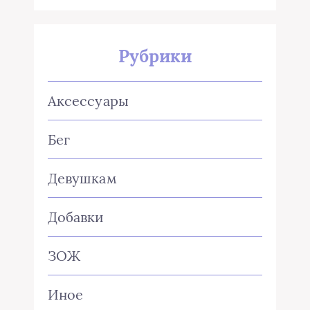
Рубрики
Аксессуары
Бег
Девушкам
Добавки
ЗОЖ
Иное