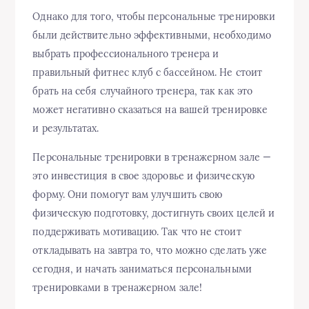
Однако для того, чтобы персональные тренировки
были действительно эффективными, необходимо
выбрать профессионального тренера и
правильный фитнес клуб с бассейном. Не стоит
брать на себя случайного тренера, так как это
может негативно сказаться на вашей тренировке
и результатах.
Персональные тренировки в тренажерном зале —
это инвестиция в свое здоровье и физическую
форму. Они помогут вам улучшить свою
физическую подготовку, достигнуть своих целей и
поддерживать мотивацию. Так что не стоит
откладывать на завтра то, что можно сделать уже
сегодня, и начать заниматься персональными
тренировками в тренажерном зале!