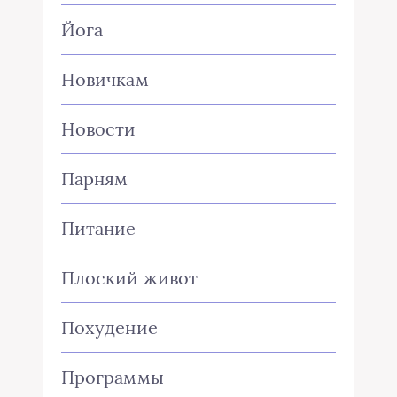
Йога
Новичкам
Новости
Парням
Питание
Плоский живот
Похудение
Программы