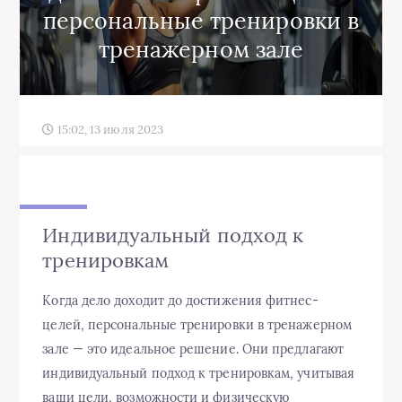
персональные тренировки в
тренажерном зале
15:02, 13 июля 2023
Индивидуальный подход к
тренировкам
Когда дело доходит до достижения фитнес-
целей, персональные тренировки в тренажерном
зале — это идеальное решение. Они предлагают
индивидуальный подход к тренировкам, учитывая
ваши цели, возможности и физическую