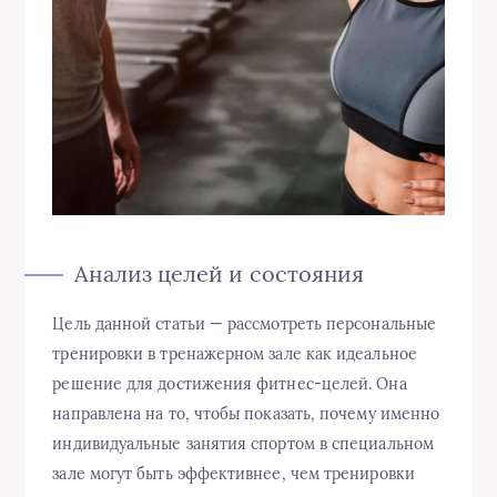
Анализ целей и состояния
Цель данной статьи — рассмотреть персональные
тренировки в тренажерном зале как идеальное
решение для достижения фитнес-целей. Она
направлена на то, чтобы показать, почему именно
индивидуальные занятия спортом в специальном
зале могут быть эффективнее, чем тренировки