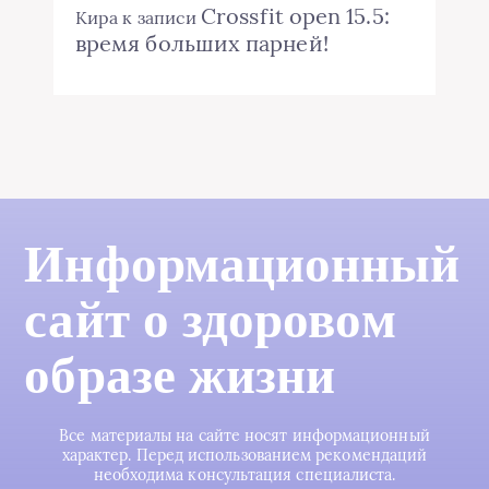
Crossfit open 15.5:
Кира
к записи
время больших парней!
Информационный
сайт о здоровом
образе жизни
Все материалы на сайте носят информационный
характер. Перед использованием рекомендаций
необходима консультация специалиста.