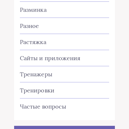
Разминка
Разное
Растяжка
Сайты и приложения
Тренажеры
Тренировки
Частые вопросы