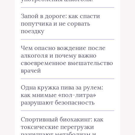
Запой в дороге: как спасти
попутчика и не сорвать
поездку
Чем опасно вождение после
алкоголя и почему важно
своевременное вмешательство
врачей
Одна кружка пива за рулем:
как мнимые «пол-литра»
разрушают безопасность
Спортивный биохакинг: как
токсические перегрузки
разрушают метаболизм и