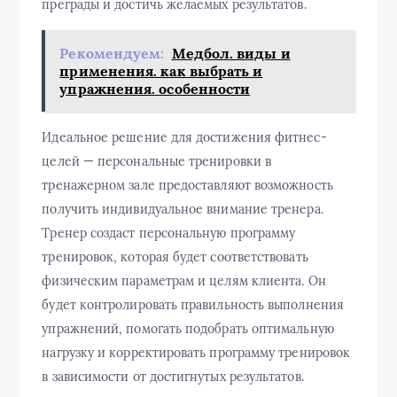
преграды и достичь желаемых результатов.
Рекомендуем:
Медбол. виды и
применения. как выбрать и
упражнения. особенности
Идеальное решение для достижения фитнес-
целей — персональные тренировки в
тренажерном зале предоставляют возможность
получить индивидуальное внимание тренера.
Тренер создаст персональную программу
тренировок, которая будет соответствовать
физическим параметрам и целям клиента. Он
будет контролировать правильность выполнения
упражнений, помогать подобрать оптимальную
нагрузку и корректировать программу тренировок
в зависимости от достигнутых результатов.