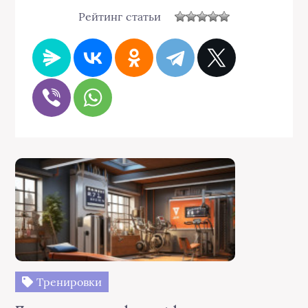
Рейтинг статьи
Тренировки