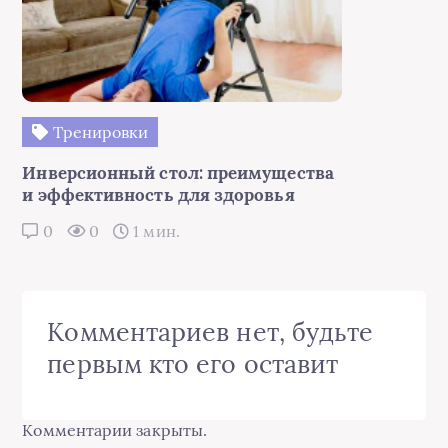
Тренировки
Инверсионный стол: преимущества
и эффективность для здоровья
0
0
1 мин.
Комментариев нет, будьте
первым кто его оставит
Комментарии закрыты.