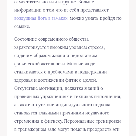
самостоятельно или в группе. Больше
информации о том что из себя представляет
воздушная йога в гамаках
, можно узнать пройдя по
ссылке.
Состояние современного общества
характеризуется высоким уровнем стресса,
сидячим образом жизни и недостатком
физической активности. Многие люди
сталкиваются с проблемами в поддержании
здоровья и достижении фитнес-целей.
Отсутствие мотивации, нехватка знаний о
правильных упражнениях и техниках выполнения,
а также отсутствие индивидуального подхода
становятся главными причинами неудачного
стремления к фитнесу. Персональные тренировки
в тренажерном зале могут помочь преодолеть эти