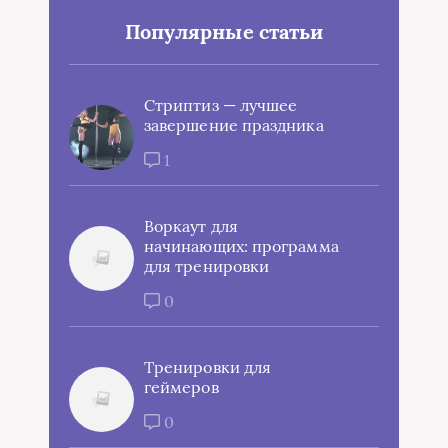
Популярные статьи
Стриптиз — лучшее
завершение праздника
1
Воркаут для
начинающих: программа
для тренировки
0
Тренировки для
геймеров
0