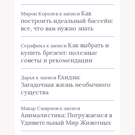
Как
Мирон Королев
к записи
построить идеальный бассейн:
все, что вам нужно знать
Как выбрать и
Серафима
к записи
купить брезент: полезные
советы и рекомендации
Ехидна:
Дарья
к записи
Загадочная жизнь необычного
существа
Макар Смирнов
к записи
Анималистика: Погружаемся в
Удивительный Мир Животных