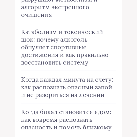
алгоритм экстренного
очищения
Катаболизм и токсический
шок: почему алкоголь
обнуляет спортивные
достижения и как правильно
восстановить систему
Когда каждая минута на счету:
как распознать опасный запой
и не разориться на лечении
Когда бокал становится ядом:
как вовремя распознать
опасность и помочь близкому