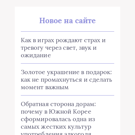
Новое на сайте
Как в играх рождают страх и
тревогу через свет, звук и
ожидание
Золотое украшение в подарок:
как не промахнуться и сделать
момент важным
Обратная сторона дорам:
почему в Южной Корее
сформировалась одна из
самых жестких культур
употребления алкоголя.