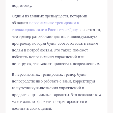
подготовку.
Одним из главных преимуществ, которыми
обладают
персональные тренировки в
тренажерном зале в Ростове-на-Дону
, является то,
что тренер разработает для вас индивидуальную
программу, которая будет соответствовать вашим
целям и потребностям. Это также поможет
избежать неправильных упражнений или
перегрузок, что может привести к повреждениям.
В персональных тренировках тренер будет
непосредственно работать с вами, корректируя
вашу технику выполнения упражнений и
предлагая правильные варианты. Это позволит вам
максимально эффективно тренироваться и
достигать своих целей.