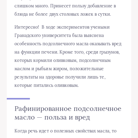
слишком много. Принесет пользу добавление в
блюда не более двух столовых ложек в сутки.
Интересно! В ходе экспериментов учеными
Гранадского университета была выяснена
особенность подсолнечного масла оказывать вред
на функции печени. Кроме того, среди грызунов,
которых кормили оливковым, подсолнечным
маслом и рыбьим жиром, положительные
результаты на здоровье получили лишь те,
которые питались оливковым.
Рафинированное подсолнечное
масло — польза и вред
Когда речь идет о полезных свойствах масла, то