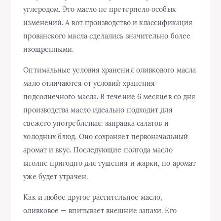
углеродом. Это масло не претерпело особых
изменений. А вот производство и классификация
прованского масла сделались значительно более
изощренными.
Оптимальные условия хранения оливкового масла
мало отличаются от условий хранения
подсолнечного масла. В течение 6 месяцев со дня
производства масло идеально подходит для
свежего употребления: заправка салатов и
холодных блюд. Оно сохраняет первоначальный
аромат и вкус. Последующие полгода масло
вполне пригодно для тушения и жарки, но аромат
уже будет утрачен.
Как и любое другое растительное масло,
оливковое — впитывает внешние запахи. Его