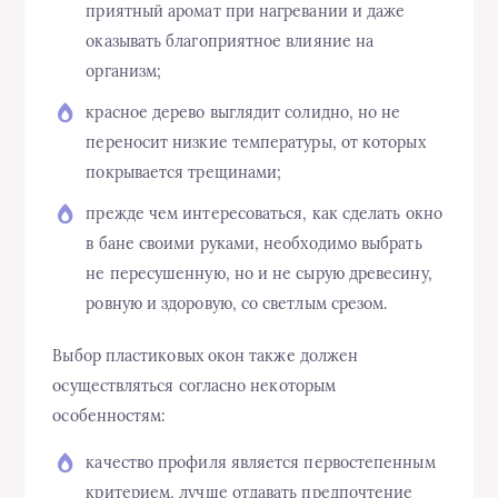
приятный аромат при нагревании и даже
оказывать благоприятное влияние на
организм;
красное дерево выглядит солидно, но не
переносит низкие температуры, от которых
покрывается трещинами;
прежде чем интересоваться, как сделать окно
в бане своими руками, необходимо выбрать
не пересушенную, но и не сырую древесину,
ровную и здоровую, со светлым срезом.
Выбор пластиковых окон также должен
осуществляться согласно некоторым
особенностям:
качество профиля является первостепенным
критерием, лучше отдавать предпочтение