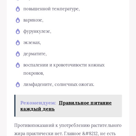
повышенной температуре,
варикозе,
фурункулезе,
экземах,
дерматите,
воспалении и кровоточивости кожных
покровов,
лимфадените, солнечных ожогах.
Рекомендуем:
Правильное питание
каждый день
Противопоказаний к употреблению растительного
жира практически нет. Главное &#8212, не есть