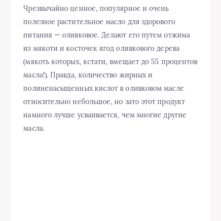
Чрезвычайно ценное, популярное и очень
полезное растительное масло для здорового
питания — оливковое. Делают его путем отжима
из мякоти и косточек ягод оливкового дерева
(мякоть которых, кстати, вмещает до 55 процентов
масла!). Правда, количество жирных и
полиненасыщенных кислот в оливковом масле
относительно небольшое, но зато этот продукт
намного лучше усваивается, чем многие другие
масла.