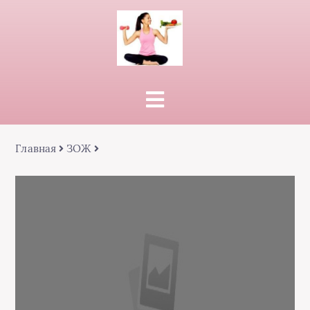
Главная
ЗОЖ