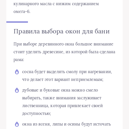
кулинарного масла с низким содержанием
омега-6.
Правила выбора окон для бани
При выборе деревянного окна большое внимание
стоит уделять древесине, из которой была сделана
рама:
сосна будет выделять смолу при нагревании,
что делает этот вариант неприемлемым;
дубовые и буковые окна можно смело
выбирать, также внимания заслуживает
лиственница, которая привлекает своей
доступностью;
окна из ясеня, липы и осины будут источать