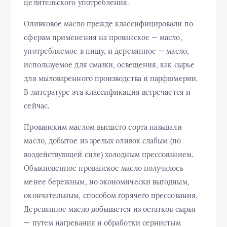
целительского употребления.
Оливковое масло прежде классифицировали по
сферам применения на прованское — масло,
употребляемое в пищу, и деревянное — масло,
используемое для смазки, освещения, как сырье
для мыловаренного производства и парфюмерии.
В литературе эта классификация встречается и
сейчас.
Прованским маслом высшего сорта называли
масло, добытое из зрелых оливок слабым (по
воздействующей силе) холодным прессованием.
Обыкновенное прованское масло получалось
менее бережным, но экономически выгодным,
окончательным, способом горячего прессования.
Деревянное масло добывается из остатков сырья
— путем нагревания и обработки сернистым