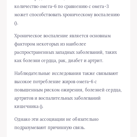
количество омега-6 по сравнению с омега-3
может способствовать хроническому воспалению
().
Хроническое воспаление является основным
фактором некоторых из наиболее
распространенных западных заболеваний, таких
как болезни сердца, рак, диабет и артрит.
Наблюдательные исследования также связывают
высокое потребление жиров омега-6 с
повышенным риском ожирения, болезней сердца,
артритов и воспалительных заболеваний
кишечника ().
Однако эти ассоциации не обязательно
подразумевают причинную связь.