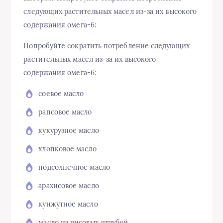
следующих растительных масел из-за их высокого
содержания омега-6:
Попробуйте сократить потребление следующих
растительных масел из-за их высокого
содержания омега-6:
соевое масло
рапсовое масло
кукурузное масло
хлопковое масло
подсолнечное масло
арахисовое масло
кунжутное масло
масло из рисовых отрубей