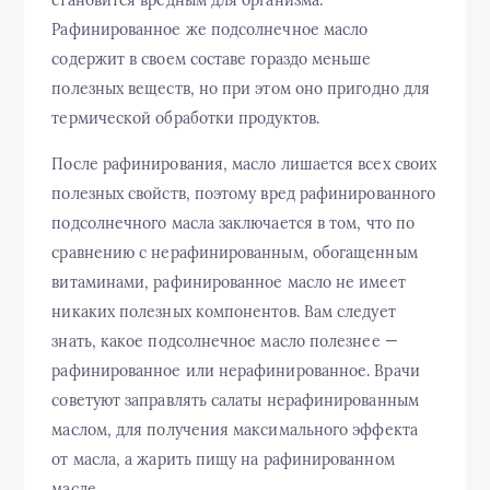
Рафинированное же подсолнечное масло
содержит в своем составе гораздо меньше
полезных веществ, но при этом оно пригодно для
термической обработки продуктов.
После рафинирования, масло лишается всех своих
полезных свойств, поэтому вред рафинированного
подсолнечного масла заключается в том, что по
сравнению с нерафинированным, обогащенным
витаминами, рафинированное масло не имеет
никаких полезных компонентов. Вам следует
знать, какое подсолнечное масло полезнее —
рафинированное или нерафинированное. Врачи
советуют заправлять салаты нерафинированным
маслом, для получения максимального эффекта
от масла, а жарить пищу на рафинированном
масле.