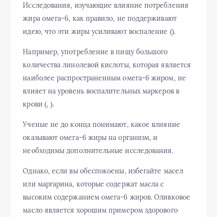
Исследования, изучающие влияние потребления
жира омега-6, как правило, не поддерживают
идею, что эти жиры усиливают воспаление ().
Например, употребление в пищу большого
количества линолевой кислоты, которая является
наиболее распространенным омега-6 жиром, не
влияет на уровень воспалительных маркеров в
крови (, ).
Ученые не до конца понимают, какое влияние
оказывают омега-6 жиры на организм, и
необходимы дополнительные исследования.
Однако, если вы обеспокоены, избегайте масел
или маргарина, которые содержат масла с
высоким содержанием омега-6 жиров. Оливковое
масло является хорошим примером здорового