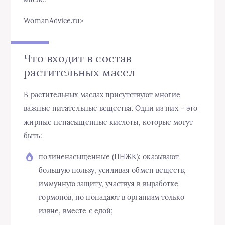
WomanAdvice.ru⁪>
Что входит в состав
растительных масел
В растительных маслах присутствуют многие
важные питательные вещества. Одни из них – это
жирные ненасыщенные кислоты, которые могут
быть:
полиненасыщенные (ПНЖК): оказывают
большую пользу, усиливая обмен веществ,
иммунную защиту, участвуя в выработке
гормонов, но попадают в организм только
извне, вместе с едой;