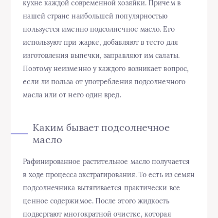
кухне каждой современной хозяйки. Причем в
нашей стране наибольшей популярностью
пользуется именно подсолнечное масло. Его
используют при жарке, добавляют в тесто для
изготовления выпечки, заправляют им салаты.
Поэтому неизменно у каждого возникает вопрос,
если ли польза от употребления подсолнечного
масла или от него один вред.
Каким бывает подсолнечное
масло
Рафинированное растительное масло получается
в ходе процесса экстрагирования. То есть из семян
подсолнечника вытягивается практически все
ценное содержимое. После этого жидкость
подвергают многократной очистке, которая