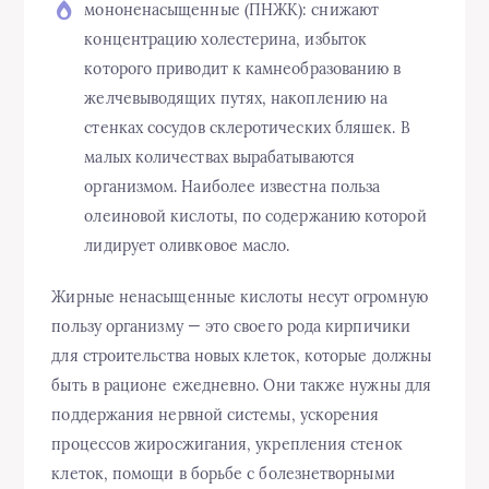
мононенасыщенные (ПНЖК): снижают
концентрацию холестерина, избыток
которого приводит к камнеобразованию в
желчевыводящих путях, накоплению на
стенках сосудов склеротических бляшек. В
малых количествах вырабатываются
организмом. Наиболее известна польза
олеиновой кислоты, по содержанию которой
лидирует оливковое масло.
Жирные ненасыщенные кислоты несут огромную
пользу организму — это своего рода кирпичики
для строительства новых клеток, которые должны
быть в рационе ежедневно. Они также нужны для
поддержания нервной системы, ускорения
процессов жиросжигания, укрепления стенок
клеток, помощи в борьбе с болезнетворными