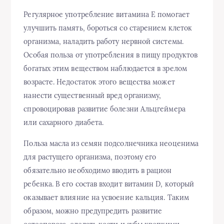
Регулярное употребление витамина Е помогает
улучшить память, бороться со старением клеток
организма, наладить работу нервной системы.
Особая польза от употребления в пищу продуктов
богатых этим веществом наблюдается в зрелом
возрасте. Недостаток этого вещества может
нанести существенный вред организму,
спровоцировав развитие болезни Альцгеймера
или сахарного диабета.
Польза масла из семян подсолнечника неоценима
для растущего организма, поэтому его
обязательно необходимо вводить в рацион
ребенка. В его состав входит витамин D, который
оказывает влияние на усвоение кальция. Таким
образом, можно предупредить развитие