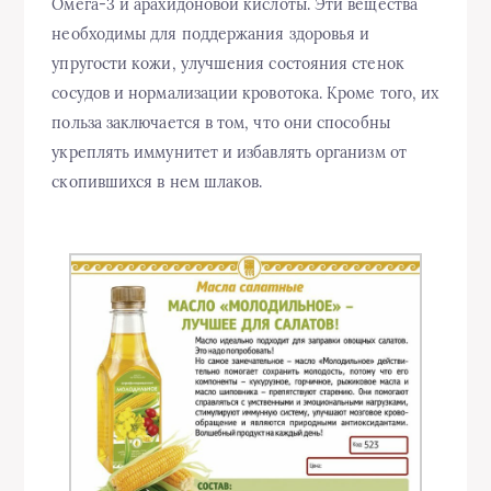
Омега-3 и арахидоновой кислоты. Эти вещества
необходимы для поддержания здоровья и
упругости кожи, улучшения состояния стенок
сосудов и нормализации кровотока. Кроме того, их
польза заключается в том, что они способны
укреплять иммунитет и избавлять организм от
скопившихся в нем шлаков.