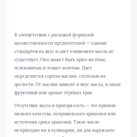
В соответствии с расхожей формулой
множественности предпочтений — единых
стандартов на вкус и цвет оливкового масла не
существует. Оно может быть ярко-желтым,
зеленоватым и темно-золотым. Цвет
определяется сортом маслин, степенью их
зрелости. От маслин зависит и вкус масла, и запах:
фруктовый или аромат терпких трав.
Отсутствие вкуса и прогорклость — это признак
низкого качества, неправильного хранения или
истечения срока хранения. Такое масло
непригодно ни в кулинарии, ни для наружного