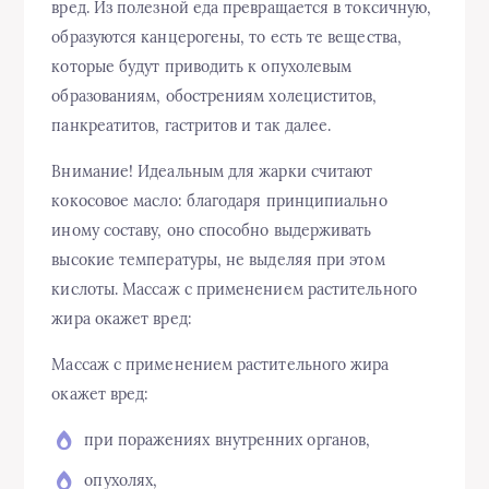
вред. Из полезной еда превращается в токсичную,
образуются канцерогены, то есть те вещества,
которые будут приводить к опухолевым
образованиям, обострениям холециститов,
панкреатитов, гастритов и так далее.
Внимание! Идеальным для жарки считают
кокосовое масло: благодаря принципиально
иному составу, оно способно выдерживать
высокие температуры, не выделяя при этом
кислоты. Массаж с применением растительного
жира окажет вред:
Массаж с применением растительного жира
окажет вред:
при поражениях внутренних органов,
опухолях,