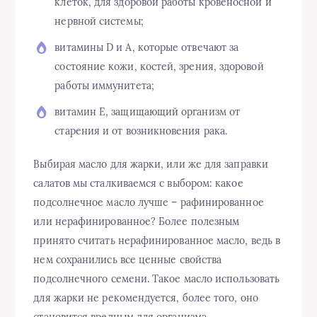
клеток, для здоровой работы кровеносной и
нервной системы;
витамины D и А, которые отвечают за
состояние кожи, костей, зрения, здоровой
работы иммунитета;
витамин Е, защищающий организм от
старения и от возникновения рака.
Выбирая масло для жарки, или же для заправки
салатов мы сталкиваемся с выбором: какое
подсолнечное масло лучше – рафинированное
или нерафинированное? Более полезным
принято считать нерафинированное масло, ведь в
нем сохранились все ценные свойства
подсолнечного семени. Такое масло использовать
для жарки не рекомендуется, более того, оно
становится вредным для организма.