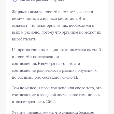
Жирные кислоты омега-6 и омега-3 являются
незаменимыми жирными кислотами. Это
означает, что некоторые из них необходимы в
вашем рационе, потому что организм не может их
вырабатывать.
На протяжении эволюции люди получали омега-3
и омега-6 в определенном
соотношении. Несмотря на то, что это
соотношение различалось в разных популяциях,
по оценкам, оно составляет около 1:1.
Тем не менее, в прошлом веке или около того, это
соотношение в западной диете резко изменилось
и может достигать 20:1 ().
Ученые предположили, что слишком большое