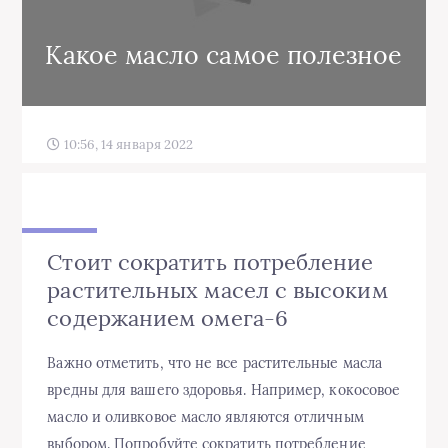
Какое масло самое полезное
10:56, 14 января 2022
Стоит сократить потребление
растительных масел с высоким
содержанием омега-6
Важно отметить, что не все растительные масла
вредны для вашего здоровья. Например, кокосовое
масло и оливковое масло являются отличным
выбором. Попробуйте сократить потребление