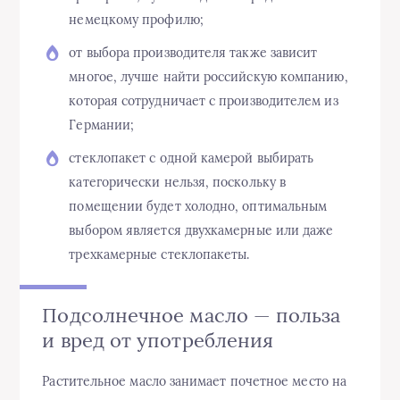
немецкому профилю;
от выбора производителя также зависит
многое, лучше найти российскую компанию,
которая сотрудничает с производителем из
Германии;
стеклопакет с одной камерой выбирать
категорически нельзя, поскольку в
помещении будет холодно, оптимальным
выбором является двухкамерные или даже
трехкамерные стеклопакеты.
Подсолнечное масло — польза
и вред от употребления
Растительное масло занимает почетное место на