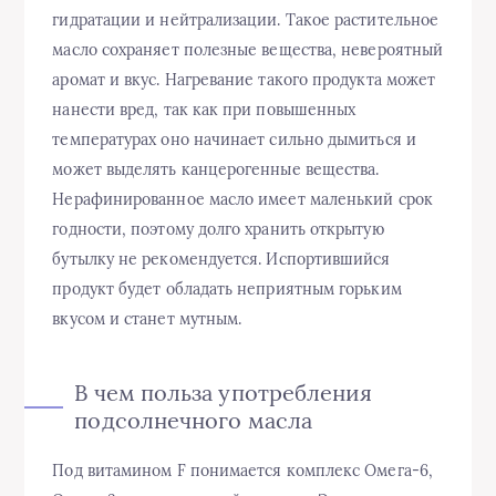
гидратации и нейтрализации. Такое растительное
масло сохраняет полезные вещества, невероятный
аромат и вкус. Нагревание такого продукта может
нанести вред, так как при повышенных
температурах оно начинает сильно дымиться и
может выделять канцерогенные вещества.
Нерафинированное масло имеет маленький срок
годности, поэтому долго хранить открытую
бутылку не рекомендуется. Испортившийся
продукт будет обладать неприятным горьким
вкусом и станет мутным.
В чем польза употребления
подсолнечного масла
Под витамином F понимается комплекс Омега-6,