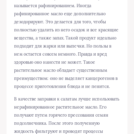
называется рафинированием. Иногда
рафинированное масло еще дополнительно
дезодорируют. Это делается для того, чтобы
полностью удалить из него осадок и все красящие
вещества, а также запах. Такой продукт идеально
подходит для жарки или выпечки. Но пользы в
нем остается совсем немного. Правда и вред
здоровью оно нанести не может. Такое
растительное масло обладает существенным
преимуществом: оно не выделяет канцерогенов в
процессе приготовления блюда и не пенится.
В качестве заправки к салатам лучше использовать
нерафинированное растительное масло. Его
получают путем горячего прессования семян
подсолнечника. После этого полученную
жидкость фильтруют и проводят процессы