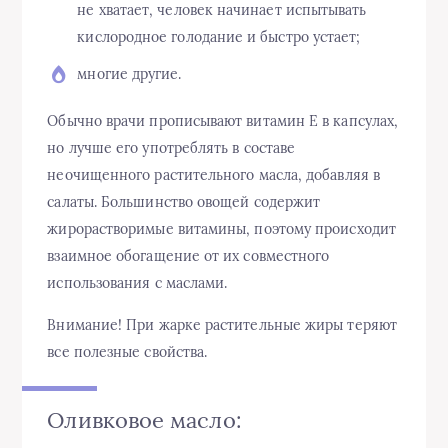
не хватает, человек начинает испытывать
кислородное голодание и быстро устает;
многие другие.
Обычно врачи прописывают витамин Е в капсулах,
но лучше его употреблять в составе
неочищенного растительного масла, добавляя в
салаты. Большинство овощей содержит
жирорастворимые витамины, поэтому происходит
взаимное обогащение от их совместного
использования с маслами.
Внимание! При жарке растительные жиры теряют
все полезные свойства.
Оливковое масло: