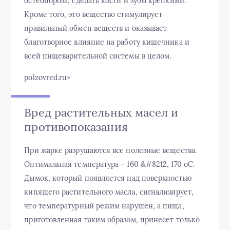
остеопороза, сделать кости и зубы крепкими.
Кроме того, это вещество стимулирует
правильный обмен веществ и оказывает
благотворное влияние на работу кишечника и
всей пищеварительной системы в целом.
polzovred.ru⁪>
Вред растительных масел и
противопоказания
При жарке разрушаются все полезные вещества.
Оптимальная температура – 160 &#8212, 170 oC.
Дымок, который появляется над поверхностью
кипящего растительного масла, сигнализирует,
что температурный режим нарушен, а пища,
приготовленная таким образом, принесет только