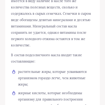
имеется в виду наличие в масле того же
количества полезных веществ, сколько и
содержалось в сырых семечках. Семечки в сыром
виде обогащены девятью минералами и десятью
витаминами. Минеральный состав масла
сохранить не удается, однако витамины после
первого холодного отжима остаются в том же
количестве.
В состав подсолнечного масла входят такие
составляющие:
растительные жиры, которые усваиваются
организмом гораздо легче, чем животные
жиры;
жирные кислоты, которые необходимы
организму для правильного построения