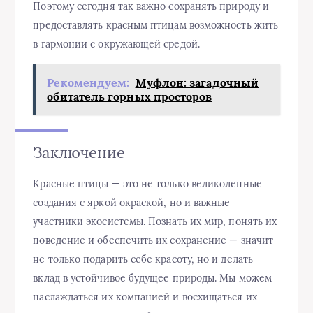
Поэтому сегодня так важно сохранять природу и
предоставлять красным птицам возможность жить
в гармонии с окружающей средой.
Рекомендуем:
Муфлон: загадочный
обитатель горных просторов
Заключение
Красные птицы — это не только великолепные
создания с яркой окраской, но и важные
участники экосистемы. Познать их мир, понять их
поведение и обеспечить их сохранение — значит
не только подарить себе красоту, но и делать
вклад в устойчивое будущее природы. Мы можем
наслаждаться их компанией и восхищаться их