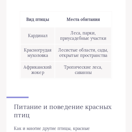
Вид птицы
Места обитания
Леса, парки,
Кардинал
приусадебные участки
Красногрудая
Лесистые области, сады,
мухоловка
открытые пространства
Африканский
Тропические леса,
жокер
саванны
Питание и поведение красных
птиц
Как и многие другие птицы, красные