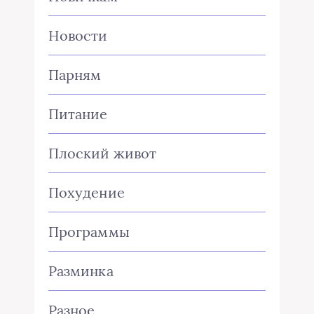
Новости
Парням
Питание
Плоский живот
Похудение
Программы
Разминка
Разное