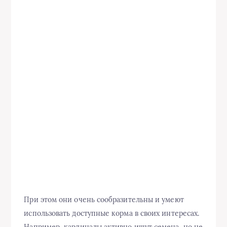
При этом они очень сообразительны и умеют
использовать доступные корма в своих интересах.
Например, кардиналы активно ищут семена, но не