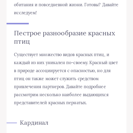
обитания и повседневной жизни. Готовы? Давайте
исследуем!
Пестрое разнообразие красных
птиц
Существует множество видов красных птиц, и
каждый из них уникален по-своему. Красный цвет
в природе ассоциируется с опасностью, но для
птиц он также может служить средством
привлечения партнеров. Давайте подробнее
рассмотрим несколько наиболее выдающихся
представителей красных пернатых.
Кардинал