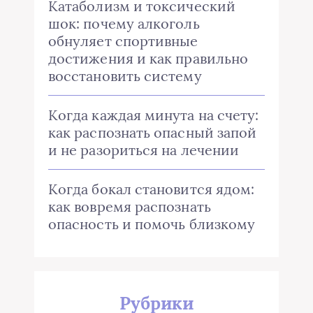
Катаболизм и токсический
шок: почему алкоголь
обнуляет спортивные
достижения и как правильно
восстановить систему
Когда каждая минута на счету:
как распознать опасный запой
и не разориться на лечении
Когда бокал становится ядом:
как вовремя распознать
опасность и помочь близкому
Рубрики