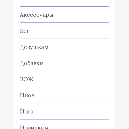
Аксессуары
Бег
Девушкам
Добавки
ЗОЖ
Иное
Йога
Новичкам