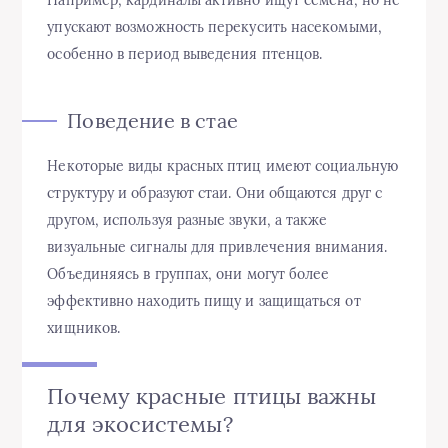
упускают возможность перекусить насекомыми,
особенно в период выведения птенцов.
Поведение в стае
Некоторые виды красных птиц имеют социальную
структуру и образуют стаи. Они общаются друг с
другом, используя разные звуки, а также
визуальные сигналы для привлечения внимания.
Объединяясь в группах, они могут более
эффективно находить пищу и защищаться от
хищников.
Почему красные птицы важны
для экосистемы?