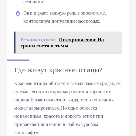
сезонами.
Они играют важную роль в экосистеме,
контролируя популяции насекомых.
Рекомендуем:
Полярная сова: На
грани света и тьмы
Где живут красные птицы?
Красные птицы обитают в самых разных средах, от
густых лесов до открытых равнин и городских
парков. В зависимости от вида, место обитания
может варьироваться. Но одно остается
неизменным: красота и яркость этих птиц
привлекают внимание в любом суровом
ландшафте.