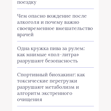
поездку
Чем опасно вождение после
алкоголя и почему важно
своевременное вмешательство
врачей
Одна кружка пива за рулем:
как мнимые «пол-литра»
разрушают безопасность
Спортивный биохакинг: как
токсические перегрузки
разрушают метаболизм и
алгоритм экстренного
очищения