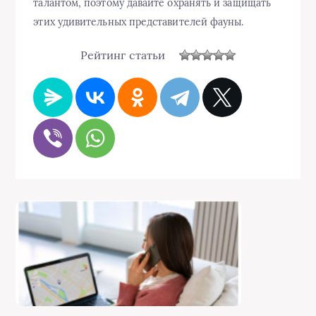
талантом, поэтому давайте охранять и защищать
этих удивительных представителей фауны.
Рейтинг статьи