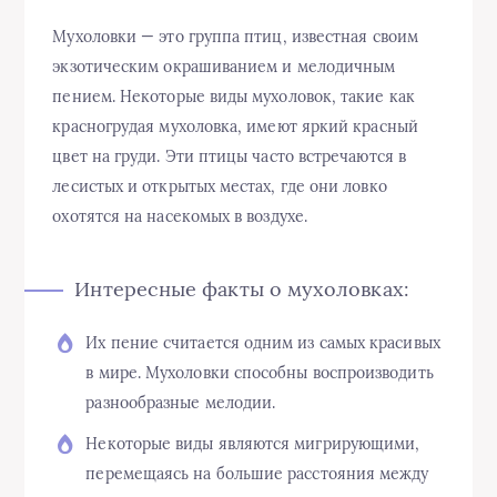
Мухоловки — это группа птиц, известная своим
экзотическим окрашиванием и мелодичным
пением. Некоторые виды мухоловок, такие как
красногрудая мухоловка, имеют яркий красный
цвет на груди. Эти птицы часто встречаются в
лесистых и открытых местах, где они ловко
охотятся на насекомых в воздухе.
Интересные факты о мухоловках:
Их пение считается одним из самых красивых
в мире. Мухоловки способны воспроизводить
разнообразные мелодии.
Некоторые виды являются мигрирующими,
перемещаясь на большие расстояния между