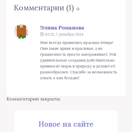
Комментарии
(1)
Элина Романова
03:32, 7 декабря 2024
Мне всегда нравились красные птицы!
Они такие яркие и красивые, а их
грациозность просто завораживает. Эти
удивительные создания действительно
привносят шарм в природу и делают её
разнообразнее. Спасибо за возможность
узнать о них больше!
Комментарии закрыты.
Новое на сайте