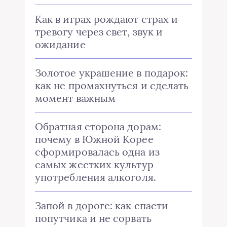
Как в играх рождают страх и
тревогу через свет, звук и
ожидание
Золотое украшение в подарок:
как не промахнуться и сделать
момент важным
Обратная сторона дорам:
почему в Южной Корее
сформировалась одна из
самых жестких культур
употребления алкоголя.
Запой в дороге: как спасти
попутчика и не сорвать