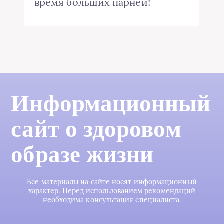
время больших парней!
Информационный
сайт о здоровом
образе жизни
Все материалы на сайте носят информационный
характер. Перед использованием рекомендаций
необходима консультация специалиста.