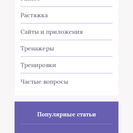
Растяжка
Сайты и приложения
Тренажеры
Тренировки
Частые вопросы
Популярные статьи