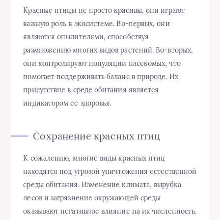
Красные птицы не просто красивы, они играют
важную роль в экосистеме. Во-первых, они
являются опылителями, способствуя
размножению многих видов растений. Во-вторых,
они контролируют популяции насекомых, что
помогает поддерживать баланс в природе. Их
присутствие в среде обитания является
индикатором ее здоровья.
Сохранение красных птиц
К сожалению, многие виды красных птиц
находятся под угрозой уничтожения естественной
среды обитания. Изменение климата, вырубка
лесов и загрязнение окружающей среды
оказывают негативное влияние на их численность.