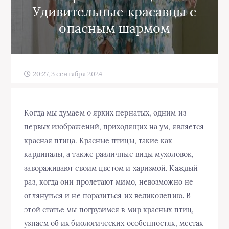
Удивительные красавцы с
опасным шармом
20:27, 3 сентября 2024
Когда мы думаем о ярких пернатых, одним из
первых изображений, приходящих на ум, является
красная птица. Красные птицы, такие как
кардиналы, а также различные виды мухоловок,
завораживают своим цветом и харизмой. Каждый
раз, когда они пролетают мимо, невозможно не
оглянуться и не поразиться их великолепию. В
этой статье мы погрузимся в мир красных птиц,
узнаем об их биологических особенностях, местах