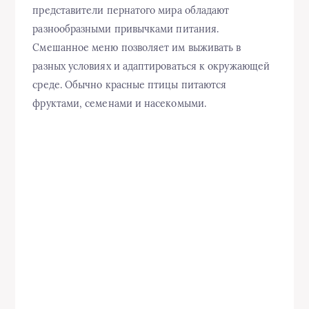
представители пернатого мира обладают
разнообразными привычками питания.
Смешанное меню позволяет им выживать в
разных условиях и адаптироваться к окружающей
среде. Обычно красные птицы питаются
фруктами, семенами и насекомыми.