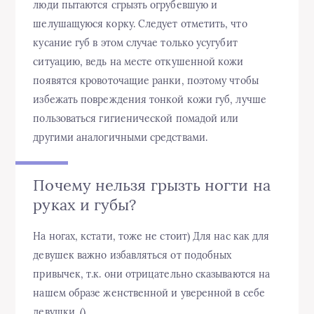
люди пытаются сгрызть огрубевшую и
шелушащуюся корку. Следует отметить, что
кусание губ в этом случае только усугубит
ситуацию, ведь на месте откушенной кожи
появятся кровоточащие ранки, поэтому чтобы
избежать повреждения тонкой кожи губ, лучше
пользоваться гигиенической помадой или
другими аналогичными средствами.
Почему нельзя грызть ногти на
руках и губы?
На ногах, кстати, тоже не стоит) Для нас как для
девушек важно избавляться от подобных
привычек, т.к. они отрицательно сказываются на
нашем образе женственной и уверенной в себе
девушки. ()