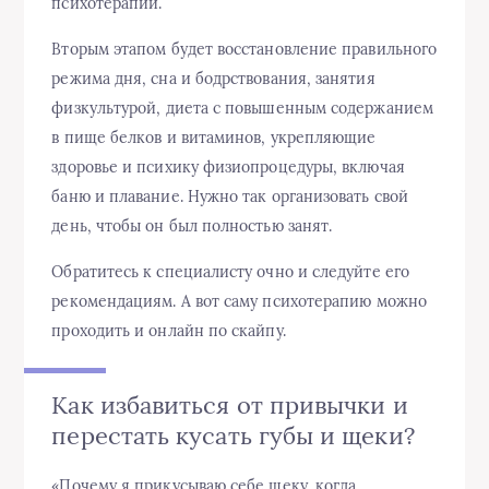
психотерапии.
Вторым этапом будет восстановление правильного
режима дня, сна и бодрствования, занятия
физкультурой, диета с повышенным содержанием
в пище белков и витаминов, укрепляющие
здоровье и психику физиопроцедуры, включая
баню и плавание. Нужно так организовать свой
день, чтобы он был полностью занят.
Обратитесь к специалисту очно и следуйте его
рекомендациям. А вот саму психотерапию можно
проходить и онлайн по скайпу.
Как избавиться от привычки и
перестать кусать губы и щеки?
«Почему я прикусываю себе щеку, когда