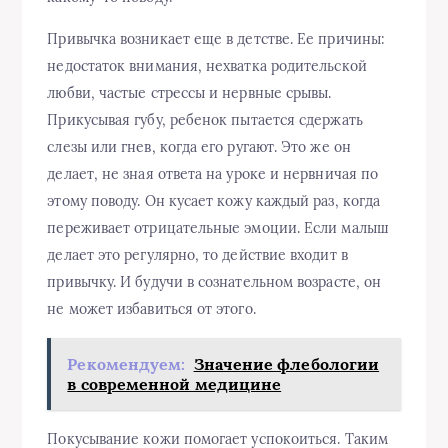
Привычка возникает еще в детстве. Ее причины:
недостаток внимания, нехватка родительской
любви, частые стрессы и нервные срывы.
Прикусывая губу, ребенок пытается сдержать
слезы или гнев, когда его ругают. Это же он
делает, не зная ответа на уроке и нервничая по
этому поводу. Он кусает кожу каждый раз, когда
переживает отрицательные эмоции. Если малыш
делает это регулярно, то действие входит в
привычку. И будучи в сознательном возрасте, он
не может избавиться от этого.
Рекомендуем:
Значение флебологии
в современной медицине
Покусывание кожи помогает успокоиться. Таким