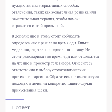
нуждаются в альтернативных способах
отвлечения, таких как жевательная резинка или
заместительная терапия, чтобы помочь
справиться с этой привычкой.
В дополнение к этому стоит соблюдать
определенные правила во время еды. Ешьте
медленно, тщательно пережевывая пищу. Не
стоит разговаривать во время еды или отвлекаться
на чтение и просмотр телевизора. Отнеситесь
ответственно к выбору стоматологических
протезов и пирсинга. Обратитесь к стоматологу за
помощью в лечении конкретно вашего случая
прикусывания щеки.
1 ответ