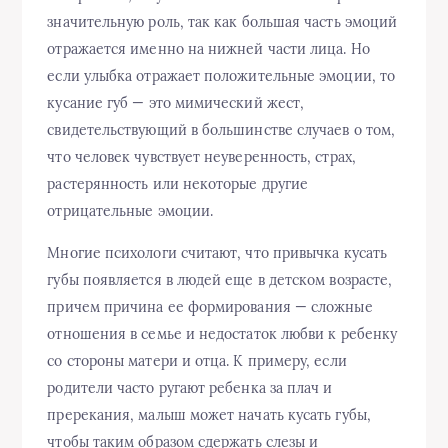
значительную роль, так как большая часть эмоций
отражается именно на нижней части лица. Но
если улыбка отражает положительные эмоции, то
кусание губ — это мимический жест,
свидетельствующий в большинстве случаев о том,
что человек чувствует неуверенность, страх,
растерянность или некоторые другие
отрицательные эмоции.
Многие психологи считают, что привычка кусать
губы появляется в людей еще в детском возрасте,
причем причина ее формирования — сложные
отношения в семье и недостаток любви к ребенку
со стороны матери и отца. К примеру, если
родители часто ругают ребенка за плач и
пререкания, малыш может начать кусать губы,
чтобы таким образом сдержать слезы и