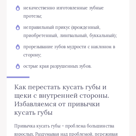
некачественно изготовленные зубные
протезы;
неправильный прикус (врожденный,
приобретенный, лингвальный, буккальный);
прорезывание зубов мудрости с наклоном в
сторону;
острые края разрушенных зубов.
Как перестать кусать губы и
щеки с внутренней стороны.
Избавляемся от привычки
кусать губы
Привычка кусать губы – проблема большинства
взрослых. Раздумывая над проблемой, переживая