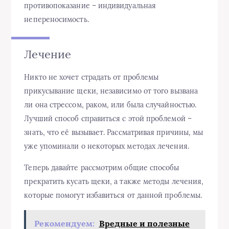
противопоказание – индивидуальная
непереносимость.
Лечение
Никто не хочет страдать от проблемы
прикусывание щеки, независимо от того вызвана
ли она стрессом, раком, или была случайностью.
Лучший способ справиться с этой проблемой –
знать, что её вызывает. Рассматривая причины, мы
уже упоминали о некоторых методах лечения.
Теперь давайте рассмотрим общие способы
прекратить кусать щеки, а также методы лечения,
которые помогут избавиться от данной проблемы.
Рекомендуем:
Вредные и полезные