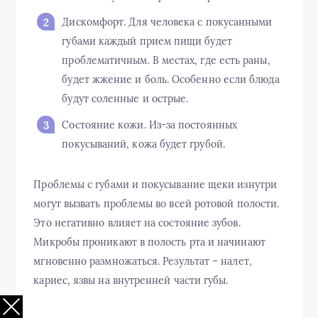
Дискомфорт. Для человека с покусанными
губами каждый прием пищи будет
проблематичным. В местах, где есть раны,
будет жжение и боль. Особенно если блюда
будут соленные и острые.
Состояние кожи. Из-за постоянных
покусываний, кожа будет грубой.
Проблемы с губами и покусывание щеки изнутри
могут вызвать проблемы во всей ротовой полости.
Это негативно влияет на состояние зубов.
Микробы проникают в полость рта и начинают
мгновенно размножаться. Результат – налет,
кариес, язвы на внутренней части губы.