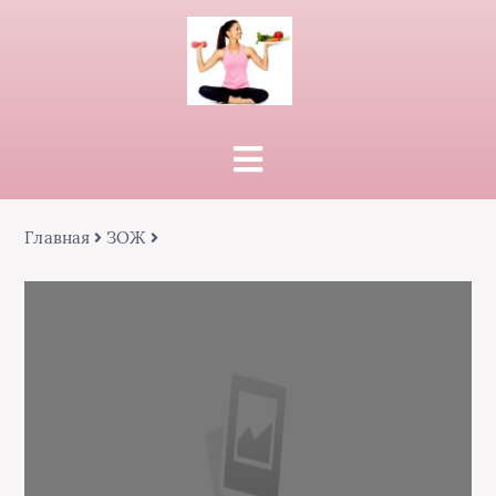
Главная
ЗОЖ