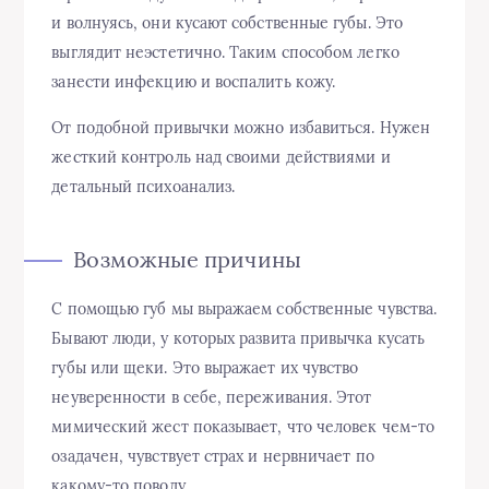
и волнуясь, они кусают собственные губы. Это
выглядит неэстетично. Таким способом легко
занести инфекцию и воспалить кожу.
От подобной привычки можно избавиться. Нужен
жесткий контроль над своими действиями и
детальный психоанализ.
Возможные причины
С помощью губ мы выражаем собственные чувства.
Бывают люди, у которых развита привычка кусать
губы или щеки. Это выражает их чувство
неуверенности в себе, переживания. Этот
мимический жест показывает, что человек чем-то
озадачен, чувствует страх и нервничает по
какому-то поводу.