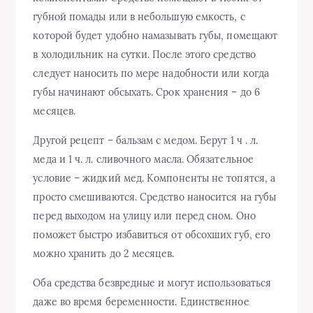
губной помады или в небольшую емкость, с
которой будет удобно намазывать губы, помещают
в холодильник на сутки. После этого средство
следует наносить по мере надобности или когда
губы начинают обсыхать. Срок хранения – до 6
месяцев.
Другой рецепт – бальзам с медом. Берут 1 ч . л.
меда и 1 ч. л. сливочного масла. Обязательное
условие – жидкий мед. Компоненты не топятся, а
просто смешиваются. Средство наносится на губы
перед выходом на улицу или перед сном. Оно
поможет быстро избавиться от обсохших губ, его
можно хранить до 2 месяцев.
Оба средства безвредные и могут использоваться
даже во время беременности. Единственное