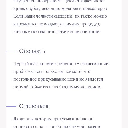
внутренняя поверхность щеки страдает из-за
кривых зубов, особенно моляров и премоляров.
Если Ваши челюсти смещены, их также можно
выровнять с помощью различных процедур,
которые включают пластические операции.
Осознать
Первый шаг на пути к лечению – это осознание
проблемы. Как только вы поймете, что
постоянное прикусывание щеки не является
нормой, займитесь необходимым лечением.
Отвлечься
Люди, для которых прикусывание щеки
становиться навязчивой проблемой, обычно