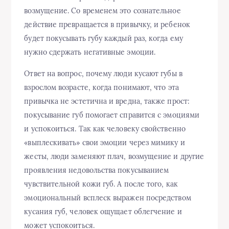
возмущение. Со временем это сознательное
действие превращается в привычку, и ребенок
будет покусывать губу каждый раз, когда ему
нужно сдержать негативные эмоции.
Ответ на вопрос, почему люди кусают губы в
взрослом возрасте, когда понимают, что эта
привычка не эстетична и вредна, также прост:
покусывание губ помогает справится с эмоциями
и успокоиться. Так как человеку свойственно
«выплескивать» свои эмоции через мимику и
жесты, люди заменяют плач, возмущение и другие
проявления недовольства покусыванием
чувствительной кожи губ. А после того, как
эмоциональный всплеск выражен посредством
кусания губ, человек ощущает облегчение и
может успокоиться.