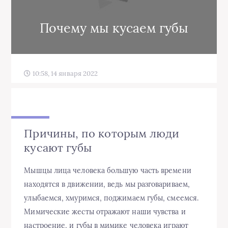
Почему мы кусаем губы
10:58, 14 января 2022
Причины, по которым люди
кусают губы
Мышцы лица человека большую часть времени
находятся в движении, ведь мы разговариваем,
улыбаемся, хмуримся, поджимаем губы, смеемся.
Мимические жесты отражают наши чувства и
настроение, и губы в мимике человека играют