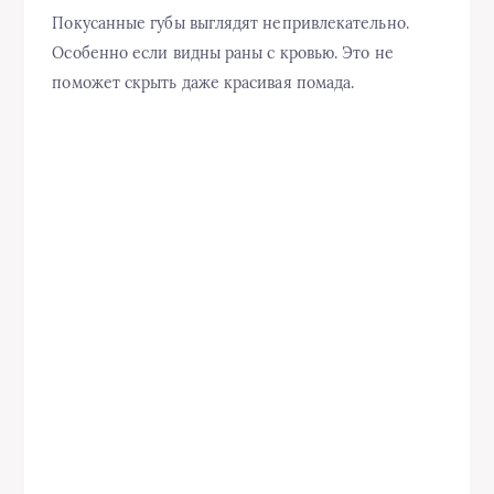
Покусанные губы выглядят непривлекательно.
Особенно если видны раны с кровью. Это не
поможет скрыть даже красивая помада.