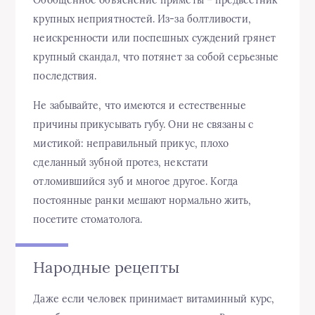
крупных неприятностей. Из-за болтливости,
неискренности или поспешных суждений грянет
крупный скандал, что потянет за собой серьезные
последствия.
Не забывайте, что имеются и естественные
причины прикусывать губу. Они не связаны с
мистикой: неправильный прикус, плохо
сделанный зубной протез, некстати
отломившийся зуб и многое другое. Когда
постоянные ранки мешают нормально жить,
посетите стоматолога.
Народные рецепты
Даже если человек принимает витаминный курс,