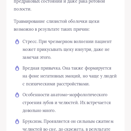
предраковых состояний и даже рака ротовой
полости.
Травмирование слизистой оболочки щеки
возможно в результате таких причин:
Стресс. При чрезмерном волнении пациент
может прикусывать щеку изнутри, даже не
замечая этого.
Вредная привычка. Она также формируется
на фоне негативных эмоций, но чаще у людей
с психическими расстройствами.
Особенности анатомо-морфологического
строения зубов и челюстей. Их встречается
довольно много.
Бруксизм. Проявляется он сильным сжатием
челюстей во сне, до скрежета, в результате