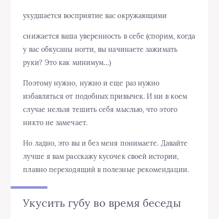
ухудшается восприятие вас окружающими
снижается ваша уверенность в себе (спорим, когда
у вас обкусаны ногти, вы начинаете зажимать
руки? Это как минимум…)
Поэтому нужно, нужно и еще раз нужно
избавляться от подобных привычек. И ни в коем
случае нельзя тешить себя мыслью, что этого
никто не замечает.
Но ладно, это вы и без меня понимаете. Давайте
лучше я вам расскажу кусочек своей истории,
плавно переходящий в полезные рекомендации.
Укусить губу во время беседы