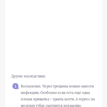
Другие последствия:
Воспаление. Через трещины можно занести
инфекцию. Особенно если есть еще одна
плохая привычка – грызть ногти. А герпес на
женских губах смотрится некрасиво.