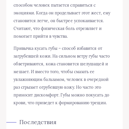
способом человек пытается справиться с
эмоциями. Когда он проделывает этот жест, ему
становится легче, он быстрее успокаивается.
Считают, что физическая боль отрезвляет и
помогает прийти в чувства.
Привычка кусать губы – способ избавится от
загрубевшей кожи. На сильном ветру губы часто
обветриваются, кожа становится шелушащей и
мешает. И вместо того, чтобы смазать ее
увлажняющим бальзамом, человек в очередной
раз сгрызает огрубевшую кожу. Но часто это
приносит дискомфорт. Губы можно покусать до
крови, что приведет к формированию трещин.
Последствия