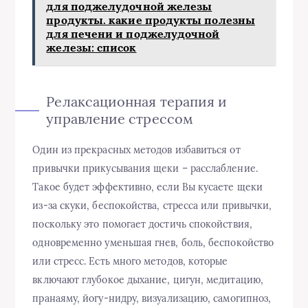
для поджелудочной железы
продукты. какие продукты полезны
для печени и поджелудочной
железы: список
Релаксационная терапия и
управление стрессом
Один из прекрасных методов избавиться от
привычки прикусывания щеки – расслабление.
Такое будет эффективно, если Вы кусаете щеки
из-за скуки, беспокойства, стресса или привычки,
поскольку это помогает достичь спокойствия,
одновременно уменьшая гнев, боль, беспокойство
или стресс. Есть много методов, которые
включают глубокое дыхание, цигун, медитацию,
пранаяму, йогу-нидру, визуализацию, самогипноз,