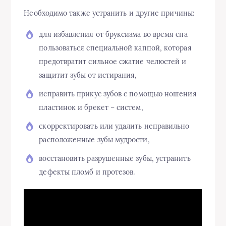
Необходимо также устранить и другие причины:
для избавления от бруксизма во время сна
пользоваться специальной каппой, которая
предотвратит сильное сжатие челюстей и
защитит зубы от истирания,
исправить прикус зубов с помощью ношения
пластинок и брекет – систем,
скорректировать или удалить неправильно
расположенные зубы мудрости,
восстановить разрушенные зубы, устранить
дефекты пломб и протезов.