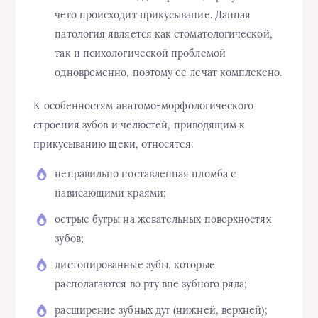
чего происходит прикусывание. Данная
патология является как стоматологической,
так и психологической проблемой
одновременно, поэтому ее лечат комплексно.
К особенностям анатомо-морфологического
строения зубов и челюстей, приводящим к
прикусыванию щеки, относятся:
неправильно поставленная пломба с
нависающими краями;
острые бугры на жевательных поверхностях
зубов;
дистопированные зубы, которые
располагаются во рту вне зубного ряда;
расширение зубных дуг (нижней, верхней);