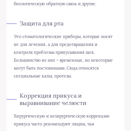
биологическую обратную связь и другие.
Защита для рта
Это стоматологические приборы, которые носят
не для лечения, а для предотвращения и
контроля проблемы прикусывания щек.
Большинство из них – временные, но некоторые
могут быть постоянными. Сюда относятся
специальные капы, протезы.
Коррекция прикуса и
выравнивание челюсти
Хирургическую и нехирургическую коррекцию
прикуса часто рекомендуют людям, чья