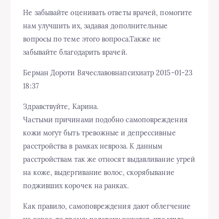
Не забывайте оценивать ответы врачей, помогите
нам улучшить их, задавая дополнительные
вопросы по теме этого вопроса.Также не
забывайте благодарить врачей.
Берман Дороти Вячеславовнапсихиатр 2015-01-23
18:37
Здравствуйте, Карина.
Частыми причинами подобно самоповреждения
кожи могут быть тревожные и депрессивные
расстройства в рамках невроза. К данным
расстройствам так же относят выдавливание угрей
на коже, выдергивание волос, скорябывание
подживших корочек на ранках.
Как правило, самоповреждения дают облегчение