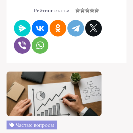
Рейтинг статьи
Частые вопросы