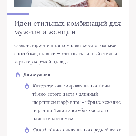
Идеи стильных комбинаций для
мужчин и женщин
Создать гармоничный комплект можно разными
способами, главное — учитывать личный стиль и
характер верхней одежды.
Для мужчин.
Классика
: кашемировая шапка-бини
тёмно-серого цвета + длинный
шерстяной шарф в тон + чёрные кожаные
перчатки. Такой ансамбль уместен с
пальто и костюмом.
Casual
: тёмно-синяя шапка средней вязки