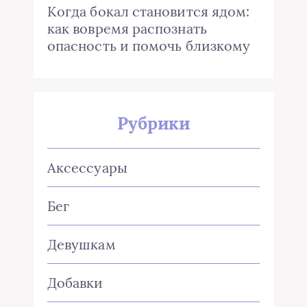
Когда бокал становится ядом:
как вовремя распознать
опасность и помочь близкому
Рубрики
Аксессуары
Бег
Девушкам
Добавки