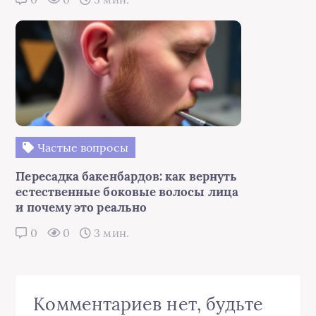
Частые вопросы
Пересадка бакенбардов: как вернуть
естественные боковые волосы лица
и почему это реально
0
0
3 мин.
Комментариев нет, будьте