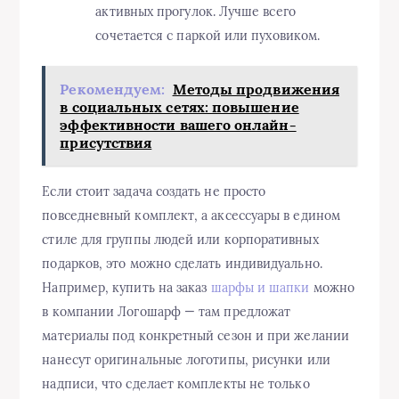
активных прогулок. Лучше всего
сочетается с паркой или пуховиком.
Рекомендуем:
Методы продвижения
в социальных сетях: повышение
эффективности вашего онлайн-
присутствия
Если стоит задача создать не просто
повседневный комплект, а аксессуары в едином
стиле для группы людей или корпоративных
подарков, это можно сделать индивидуально.
Например, купить на заказ
шарфы и шапки
можно
в компании Логошарф — там предложат
материалы под конкретный сезон и при желании
нанесут оригинальные логотипы, рисунки или
надписи, что сделает комплекты не только