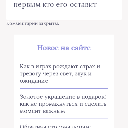
первым кто его оставит
Комментарии закрыты.
Новое на сайте
Как в играх рождают страх и
тревогу через свет, звук и
ожидание
Золотое украшение в подарок:
как не промахнуться и сделать
момент важным
Обратная сторона дорам: