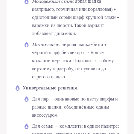
Молодёжный стиль
: яркая шапка
(например, горчичная или коралловая) +
однотонный серый шарф крупной вязки +
варежки из шерсти. Такой вариант
добавляет динамики.
Минимализм
: чёрная шапка-бини +
чёрный шарф без декора + чёрные
кожаные перчатки. Подходит к любому
верхнему гардеробу, от пуховика до
строгого пальто.
Универсальные решения.
Для пар — одинаковые по цвету шарфы и
разные шапки, объединённые одним
аксессуаром.
Для семьи — комплекты в одной палитре: