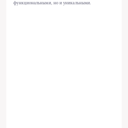
функциональными, но и уникальными.