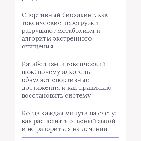
Спортивный биохакинг: как
токсические перегрузки
разрушают метаболизм и
алгоритм экстренного
очищения
Катаболизм и токсический
шок: почему алкоголь
обнуляет спортивные
достижения и как правильно
восстановить систему
Когда каждая минута на счету:
как распознать опасный запой
и не разориться на лечении