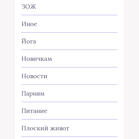
ЗОЖ
Иное
Йога
Новичкам
Новости
Парням
Питание
Плоский живот