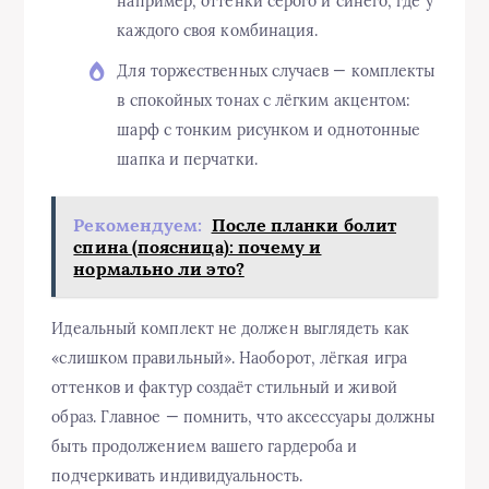
например, оттенки серого и синего, где у
каждого своя комбинация.
Для торжественных случаев — комплекты
в спокойных тонах с лёгким акцентом:
шарф с тонким рисунком и однотонные
шапка и перчатки.
Рекомендуем:
После планки болит
спина (поясница): почему и
нормально ли это?
Идеальный комплект не должен выглядеть как
«слишком правильный». Наоборот, лёгкая игра
оттенков и фактур создаёт стильный и живой
образ. Главное — помнить, что аксессуары должны
быть продолжением вашего гардероба и
подчеркивать индивидуальность.