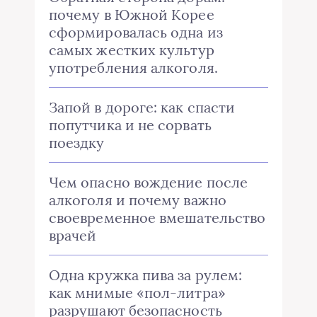
почему в Южной Корее
сформировалась одна из
самых жестких культур
употребления алкоголя.
Запой в дороге: как спасти
попутчика и не сорвать
поездку
Чем опасно вождение после
алкоголя и почему важно
своевременное вмешательство
врачей
Одна кружка пива за рулем:
как мнимые «пол-литра»
разрушают безопасность