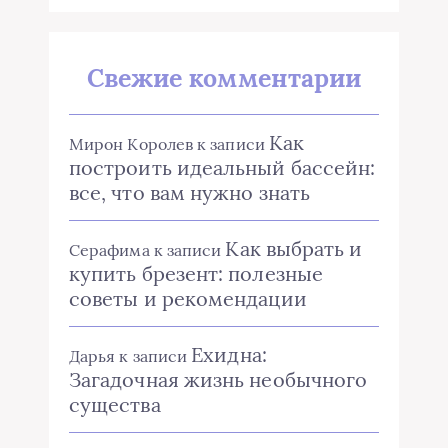
Свежие комментарии
Как
Мирон Королев
к записи
построить идеальный бассейн:
все, что вам нужно знать
Как выбрать и
Серафима
к записи
купить брезент: полезные
советы и рекомендации
Ехидна:
Дарья
к записи
Загадочная жизнь необычного
существа