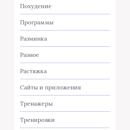
Похудение
Программы
Разминка
Разное
Растяжка
Сайты и приложения
Тренажеры
Тренировки