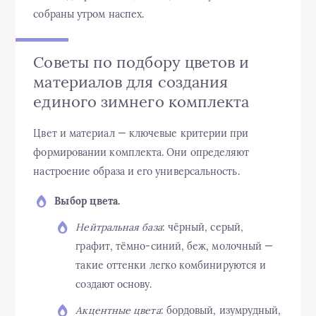
собраны утром наспех.
Советы по подбору цветов и
материалов для создания
единого зимнего комплекта
Цвет и материал — ключевые критерии при
формировании комплекта. Они определяют
настроение образа и его универсальность.
Выбор цвета.
Нейтральная база
: чёрный, серый,
графит, тёмно-синий, беж, молочный —
такие оттенки легко комбинируются и
создают основу.
Акцентные цвета
: бордовый, изумрудный,