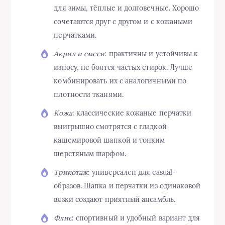
для зимы, тёплые и долговечные. Хорошо
сочетаются друг с другом и с кожаными
перчатками.
Акрил и смеси
: практичны и устойчивы к
износу, не боятся частых стирок. Лучше
комбинировать их с аналогичными по
плотности тканями.
Кожа
: классические кожаные перчатки
выигрышно смотрятся с гладкой
кашемировой шапкой и тонким
шерстяным шарфом.
Трикотаж
: универсален для casual-
образов. Шапка и перчатки из одинаковой
вязки создают приятный ансамбль.
Флис
: спортивный и удобный вариант для