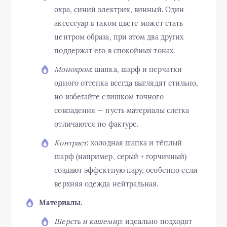
охра, синий электрик, винный. Один
аксессуар в таком цвете может стать
центром образа, при этом два других
поддержат его в спокойных тонах.
Монохром
: шапка, шарф и перчатки
одного оттенка всегда выглядят стильно,
но избегайте слишком точного
совпадения — пусть материалы слегка
отличаются по фактуре.
Контраст
: холодная шапка и тёплый
шарф (например, серый + горчичный)
создают эффектную пару, особенно если
верхняя одежда нейтральная.
Материалы.
Шерсть и кашемир
: идеально подходят