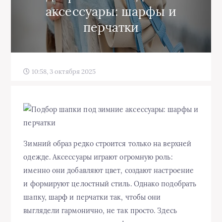
аксессуары: шарфы и
перчатки
10:58, 3 октября 2025
Зимний образ редко строится только на верхней
одежде. Аксессуары играют огромную роль:
именно они добавляют цвет, создают настроение
и формируют целостный стиль. Однако подобрать
шапку, шарф и перчатки так, чтобы они
выглядели гармонично, не так просто. Здесь