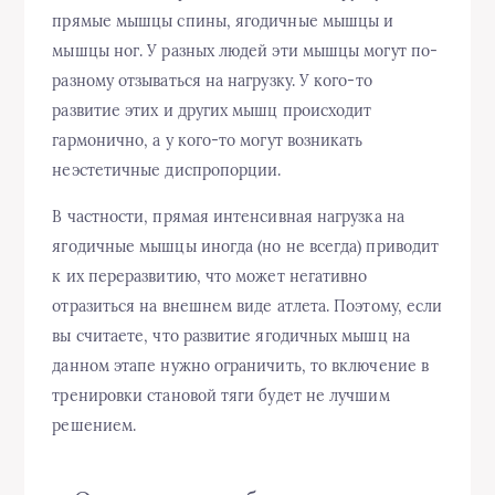
прямые мышцы спины, ягодичные мышцы и
мышцы ног. У разных людей эти мышцы могут по-
разному отзываться на нагрузку. У кого-то
развитие этих и других мышц происходит
гармонично, а у кого-то могут возникать
неэстетичные диспропорции.
В частности, прямая интенсивная нагрузка на
ягодичные мышцы иногда (но не всегда) приводит
к их переразвитию, что может негативно
отразиться на внешнем виде атлета. Поэтому, если
вы считаете, что развитие ягодичных мышц на
данном этапе нужно ограничить, то включение в
тренировки становой тяги будет не лучшим
решением.