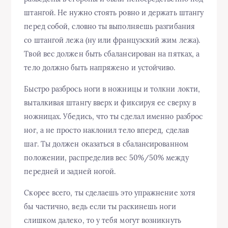
штангой. Не нужно стоять ровно и держать штангу
перед собой, словно ты выполняешь разгибания
со штангой лежа (ну или французский жим лежа).
Твой вес должен быть сбалансирован на пятках, а
тело должно быть напряжено и устойчиво.
Быстро разбрось ноги в ножницы и толкни локти,
выталкивая штангу вверх и фиксируя ее сверху в
ножницах. Убедись, что ты сделал именно разброс
ног, а не просто наклонил тело вперед, сделав
шаг. Ты должен оказаться в сбалансированном
положении, распределив вес 50%/50% между
передней и задней ногой.
Скорее всего, ты сделаешь это упражнение хотя
бы частично, ведь если ты раскинешь ноги
слишком далеко, то у тебя могут возникнуть