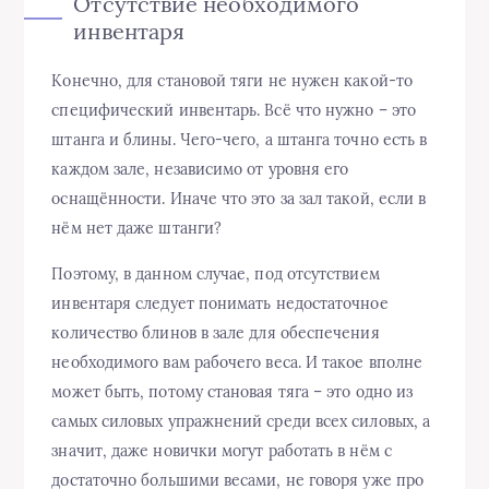
Отсутствие необходимого
инвентаря
Конечно, для становой тяги не нужен какой-то
специфический инвентарь. Всё что нужно – это
штанга и блины. Чего-чего, а штанга точно есть в
каждом зале, независимо от уровня его
оснащённости. Иначе что это за зал такой, если в
нём нет даже штанги?
Поэтому, в данном случае, под отсутствием
инвентаря следует понимать недостаточное
количество блинов в зале для обеспечения
необходимого вам рабочего веса. И такое вполне
может быть, потому становая тяга – это одно из
самых силовых упражнений среди всех силовых, а
значит, даже новички могут работать в нём с
достаточно большими весами, не говоря уже про