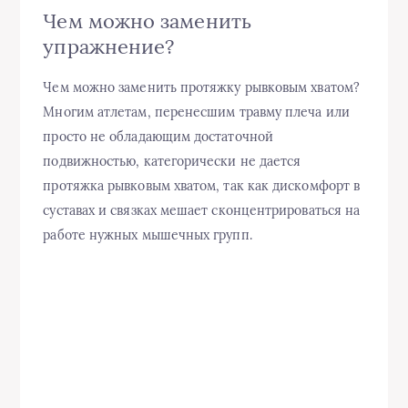
Чем можно заменить
упражнение?
Чем можно заменить протяжку рывковым хватом?
Многим атлетам, перенесшим травму плеча или
просто не обладающим достаточной
подвижностью, категорически не дается
протяжка рывковым хватом, так как дискомфорт в
суставах и связках мешает сконцентрироваться на
работе нужных мышечных групп.