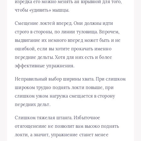
изредка его можно менять ан взрывной для того,
чтобы «удивить» мышцы.
Смещение локтей вперед. Они должны идти
строго в стороны, по линии туловища. Впрочем,
выдвигание их немного вперед может быть и не
ошибкой, если вы хотите прокачать именно
передние дельты. Хотя для них есть и более
эффективные упражнения.
Неправильный выбор ширины хвата. При слишком
широком трудно поднять локти повыше, при
слишком узком нагрузка смещается в сторону
передних дельт.
Слишком тяжелая штанга. Избыточное
отягощенеиие не позволит вам высоко поднять
локти, а значит, упражнение станет менее