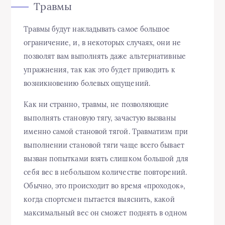
Травмы
Травмы будут накладывать самое большое
ограничение, и, в некоторых случаях, они не
позволят вам выполнять даже альтернативные
упражнения, так как это будет приводить к
возникновению болевых ощущений.
Как ни странно, травмы, не позволяющие
выполнять становую тягу, зачастую вызваны
именно самой становой тягой. Травматизм при
выполнении становой тяги чаще всего бывает
вызван попытками взять слишком большой для
себя вес в небольшом количестве повторений.
Обычно, это происходит во время «проходок»,
когда спортсмен пытается выяснить, какой
максимальный вес он сможет поднять в одном