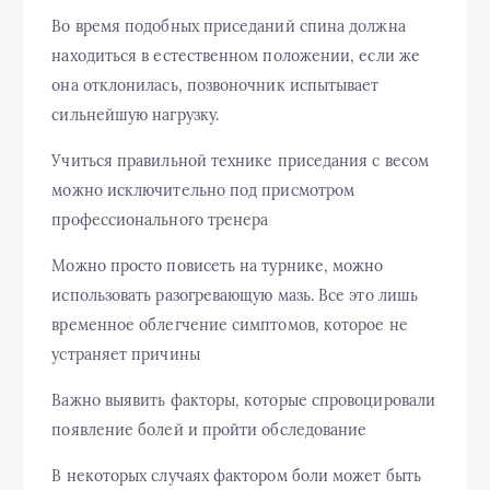
Во время подобных приседаний спина должна
находиться в естественном положении, если же
она отклонилась, позвоночник испытывает
сильнейшую нагрузку.
Учиться правильной технике приседания с весом
можно исключительно под присмотром
профессионального тренера
Можно просто повисеть на турнике, можно
использовать разогревающую мазь. Все это лишь
временное облегчение симптомов, которое не
устраняет причины
Важно выявить факторы, которые спровоцировали
появление болей и пройти обследование
В некоторых случаях фактором боли может быть