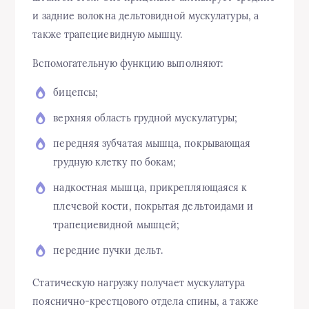
и задние волокна дельтовидной мускулатуры, а
также трапециевидную мышцу.
Вспомогательную функцию выполняют:
бицепсы;
верхняя область грудной мускулатуры;
передняя зубчатая мышца, покрывающая
грудную клетку по бокам;
надкостная мышца, прикрепляющаяся к
плечевой кости, покрытая дельтоидами и
трапециевидной мышцей;
передние пучки дельт.
Статическую нагрузку получает мускулатура
пояснично-крестцового отдела спины, а также