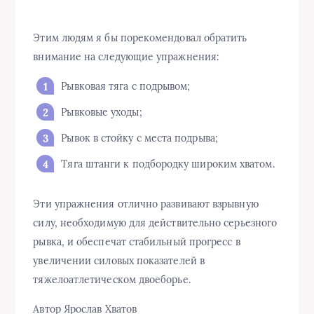
Этим людям я бы порекомендовал обратить
внимание на следующие упражнения:
Рывковая тяга с подрывом;
Рывковые уходы;
Рывок в стойку с места подрыва;
Тяга штанги к подбородку широким хватом.
Эти упражнения отлично развивают взрывную
силу, необходимую для действительно серьезного
рывка, и обеспечат стабильный прогресс в
увеличении силовых показателей в
тяжелоатлетическом двоеборье.
Автор Ярослав Хватов