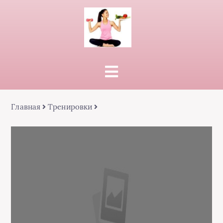
Главная
Тренировки