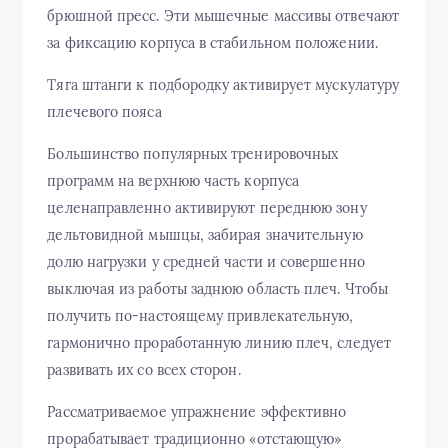
брюшной пресс. Эти мышечные массивы отвечают
за фиксацию корпуса в стабильном положении.
Тяга штанги к подбородку активирует мускулатуру
плечевого пояса
Большинство популярных тренировочных
программ на верхнюю часть корпуса
целенаправленно активируют переднюю зону
дельтовидной мышцы, забирая значительную
долю нагрузки у средней части и совершенно
выключая из работы заднюю область плеч. Чтобы
получить по-настоящему привлекательную,
гармонично проработанную линию плеч, следует
развивать их со всех сторон.
Рассматриваемое упражнение эффективно
прорабатывает традиционно «отстающую»