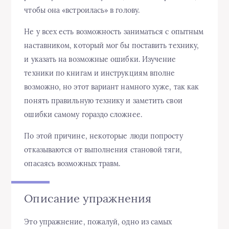
чтобы она «встроилась» в голову.
Не у всех есть возможность заниматься с опытным
наставником, который мог бы поставить технику,
и указать на возможные ошибки. Изучение
техники по книгам и инструкциям вполне
возможно, но этот вариант намного хуже, так как
понять правильную технику и заметить свои
ошибки самому гораздо сложнее.
По этой причине, некоторые люди попросту
отказываются от выполнения становой тяги,
опасаясь возможных травм.
Описание упражнения
Это упражнение, пожалуй, одно из самых