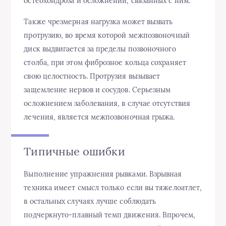
остеохондроза и осложнений, связанных с ним.
Также чрезмерная нагрузка может вызвать
протрузию, во время которой межпозвоночный
диск выдвигается за пределы позвоночного
столба, при этом фиброзное кольца сохраняет
свою целостность. Протрузия вызывает
защемление нервов и сосудов. Серьезным
осложнением заболевания, в случае отсутствия
лечения, является межпозвоночная грыжа.
Типичные ошибки
Выполнение упражнения рывками. Взрывная
техника имеет смысл только если вы тяжелоатлет,
в остальных случаях лучше соблюдать
подчеркнуто-плавный темп движения. Впрочем,