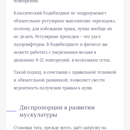
повторении.
Классический бодибилдинг не подразумевает
обязательное регулярное выполнение «проходок»,
поэтому, для избежания травм, лучше вообще их
не делать. Регулярные проходки – это удел
пауэрлифтеров. В бодибилдинге и фитнесе вы
можете работать с умеренными весами в
диапазоне 6-12 повторений, в нескольких сетах.
Такой подход, в сочетании с правильной техникой
и обязательной разминкой, позволяет свести
вероятность получения травмы к нулю.
Диспропорции в развитии
мускулатуры
Становая тяга, прежде всего, даёт нагрузку на