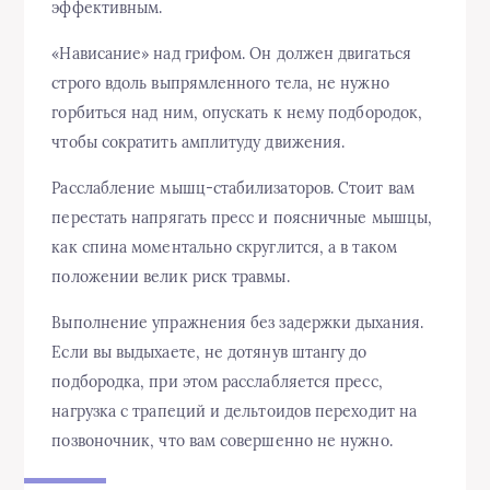
эффективным.
«Нависание» над грифом. Он должен двигаться
строго вдоль выпрямленного тела, не нужно
горбиться над ним, опускать к нему подбородок,
чтобы сократить амплитуду движения.
Расслабление мышц-стабилизаторов. Стоит вам
перестать напрягать пресс и поясничные мышцы,
как спина моментально скруглится, а в таком
положении велик риск травмы.
Выполнение упражнения без задержки дыхания.
Если вы выдыхаете, не дотянув штангу до
подбородка, при этом расслабляется пресс,
нагрузка с трапеций и дельтоидов переходит на
позвоночник, что вам совершенно не нужно.