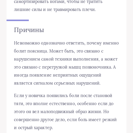
самортизировать ногами, чтобы не тратить
лишние силы и не травмировать плечи.
Причины
Невозможно однозначно ответить, почему именно
болит поясница. Может быть, это связано с
нарушением самой техники выполнения, а может
это связано с перегрузкой мышц позвоночника. А
иногда появление неприятных ощущений
является сигналом серьезных нарушений.
Если у новичка появились боли после становой
тяги, это вполне естественно, особенно если до
этого он вел малоподвижный образ жизни. Но
совершенно другое дело, если боль имеет резкий
и острый характер.