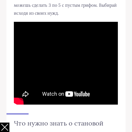
можешь сделать 3 по 5 с пустым грифом. Выбирай
исходя из своих нужд.
Что нужно знать о становой