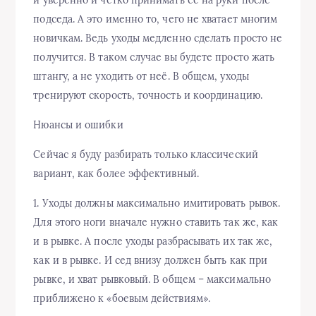
подседа. А это именно то, чего не хватает многим
новичкам. Ведь уходы медленно сделать просто не
получится. В таком случае вы будете просто жать
штангу, а не уходить от неё. В общем, уходы
тренируют скорость, точность и координацию.
Нюансы и ошибки
Сейчас я буду разбирать только классический
вариант, как более эффективный.
1. Уходы должны максимально имитировать рывок.
Для этого ноги вначале нужно ставить так же, как
и в рывке. А после уходы разбрасывать их так же,
как и в рывке. И сед внизу должен быть как при
рывке, и хват рывковый. В общем – максимально
приближено к «боевым действиям».