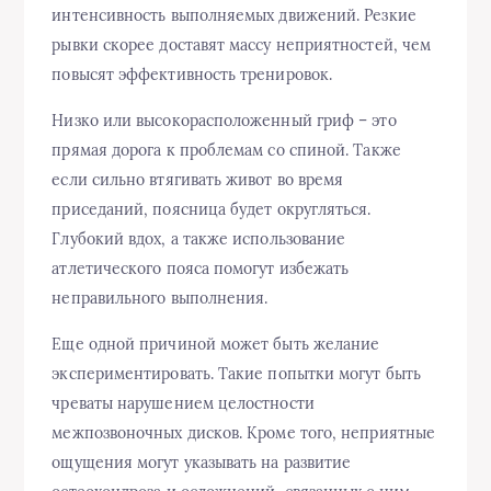
интенсивность выполняемых движений. Резкие
рывки скорее доставят массу неприятностей, чем
повысят эффективность тренировок.
Низко или высокорасположенный гриф – это
прямая дорога к проблемам со спиной. Также
если сильно втягивать живот во время
приседаний, поясница будет округляться.
Глубокий вдох, а также использование
атлетического пояса помогут избежать
неправильного выполнения.
Еще одной причиной может быть желание
экспериментировать. Такие попытки могут быть
чреваты нарушением целостности
межпозвоночных дисков. Кроме того, неприятные
ощущения могут указывать на развитие