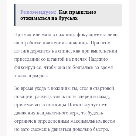
Рекомендуем:
Как правильно
отжиматься на брусьях
Прыжок или уход в ножницы фокусируется лишь
на отработке движения в ножницы. При этом
штанга держится на спине, как при выполнении
приседаний со штангой на плечах. Надежно
фиксируй ее, чтобы она не болталась во время
твоих подходов.
Во время ухода в ножницы ты, стоя в стартовой
позиции, раскидываешь ноги вперед и назад,
приземляясь в ножницы. Поскольку тут нет
движения направленного верх, ты будешь
ограничен определенным максимальным весом,
но зато сможешь двигаться довольно быстро.