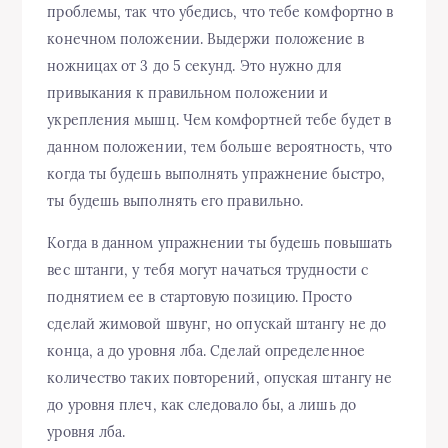
проблемы, так что убедись, что тебе комфортно в
конечном положении. Выдержи положение в
ножницах от 3 до 5 секунд. Это нужно для
привыкания к правильном положении и
укрепления мышц. Чем комфортней тебе будет в
данном положении, тем больше вероятность, что
когда ты будешь выполнять упражнение быстро,
ты будешь выполнять его правильно.
Когда в данном упражнении ты будешь повышать
вес штанги, у тебя могут начаться трудности с
поднятием ее в стартовую позицию. Просто
сделай жимовой швунг, но опускай штангу не до
конца, а до уровня лба. Сделай определенное
количество таких повторений, опуская штангу не
до уровня плеч, как следовало бы, а лишь до
уровня лба.