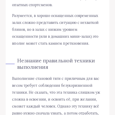
опытных спортсменов.
Разумеется, в хорошо оснащенных современных
залах сложно представить ситуацию с нехваткой
блинов, но в залах с низким уровнем
оснащенности (или в домашних мини-залах) это
вполне может стать камнем преткновения.
Незнание правильной техники
выполнения
Выполнение становой тяги с приличным для вас
весом требует соблюдения безукоризненной
техники. Не сказать, что эта техника слишком уж
сложна в освоении, и освоить её, при желании,
сможет каждый человек. Однако эту технику всё
равно нужно сначала узнать, а потом отработать,