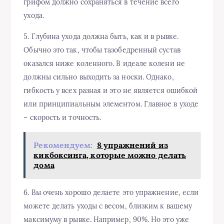
грифом должно сохраняться в течение всего
ухода.
5. Глубина ухода должна быть, как и в рывке.
Обычно это так, чтобы тазобедренный сустав
оказался ниже коленного. В идеале колени не
должны сильно выходить за носки. Однако,
гибкость у всех разная и это не является ошибкой
или принципиальным элементом. Главное в уходе
– скорость и точность.
Рекомендуем:
8 упражнений из
кикбоксинга, которые можно делать
дома
6. Вы очень хорошо делаете это упражнение, если
можете делать уходы с весом, близким к вашему
максимуму в рывке. Например, 90%. Но это уже