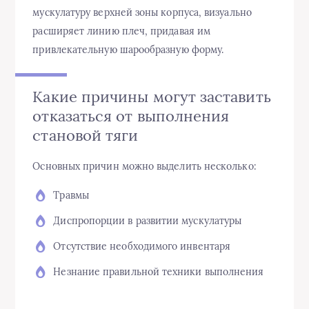
мускулатуру верхней зоны корпуса, визуально
расширяет линию плеч, придавая им
привлекательную шарообразную форму.
Какие причины могут заставить
отказаться от выполнения
становой тяги
Основных причин можно выделить несколько:
Травмы
Диспропорции в развитии мускулатуры
Отсутствие необходимого инвентаря
Незнание правильной техники выполнения