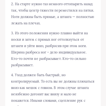
2. На старте нужно таз немного оттопырить назад
так, чтобы центр тяжести переместился на пятки.
Ноги должны быть прямые, а штанга — полностью
лежать на плечах.
3. Из этого положения нужно плавно выйти на
носки и затем с прямых ног оттолкнуться от
штанги и уйти вниз, разбросив при этом ноги.
Ширина разброса ног – дело индивидуальное.
Кто-то почти не разбрасывает. Кто-то сильно
разбрасывает.
4. Уход должен быть быстрый, но
контролируемый. То есть вы не должны плюхаться
вниз как мешок с говном. В этом случае штанга
неизбежно догонит вас внизу и мало не
покажется. Иными словами, сцепление рук с