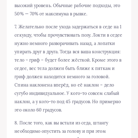
высокий уровень. Обычные рабочие подходы, это
50% — 70% от максимума в рывке.
7. Желательно после ухода задержаться в седе на 1
секунду, чтобы прочувствовать позу. Локти в седее
нужно немного разворачивать назад, а лопатки
упирать друг в друга. Тогда вся ваша конструкция:
тело – гриф – будет более жёсткой. Кроме этого в
седее, вес тела должен быть ближе к пяткам и
гриф должен находится немного за головой.
Спина наклонена вперёд, но её наклон – дело
сугубо индивидуальное. У кого-то совсем слабый
наклон, а у кого-то под 45 градусов. Но примерно
это около 60 градусов.
8. После того, как вы встали из седа, штангу
необходимо опустить за голову и при этом