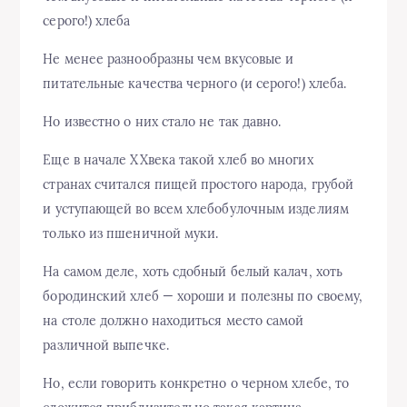
серого!) хлеба
Не менее разнообразны чем вкусовые и
питательные качества черного (и серого!) хлеба.
Но известно о них стало не так давно.
Еще в начале XXвека такой хлеб во многих
странах считался пищей простого народа, грубой
и уступающей во всем хлебобулочным изделиям
только из пшеничной муки.
На самом деле, хоть сдобный белый калач, хоть
бородинский хлеб — хороши и полезны по своему,
на столе должно находиться место самой
различной выпечке.
Но, если говорить конкретно о черном хлебе, то