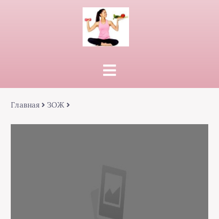
Главная
ЗОЖ