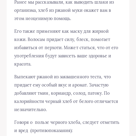
Ранее мы рассказывали, как выводить шлаки из
организма, хлеб из ржаной муки окажет вам в
этом неоценимую помощь.
Его также применяют как маску для жирной
кожи. Волосам придает силу, блеск, помогает
избавиться от перхоти. Может статься, что от его
употребления будут зависеть ваше здоровье и
красота.
Выпекают ржаной из заквашенного теста, что
придает ему особый вкус и аромат. Зачастую
добавляют тмин, кориандр, солод, патоку. По
калорийности черный хлеб от белого отличается
незначительно.
Говоря о пользе черного хлеба, следует отметить
и вред (противопоказания):