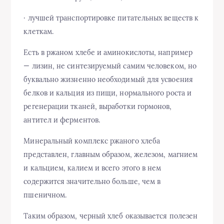
· лучшей транспортировке питательных веществ к
клеткам.
Есть в ржаном хлебе и аминокислоты, например
— лизин, не синтезируемый самим человеком, но
буквально жизненно необходимый для усвоения
белков и кальция из пищи, нормального роста и
регенерации тканей, выработки гормонов,
антител и ферментов.
Минеральный комплекс ржаного хлеба
представлен, главным образом, железом, магнием
и кальцием, калием и всего этого в нем
содержится значительно больше, чем в
пшеничном.
Таким образом, черный хлеб оказывается полезен