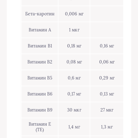
Бета-каротин
0,006 мг
Витамин А
1 мкг
Витамин В1
0,18 мг
0,16 мг
Витамин В2
0,08 мг
0,06 мг
Витамин В5
0,6 мг
0,29 мг
Витамин В6
0,17 мг
0,13 мг
Витамин В9
30 мкг
27 мкг
Витамин Е
1,4 мг
1,3 мг
(ТЕ)