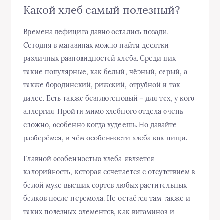
Какой хлеб самый полезный?
Времена дефицита давно остались позади.
Сегодня в магазинах можно найти десятки
различных разновидностей хлеба. Среди них
такие популярные, как белый, чёрный, серый, а
также бородинский, рижский, отрубной и так
далее. Есть также безглютеновый – для тех, у кого
аллергия. Пройти мимо хлебного отдела очень
сложно, особенно когда худеешь. Но давайте
разберёмся, в чём особенности хлеба как пищи.
Главной особенностью хлеба является
калорийность, которая сочетается с отсутствием в
белой муке высших сортов любых растительных
белков после перемола. Не остаётся там также и
таких полезных элементов, как витаминов и