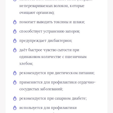
неперевариваемых волокон, которые
очищают организм);
помогает выводить токсины и шлаки;
способствует устранению запоров;
предупреждает дисбактериоз;
даёт быстрое чувство сытости при
одинаковом количестве с пшеничным
хлебом;
рекомендуется при диетическом питании;
применяется для профилактики сердечно-
сосудистых заболеваний;
рекомендуется при сахарном диабете;
используется для профилактики