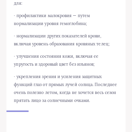
для:
· профилактики малокровия — путем
нормализации уровня гемоглобина;
· нормализации других показателей крови,
включая уровень образования кровяных телец;
· улучшения состояния кожи, включая ее
упругость и здоровый цвет без изъянов;
· укрепления зрения и усиления защитных
функций глаз от прямых лучей солнца. Последнее
очень полезно летом, когда не хочется весь сезон
прятать лицо за солнечными очками.