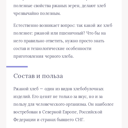
полезные свойства ржаных зерен, делают хлеб
чрезвычайно полезным.
Естественно возникает вопрос: так какой же хлеб
полезнее: ржаной или пшеничный? Что бы на
него правильно ответить, нужно просто знать
состав и технологические особенности
приготовления черного хлеба.
Состав и польза
Ржаной хлеб — один из видов хлебобулочных
изделий. Его ценят не только за вкус, но и за
пользу для человеческого организма. Он наиболее
востребован в Северной Европе, Российской
Федерации и странах бывшего СНГ.