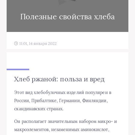
Полезные свойства хлеба
11:01, 14 января 2022
Хлеб ржаной: польза и вред
Этот вид хлебобулочных изделий популярен в
России, Прибалтике, Германии, Финляндии,
скандинавских странах.
Он располагает значительным набором микро- и
макроэлементов, незаменимых аминокислот,