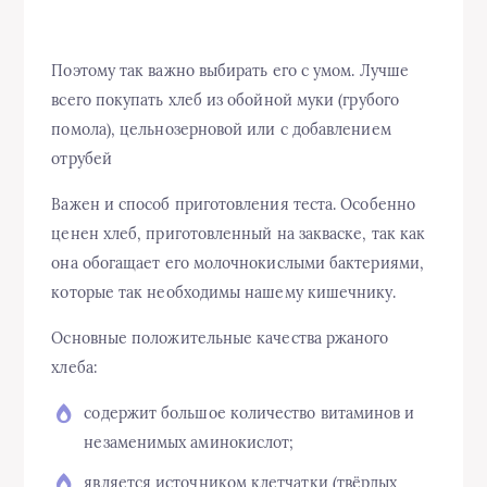
Поэтому так важно выбирать его с умом. Лучше
всего покупать хлеб из обойной муки (грубого
помола), цельнозерновой или с добавлением
отрубей
Важен и способ приготовления теста. Особенно
ценен хлеб, приготовленный на закваске, так как
она обогащает его молочнокислыми бактериями,
которые так необходимы нашему кишечнику.
Основные положительные качества ржаного
хлеба:
содержит большое количество витаминов и
незаменимых аминокислот;
является источником клетчатки (твёрдых