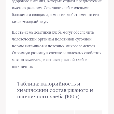
здорового питания, которые отдают предпочтение
именно ржаному. Сочетают хлеб с мясными
блюдами и овощами, а многие любят именно его
кисло-сладкий вкус.
Шесть-семь ломтиков хлеба могут обеспечить
человеческий организм половиной суточной
нормы витаминов и полезных микроэлементов.
Огромную разницу в составе и полезных свойствах
можно заметить, сравнивая ржаной хлеб с
пшеничным.
Таблица: калорийность и
химический состав ржаного и
пшеничного хлеба (100 г)