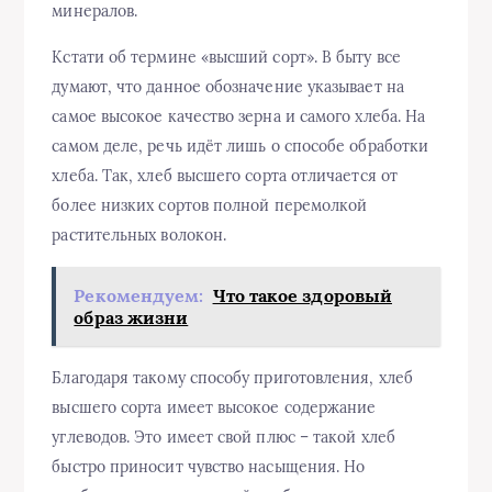
минералов.
Кстати об термине «высший сорт». В быту все
думают, что данное обозначение указывает на
самое высокое качество зерна и самого хлеба. На
самом деле, речь идёт лишь о способе обработки
хлеба. Так, хлеб высшего сорта отличается от
более низких сортов полной перемолкой
растительных волокон.
Рекомендуем:
Что такое здоровый
образ жизни
Благодаря такому способу приготовления, хлеб
высшего сорта имеет высокое содержание
углеводов. Это имеет свой плюс – такой хлеб
быстро приносит чувство насыщения. Но