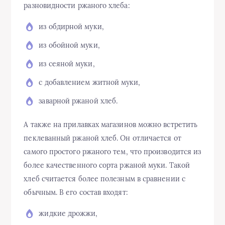
разновидности ржаного хлеба:
из обдирной муки,
из обойной муки,
из сеяной муки,
с добавлением житной муки,
заварной ржаной хлеб.
А также на прилавках магазинов можно встретить
пеклеванный ржаной хлеб. Он отличается от
самого простого ржаного тем, что производится из
более качественного сорта ржаной муки. Такой
хлеб считается более полезным в сравнении с
обычным. В его состав входят:
жидкие дрожжи,