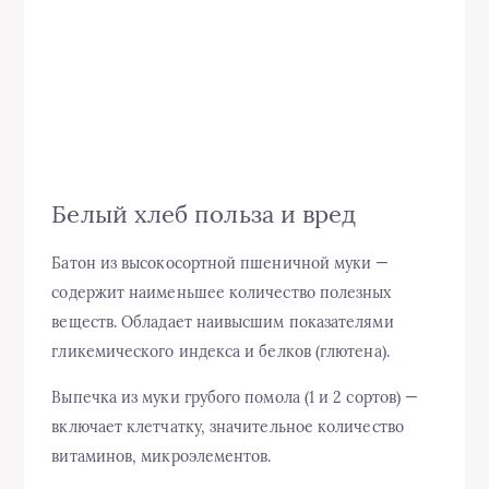
Белый хлеб польза и вред
Батон из высокосортной пшеничной муки —
содержит наименьшее количество полезных
веществ. Обладает наивысшим показателями
гликемического индекса и белков (глютена).
Выпечка из муки грубого помола (1 и 2 сортов) —
включает клетчатку, значительное количество
витаминов, микроэлементов.