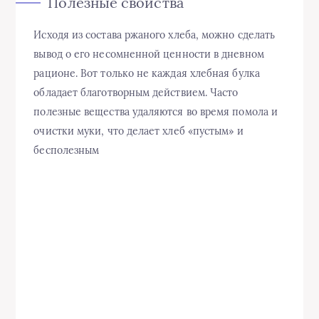
Полезные свойства
Исходя из состава ржаного хлеба, можно сделать
вывод о его несомненной ценности в дневном
рационе. Вот только не каждая хлебная булка
обладает благотворным действием. Часто
полезные вещества удаляются во время помола и
очистки муки, что делает хлеб «пустым» и
бесполезным