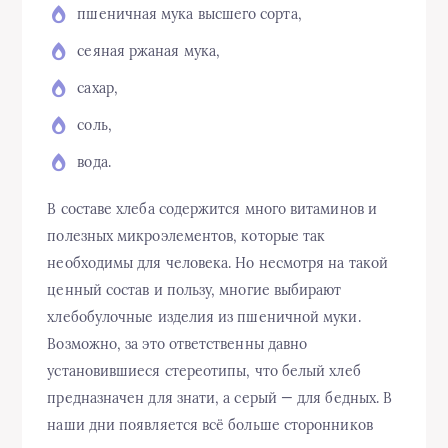
пшеничная мука высшего сорта,
сеяная ржаная мука,
сахар,
соль,
вода.
В составе хлеба содержится много витаминов и
полезных микроэлементов, которые так
необходимы для человека. Но несмотря на такой
ценный состав и пользу, многие выбирают
хлебобулочные изделия из пшеничной муки.
Возможно, за это ответственны давно
установившиеся стереотипы, что белый хлеб
предназначен для знати, а серый — для бедных. В
наши дни появляется всё больше сторонников