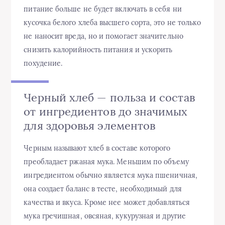
питание больше не будет включать в себя ни
кусочка белого хлеба высшего сорта, это не только
не наносит вреда, но и помогает значительно
снизить калорийность питания и ускорить
похудение.
Черный хлеб — польза и состав
от ингредиентов до значимых
для здоровья элементов
Черным называют хлеб в составе которого
преобладает ржаная мука. Меньшим по объему
ингредиентом обычно является мука пшеничная,
она создает баланс в тесте, необходимый для
качества и вкуса. Кроме нее может добавляться
мука гречишная, овсяная, кукурузная и другие