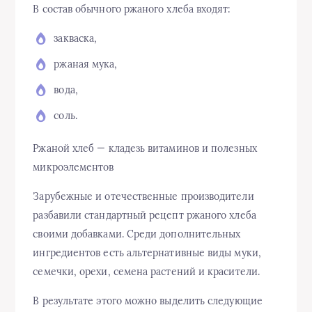
В состав обычного ржаного хлеба входят:
закваска,
ржаная мука,
вода,
соль.
Ржаной хлеб — кладезь витаминов и полезных
микроэлементов
Зарубежные и отечественные производители
разбавили стандартный рецепт ржаного хлеба
своими добавками. Среди дополнительных
ингредиентов есть альтернативные виды муки,
семечки, орехи, семена растений и красители.
В результате этого можно выделить следующие