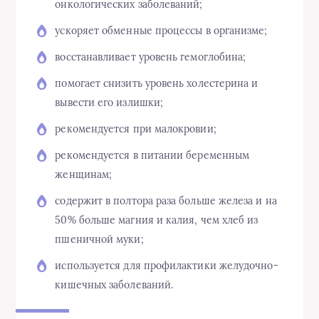
онкологических заболеваний;
ускоряет обменные процессы в организме;
восстанавливает уровень гемоглобина;
помогает снизить уровень холестерина и
вывести его излишки;
рекомендуется при малокровии;
рекомендуется в питании беременным
женщинам;
содержит в полтора раза больше железа и на
50% больше магния и калия, чем хлеб из
пшеничной муки;
используется для профилактики желудочно-
кишечных заболеваний.