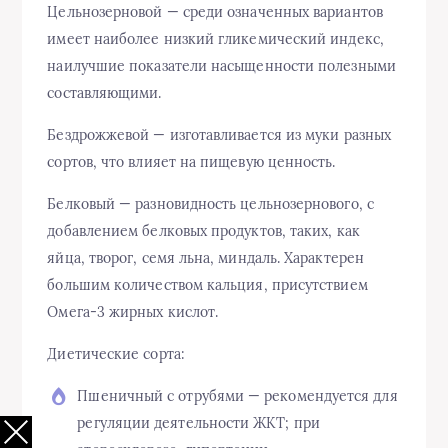
Цельнозерновой — среди означенных вариантов
имеет наиболее низкий гликемический индекс,
наилучшие показатели насыщенности полезными
составляющими.
Бездрожжевой — изготавливается из муки разных
сортов, что влияет на пищевую ценность.
Белковый — разновидность цельнозернового, с
добавлением белковых продуктов, таких, как
яйца, творог, семя льна, миндаль. Характерен
большим количеством кальция, присутствием
Омега-3 жирных кислот.
Диетические сорта:
Пшеничный с отрубями — рекомендуется для
регуляции деятельности ЖКТ; при