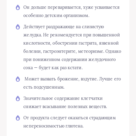
Он дольше переваривается, хуже усваивается
особенно детским организмом.
Действует раздражающе на слизистую
желудка. Не рекомендуется при повышенной
кислотности, обострении гастрита, язвенной
болезни, гастроэнтерите, метеоризме. Однако
при пониженном содержании желудочного
сока — будет как раз кстати.
Может вызвать брожение, вздутие. Лучше его
есть подсушенным.
Значительное содержание клетчатки
снижает всасывание полезных веществ.
От продукта следует оказаться страдающим
непереносимостью глютена.