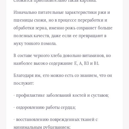
сложится приблизительно такая картина.
Изначально питательные характеристики ржи и
пшеницы схожи, но в процессе переработки и
обработки зерна, именно рожь сохраняет больше
полезных качеств, даже если ее превращают в
муку тонкого помола.
В составе черного хлеба довольно витаминов, но
наиболее высоко содержание Е, А, В3 и В1.
Благодаря им, его можно есть со знанием, что он
послужит:
· профилактике заболеваний костей и суставов;
· оздоровлению работы сердца;
· восстановлению поврежденных тканей с
минимальным рубцеванием;