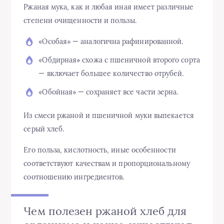
Ржаная мука, как и любая иная имеет различные
степени очищенности и пользы.
«Особая» — аналогична рафинированной.
«Обдирная» схожа с пшеничной второго сорта
— включает большее количество отрубей.
«Обойная» — сохраняет все части зерна.
Из смеси ржаной и пшеничной муки выпекается
серый хлеб.
Его польза, кислотность, иные особенности
соответствуют качествам и пропорциональному
соотношению ингредиентов.
Чем полезен ржаной хлеб для