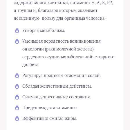
содержит много клетчатки, витамины Н, А, Е, РР,
и группы В, благодаря которым оказывает
неоценимую пользу для организма человека:
Ускоряя метаболизм.
Уменьшая вероятность возникновения
онкологии (рака молочной железы);
сердечно-сосудистых заболеваний; сахарного
диабета.
Регулируя процессы отложения солей.
Обладая желчегонным действием.
Снимая депрессивные состояния.
Предупреждая авитаминоз.
Эффективно сжигая жиры.