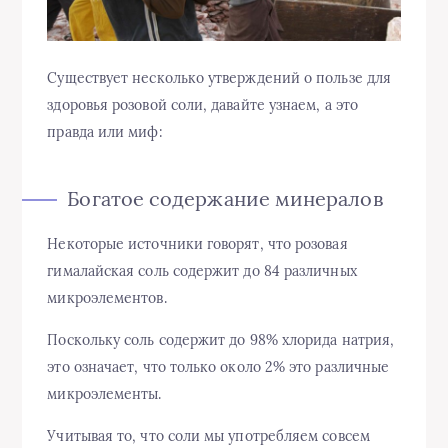
Существует несколько утверждений о пользе для
здоровья розовой соли, давайте узнаем, а это
правда или миф:
Богатое содержание минералов
Некоторые источники говорят, что розовая
гималайская соль содержит до 84 различных
микроэлементов.
Поскольку соль содержит до 98% хлорида натрия,
это означает, что только около 2% это различные
микроэлементы.
Учитывая то, что соли мы употребляем совсем