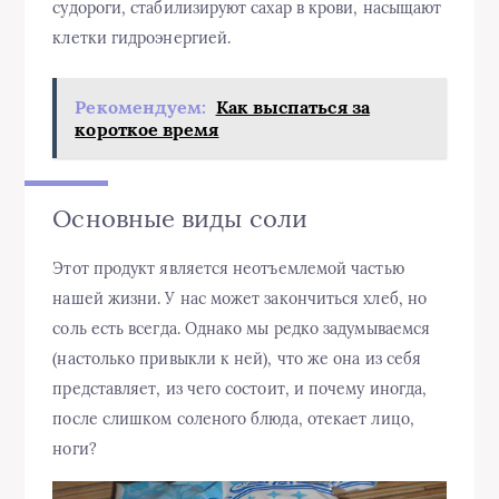
судороги, стабилизируют сахар в крови, насыщают
клетки гидроэнергией.
Рекомендуем:
Как выспаться за
короткое время
Основные виды соли
Этот продукт является неотъемлемой частью
нашей жизни. У нас может закончиться хлеб, но
соль есть всегда. Однако мы редко задумываемся
(настолько привыкли к ней), что же она из себя
представляет, из чего состоит, и почему иногда,
после слишком соленого блюда, отекает лицо,
ноги?