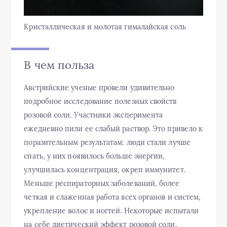
Кристаллическая и молотая гималайская соль
В чем польза
Австрийские ученые провели удивительно
подробное исследование полезных свойств
розовой соли. Участники эксперимента
ежедневно пили ее слабый раствор. Это привело к
поразительным результатам: люди стали лучше
спать, у них появилось больше энергии,
улучшилась концентрация, окреп иммунитет.
Меньше респираторных заболеваний, более
четкая и слаженная работа всех органов и систем,
укрепление волос и ногтей. Некоторые испытали
на себе диетический эффект розовой соли.