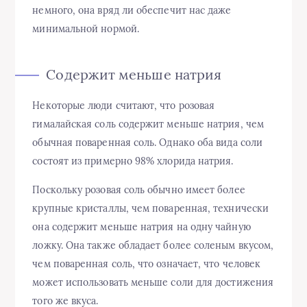
немного, она вряд ли обеспечит нас даже
минимальной нормой.
Содержит меньше натрия
Некоторые люди считают, что розовая
гималайская соль содержит меньше натрия, чем
обычная поваренная соль. Однако оба вида соли
состоят из примерно 98% хлорида натрия.
Поскольку розовая соль обычно имеет более
крупные кристаллы, чем поваренная, технически
она содержит меньше натрия на одну чайную
ложку. Она также обладает более соленым вкусом,
чем поваренная соль, что означает, что человек
может использовать меньше соли для достижения
того же вкуса.