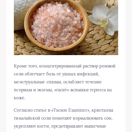
Кроме того, концентрированный раствор розовой
соли облегчает боль от ушных инфекций,
менструальные спазмы, ослабляет течение
псориаза и экземы, «гасит» вспышки герпеса на
коже.
Согласно статье в «Tucson Examiner», кристаллы
гималайской соли помогают нормализовать сон,
укрепляют кости, предотвращают мышечные