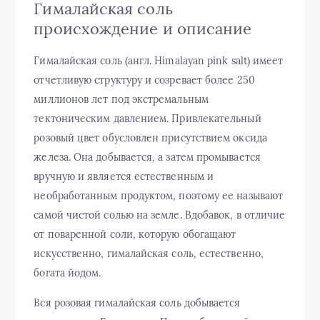
Гималайская соль
происхождение и описание
Гималайская соль (англ. Himalayan pink salt) имеет
отчетливую структуру и созревает более 250
миллионов лет под экстремальным
тектоническим давлением. Привлекательный
розовый цвет обусловлен присутствием оксида
железа. Она добывается, а затем промывается
вручную и является естественным и
необработанным продуктом, поэтому ее называют
самой чистой солью на земле. Вдобавок, в отличие
от поваренной соли, которую обогащают
искусственно, гималайская соль, естественно,
богата йодом.
Вся розовая гималайская соль добывается