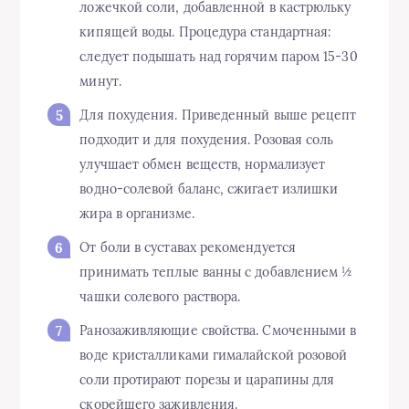
ложечкой соли, добавленной в кастрюльку
кипящей воды. Процедура стандартная:
следует подышать над горячим паром 15-30
минут.
Для похудения. Приведенный выше рецепт
подходит и для похудения. Розовая соль
улучшает обмен веществ, нормализует
водно-солевой баланс, сжигает излишки
жира в организме.
От боли в суставах рекомендуется
принимать теплые ванны с добавлением ½
чашки солевого раствора.
Ранозаживляющие свойства. Смоченными в
воде кристалликами гималайской розовой
соли протирают порезы и царапины для
скорейшего заживления.