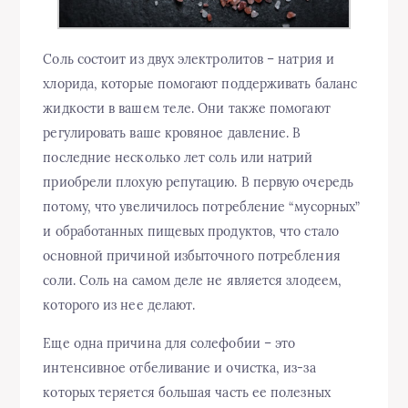
Соль состоит из двух электролитов – натрия и
хлорида, которые помогают поддерживать баланс
жидкости в вашем теле. Они также помогают
регулировать ваше кровяное давление. В
последние несколько лет соль или натрий
приобрели плохую репутацию. В первую очередь
потому, что увеличилось потребление “мусорных”
и обработанных пищевых продуктов, что стало
основной причиной избыточного потребления
соли. Соль на самом деле не является злодеем,
которого из нее делают.
Еще одна причина для солефобии – это
интенсивное отбеливание и очистка, из-за
которых теряется большая часть ее полезных