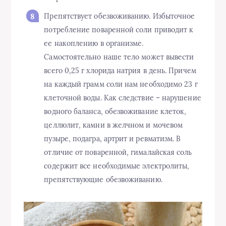
Препятствует обезвоживанию. Избыточное
потребление поваренной соли приводит к
ее накоплению в организме.
Самостоятельно наше тело может вывести
всего 0,25 г хлорида натрия в день. Причем
на каждый грамм соли нам необходимо 23 г
клеточной воды. Как следствие – нарушение
водного баланса, обезвоживание клеток,
целлюлит, камни в желчном и мочевом
пузыре, подагра, артрит и ревматизм. В
отличие от поваренной, гималайская соль
содержит все необходимые электролиты,
препятствующие обезвоживанию.