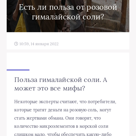
Есть ли польза от розовой
гималайской соли?
10:59, 14 января 2022
Польза гималайской соли. А
может это все мифы?
Некоторые эксперты считают, что потребители,
которые тратят деньги на розовую соль, могут
стать жертвами обмана. Они говорят, что
количество микроэлементов в морской соли
слишком мало, чтобы обеспечить какую-либо