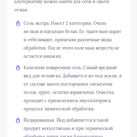
альтернативу можно найти для себя и своей
семьи.
Соль экстра. Имеет 2 категории. Очень
мелкая и идеально белая. Ее тщательно варят
и отбеливают, применяя различные виды
обработки. После этого полезных веществ не
остается никаких.
Каменная поваренная соль. Самый вредный
вид для человека. Добывается из-под земли, в
ее составе много посторонних элементов:
песок, грунт, остатки взрывчатки. Очистка
проходит с применением эмульгаторов в
процессе химической обработки.
Йодированная. Йод добавляется в такой
продукт искусственно и при термической
обработке пищи также благополучно