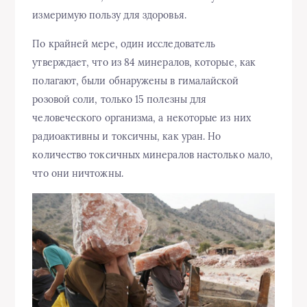
измеримую пользу для здоровья.
По крайней мере, один исследователь
утверждает, что из 84 минералов, которые, как
полагают, были обнаружены в гималайской
розовой соли, только 15 полезны для
человеческого организма, а некоторые из них
радиоактивны и токсичны, как уран. Но
количество токсичных минералов настолько мало,
что они ничтожны.