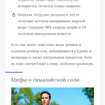
испаряется. Остается только название.
Морская. Нетрудно догадаться, что ее
получают методом выпаривания морской
воды. Содержит 98% хлорида натрия и 2%
полезных минеральных веществ.
Есть еще менее известные виды: розовая и
садочная розовая соль, добывающиеся в Крыму, и
являющиеся также натуральным продуктом. Хотя
их тоже употребляют в пищу, особенно крымскую.
Мифы о гималайской соли