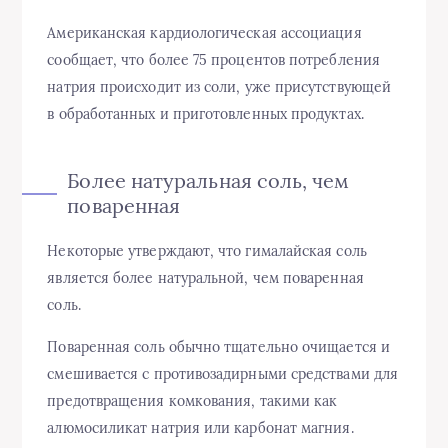
Американская кардиологическая ассоциация
сообщает, что более 75 процентов потребления
натрия происходит из соли, уже присутствующей
в обработанных и приготовленных продуктах.
Более натуральная соль, чем
поваренная
Некоторые утверждают, что гималайская соль
является более натуральной, чем поваренная
соль.
Поваренная соль обычно тщательно очищается и
смешивается с противозадирными средствами для
предотвращения комкования, такими как
алюмосиликат натрия или карбонат магния.