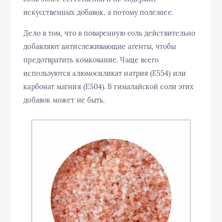
искусственных добавок, а потому полезнее.
Дело в том, что в поваренную соль действительно
добавляют антислеживающие агенты, чтобы
предотвратить комкование. Чаще всего
используются алюмосиликат натрия (Е554) или
карбонат магния (Е504). В гималайской соли этих
добавок может не быть.