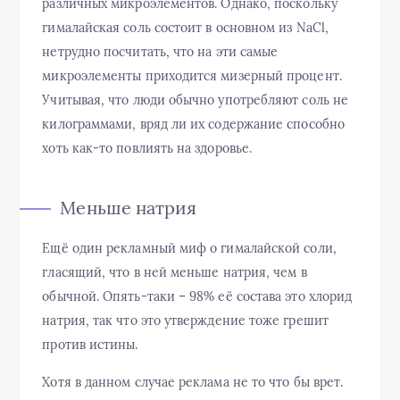
различных микроэлементов. Однако, поскольку
гималайская соль состоит в основном из NaCl,
нетрудно посчитать, что на эти самые
микроэлементы приходится мизерный процент.
Учитывая, что люди обычно употребляют соль не
килограммами, вряд ли их содержание способно
хоть как-то повлиять на здоровье.
Меньше натрия
Ещё один рекламный миф о гималайской соли,
гласящий, что в ней меньше натрия, чем в
обычной. Опять-таки – 98% её состава это хлорид
натрия, так что это утверждение тоже грешит
против истины.
Хотя в данном случае реклама не то что бы врет.