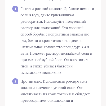
Гигиена ротовой полости. Добавьте немного
соли в воду, дайте кристалликам
раствориться. Используйте полученный
раствор для полосканий. Это хороший
способ борьбы с неприятным запахом изо
рта, болью и кровоточивостью десен.
Оптимальное количество процедур: 3-4 в
день. Поможет раствор гималайской соли и
при сильной зубной боли. Он вытягивает
гной, а также убивает бактерии,
вызывающие воспаление.
Против акне. Использовать розовую соль
можно и в лечении угревой сыпи. Она
«вытягивает» из кожи токсины и обладает
превосходными очищающими и