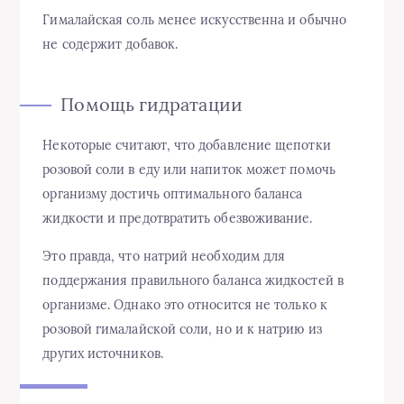
Гималайская соль менее искусственна и обычно
не содержит добавок.
Помощь гидратации
Некоторые считают, что добавление щепотки
розовой соли в еду или напиток может помочь
организму достичь оптимального баланса
жидкости и предотвратить обезвоживание.
Это правда, что натрий необходим для
поддержания правильного баланса жидкостей в
организме. Однако это относится не только к
розовой гималайской соли, но и к натрию из
других источников.