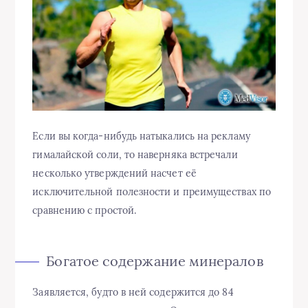
Если вы когда-нибудь натыкались на рекламу
гималайской соли, то наверняка встречали
несколько утверждений насчет её
исключительной полезности и преимуществах по
сравнению с простой.
Богатое содержание минералов
Заявляется, будто в ней содержится до 84