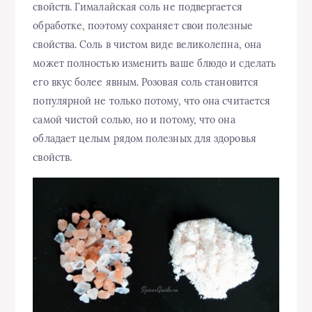
свойств. Гималайская соль не подвергается
обработке, поэтому сохраняет свои полезные
свойства. Соль в чистом виде великолепна, она
может полностью изменить ваше блюдо и сделать
его вкус более явным. Розовая соль становится
популярной не только потому, что она считается
самой чистой солью, но и потому, что она
обладает целым рядом полезных для здоровья
свойств.