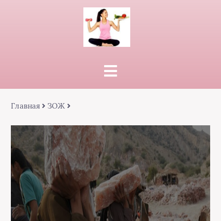
Главная
ЗОЖ