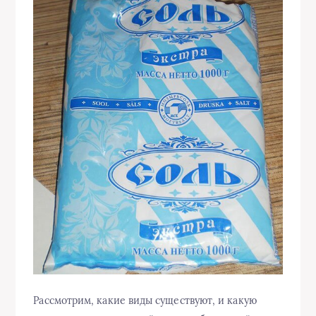
Рассмотрим, какие виды существуют, и какую