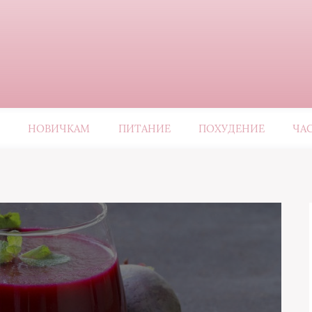
НОВИЧКАМ
ПИТАНИЕ
ПОХУДЕНИЕ
ЧА