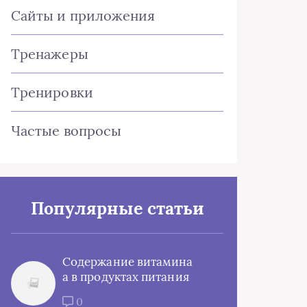
Сайты и приложения
Тренажеры
Тренировки
Частые вопросы
Популярные статьи
Содержание витамина
а в продуктах питания
0