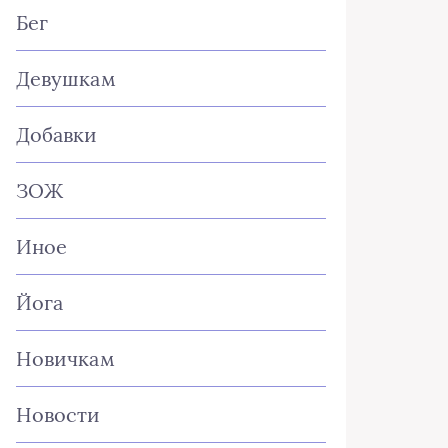
Бег
Девушкам
Добавки
ЗОЖ
Иное
Йога
Новичкам
Новости