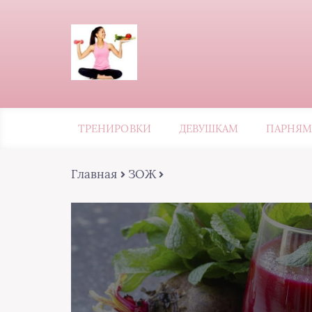
ТРЕНИРОВКИ
ДЕВУШКАМ
ПАРНЯМ
Главная
ЗОЖ