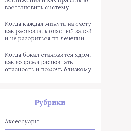
восстановить систему
Когда каждая минута на счету:
как распознать опасный запой
и не разориться на лечении
Когда бокал становится ядом:
как вовремя распознать
опасность и помочь близкому
Рубрики
Аксессуары