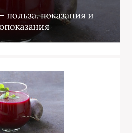
 польза. показания и
опоказания