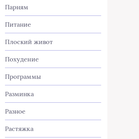
Парням
Питание
Плоский живот
Похудение
Программы
Разминка
Разное
Растяжка