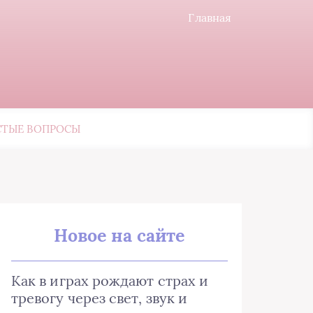
Главная
СТЫЕ ВОПРОСЫ
Новое на сайте
Как в играх рождают страх и
тревогу через свет, звук и