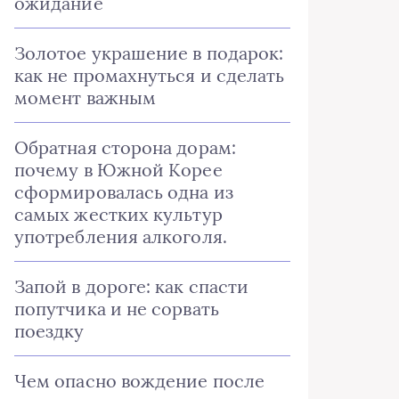
ожидание
Золотое украшение в подарок:
как не промахнуться и сделать
момент важным
Обратная сторона дорам:
почему в Южной Корее
сформировалась одна из
самых жестких культур
употребления алкоголя.
Запой в дороге: как спасти
попутчика и не сорвать
поездку
Чем опасно вождение после