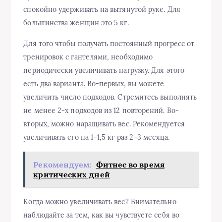
спокойно удерживать на вытянутой руке. Для
большинства женщин это 5 кг.
Для того чтобы получать постоянный прогресс от
тренировок с гантелями, необходимо
периодически увеличивать нагрузку. Для этого
есть два варианта. Во-первых, вы можете
увеличить число подходов. Стремитесь выполнять
не менее 2-х подходов из 12 повторений. Во-
вторых, можно наращивать вес. Рекомендуется
увеличивать его на 1–1,5 кг раз 2–3 месяца.
Рекомендуем:
Фитнес во время
критических дней
Когда можно увеличивать вес? Внимательно
наблюдайте за тем, как вы чувствуете себя во