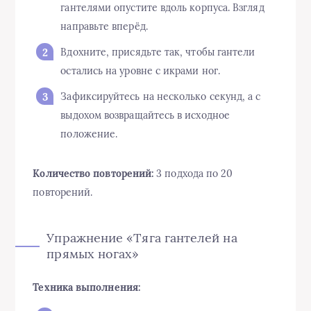
гантелями опустите вдоль корпуса. Взгляд
направьте вперёд.
Вдохните, присядьте так, чтобы гантели
остались на уровне с икрами ног.
Зафиксируйтесь на несколько секунд, а с
выдохом возвращайтесь в исходное
положение.
Количество повторений:
3 подхода по 20
повторений.
Упражнение «Тяга гантелей на
прямых ногах»
Техника выполнения: