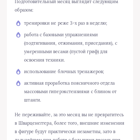
Подготовительный месяц выглядит следующим
образом:
тренировки не реже 3-х раз в неделю;
работа с базовыми упражнениями
(подтягивания, отжимания, приседания), с
умеренными весами (пустой гриф) для
освоения техники.
использование блочных тренажеров;
активная проработка поясничного отдела
массовыми гиперэкстензиями с блином от
штанги.
Не переживайте, за это месяц вы не превратитесь
в Шварценеггера, более того, внешние изменения
в фигуре будут практически незаметны, зато в