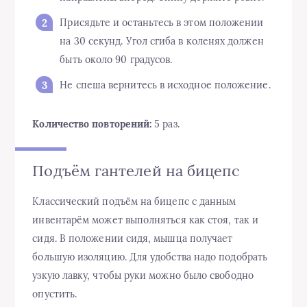
Присядьте и останьтесь в этом положении
на 30 секунд. Угол сгиба в коленях должен
быть около 90 градусов.
Не спеша вернитесь в исходное положение.
Количество повторений:
5 раз.
Подъём гантелей на бицепс
Классический подъём на бицепс с данным
инвентарём может выполняться как стоя, так и
сидя. В положении сидя, мышца получает
большую изоляцию. Для удобства надо подобрать
узкую лавку, чтобы руки можно было свободно
опустить.