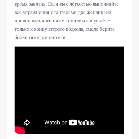
время занятия. Если вы с лёгкостью выполняйте
все упражнения с гантелями для женщин из
представленного ниже комплекса и устаёте
только к концу второго подхода, смело берите
более тяжёлые гантели.