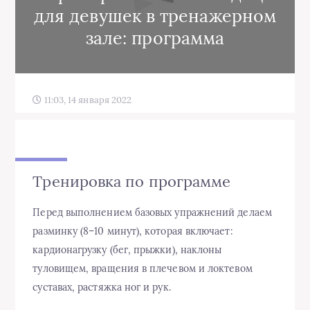
для девушек в тренажерном
зале: программа
11:03, 14 января 2022
Тренировка по программе
Перед выполнением базовых упражнений делаем
разминку (8–10 минут), которая включает:
кардионагрузку (бег, прыжки), наклоны
туловищем, вращения в плечевом и локтевом
суставах, растяжка ног и рук.