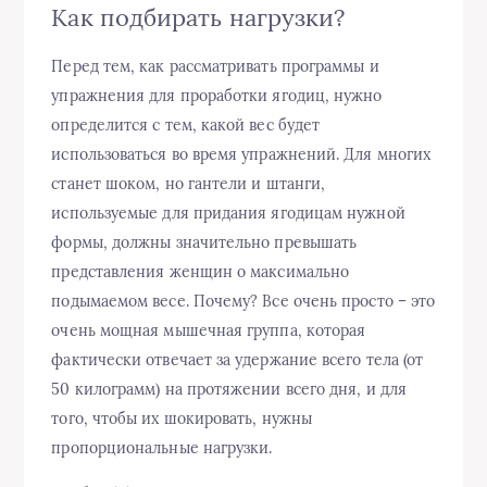
Как подбирать нагрузки?
Перед тем, как рассматривать программы и
упражнения для проработки ягодиц, нужно
определится с тем, какой вес будет
использоваться во время упражнений. Для многих
станет шоком, но гантели и штанги,
используемые для придания ягодицам нужной
формы, должны значительно превышать
представления женщин о максимально
подымаемом весе. Почему? Все очень просто – это
очень мощная мышечная группа, которая
фактически отвечает за удержание всего тела (от
50 килограмм) на протяжении всего дня, и для
того, чтобы их шокировать, нужны
пропорциональные нагрузки.