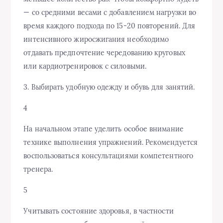
— со средними весами с добавлением нагрузки во
время каждого подхода по 15-20 повторений. Для
интенсивного жиросжигания необходимо
отдавать предпочтение чередованию круговых
или кардиотренировок с силовыми.
3. Выбирать удобную одежду и обувь для занятий.
4
На начальном этапе уделить особое внимание
технике выполнения упражнений. Рекомендуется
воспользоваться консультациями компетентного
тренера.
5
Учитывать состояние здоровья, в частности