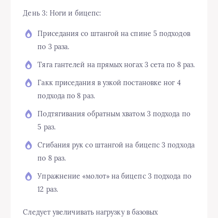
День 3: Ноги и бицепс:
Приседания со штангой на спине 5 подходов
по 3 раза.
Тяга гантелей на прямых ногах 3 сета по 8 раз.
Гакк приседания в узкой постановке ног 4
подхода по 8 раз.
Подтягивания обратным хватом 3 подхода по
5 раз.
Сгибания рук со штангой на бицепс 3 подхода
по 8 раз.
Упражнение «молот» на бицепс 3 подхода по
12 раз.
Следует увеличивать нагрузку в базовых