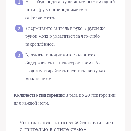
На любую подставку встаньте носком одной
ноги. Другую приподнимите и
зафиксируйте.
Удерживайте гантель в руке. Другой же
рукой можно ухватиться за что-либо
закреплённое.
Вдохните и поднимитесь на носок.
Задержитесь на некоторое время. А с
выдохом старайтесь опустить пятку как
можно ниже.
Количество повторений:
3 раза по 20 повторений
для каждой ноги.
Упражнение на ноги «Становая тяга
с гантелью в стиле сумо»