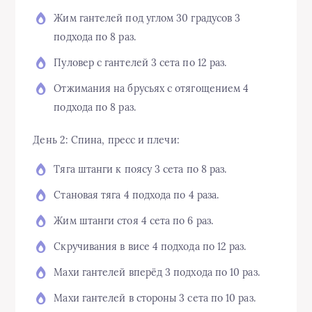
Жим гантелей под углом 30 градусов 3
подхода по 8 раз.
Пуловер с гантелей 3 сета по 12 раз.
Отжимания на брусьях с отягощением 4
подхода по 8 раз.
День 2: Спина, пресс и плечи:
Тяга штанги к поясу 3 сета по 8 раз.
Становая тяга 4 подхода по 4 раза.
Жим штанги стоя 4 сета по 6 раз.
Скручивания в висе 4 подхода по 12 раз.
Махи гантелей вперёд 3 подхода по 10 раз.
Махи гантелей в стороны 3 сета по 10 раз.