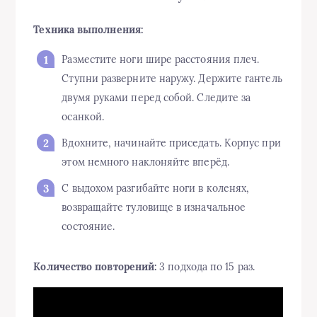
Техника выполнения:
Разместите ноги шире расстояния плеч.
Ступни разверните наружу. Держите гантель
двумя руками перед собой. Следите за
осанкой.
Вдохните, начинайте приседать. Корпус при
этом немного наклоняйте вперёд.
С выдохом разгибайте ноги в коленях,
возвращайте туловище в изначальное
состояние.
Количество повторений:
3 подхода по 15 раз.