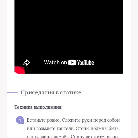
Приседания в статике
Техника выполнения:
Встаньте ровно. Сложите руки перед собой
или возьмите гантели. Стопы должны быть
направлены вперёд. Спину держите ровно.