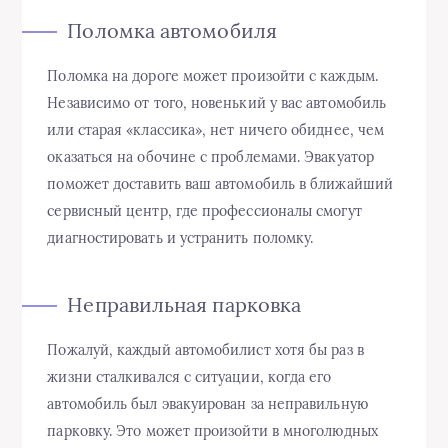
Поломка автомобиля
Поломка на дороге может произойти с каждым.
Независимо от того, новенький у вас автомобиль
или старая «классика», нет ничего обиднее, чем
оказаться на обочине с проблемами. Эвакуатор
поможет доставить ваш автомобиль в ближайший
сервисный центр, где профессионалы смогут
диагностировать и устранить поломку.
Неправильная парковка
Пожалуй, каждый автомобилист хотя бы раз в
жизни сталкивался с ситуации, когда его
автомобиль был эвакуирован за неправильную
парковку. Это может произойти в многолюдных