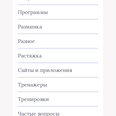
Программы
Разминка
Разное
Растяжка
Сайты и приложения
Тренажеры
Тренировки
Частые вопросы