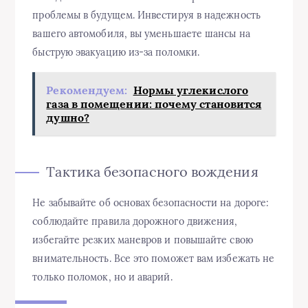
проблемы в будущем. Инвестируя в надежность
вашего автомобиля, вы уменьшаете шансы на
быструю эвакуацию из-за поломки.
Рекомендуем:
Нормы углекислого
газа в помещении: почему становится
душно?
Тактика безопасного вождения
Не забывайте об основах безопасности на дороге:
соблюдайте правила дорожного движения,
избегайте резких маневров и повышайте свою
внимательность. Все это поможет вам избежать не
только поломок, но и аварий.