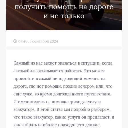
получить помощь на дороге
и не только
08:46, 5 сентября 2024
Каждый из нас может оказаться в ситуации, когда
автомобиль отказывается работать. Это может
произойти в самый неподходящий момент: на
дороге, где нет помощи, поздно вечером или, что
еще хуже, во время долгожданного путешествия.
И именно здесь на помощь приходят услуги
эвакуатора. В этой статье мы подробно разберем,
что такое эвакуатор, какие услуги он предлагает, и
как выбрать наиболее подходящего для вас