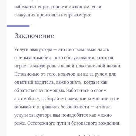
избежать неприятностей с законом, если
эвакуация произошла неправомерно.
Заключение
Услуги эвакуатора — это неотъемлемая часть
сферы автомобильного обслуживания, которая
играет важную роль в нашей повседневной жизни.
Независимо от того, новичок ли вы за рулем или
опытный водитель, важно знать, когда и как
обратиться за помощью. Заботьтесь о своем
автомобиле, выбирайте надежные компании и не
забывайте о правилах безопасности — и тогда
услуги эвакуатора вам понадобятся как можно
реже. Осторожного пути и безопасного вождения!