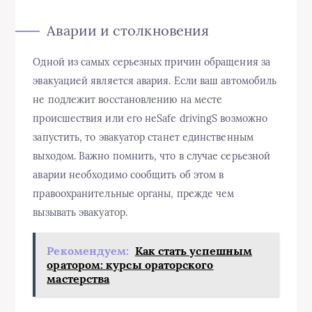
Аварии и столкновения
Одной из самых серьезных причин обращения за
эвакуацией является авария. Если ваш автомобиль
не подлежит восстановлению на месте
происшествия или его неSafe drivingS возможно
запустить, то эвакуатор станет единственным
выходом. Важно помнить, что в случае серьезной
аварии необходимо сообщить об этом в
правоохранительные органы, прежде чем
вызывать эвакуатор.
Рекомендуем:
Как стать успешным
оратором: курсы ораторского
мастерства