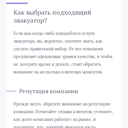
Как выбрать подходящий
эвакуатор?
Если вам когда-либо понадобятся услуги
эвакуатора, вы, вероятно, захотите знать, как
сделать правильный выбор. Не все компании
предлагают одинаковые уровни качества, и чтобы
не потерять время и деньги, стоит обратить
внимание на несколько ключевых моментов.
Репутация компании
Прежде всего, обратите внимание на репутацию
компании. Почитайте отзывы клиентов, уточните,
как долго компания работает на рынке, и
запомните, что, хороший эвакуатор часто