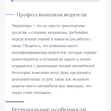
Профессионализм водителя
Эвакуаторы — это не просто транспортные
средства, а сложные механизмы, требующие
определенных знаний и навыков для работы с
ними. Убедитесь, что компания имеет
квалифицированных водителей, которые хорошо
ориентируются в ситуации на дороге и умеют
справляться с различными типами автомобилей.
Некоторые компании могут даже предложить
дополнительные услуги, такие как механизм
защиты твоего автомобиля при эвакуации, что
также стоит учитывать.
Региональные особенности