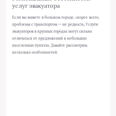
услуг эвакуатора
Если вы живете в большом городе, скорее всего,
проблемы с транспортом — не редкость. Услуги
эвакуаторов в крупных городах могут сильно
отличаться от предложений в небольших
населенных пунктах. Давайте рассмотрим
несколько особенностей.