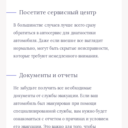
Посетите сервисный центр
В большинстве случаев лучше всего сразу
обратиться в автосервис для диагностики
автомобиля. Даже если внешне все выглядит
нормально, могут быть скрытые неисправности,
которые требуют немедленного внимания.
Документы и отчеты
Не забудьте получить все необходимые
документы от службы эвакуации. Если ваш
автомобиль был эвакуирован при помощи
специализированной службы, вам нужно будет
ознакомиться с отчетом о причинах и условием
его эвакуации. Это важно для того, чтобы