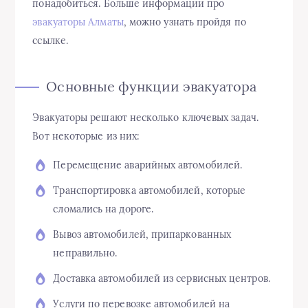
понадобиться. Больше информации про
эвакуаторы Алматы
, можно узнать пройдя по
ссылке.
Основные функции эвакуатора
Эвакуаторы решают несколько ключевых задач.
Вот некоторые из них:
Перемещение аварийных автомобилей.
Транспортировка автомобилей, которые
сломались на дороге.
Вывоз автомобилей, припаркованных
неправильно.
Доставка автомобилей из сервисных центров.
Услуги по перевозке автомобилей на