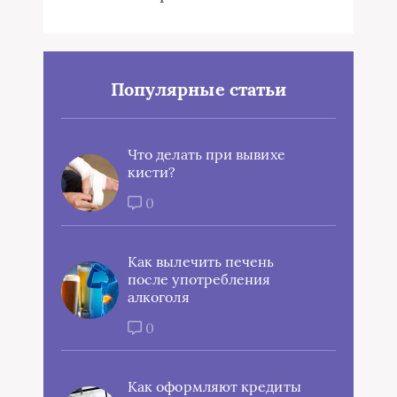
Популярные статьи
Что делать при вывихе
кисти?
0
Как вылечить печень
после употребления
алкоголя
0
Как оформляют кредиты