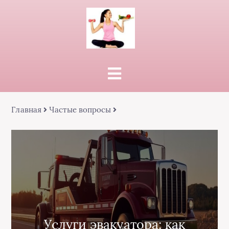
Главная
Частые вопросы
Услуги эвакуатора: как