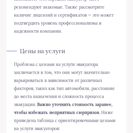
рекомендуют знакомые. Также рассмотрите
наличие лицензий и сертификатов — это может
подтвердить уровень профессионализма и
надежности компании.
Цены на услуги
Проблема с ценами на услуги эвакуатора
заключается в том, что они могут значительно
варьироваться в зависимости от различных
факторов, таких как тип автомобиля, расстояние
до места назначения и сложность процесса
эвакуации.
Важно уточнить стоимость заранее,
чтобы избежать неприятных сюрпризов.
Ниже
приведена таблица с ориентировочными ценами
на услуги эвакуаторов: