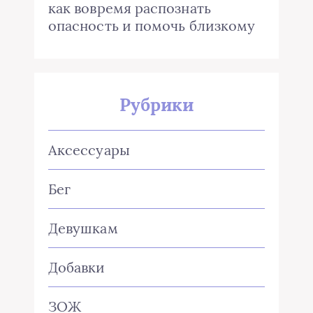
как вовремя распознать
опасность и помочь близкому
Рубрики
Аксессуары
Бег
Девушкам
Добавки
ЗОЖ