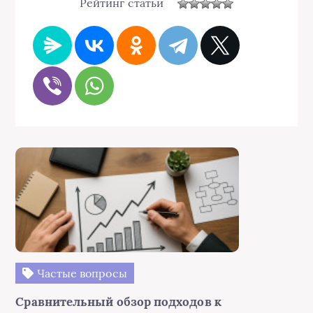
Рейтинг статьи
Частые вопросы
Сравнительный обзор подходов к