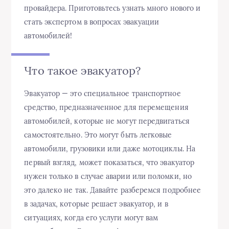
провайдера. Приготовьтесь узнать много нового и
стать экспертом в вопросах эвакуации
автомобилей!
Что такое эвакуатор?
Эвакуатор — это специальное транспортное
средство, предназначенное для перемещения
автомобилей, которые не могут передвигаться
самостоятельно. Это могут быть легковые
автомобили, грузовики или даже мотоциклы. На
первый взгляд, может показаться, что эвакуатор
нужен только в случае аварии или поломки, но
это далеко не так. Давайте разберемся подробнее
в задачах, которые решает эвакуатор, и в
ситуациях, когда его услуги могут вам