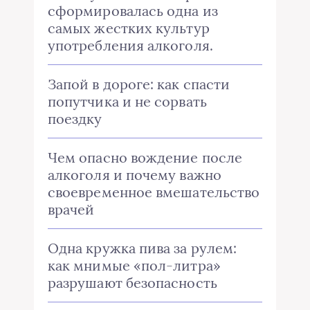
сформировалась одна из
самых жестких культур
употребления алкоголя.
Запой в дороге: как спасти
попутчика и не сорвать
поездку
Чем опасно вождение после
алкоголя и почему важно
своевременное вмешательство
врачей
Одна кружка пива за рулем:
как мнимые «пол-литра»
разрушают безопасность