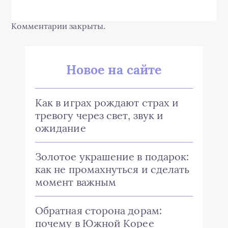
Комментарии закрыты.
Новое на сайте
Как в играх рождают страх и
тревогу через свет, звук и
ожидание
Золотое украшение в подарок:
как не промахнуться и сделать
момент важным
Обратная сторона дорам:
почему в Южной Корее