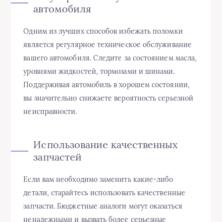
автомобиля
Одним из лучших способов избежать поломки
является регулярное техническое обслуживание
вашего автомобиля. Следите за состоянием масла,
уровнями жидкостей, тормозами и шинами.
Поддерживая автомобиль в хорошем состоянии,
вы значительно снижаете вероятность серьезной
неисправности.
Использование качественных
запчастей
Если вам необходимо заменить какие-либо
детали, старайтесь использовать качественные
запчасти. Бюджетные аналоги могут оказаться
ненадежными и вызвать более серьезные