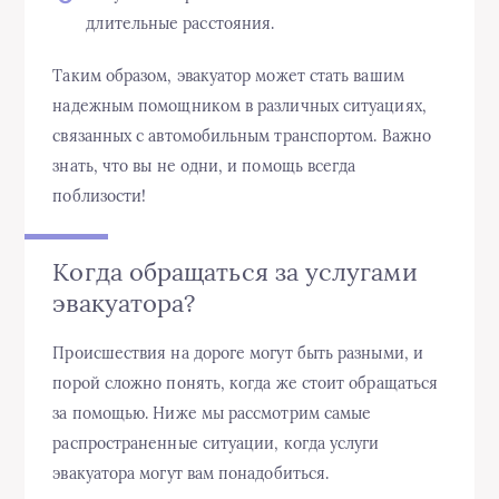
длительные расстояния.
Таким образом, эвакуатор может стать вашим
надежным помощником в различных ситуациях,
связанных с автомобильным транспортом. Важно
знать, что вы не одни, и помощь всегда
поблизости!
Когда обращаться за услугами
эвакуатора?
Происшествия на дороге могут быть разными, и
порой сложно понять, когда же стоит обращаться
за помощью. Ниже мы рассмотрим самые
распространенные ситуации, когда услуги
эвакуатора могут вам понадобиться.