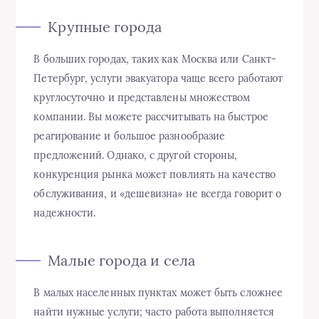
Крупные города
В больших городах, таких как Москва или Санкт-
Петербург, услуги эвакуатора чаще всего работают
круглосуточно и представлены множеством
компании. Вы можете рассчитывать на быстрое
реагирование и большое разнообразие
предложений. Однако, с другой стороны,
конкуренция рынка может повлиять на качество
обслуживания, и «дешевизна» не всегда говорит о
надежности.
Малые города и села
В малых населенных пунктах может быть сложнее
найти нужные услуги; часто работа выполняется