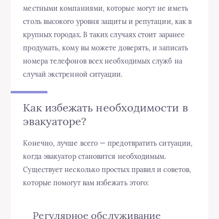
местными компаниями, которые могут не иметь
столь высокого уровня защиты и репутации, как в
крупных городах. В таких случаях стоит заранее
продумать, кому вы можете доверять, и записать
номера телефонов всех необходимых служб на
случай экстренной ситуации.
Как избежать необходимости в
эвакуаторе?
Конечно, лучше всего — предотвратить ситуации,
когда эвакуатор становится необходимым.
Существует несколько простых правил и советов,
которые помогут вам избежать этого:
Регулярное обслуживание