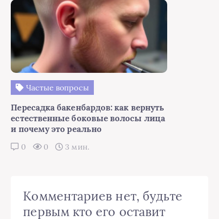
Частые вопросы
Пересадка бакенбардов: как вернуть
естественные боковые волосы лица
и почему это реально
0
0
3 мин.
Комментариев нет, будьте
первым кто его оставит