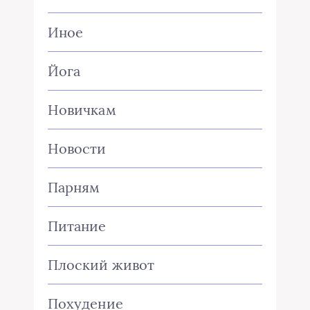
Иное
Йога
Новичкам
Новости
Парням
Питание
Плоский живот
Похудение