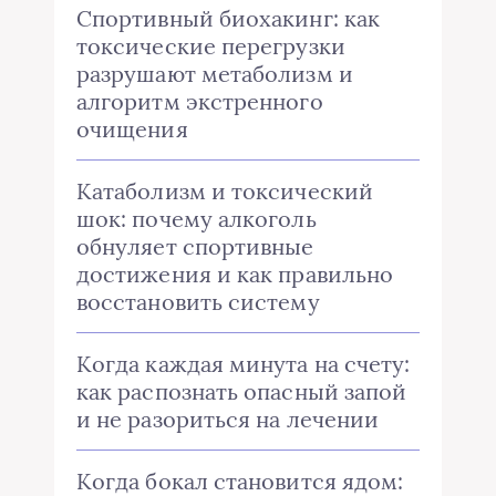
Спортивный биохакинг: как
токсические перегрузки
разрушают метаболизм и
алгоритм экстренного
очищения
Катаболизм и токсический
шок: почему алкоголь
обнуляет спортивные
достижения и как правильно
восстановить систему
Когда каждая минута на счету:
как распознать опасный запой
и не разориться на лечении
Когда бокал становится ядом: