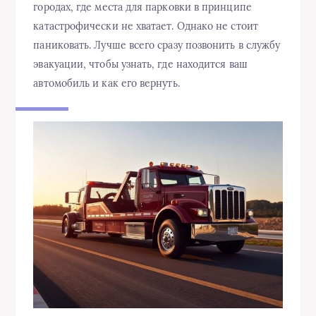
городах, где места для парковки в принципе
катастрофически не хватает. Однако не стоит
паниковать. Лучше всего сразу позвонить в службу
эвакуации, чтобы узнать, где находится ваш
автомобиль и как его вернуть.