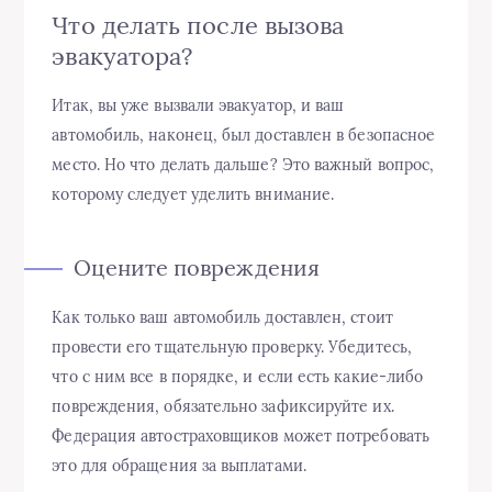
Что делать после вызова
эвакуатора?
Итак, вы уже вызвали эвакуатор, и ваш
автомобиль, наконец, был доставлен в безопасное
место. Но что делать дальше? Это важный вопрос,
которому следует уделить внимание.
Оцените повреждения
Как только ваш автомобиль доставлен, стоит
провести его тщательную проверку. Убедитесь,
что с ним все в порядке, и если есть какие-либо
повреждения, обязательно зафиксируйте их.
Федерация автостраховщиков может потребовать
это для обращения за выплатами.