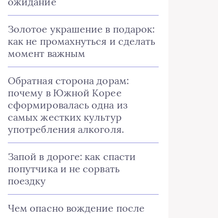
ожидание
Золотое украшение в подарок:
как не промахнуться и сделать
момент важным
Обратная сторона дорам:
почему в Южной Корее
сформировалась одна из
самых жестких культур
употребления алкоголя.
Запой в дороге: как спасти
попутчика и не сорвать
поездку
Чем опасно вождение после