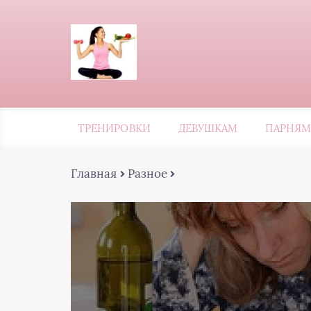
ТРЕНИРОВКИ
ДЕВУШКАМ
ПАРНЯМ
Главная
Разное