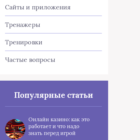
Сайты и приложения
Тренажеры
Тренировки
Частые вопросы
Популярные статьи
Онлайн казино: как это
работает и что надо
знать перед игрой