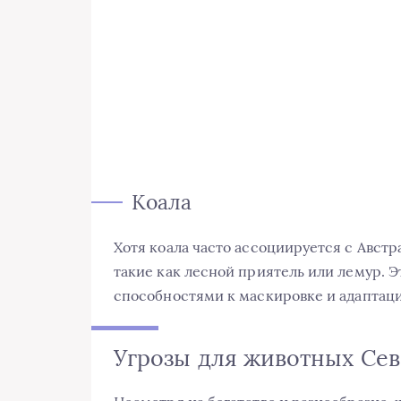
Коала
Хотя коала часто ассоциируется с Австр
такие как лесной приятель или лемур. 
способностями к маскировке и адаптаци
Угрозы для животных Се