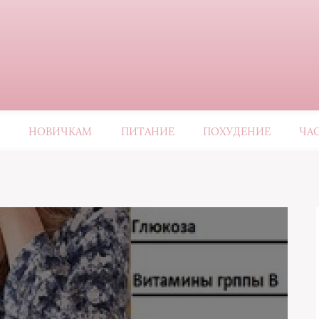
НОВИЧКАМ
ПИТАНИЕ
ПОХУДЕНИЕ
ЧА