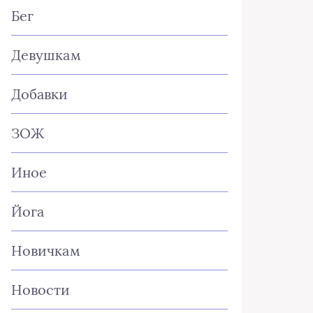
Бег
Девушкам
Добавки
ЗОЖ
Иное
Йога
Новичкам
Новости