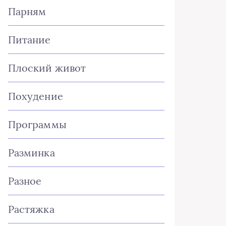
Парням
Питание
Плоский живот
Похудение
Программы
Разминка
Разное
Растяжка