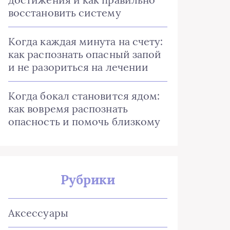
восстановить систему
Когда каждая минута на счету:
как распознать опасный запой
и не разориться на лечении
Когда бокал становится ядом:
как вовремя распознать
опасность и помочь близкому
Рубрики
Аксессуары