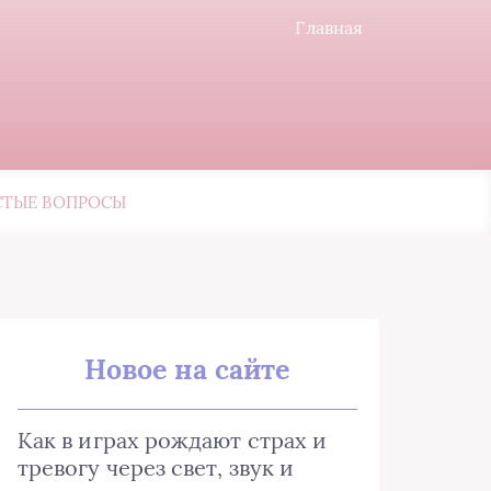
Главная
СТЫЕ ВОПРОСЫ
Новое на сайте
Как в играх рождают страх и
тревогу через свет, звук и