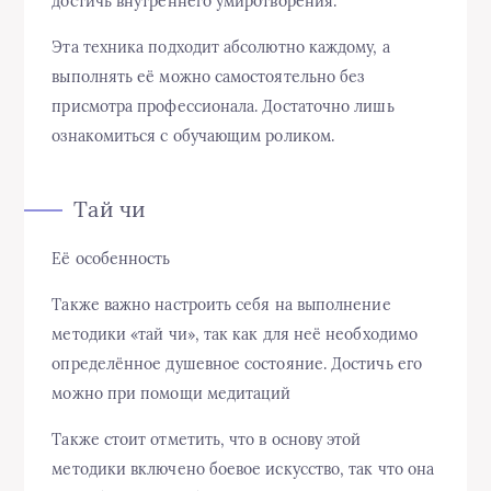
достичь внутреннего умиротворения.
Эта техника подходит абсолютно каждому, а
выполнять её можно самостоятельно без
присмотра профессионала. Достаточно лишь
ознакомиться с обучающим роликом.
Тай чи
Её особенность
Также важно настроить себя на выполнение
методики «тай чи», так как для неё необходимо
определённое душевное состояние. Достичь его
можно при помощи медитаций
Также стоит отметить, что в основу этой
методики включено боевое искусство, так что она