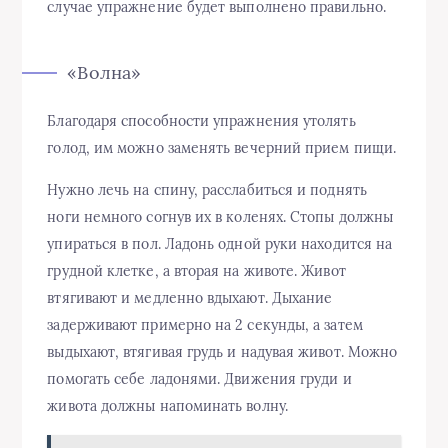
случае упражнение будет выполнено правильно.
«Волна»
Благодаря способности упражнения утолять
голод, им можно заменять вечерний прием пищи.
Нужно лечь на спину, расслабиться и поднять
ноги немного согнув их в коленях. Стопы должны
упираться в пол. Ладонь одной руки находится на
грудной клетке, а вторая на животе. Живот
втягивают и медленно вдыхают. Дыхание
задерживают примерно на 2 секунды, а затем
выдыхают, втягивая грудь и надувая живот. Можно
помогать себе ладонями. Движения груди и
живота должны напоминать волну.