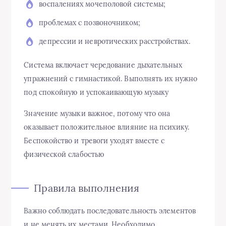
воспалениях мочеполовой системы;
проблемах с позвоночником;
депрессии и невротических расстройствах.
Система включает чередование дыхательных
упражнений с гимнастикой. Выполнять их нужно
под спокойную и успокаивающую музыку
Значение музыки важное, потому что она
оказывает положительное влияние на психику.
Беспокойство и тревоги уходят вместе с
физической слабостью
Правила выполнения
Важно соблюдать последовательность элементов
и не менять их местами. Необходимо