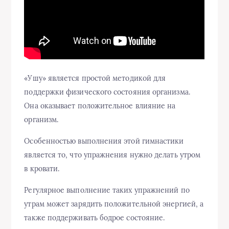
«Ушу» является простой методикой для
поддержки физического состояния организма.
Она оказывает положительное влияние на
организм.
Особенностью выполнения этой гимнастики
является то, что упражнения нужно делать утром
в кровати.
Регулярное выполнение таких упражнений по
утрам может зарядить положительной энергией, а
также поддерживать бодрое состояние.