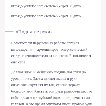
https://youtube.com/watch?v=Njxb0XSgmW0
https://youtube.com/watch?v=Njxb0XSgmW0
«Поднятие руки»
Помогает пи нарушениях работы органов
пищеварения, гармонизирует энергетический
статус и очищает тело от негатива. Выполняется
оно стоя.
Делают вдох, и медленно поднимают руки до
уровня плеч. Затем делают выдох и руки
опускают, округляя их так, словно держат
большой мяч. Кисть левой руки разворачивают от
себя, делают неглубокий вдох и поднимают над
головой. В это время опускают кисть правой руки,