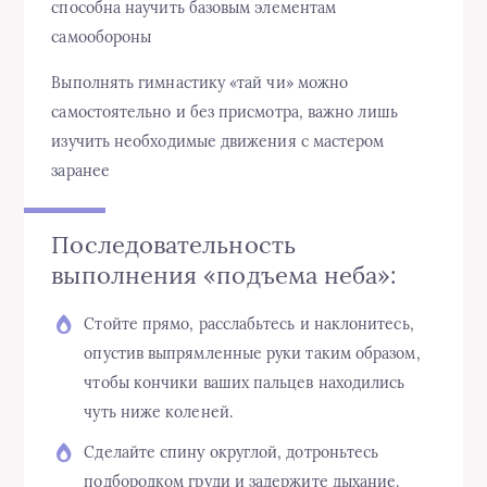
способна научить базовым элементам
самообороны
Выполнять гимнастику «тай чи» можно
самостоятельно и без присмотра, важно лишь
изучить необходимые движения с мастером
заранее
Последовательность
выполнения «подъема неба»:
Стойте прямо, расслабьтесь и наклонитесь,
опустив выпрямленные руки таким образом,
чтобы кончики ваших пальцев находились
чуть ниже коленей.
Сделайте спину округлой, дотроньтесь
подбородком груди и задержите дыхание.