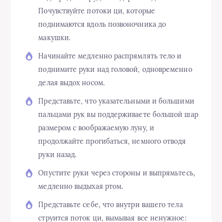
Почувствуйте потоки ци, которые
поднимаются вдоль позвоночника до
макушки.
Начинайте медленно распрямлять тело и
поднимите руки над головой, одновременно
делая выдох носом.
Представьте, что указательными и большими
пальцами рук вы поддерживаете большой шар
размером с воображаемую луну, и
продолжайте прогибаться, немного отводя
руки назад.
Опустите руки через стороны и выпрямьтесь,
медленно выдыхая ртом.
Представьте себе, что внутри вашего тела
струится поток ци, вымывая все ненужное: