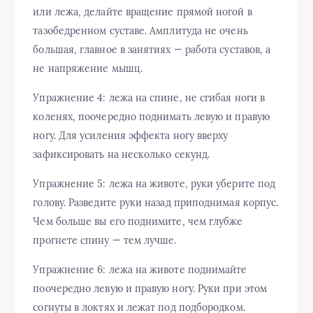
или лежа, делайте вращение прямой ногой в
тазобедренном суставе. Амплитуда не очень
большая, главное в занятиях — работа суставов, а
не напряжение мышц.
Упражнение 4: лежа на спине, не сгибая ноги в
коленях, поочередно поднимать левую и правую
ногу. Для усиления эффекта ногу вверху
зафиксировать на несколько секунд.
Упражнение 5: лежа на животе, руки уберите под
голову. Разведите руки назад приподнимая корпус.
Чем больше вы его поднимите, чем глубже
прогнете спину — тем лучше.
Упражнение 6: лежа на животе поднимайте
поочередно левую и правую ногу. Руки при этом
согнуты в локтях и лежат под подбородком.