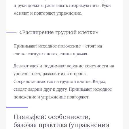
и руки должны растягивать незримую нить. Руки
меняют и повторяют упражнение.
«Расширение грудной клетки»
Принимают исходное положение – стоят на
слегка согнутых ногах, спина прямая.
Делают вдох и поднимают верхние конечности на
уровень плеч, разводят их в стороны.
Сосредотачиваются на грудной клетке. Выдох,
сводят ладони друг к другу. Принимают исходное
положение и упражнение повторяют.
Цзяньфей: особенности,
базовая практика (упражнения