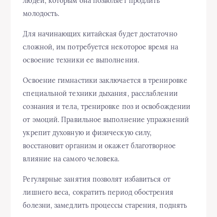
людей, которым она позволяет продлить
молодость.
Для начинающих китайская будет достаточно
сложной, им потребуется некоторое время на
освоение техники ее выполнения.
Освоение гимнастики заключается в тренировке
специальной техники дыхания, расслаблении
сознания и тела, тренировке поз и освобождении
от эмоций. Правильное выполнение упражнений
укрепит духовную и физическую силу,
восстановит организм и окажет благотворное
влияние на самого человека.
Регулярные занятия позволят избавиться от
лишнего веса, сократить период обострения
болезни, замедлить процессы старения, поднять