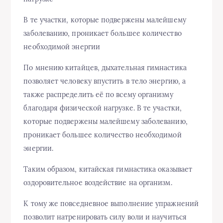
В те участки, которые подвержены малейшему
заболеванию, проникает большее количество
необходимой энергии
По мнению китайцев, дыхательная гимнастика
позволяет человеку впустить в тело энергию, а
также распределить её по всему организму
благодаря физической нагрузке. В те участки,
которые подвержены малейшему заболеванию,
проникает большее количество необходимой
энергии.
Таким образом, китайская гимнастика оказывает
оздоровительное воздействие на организм.
К тому же повседневное выполнение упражнений
позволит натренировать силу воли и научиться