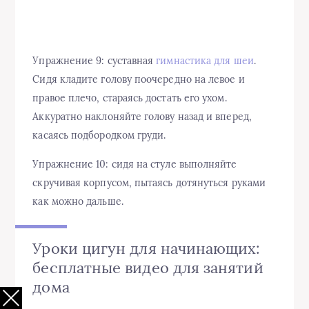
Упражнение 9: суставная
гимнастика для шеи
.
Сидя кладите голову поочередно на левое и
правое плечо, стараясь достать его ухом.
Аккуратно наклоняйте голову назад и вперед,
касаясь подбородком груди.
Упражнение 10: сидя на стуле выполняйте
скручивая корпусом, пытаясь дотянуться руками
как можно дальше.
Уроки цигун для начинающих:
бесплатные видео для занятий
дома