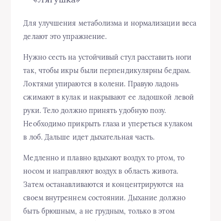
Для улучшения метаболизма и нормализации веса
делают это упражнение.
Нужно сесть на устойчивый стул расставить ноги
так, чтобы икры были перпендикулярны бедрам.
Локтями упираются в колени. Правую ладонь
сжимают в кулак и накрывают ее ладошкой левой
руки. Тело должно принять удобную позу.
Необходимо прикрыть глаза и упереться кулаком
в лоб. Дальше идет дыхательная часть.
Медленно и плавно вдыхают воздух то ртом, то
носом и направляют воздух в область живота.
Затем останавливаются и концентрируются на
своем внутреннем состоянии. Дыхание должно
быть брюшным, а не грудным, только в этом