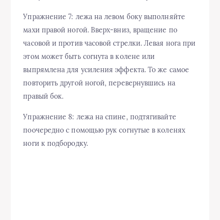
Упражнение 7: лежа на левом боку выполняйте
махи правой ногой. Вверх-вниз, вращение по
часовой и против часовой стрелки. Левая нога при
этом может быть согнута в колене или
выпрямлена для усиления эффекта. То же самое
повторить другой ногой, перевернувшись на
правый бок.
Упражнение 8: лежа на спине, подтягивайте
поочередно с помощью рук согнутые в коленях
ноги к подбородку.