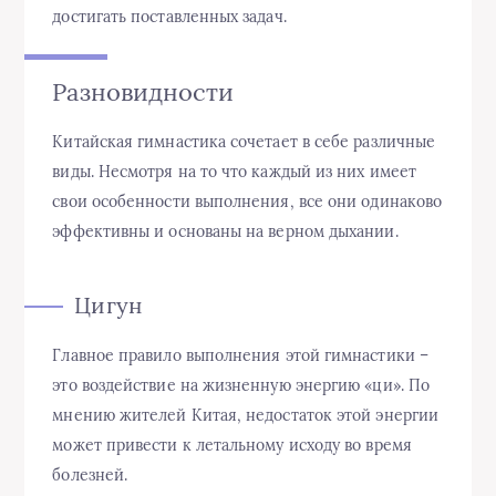
достигать поставленных задач.
Разновидности
Китайская гимнастика сочетает в себе различные
виды. Несмотря на то что каждый из них имеет
свои особенности выполнения, все они одинаково
эффективны и основаны на верном дыхании.
Цигун
Главное правило выполнения этой гимнастики –
это воздействие на жизненную энергию «ци». По
мнению жителей Китая, недостаток этой энергии
может привести к летальному исходу во время
болезней.