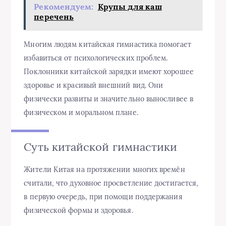
Рекомендуем:
Крупы для каш
перечень
Многим людям китайская гимнастика помогает
избавиться от психологических проблем.
Поклонники китайской зарядки имеют хорошее
здоровье и красивый внешний вид. Они
физически развиты и значительно выносливее в
физическом и моральном плане.
Суть китайской гимнастики
Жители Китая на протяжении многих времён
считали, что духовное просветление достигается,
в первую очередь, при помощи поддержания
физической формы и здоровья.