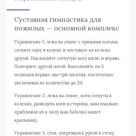
Суставная гимнастика для
пожилых — основной комплекс
Упражнение 1: лежа на спине с прямыми ногами,
согните одну в колене и поставьте на колено
другой. Наклоняйте согнутую ногу влево и вправо.
Повторите другой ногой. Выполняйте по 5
подходов первые два-три занятия, постепенно
увеличивая их количество до 20.
Упражнение 2: лежа на спине, ноги согнуты в
коленях, разводить ноги в стороны, максимально
приближая их к полу (как бабочка машет
крыльями).
Упражнение 3: стоя, уперевшись рукой в стену,