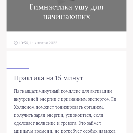
Гимнастика ушу для
начинающих
10:56, 14 января 2022
Практика на 15 минут
Пятнадцатиминутный комплекс для активации
внутренней энергии с признанным экспертом Ли
Холденом поможет тонизировать организм,
получить заряд энергии, успокоиться, если
одолевает волнение и тревога. Это займет
минимум времени, не потребует особых навыков