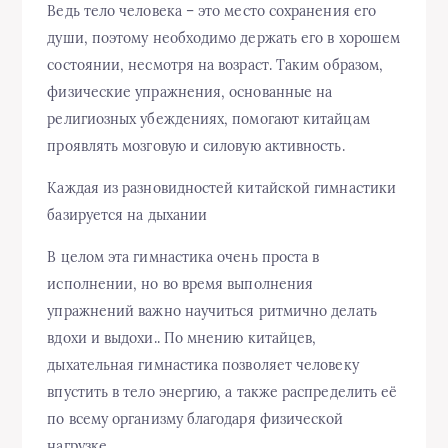
Ведь тело человека – это место сохранения его
души, поэтому необходимо держать его в хорошем
состоянии, несмотря на возраст. Таким образом,
физические упражнения, основанные на
религиозных убеждениях, помогают китайцам
проявлять мозговую и силовую активность.
Каждая из разновидностей китайской гимнастики
базируется на дыхании
В целом эта гимнастика очень проста в
исполнении, но во время выполнения
упражнений важно научиться ритмично делать
вдохи и выдохи.. По мнению китайцев,
дыхательная гимнастика позволяет человеку
впустить в тело энергию, а также распределить её
по всему организму благодаря физической
нагрузке