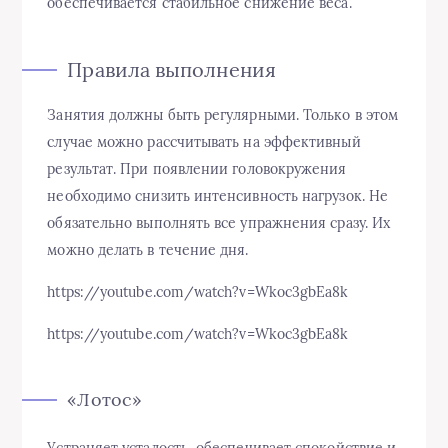
обеспечивается стабильное снижение веса.
Правила выполнения
Занятия должны быть регулярными. Только в этом
случае можно рассчитывать на эффективный
результат. При появлении головокружения
необходимо снизить интенсивность нагрузок. Не
обязательно выполнять все упражнения сразу. Их
можно делать в течение дня.
https://youtube.com/watch?v=Wkoc3gbEa8k
https://youtube.com/watch?v=Wkoc3gbEa8k
«Лотос»
Устраняет усталость, обеспечивает спокойствие и