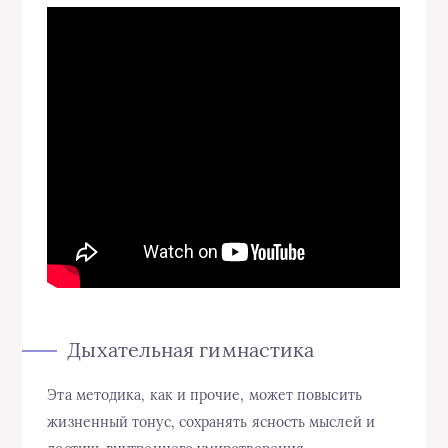
Дыхательная гимнастика
Эта методика, как и прочие, может повысить
жизненный тонус, сохранять ясность мыслей и