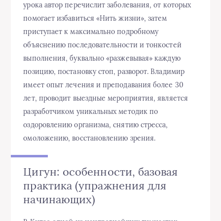
урока автор перечислит заболевания, от которых
помогает избавиться «Нить жизни», затем
приступает к максимально подробному
объяснению последовательности и тонкостей
выполнения, буквально «разжевывая» каждую
позицию, постановку стоп, разворот. Владимир
имеет опыт лечения и преподавания более 30
лет, проводит выездные мероприятия, является
разработчиком уникальных методик по
оздоровлению организма, снятию стресса,
омоложению, восстановлению зрения.
Цигун: особенности, базовая
практика (упражнения для
начинающих)