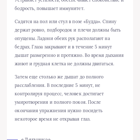
бодрость, повышает иммунитет.
Садятся на пол или стул в позе «Будда». Спину
держат ровно, подбородок и плечи должны быть
опущены. Ладони обеих рук располагают на
бедрах. Глаза закрывают и в течение 5 минут
дышат размеренно и протяжно. Во время дыхания
живот и грудная клетка не должны двигаться.
Затем еще столько же дышат до полного
расслабления. В последние 5 минут, не
контролируя процесс, человек достигает
умиротворения и полного покоя. После
окончания упражнения нужно посидеть
некоторое время не открывая глаз.
«Лягушка»