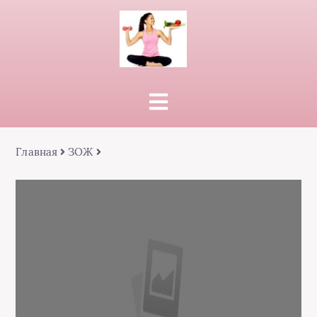
Главная
ЗОЖ