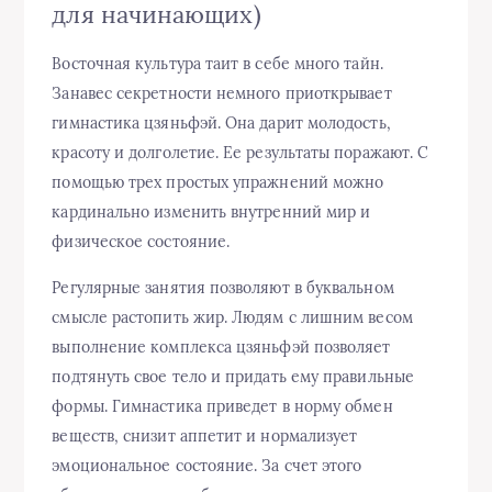
для начинающих)
Восточная культура таит в себе много тайн.
Занавес секретности немного приоткрывает
гимнастика цзяньфэй. Она дарит молодость,
красоту и долголетие. Ее результаты поражают. С
помощью трех простых упражнений можно
кардинально изменить внутренний мир и
физическое состояние.
Регулярные занятия позволяют в буквальном
смысле растопить жир. Людям с лишним весом
выполнение комплекса цзяньфэй позволяет
подтянуть свое тело и придать ему правильные
формы. Гимнастика приведет в норму обмен
веществ, снизит аппетит и нормализует
эмоциональное состояние. За счет этого