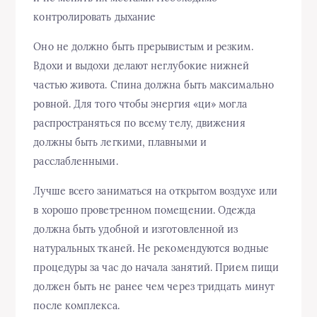
контролировать дыхание
Оно не должно быть прерывистым и резким.
Вдохи и выдохи делают неглубокие нижней
частью живота. Спина должна быть максимально
ровной. Для того чтобы энергия «ци» могла
распространяться по всему телу, движения
должны быть легкими, плавными и
расслабленными.
Лучше всего заниматься на открытом воздухе или
в хорошо проветренном помещении. Одежда
должна быть удобной и изготовленной из
натуральных тканей. Не рекомендуются водные
процедуры за час до начала занятий. Прием пищи
должен быть не ранее чем через тридцать минут
после комплекса.