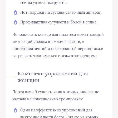
всегда удается нагрузить.
Нет нагрузки на суставо-связочный аппарат.
Профилактика сутулости и болей в спине.
Использовать кольцо для пилатеса может каждый
желающий. Людям в зрелом возрасте, в
посттравматичний и послеродовой период также
разрешается заниматься с этим отягощением.
Комплекс упражнений для
женщин
Перед вами 9 супер техник которых, вам так не
хватало на повседневных тренировках:
Одно из эффективных упражнений для
внутренней части бедра. Сядьте на коврик,