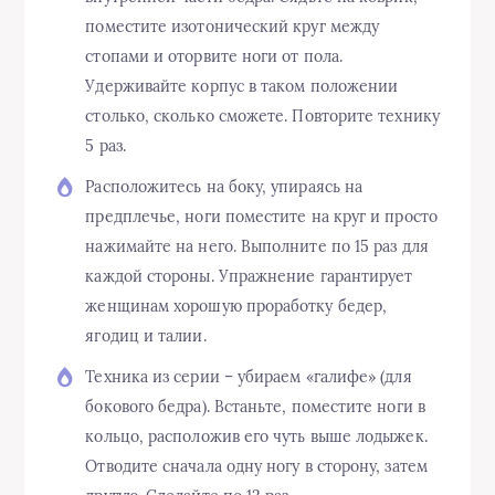
поместите изотонический круг между
стопами и оторвите ноги от пола.
Удерживайте корпус в таком положении
столько, сколько сможете. Повторите технику
5 раз.
Расположитесь на боку, упираясь на
предплечье, ноги поместите на круг и просто
нажимайте на него. Выполните по 15 раз для
каждой стороны. Упражнение гарантирует
женщинам хорошую проработку бедер,
ягодиц и талии.
Техника из серии – убираем «галифе» (для
бокового бедра). Встаньте, поместите ноги в
кольцо, расположив его чуть выше лодыжек.
Отводите сначала одну ногу в сторону, затем