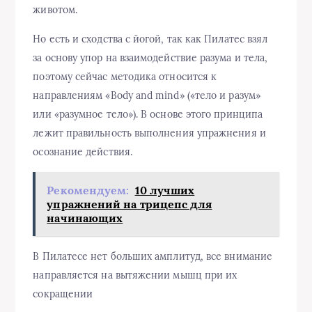
животом.
Но есть и сходства с йогой, так как Пилатес взял
за основу упор на взаимодействие разума и тела,
поэтому сейчас методика относится к
направлениям «Body and mind» («тело и разум»
или «разумное тело»). В основе этого принципа
лежит правильность выполнения упражнения и
осознание действия.
Рекомендуем:
10 лучших
упражнений на трицепс для
начинающих
В Пилатесе нет больших амплитуд, все внимание
направляется на вытяжении мышц при их
сокращении