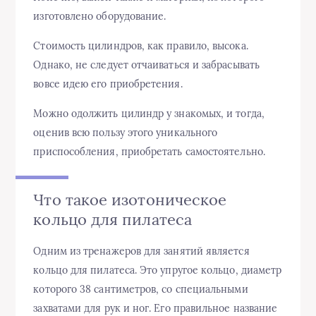
изготовлено оборудование.
Стоимость цилиндров, как правило, высока.
Однако, не следует отчаиваться и забрасывать
вовсе идею его приобретения.
Можно одолжить цилиндр у знакомых, и тогда,
оценив всю пользу этого уникального
приспособления, приобретать самостоятельно.
Что такое изотоническое
кольцо для пилатеса
Одним из тренажеров для занятий является
кольцо для пилатеса. Это упругое кольцо, диаметр
которого 38 сантиметров, со специальными
захватами для рук и ног. Его правильное название