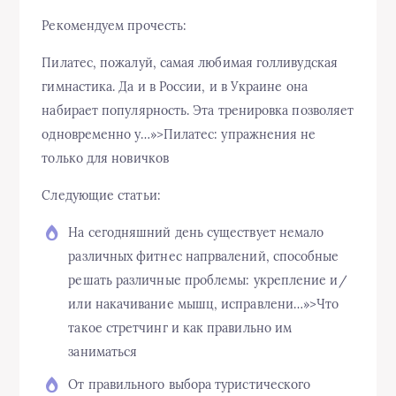
Рекомендуем прочесть:
Пилатес, пожалуй, самая любимая голливудская
гимнастика. Да и в России, и в Украине она
набирает популярность. Эта тренировка позволяет
одновременно у…»>Пилатес: упражнения не
только для новичков
Следующие статьи:
На сегодняшний день существует немало
различных фитнес напрвалений, способные
решать различные проблемы: укрепление и/
или накачивание мышц, исправлени…»>Что
такое стретчинг и как правильно им
заниматься
От правильного выбора туристического