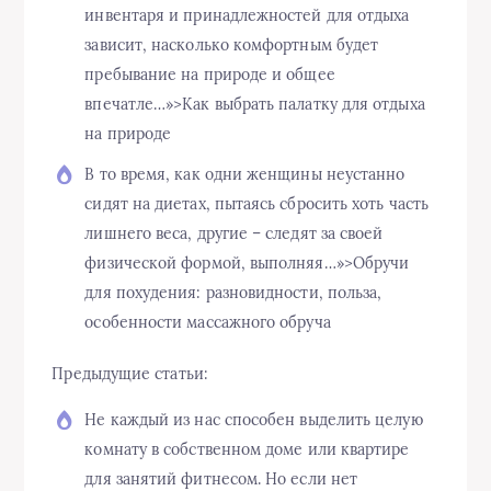
инвентаря и принадлежностей для отдыха
зависит, насколько комфортным будет
пребывание на природе и общее
впечатле…»>Как выбрать палатку для отдыха
на природе
В то время, как одни женщины неустанно
сидят на диетах, пытаясь сбросить хоть часть
лишнего веса, другие – следят за своей
физической формой, выполняя…»>Обручи
для похудения: разновидности, польза,
особенности массажного обруча
Предыдущие статьи:
Не каждый из нас способен выделить целую
комнату в собственном доме или квартире
для занятий фитнесом. Но если нет