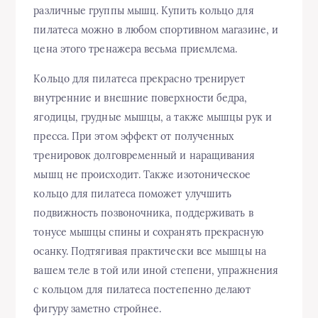
различные группы мышц. Купить кольцо для
пилатеса можно в любом спортивном магазине, и
цена этого тренажера весьма приемлема.
Кольцо для пилатеса прекрасно тренирует
внутренние и внешние поверхности бедра,
ягодицы, грудные мышцы, а также мышцы рук и
пресса. При этом эффект от полученных
тренировок долговременный и наращивания
мышц не происходит. Также изотоническое
кольцо для пилатеса поможет улучшить
подвижность позвоночника, поддерживать в
тонусе мышцы спины и сохранять прекрасную
осанку. Подтягивая практически все мышцы на
вашем теле в той или иной степени, упражнения
с кольцом для пилатеса постепенно делают
фигуру заметно стройнее.