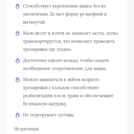
Способствует укреплению мышц без их
увеличения. Делает форму рельефной и
вытянутой.
Мало весит и почти не занимает места, легко
транспортируется, что позволяет проводить
тренировки где угодно.
Достаточно одного кольца, чтобы создать
необходимое сопротивление для мышц.
Можно заниматься в любом возрасте,
тренировки с кольцом способствуют
реабилитации после травм и обеспечивают
безопасную нагрузку.
Не перегружает суставы.
Недостатки: