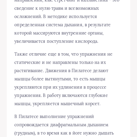
сведение к нулю травм и всевозможных
осложнений. В методике используется
определенная система дыхания, в результате
которой массируются внутренние органы,
увеличивается поступление кислорода.
Также отличие еще в том, что упражнения не
статические и не направлены только на их
растягивание. Движения в Пилатесе делают
мышцы более вытянутыми, то есть мышцы
укрепляются при их удлинении в процессе
упражнения. В работу включаются глубокие
мышцы, укрепляется мышечный корсет.
В Пилатесе выполнение упражнений
сопровождается диафрагмальным дыханием
(грудным), в то время как в йоге нужно дышать