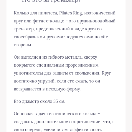
Кольцо для пилатеса, Pilates Ring, изотонический
круг или фитнес-кольцо – это пружиноподобный
тренажер, представленный в виде круга со
своеобразными ручками-подушечками по обе
стороны.
Он выполнен из гибкого металла, сверху
покрытого специальным прорезиненным
уплотнителем для защиты от скольжения. Круг
достаточно упругий, если его сжать, то он
возвращается в исходную форму.
Его диаметр около 35 см.
Основная задача изотонического кольца –
создавать дополнительное сопротивление, что, в
свою очередь, увеличивает эффективность