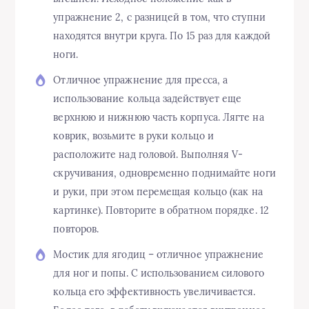
упражнение 2, с разницей в том, что ступни
находятся внутри круга. По 15 раз для каждой
ноги.
Отличное упражнение для пресса, а
использование кольца задействует еще
верхнюю и нижнюю часть корпуса. Лягте на
коврик, возьмите в руки кольцо и
расположите над головой. Выполняя V-
скручивания, одновременно поднимайте ноги
и руки, при этом перемещая кольцо (как на
картинке). Повторите в обратном порядке. 12
повторов.
Мостик для ягодиц – отличное упражнение
для ног и попы. С использованием силового
кольца его эффективность увеличивается.