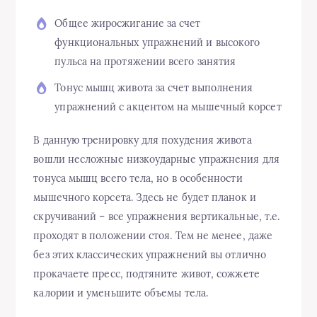
Общее жиросжигание за счет
функциональных упражнений и высокого
пульса на протяжении всего занятия
Тонус мышц живота за счет выполнения
упражнений с акцентом на мышечный корсет
В данную тренировку для похудения живота
вошли несложные низкоударные упражнения для
тонуса мышц всего тела, но в особенности
мышечного корсета. Здесь не будет планок и
скручиваний – все упражнения вертикальные, т.е.
проходят в положении стоя. Тем не менее, даже
без этих классических упражнений вы отлично
прокачаете пресс, подтяните живот, сожжете
калории и уменьшите объемы тела.