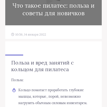
Что такое пилатес: польза и
советы для новичков
10:56, 14 января 2022
Польза и вред занятий с
кольцом для пилатеса
Польза:
Кольцо помогает проработать глубокие
мышцы, которые, порой, невозможно
нагрузить обычным силовым инвентарем.