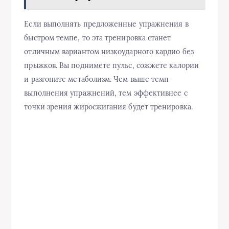
Если выполнять предложенные упражнения в
быстром темпе, то эта тренировка станет
отличным вариантом низкоударного кардио без
прыжков. Вы поднимете пульс, сожжете калории
и разгоните метаболизм. Чем выше темп
выполнения упражнений, тем эффективнее с
точки зрения жиросжигания будет тренировка.