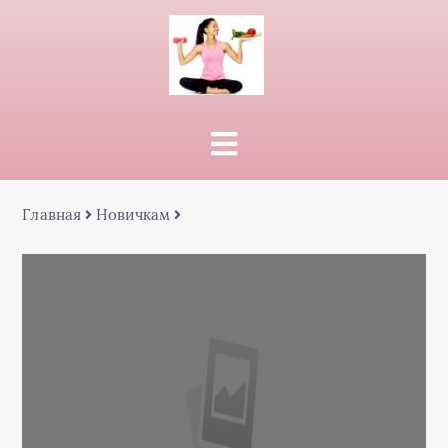
Главная
Новичкам