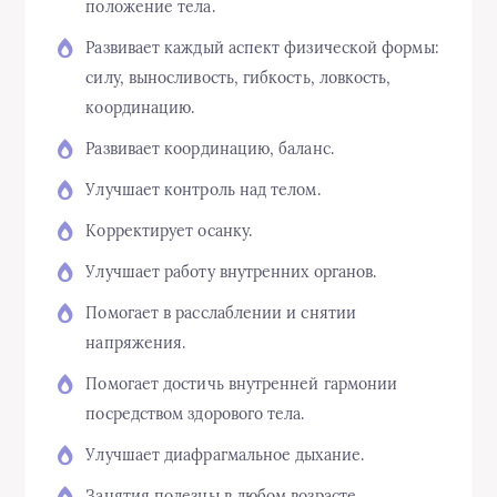
положение тела.
Развивает каждый аспект физической формы:
силу, выносливость, гибкость, ловкость,
координацию.
Развивает координацию, баланс.
Улучшает контроль над телом.
Корректирует осанку.
Улучшает работу внутренних органов.
Помогает в расслаблении и снятии
напряжения.
Помогает достичь внутренней гармонии
посредством здорового тела.
Улучшает диафрагмальное дыхание.
Занятия полезны в любом возрасте