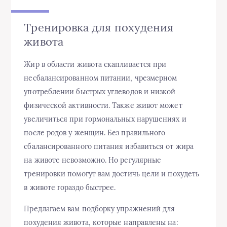
Тренировка для похудения
живота
Жир в области живота скапливается при
несбалансированном питании, чрезмерном
употреблении быстрых углеводов и низкой
физической активности. Также живот может
увеличиться при гормональных нарушениях и
после родов у женщин. Без правильного
сбалансированного питания избавиться от жира
на животе невозможно. Но регулярные
тренировки помогут вам достичь цели и похудеть
в животе гораздо быстрее.
Предлагаем вам подборку упражнений для
похудения живота, которые направлены на: