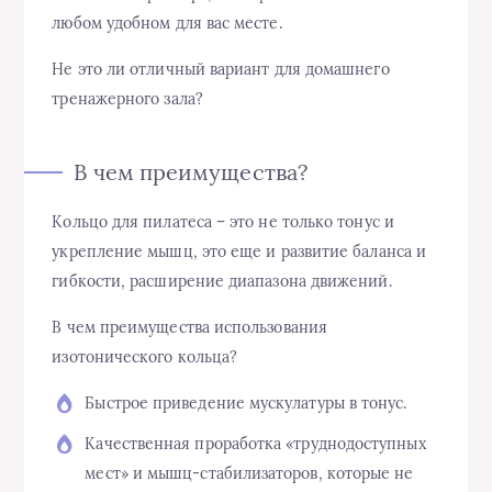
любом удобном для вас месте.
Не это ли отличный вариант для домашнего
тренажерного зала?
В чем преимущества?
Кольцо для пилатеса – это не только тонус и
укрепление мышц, это еще и развитие баланса и
гибкости, расширение диапазона движений.
В чем преимущества использования
изотонического кольца?
Быстрое приведение мускулатуры в тонус.
Качественная проработка «труднодоступных
мест» и мышц-стабилизаторов, которые не