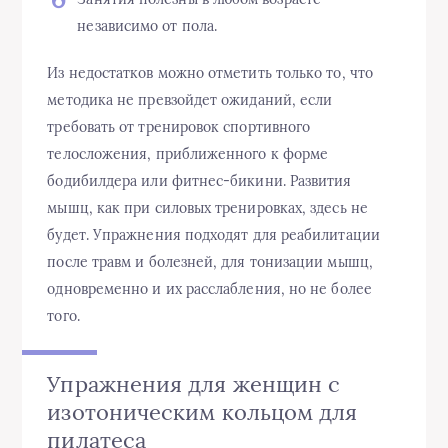
независимо от пола.
Из недостатков можно отметить только то, что
методика не превзойдет ожиданий, если
требовать от тренировок спортивного
телосложения, приближенного к форме
бодибилдера или фитнес-бикини. Развития
мышц, как при силовых тренировках, здесь не
будет. Упражнения подходят для реабилитации
после травм и болезней, для тонизации мышц,
одновременно и их расслабления, но не более
того.
Упражнения для женщин с
изотоническим кольцом для
пилатеса