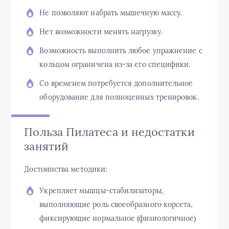
Не позволяют набрать мышечную массу.
Нет возможности менять нагрузку.
Возможность выполнить любое упражнение с
кольцом ограничена из-за его специфики.
Со временем потребуется дополнительное
оборудование для полноценных тренировок.
Польза Пилатеса и недостатки
занятий
Достоинства методики:
Укрепляет мышцы-стабилизаторы,
выполняющие роль своеобразного корсета,
фиксирующие нормальное (физиологичное)