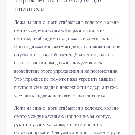
Упражнения с кольцом для
пилатеса
Лежа на спине, ноги сгибаются в коленях, кольцо
сжато между коленями. Удерживая кольцо
сжатым, необходимо поднимать и опускать таз.
При поднимании таза – ягодицы напрягаются, при
опускании – расслабляются. Движения должны
быть плавными, вы должны почувствовать
воздействие этого упражнения и на позвоночник.
Это упражнение поможет вам укрепить мышцы
внутренней и задней поверхности бедер, а также
улучшить подвижность всего позвоночника.
Лежа на спине, ноги сгибаются в коленях, кольцо
сжато между коленями. Приподнимая корпус,
руки тянутся к коленям, а спина при этом
остается прямой. Для усложнения вы можете руки