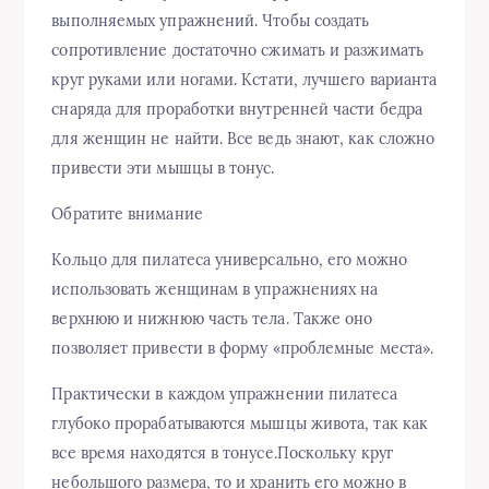
выполняемых упражнений. Чтобы создать
сопротивление достаточно сжимать и разжимать
круг руками или ногами. Кстати, лучшего варианта
снаряда для проработки внутренней части бедра
для женщин не найти. Все ведь знают, как сложно
привести эти мышцы в тонус.
Обратите внимание
Кольцо для пилатеса универсально, его можно
использовать женщинам в упражнениях на
верхнюю и нижнюю часть тела. Также оно
позволяет привести в форму «проблемные места».
Практически в каждом упражнении пилатеса
глубоко прорабатываются мышцы живота, так как
все время находятся в тонусе.Поскольку круг
небольшого размера, то и хранить его можно в