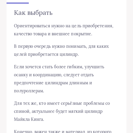
Как выбрать
Ориентироваться нужно на цель приобретения,
качество товара и внешнее покрытие.
В первую очередь нужно понимать, для каких
целей приобретается цилиндр.
Если хочется стать более гибким, улучшить
осанку и координацию, следует отдать
предпочтение цилиндрам длинным и
полуроллерам.
Для тех же, кто имеет серьёзные проблемы со
спиной, актуальнее будет мягкий цилиндр
Майкла Кинга.
Конечно, важен также и материал, из которого