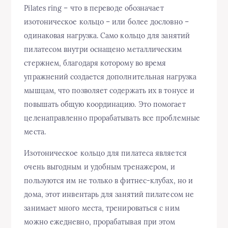
Pilates ring – что в переводе обозначает
изотоническое кольцо – или более дословно –
одинаковая нагрузка. Само кольцо для занятий
пилатесом внутри оснащено металлическим
стержнем, благодаря которому во время
упражнений создается дополнительная нагрузка
мышцам, что позволяет содержать их в тонусе и
повышать общую координацию. Это помогает
целенаправленно прорабатывать все проблемные
места.
Изотоническое кольцо для пилатеса является
очень выгодным и удобным тренажером, и
пользуются им не только в фитнес-клубах, но и
дома, этот инвентарь для занятий пилатесом не
занимает много места, тренироваться с ним
можно ежедневно, прорабатывая при этом