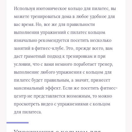
Используя изотоническое кольцо для пилатес, вы
можете тренироваться дома в любое удобное для
вас время. Но, все же для правильности
выполнения упражнений с пилатес кольцом
изначально рекомендуется посетить несколько
занятий в фитнес-клубе. Это, прежде всего, вам
даст грамотный подход к тренировкам и при
условии, что с вами немного поработает тренер,
выполнение любого упражнения с кольцом для
пилатес будет правильным, а значит, принесет
максимальный эффект. Если же посетить фитнес-
центр не представляется возможным, то можно
просмотреть видео с упражнениями с кольцом
для пилатеса.