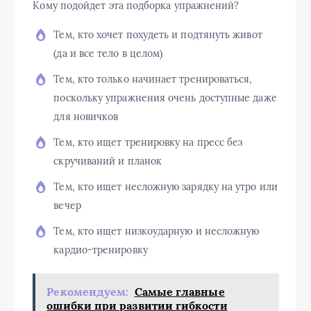
Кому подойдет эта подборка упражнений?
Тем, кто хочет похудеть и подтянуть живот
(да и все тело в целом)
Тем, кто только начинает тренироваться,
поскольку упражнения очень доступные даже
для новичков
Тем, кто ищет тренировку на пресс без
скручиваний и планок
Тем, кто ищет несложную зарядку на утро или
вечер
Тем, кто ищет низкоударную и несложную
кардио-тренировку
Рекомендуем:
Самые главные
ошибки при развитии гибкости