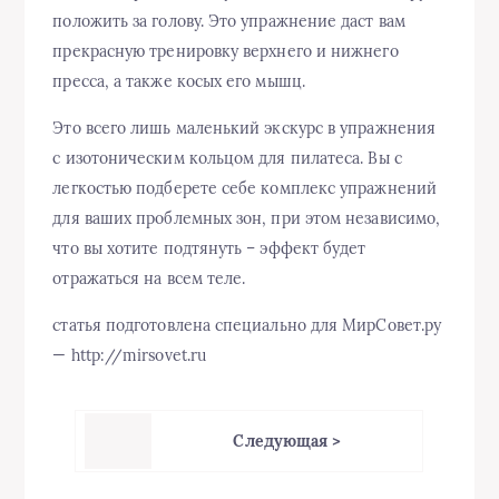
положить за голову. Это упражнение даст вам
прекрасную тренировку верхнего и нижнего
пресса, а также косых его мышц.
Это всего лишь маленький экскурс в упражнения
с изотоническим кольцом для пилатеса. Вы с
легкостью подберете себе комплекс упражнений
для ваших проблемных зон, при этом независимо,
что вы хотите подтянуть – эффект будет
отражаться на всем теле.
статья подготовлена специально для МирСовет.ру
— http://mirsovet.ru
Следующая >