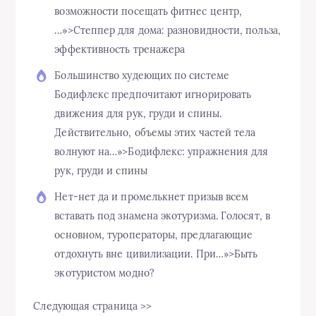
возможности посещать фитнес центр,
…»>Степпер для дома: разновидности, польза,
эффективность тренажера
Большинство худеющих по системе
Бодифлекс предпочитают игнорировать
движения для рук, груди и спины.
Действительно, объемы этих частей тела
волнуют на…»>Бодифлекс: упражнения для
рук, груди и спины
Нет-нет да и промелькнет призыв всем
вставать под знамена экотуризма. Голосят, в
основном, туроператоры, предлагающие
отдохнуть вне цивилизации. При…»>Быть
экотуристом модно?
Следующая страница >>