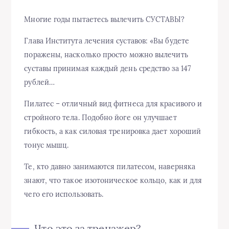
Многие годы пытаетесь вылечить СУСТАВЫ?
Глава Института лечения суставов: «Вы будете
поражены, насколько просто можно вылечить
суставы принимая каждый день средство за 147
рублей…
Пилатес – отличный вид фитнеса для красивого и
стройного тела. Подобно йоге он улучшает
гибкость, а как силовая тренировка дает хороший
тонус мышц.
Те, кто давно занимаются пилатесом, наверняка
знают, что такое изотоническое кольцо, как и для
чего его использовать.
Что это за тренажер?