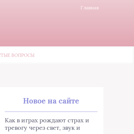
Главная
СТЫЕ ВОПРОСЫ
Новое на сайте
Как в играх рождают страх и
тревогу через свет, звук и