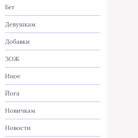
Бег
Девушкам
Добавки
ЗОЖ
Иное
Йога
Новичкам
Новости