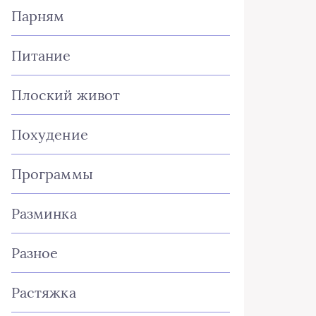
Парням
Питание
Плоский живот
Похудение
Программы
Разминка
Разное
Растяжка