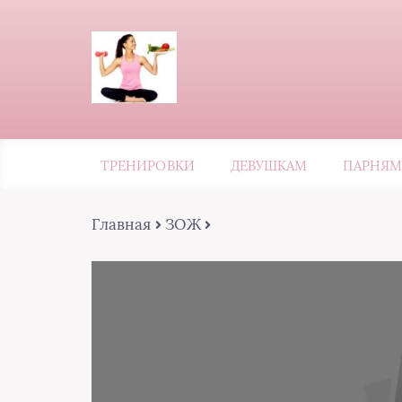
ТРЕНИРОВКИ
ДЕВУШКАМ
ПАРНЯМ
Главная
ЗОЖ