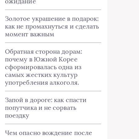
ожидание
Золотое украшение в подарок:
как не промахнуться и сделать
момент важным
Обратная сторона дорам:
почему в Южной Корее
сформировалась одна из
самых жестких культур
употребления алкоголя.
Запой в дороге: как спасти
попутчика и не сорвать
поездку
Чем опасно вождение после