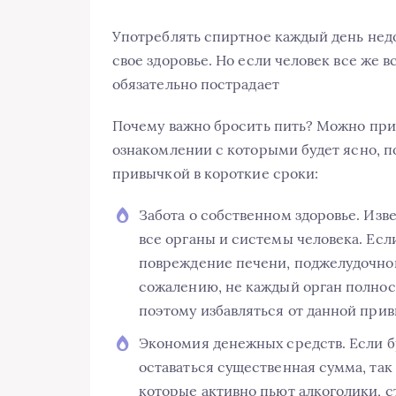
Употреблять спиртное каждый день недо
свое здоровье. Но если человек все же в
обязательно пострадает
Почему важно бросить пить? Можно при
ознакомлении с которыми будет ясно, п
привычкой в короткие сроки:
Забота о собственном здоровье. Изв
все органы и системы человека. Есл
повреждение печени, поджелудочной
сожалению, не каждый орган полнос
поэтому избавляться от данной прив
Экономия денежных средств. Если б
оставаться существенная сумма, та
которые активно пьют алкоголики, с