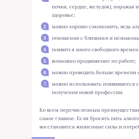
почки, сердце, желудок), поражая и
здоровье;
можно хорошо сэкономить, ведь ал
отношения с близкими и незнаком
появится много свободного времен
возможно продвижение по работе;
можно проводить больше времени 
можно использовать появившееся с
получения новой профессии.
Ко всем перечисленным преимуществам 
самое главное. Если бросить пить алког
восстановятся жизненные силы и потре