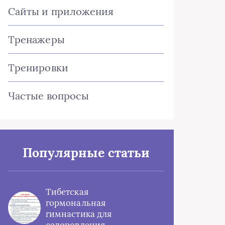
Сайты и приложения
Тренажеры
Тренировки
Частые вопросы
Популярные статьи
Тибетская
гормональная
гимнастика для