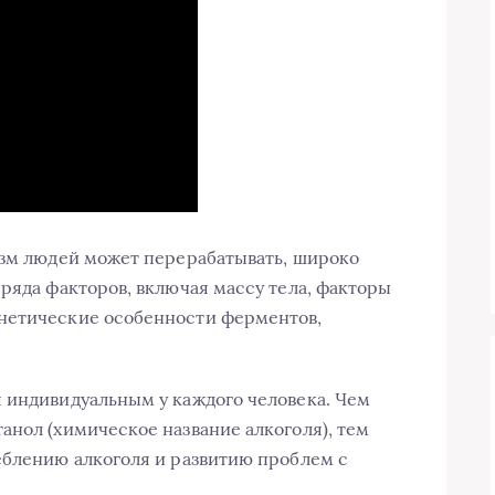
изм людей может перерабатывать, широко
ряда факторов, включая массу тела, факторы
нетические особенности ферментов,
 индивидуальным у каждого человека. Чем
анол (химическое название алкоголя), тем
еблению алкоголя и развитию проблем с