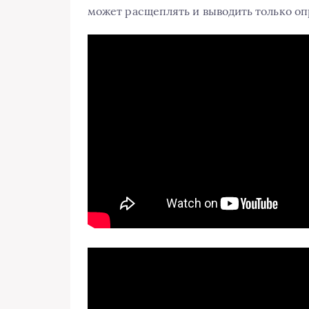
может расщеплять и выводить только оп