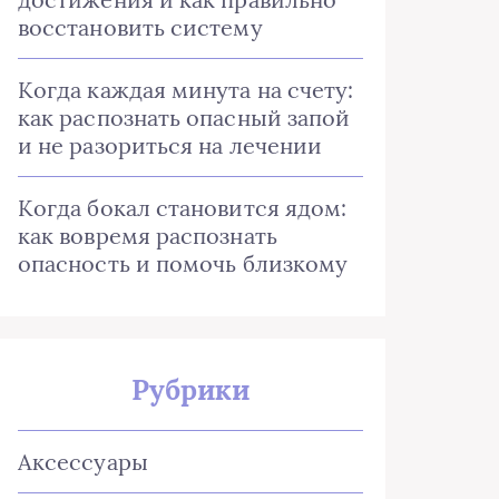
восстановить систему
Когда каждая минута на счету:
как распознать опасный запой
и не разориться на лечении
Когда бокал становится ядом:
как вовремя распознать
опасность и помочь близкому
Рубрики
Аксессуары