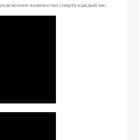
ределенное количество спирта каждый час.