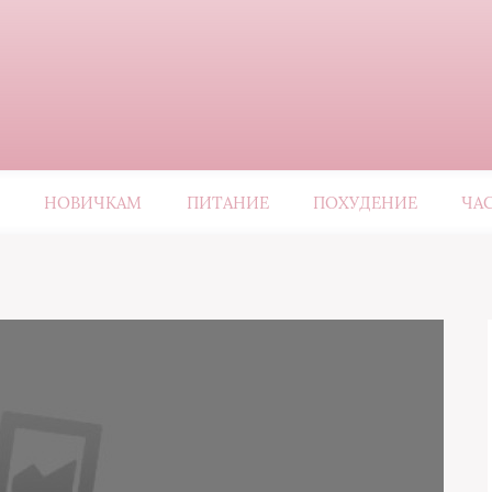
НОВИЧКАМ
ПИТАНИЕ
ПОХУДЕНИЕ
ЧА