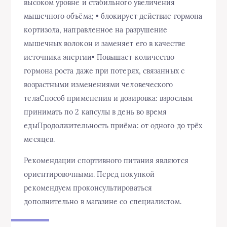
высоком уровне и стабильного увеличения
мышечного объёма; • блокирует действие гормона
кортизола, направленное на разрушение
мышечных волокон и заменяет его в качестве
источника энергии• Повышает количество
гормона роста даже при потерях, связанных с
возрастными изменениями человеческого
телаСпособ применения и дозировка: взрослым
принимать по 2 капсулы в день во время
едыПродолжительность приёма: от одного до трёх
месяцев.
Рекомендации спортивного питания являются
ориентировочными. Перед покупкой
рекомендуем проконсультироваться
дополнительно в магазине со специалистом.