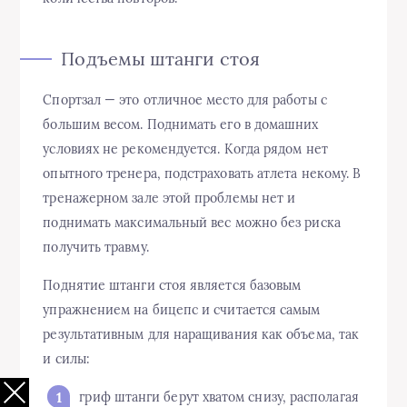
Подъемы штанги стоя
Спортзал — это отличное место для работы с
большим весом. Поднимать его в домашних
условиях не рекомендуется. Когда рядом нет
опытного тренера, подстраховать атлета некому. В
тренажерном зале этой проблемы нет и
поднимать максимальный вес можно без риска
получить травму.
Поднятие штанги стоя является базовым
упражнением на бицепс и считается самым
результативным для наращивания как объема, так
и силы:
гриф штанги берут хватом снизу, располагая