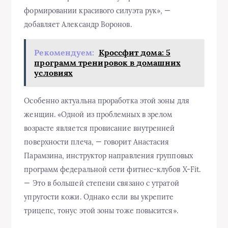
формировании красивого силуэта рук», —
добавляет Александр Воронов.
Рекомендуем:
Кроссфит дома: 5
программ тренировок в домашних
условиях
Особенно актуальна проработка этой зоны для
женщин. «Одной из проблемных в зрелом
возрасте является провисание внутренней
поверхности плеча, — говорит Анастасия
Парамзина, инструктор направления групповых
программ федеральной сети фитнес-клубов X-Fit.
— Это в большей степени связано с утратой
упругости кожи. Однако если вы укрепите
трицепс, тонус этой зоны тоже повысится».