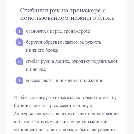
Сгибания рук на тренажере с
использованием нижнего блока
становятся перед тренажером;
берутся обратным хватом за рукоять
нижнего блока;
сгибая руки в локтях, рукоятку подтягивают
к плечам;
возвращаются в исходное положение.
Чтобы вся нагрузка оказывалась только на мышцу
бицепса, локти прижимают к корпусу.
Альтернативным вариантом станет использование
канатов. Согнутые пальцы, если упражнение
выполняют на канатах, должна быть направлены