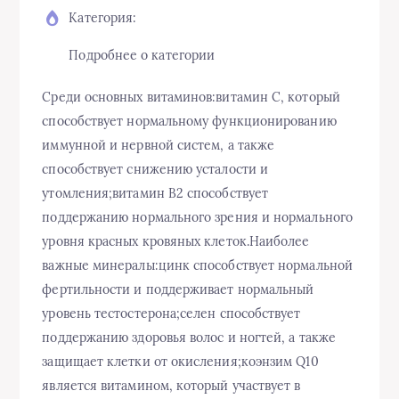
Категория:
Подробнее о категории
Среди основных витаминов:витамин С, который
способствует нормальному функционированию
иммунной и нервной систем, а также
способствует снижению усталости и
утомления;витамин В2 способствует
поддержанию нормального зрения и нормального
уровня красных кровяных клеток.Наиболее
важные минералы:цинк способствует нормальной
фертильности и поддерживает нормальный
уровень тестостерона;селен способствует
поддержанию здоровья волос и ногтей, а также
защищает клетки от окисления;коэнзим Q10
является витамином, который участвует в