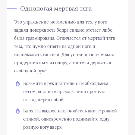
Одноногая мертвая тяга
Это упражнение незаменимо для тех, у кого
задняя поверхность бедра сильно отстает либо
была травмирована. Отличается от мертвой тяги
тем, что нужно стоять на одной ноге и
использовать гантели. Для устойчивости можно
придерживаться за опору, а гантели держать в
свободной руке.
Возьмите в руки гантели с необходимым
весом, встаньте прямо. Спина прогнута,
взгляд перед собой.
Вдох. На выдохе наклоняйтесь вниз с ровной
спиной, одновременно поднимайте одну
ровную ногу вверх.