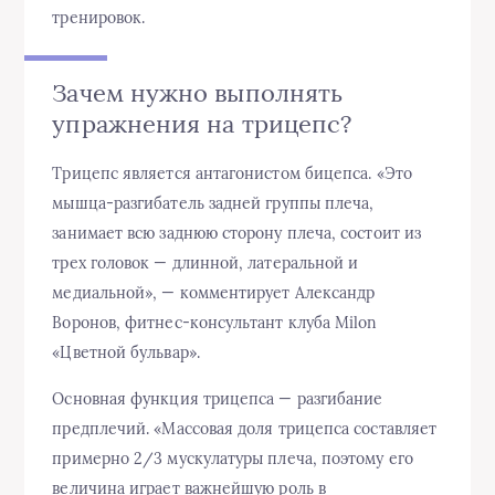
тренировок.
Зачем нужно выполнять
упражнения на трицепс?
Трицепс является антагонистом бицепса. «Это
мышца-разгибатель задней группы плеча,
занимает всю заднюю сторону плеча, состоит из
трех головок — длинной, латеральной и
медиальной», — комментирует Александр
Воронов, фитнес-консультант клуба Milon
«Цветной бульвар».
Основная функция трицепса — разгибание
предплечий. «Массовая доля трицепса составляет
примерно 2/3 мускулатуры плеча, поэтому его
величина играет важнейшую роль в