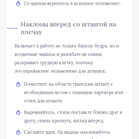
Со вдохом вернитесь в исходное положение.
Наклоны вперед со штангой на
плечах
Включает в работу не только бицепс бедра, но и
ягодичные мышцы и разгибатели спины,
раскрывает грудную клетку, поэтому
это упражнение незаменимо для девушек.
Поместите на область трапеции штангу с
необходимым весом с помощью партнера или
стоек для штанги.
Выровняйтесь, стопы поставьте близко друг к
другу, спина прогнута, взгляд вперед.
Сделайте вдох. На выдохе наклоняйтесь