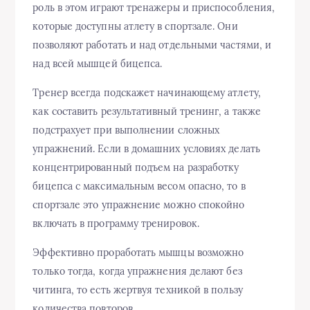
роль в этом играют тренажеры и приспособления,
которые доступны атлету в спортзале. Они
позволяют работать и над отдельными частями, и
над всей мышцей бицепса.
Тренер всегда подскажет начинающему атлету,
как составить результативный тренинг, а также
подстрахует при выполнении сложных
упражнений. Если в домашних условиях делать
концентрированный подъем на разработку
бицепса с максимальным весом опасно, то в
спортзале это упражнение можно спокойно
включать в программу тренировок.
Эффективно проработать мышцы возможно
только тогда, когда упражнения делают без
читинга, то есть жертвуя техникой в пользу
количества повторов.