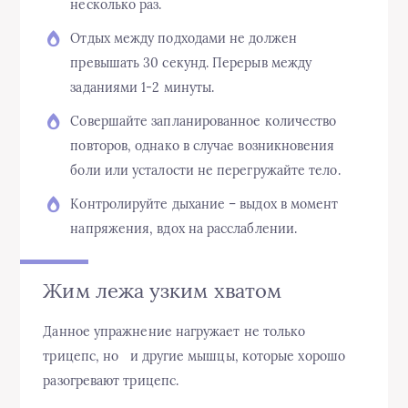
несколько раз.
Отдых между подходами не должен
превышать 30 секунд. Перерыв между
заданиями 1-2 минуты.
Совершайте запланированное количество
повторов, однако в случае возникновения
боли или усталости не перегружайте тело.
Контролируйте дыхание – выдох в момент
напряжения, вдох на расслаблении.
Жим лежа узким хватом
Данное упражнение нагружает не только
трицепс, но и другие мышцы, которые хорошо
разогревают трицепс.