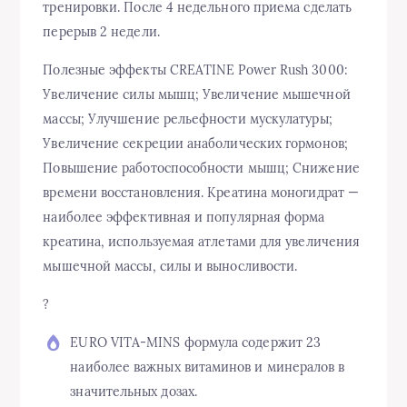
тренировки. После 4 недельного приема сделать
перерыв 2 недели.
Полезные эффекты CREATINE Power Rush 3000:
Увеличение силы мышц; Увеличение мышечной
массы; Улучшение рельефности мускулатуры;
Увеличение секреции анаболических гормонов;
Повышение работоспособности мышц; Снижение
времени восстановления. Креатина моногидрат —
наиболее эффективная и популярная форма
креатина, используемая атлетами для увеличения
мышечной массы, силы и выносливости.
?
EURO VITA-MINS формула содержит 23
наиболее важных витаминов и минералов в
значительных дозах.