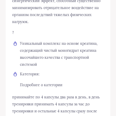
синергический эффект, способный существенно
минимизировать отрицательное воздействие на
организм последствий тяжелых физических
нагрузок.
?
Уникальный комплекс на основе креатина,
содержащий чистый моногидрат креатина
высочайшего качества с транспортной
системой
Категория:
Подробнее о категории
принимайте по 4 капсулы два раза в день, в день
тренировки принимать 4 капсулы за час до
тренировки и остальные 4 капсулы сразу после