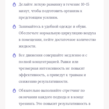
Делайте легкую разминку в течение 10-15
минут, чтобы подготовить организм к
предстоящим усилиям.
Занимайтесь в удобной одежде и обуви.
Обеспечьте нормальную циркуляцию воздуха
в помещении, пейте достаточное количество
жидкости.
Все движения совершайте медленно и с
полной концентрацией. Рывки или
чрезмерная интенсивность не повысят
эффективность, а приведут к травмам и
снижению результативности.
Обязательно выполняйте стретчинг по
окончании каждого подхода и в конце
тренинга. Это повысит результативность в