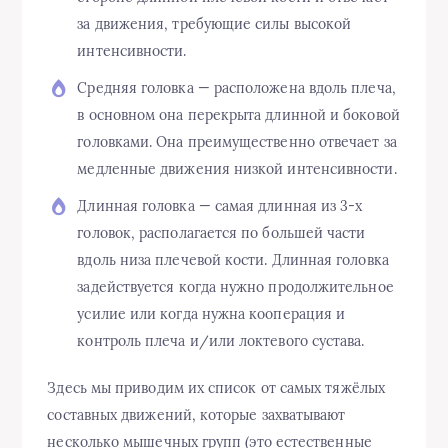
за движения, требующие силы высокой
интенсивности.
Средняя головка — расположена вдоль плеча,
в основном она перекрыта длинной и боковой
головками. Она преимущественно отвечает за
медленные движения низкой интенсивности.
Длинная головка — самая длинная из 3-х
головок, располагается по большей части
вдоль низа плечевой кости. Длинная головка
задействуется когда нужно продолжительное
усилие или когда нужна кооперация и
контроль плеча и/или локтевого сустава.
Здесь мы приводим их список от самых тяжёлых
составных движений, которые захватывают
несколько мышечных групп (это естественные