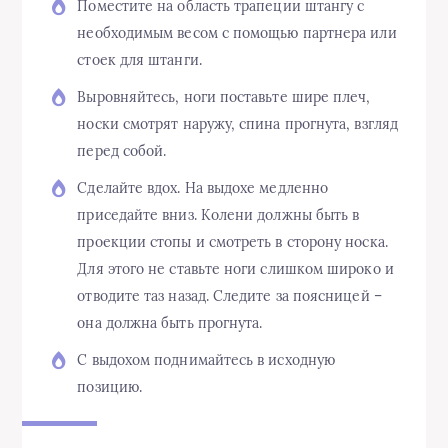
Поместите на область трапеции штангу с
необходимым весом с помощью партнера или
стоек для штанги.
Выровняйтесь, ноги поставьте шире плеч,
носки смотрят наружу, спина прогнута, взгляд
перед собой.
Сделайте вдох. На выдохе медленно
приседайте вниз. Колени должны быть в
проекции стопы и смотреть в сторону носка.
Для этого не ставьте ноги слишком широко и
отводите таз назад. Следите за поясницей –
она должна быть прогнута.
С выдохом поднимайтесь в исходную
позицию.