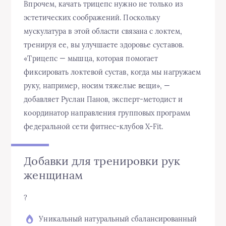
Впрочем, качать трицепс нужно не только из
эстетических соображений. Поскольку
мускулатура в этой области связана с локтем,
тренируя ее, вы улучшаете здоровье суставов.
«Трицепс — мышца, которая помогает
фиксировать локтевой сустав, когда мы нагружаем
руку, например, носим тяжелые вещи», —
добавляет Руслан Панов, эксперт-методист и
координатор направления групповых программ
федеральной сети фитнес-клубов X-Fit.
Добавки для тренировки рук
женщинам
?
Уникальный натуральный сбалансированный