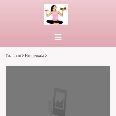
Главная
Новичкам