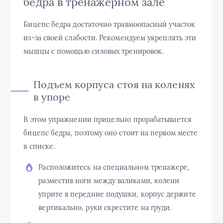
бедра в тренажерном зале
Бицепс бедра достаточно травмоопасный участок
из-за своей слабости. Рекомендуем укреплять эти
мышцы с помощью силовых тренировок.
Подъем корпуса стоя на коленях
в упоре
В этом упражнении прицельно прорабатывается
бицепс бедра, поэтому оно стоит на первом месте
в списке.
Расположитесь на специальном тренажере,
разместив ноги между валиками, колени
уприте в передние подушки, корпус держите
вертикально, руки скрестите на груди.