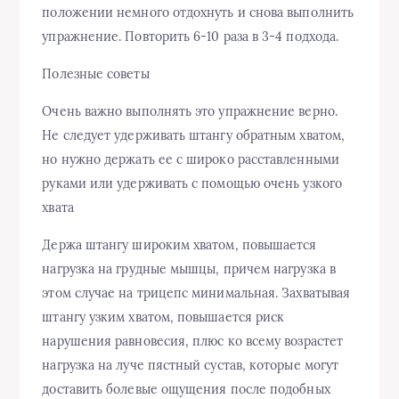
положении немного отдохнуть и снова выполнить
упражнение. Повторить 6-10 раза в 3-4 подхода.
Полезные советы
Очень важно выполнять это упражнение верно.
Не следует удерживать штангу обратным хватом,
но нужно держать ее с широко расставленными
руками или удерживать с помощью очень узкого
хвата
Держа штангу широким хватом, повышается
нагрузка на грудные мышцы, причем нагрузка в
этом случае на трицепс минимальная. Захватывая
штангу узким хватом, повышается риск
нарушения равновесия, плюс ко всему возрастет
нагрузка на луче пястный сустав, которые могут
доставить болевые ощущения после подобных