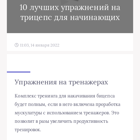
10 лучших упражнений на
трицепс для начинающих
11:03, 14 января 2022
Упражнения на тренажерах
Комплекс тренинга для накачивания бицепса
будет полным, если в него включена проработка
мускулатуры с использованием тренажеров. Это
позволит в разы увеличить продуктивность
тренировок.