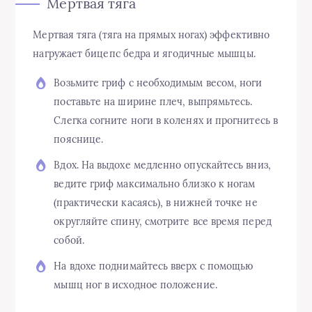
Мертвая тяга
Мертвая тяга (тяга на прямых ногах) эффективно
нагружает бицепс бедра и ягодичные мышцы.
Возьмите гриф с необходимым весом, ноги
поставьте на ширине плеч, выпрямьтесь.
Слегка согните ноги в коленях и прогнитесь в
пояснице.
Вдох. На выдохе медленно опускайтесь вниз,
ведите гриф максимально близко к ногам
(практически касаясь), в нижней точке не
округляйте спину, смотрите все время перед
собой.
На вдохе поднимайтесь вверх с помощью
мышц ног в исходное положение.