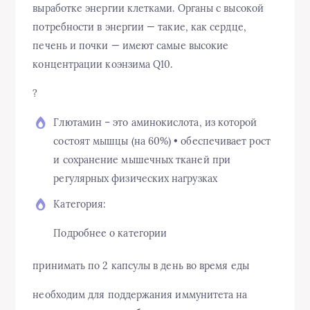
выработке энергии клетками. Органы с высокой
потребности в энергии — такие, как сердце,
печень и почки — имеют самые высокие
концентрации коэнзима Q10.
?
Глютамин – это аминокислота, из которой
состоят мышцы (на 60%) • обеспечивает рост
и сохранение мышечных тканей при
регулярных физических нагрузках
Категория:
Подробнее о категории
принимать по 2 капсулы в день во время еды
необходим для поддержания иммунитета на