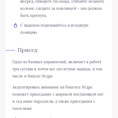
вперед, отводите таз назад, сгибайте немного
колени, следите за поясницей – она должна
быть прогнута.
С выдохом поднимайтесь в исходную
позицию.
Присед
Одно из базовых упражнений, включает в работу
три сустава и почти все скелетные мышцы, в том
числе и бицепс бедра
Акцентировать внимание на бицепсе бедра
поможет приседание с широкой постановкой ног
и сед ниже параллели, а также приседания с
гантелями