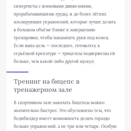
синергисты с жимовыми движениями,
прорабатывающими грудь), и до более лёгких
изолирующих упражнений, которые лучше делать
в большом объёме ближе к завершению
тренировки, чтобы напампить руки под конец.
Если ваша цель — последнее, готовьтесь к
серьёзной крепатуре — трицепсы подвержены ей
больше, чем какой-либо другой мускул.
Тренинг на бицепс в
тренажерном зале
В спортивном зале накачать бицепсы можно
значительно быстрее. Это обусловлено тем, что
бодибилдер имеет возможность делать гораздо
больше упражнений, а не три или четыре. Особую