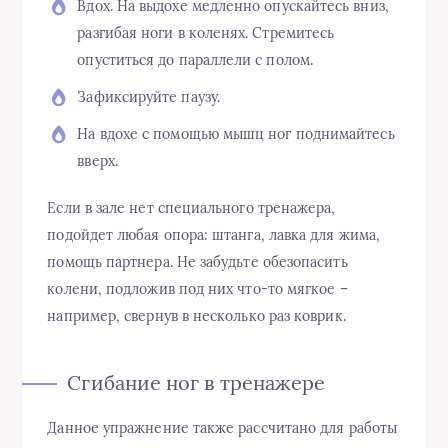
Вдох. На выдохе медленно опускайтесь вниз,
разгибая ноги в коленях. Стремитесь
опуститься до параллели с полом.
Зафиксируйте паузу.
На вдохе с помощью мышц ног поднимайтесь
вверх.
Если в зале нет специального тренажера,
подойдет любая опора: штанга, лавка для жима,
помощь партнера. Не забудьте обезопасить
колени, подложив под них что-то мягкое –
например, свернув в несколько раз коврик.
Сгибание ног в тренажере
Данное упражнение также рассчитано для работы