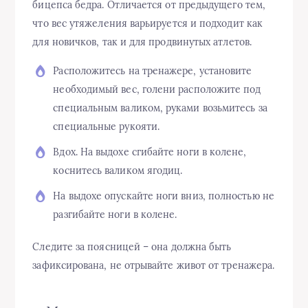
бицепса бедра. Отличается от предыдущего тем,
что вес утяжеления варьируется и подходит как
для новичков, так и для продвинутых атлетов.
Расположитесь на тренажере, установите
необходимый вес, голени расположите под
специальным валиком, руками возьмитесь за
специальные рукояти.
Вдох. На выдохе сгибайте ноги в колене,
коснитесь валиком ягодиц.
На выдохе опускайте ноги вниз, полностью не
разгибайте ноги в колене.
Следите за поясницей – она должна быть
зафиксирована, не отрывайте живот от тренажера.