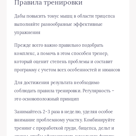
Правила тренировки
Дабы повысить тонус мышц в области трицепса
выполняйте разнообразные эффективные
упражнения
Прежде всего важно правильно подобрать
комплекс, а помочь в этом способен тренер,
который оценит степень проблемы и составит
программу с учетом всех особенностей и нюансов
Для достижения результата необходимо
соблюдать правила тренировки. Регулярность –
это основоположный принцип
Занимайтесь 2-3 раза в неделю, уделяя особое
внимание проблемному участку. Комбинируйте
тренинг с проработкой груди, бицепса, дельт и