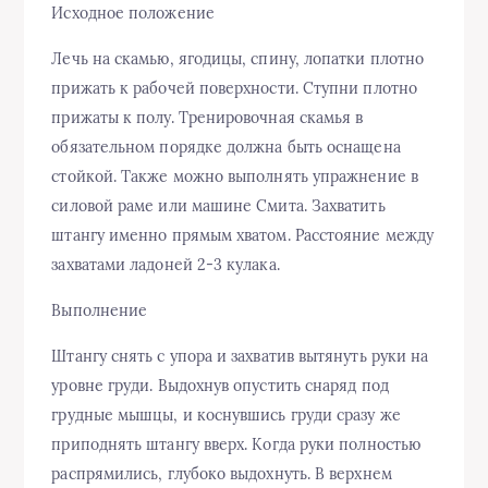
Исходное положение
Лечь на скамью, ягодицы, спину, лопатки плотно
прижать к рабочей поверхности. Ступни плотно
прижаты к полу. Тренировочная скамья в
обязательном порядке должна быть оснащена
стойкой. Также можно выполнять упражнение в
силовой раме или машине Смита. Захватить
штангу именно прямым хватом. Расстояние между
захватами ладоней 2-3 кулака.
Выполнение
Штангу снять с упора и захватив вытянуть руки на
уровне груди. Выдохнув опустить снаряд под
грудные мышцы, и коснувшись груди сразу же
приподнять штангу вверх. Когда руки полностью
распрямились, глубоко выдохнуть. В верхнем