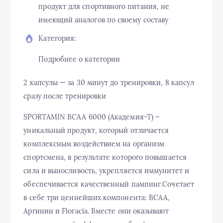
продукт для спортивного питания, не
имеющий аналогов по своему составу
Категория:
Подробнее о категории
2 капсулы — за 30 минут до тренировки, 8 капсул
сразу после тренировки
SPORTAMIN ВСАА 6000 (Академия-Т) –
уникальный продукт, который отличается
комплексным воздействием на организм
спортсмена, в результате которого повышается
сила и выносливость, укрепляется иммунитет и
обеспечивается качественный пампинг.Сочетает
в себе три ценнейших компонента: ВСАА,
Аргинин и Floracia. Вместе они оказывают