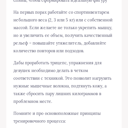
спины, чтобы сформировать идеальную фигуру
На первых порах работайте со спортинвентарем
небольшого веса (2, 3 или 5 кг) или с собственной
массой. Если желаете не только укрепить мышцу,
но и увеличить ее объем, получить качественный
рельеф – повышайте утяжелитель, добавляйте
количество повторов или подходов.
Дабы проработать трицепс, упражнения для
девушек необходимо делать в четком
соответствии с техникой. Это позволит нагрузить
нужные мышечные волокна, подтянуть кожу, а
также сбросить пару лишних килограммов в
проблемном месте.
Помните и про основоположные принципы
тренировочного процесса: