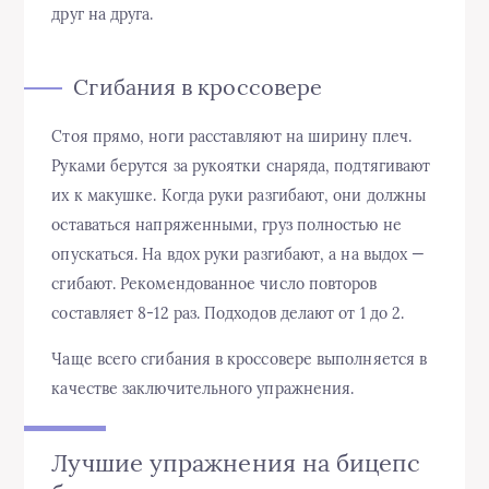
друг на друга.
Сгибания в кроссовере
Стоя прямо, ноги расставляют на ширину плеч.
Руками берутся за рукоятки снаряда, подтягивают
их к макушке. Когда руки разгибают, они должны
оставаться напряженными, груз полностью не
опускаться. На вдох руки разгибают, а на выдох —
сгибают. Рекомендованное число повторов
составляет 8-12 раз. Подходов делают от 1 до 2.
Чаще всего сгибания в кроссовере выполняется в
качестве заключительного упражнения.
Лучшие упражнения на бицепс